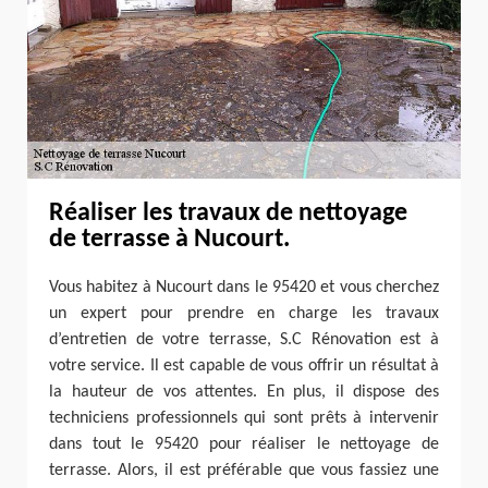
Réaliser les travaux de nettoyage
de terrasse à Nucourt.
Vous habitez à Nucourt dans le 95420 et vous cherchez
un expert pour prendre en charge les travaux
d’entretien de votre terrasse, S.C Rénovation est à
votre service. Il est capable de vous offrir un résultat à
la hauteur de vos attentes. En plus, il dispose des
techniciens professionnels qui sont prêts à intervenir
dans tout le 95420 pour réaliser le nettoyage de
terrasse. Alors, il est préférable que vous fassiez une