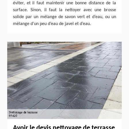
éviter, et il faut maintenir une bonne distance de la
surface. Sinon, il faut la nettoyer avec une brosse
solide par un mélange de savon vert et d’eau, ou un
mélange d’un peu d’eau de javel et d’eau.
Avoir le devis nettoyage de terrasse