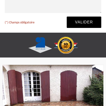
(*) Champs obligatoire