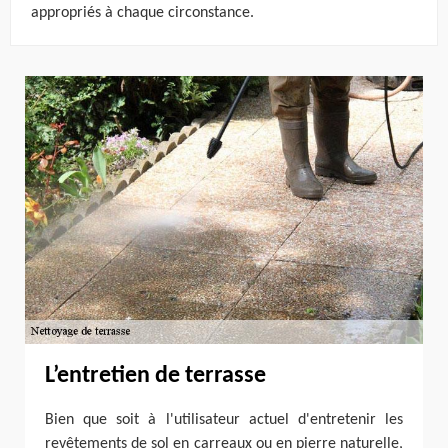
appropriés à chaque circonstance.
L’entretien de terrasse
Bien que soit à l'utilisateur actuel d'entretenir les
revêtements de sol en carreaux ou en pierre naturelle,