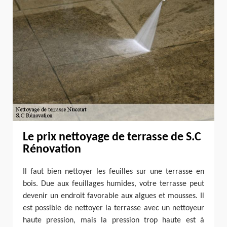
Le prix nettoyage de terrasse de S.C
Rénovation
Il faut bien nettoyer les feuilles sur une terrasse en
bois. Due aux feuillages humides, votre terrasse peut
devenir un endroit favorable aux algues et mousses. Il
est possible de nettoyer la terrasse avec un nettoyeur
haute pression, mais la pression trop haute est à