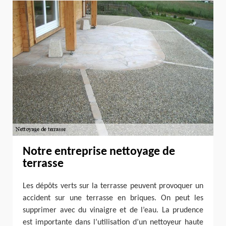
Notre entreprise nettoyage de
terrasse
Les dépôts verts sur la terrasse peuvent provoquer un
accident sur une terrasse en briques. On peut les
supprimer avec du vinaigre et de l’eau. La prudence
est importante dans l’utilisation d’un nettoyeur haute