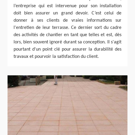
l’entreprise qui est intervenue pour son installation
doit bien assurer un grand devoir. C’est celui de
donner à ses clients de vraies informations sur
l'entretien de leur terrasse. Ce dernier sort du cadre
des activités de chantier en tant que telles et est, dès
lors, bien souvent ignoré durant sa conception. Il s'agit
pourtant d'un point clé pour assurer la durabilité des
travaux et pourvoir la satisfaction du client.