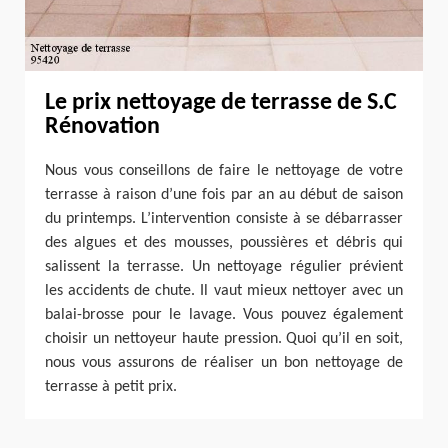
Le prix nettoyage de terrasse de S.C
Rénovation
Nous vous conseillons de faire le nettoyage de votre
terrasse à raison d’une fois par an au début de saison
du printemps. L’intervention consiste à se débarrasser
des algues et des mousses, poussières et débris qui
salissent la terrasse. Un nettoyage régulier prévient
les accidents de chute. Il vaut mieux nettoyer avec un
balai-brosse pour le lavage. Vous pouvez également
choisir un nettoyeur haute pression. Quoi qu’il en soit,
nous vous assurons de réaliser un bon nettoyage de
terrasse à petit prix.