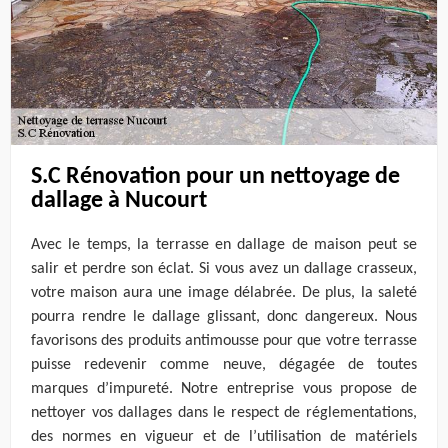
S.C Rénovation pour un nettoyage de
dallage à Nucourt
Avec le temps, la terrasse en dallage de maison peut se
salir et perdre son éclat. Si vous avez un dallage crasseux,
votre maison aura une image délabrée. De plus, la saleté
pourra rendre le dallage glissant, donc dangereux. Nous
favorisons des produits antimousse pour que votre terrasse
puisse redevenir comme neuve, dégagée de toutes
marques d’impureté. Notre entreprise vous propose de
nettoyer vos dallages dans le respect de réglementations,
des normes en vigueur et de l’utilisation de matériels