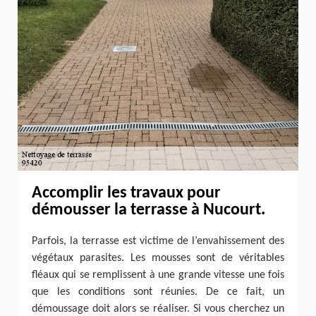
Accomplir les travaux pour
démousser la terrasse à Nucourt.
Parfois, la terrasse est victime de l’envahissement des
végétaux parasites. Les mousses sont de véritables
fléaux qui se remplissent à une grande vitesse une fois
que les conditions sont réunies. De ce fait, un
démoussage doit alors se réaliser. Si vous cherchez un