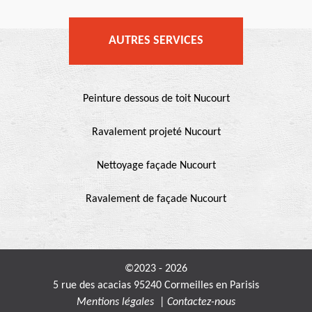
AUTRES SERVICES
Peinture dessous de toit Nucourt
Ravalement projeté Nucourt
Nettoyage façade Nucourt
Ravalement de façade Nucourt
©2023 - 2026
5 rue des acacias 95240 Cormeilles en Parisis
Mentions légales
|
Contactez-nous