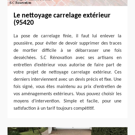
Le nettoyage carrelage extérieur
(95420
La pose de carrelage finie, il faut lui enlever la
poussière, pour éviter de devoir supprimer des traces
de mortier difficile à se débarrasser une fois
desséchées. S.C Rénovation avec ses artisans en
entretien d’extérieur vous autorise de faire part de
votre projet de nettoyage carrelage extérieur. Ces
derniers interviennent avec un devis précis et fixe. Une
fois signé, vous êtes maintenu au prix d’entretien de
vos aménagements extérieurs. Vous pouvez choisir les
moyens d’intervention. Simple et facile, pour une
satisfaction à un tarif toujours compétitif.