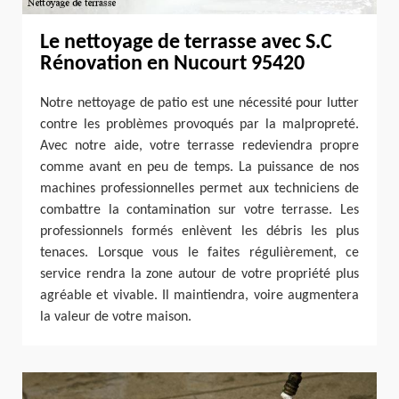
Le nettoyage de terrasse avec S.C
Rénovation en Nucourt 95420
Notre nettoyage de patio est une nécessité pour lutter
contre les problèmes provoqués par la malpropreté.
Avec notre aide, votre terrasse redeviendra propre
comme avant en peu de temps. La puissance de nos
machines professionnelles permet aux techniciens de
combattre la contamination sur votre terrasse. Les
professionnels formés enlèvent les débris les plus
tenaces. Lorsque vous le faites régulièrement, ce
service rendra la zone autour de votre propriété plus
agréable et vivable. Il maintiendra, voire augmentera
la valeur de votre maison.