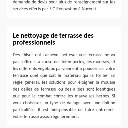
demande de devis pour plus de renseignement sur les
services offerts par S.C Rénovation à Nucourt.
Le nettoyage de terrasse des
professionnels
Dès l'hiver qui s’achève, nettoyer une terrasse ne va
pas suffire si à cause des intempéries, les mousses, et
les différents végétaux parviennent à pousser sur votre
terrasse quel que soit le matériau qui la forme. En
règle général, les solutions pour éloigner la mousse
des dalles de terrasse ou des allées sont identiques
que pour le combat contre les mauvaises herbes. Si
vous choisissez un type de dallage avec une finition
particulière, il est indispensable de faire entretenir
votre terrasse assez régulièrement.