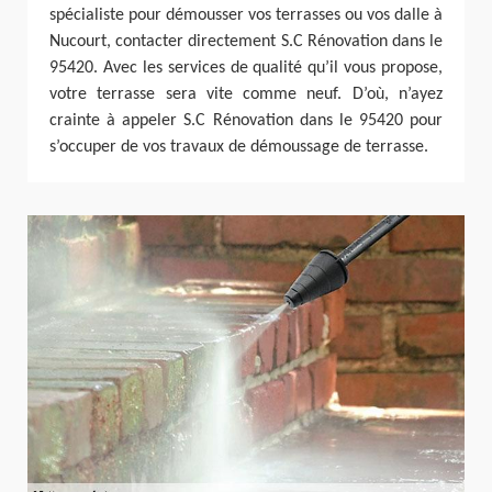
spécialiste pour démousser vos terrasses ou vos dalle à
Nucourt, contacter directement S.C Rénovation dans le
95420. Avec les services de qualité qu’il vous propose,
votre terrasse sera vite comme neuf. D’où, n’ayez
crainte à appeler S.C Rénovation dans le 95420 pour
s’occuper de vos travaux de démoussage de terrasse.