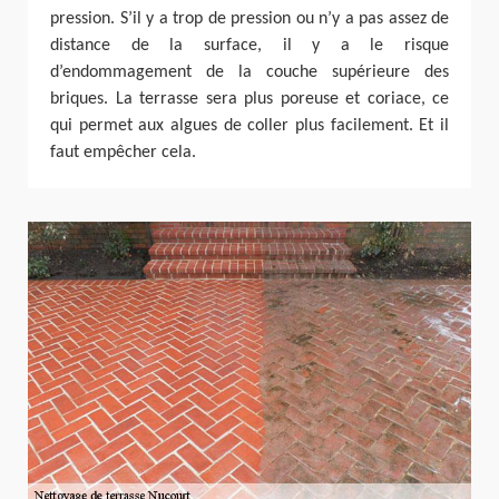
pression. S’il y a trop de pression ou n’y a pas assez de
distance de la surface, il y a le risque
d’endommagement de la couche supérieure des
briques. La terrasse sera plus poreuse et coriace, ce
qui permet aux algues de coller plus facilement. Et il
faut empêcher cela.