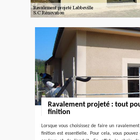
Ravalement projeté : tout po
finition
Lorsque vous choisissez de faire un ravalement
finition est essentielle. Pour cela, vous pouvez