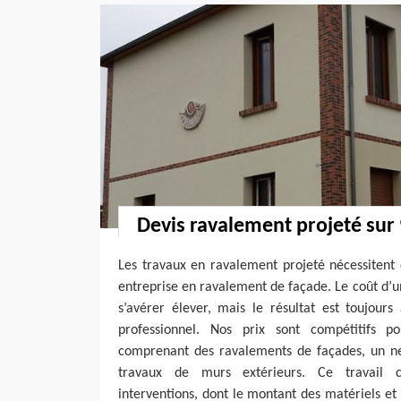
Devis ravalement projeté sur
Les travaux en ravalement projeté nécessitent 
entreprise en ravalement de façade. Le coût d’
s’avérer élever, mais le résultat est toujour
professionnel. Nos prix sont compétitifs p
comprenant des ravalements de façades, un ne
travaux de murs extérieurs. Ce travail c
interventions, dont le montant des matériels et 