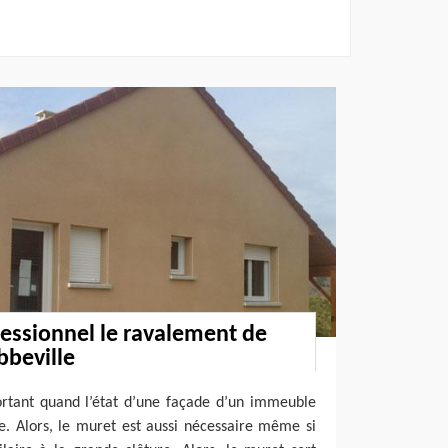
essionnel le ravalement de
bbeville
ortant quand l’état d’une façade d’un immeuble
e. Alors, le muret est aussi nécessaire même si