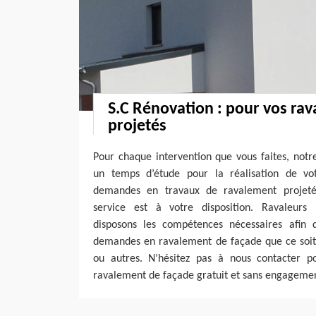
S.C Rénovation : pour vos ra
projetés
Pour chaque intervention que vous faites, notr
un temps d’étude pour la réalisation de vot
demandes en travaux de ravalement projeté 
service est à votre disposition. Ravaleurs 
disposons les compétences nécessaires afin d
demandes en ravalement de façade que ce soit
ou autres. N’hésitez pas à nous contacter 
ravalement de façade gratuit et sans engageme