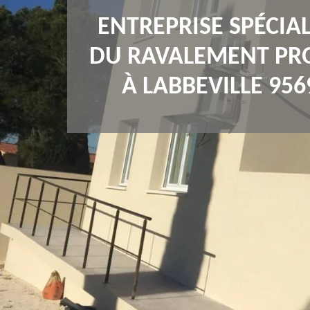
ENTREPRISE SPÉCIAL
DU RAVALEMENT PR
À LABBEVILLE 956