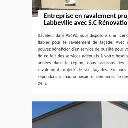
Entreprise en ravalement pro
Labbeville avec S.C Rénovati
Ravaleur dans 95690, nous disposons une licenc
fiables pour le ravalement de façade. Avec 
pouvez bénéficier d’un service de qualité pour 
de ce fait des services adéquats à votre besoin.
années dans la région, nous assurons des s
ravalement projeté de vos façades. En nous
répondons à chaque besoin et demande. Le devi
24 h.