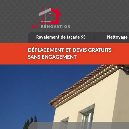
Ravalement de façade 95
Nettoyage 
DÉPLACEMENT ET DEVIS GRATUITS
SANS ENGAGEMENT