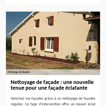
Nettoyage de façade : une nouvelle
tenue pour une façade éclatante
Valorisez vos façades grâce à un nettoyage de façades
régulier. Ce type d’intervention offre un nouvel éclat