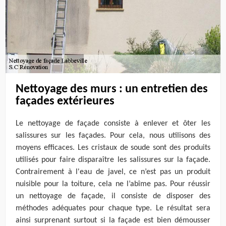
Nettoyage des murs : un entretien des
façades extérieures
Le nettoyage de façade consiste à enlever et ôter les
salissures sur les façades. Pour cela, nous utilisons des
moyens efficaces. Les cristaux de soude sont des produits
utilisés pour faire disparaître les salissures sur la façade.
Contrairement à l'eau de javel, ce n’est pas un produit
nuisible pour la toiture, cela ne l’abîme pas. Pour réussir
un nettoyage de façade, il consiste de disposer des
méthodes adéquates pour chaque type. Le résultat sera
ainsi surprenant surtout si la façade est bien démousser