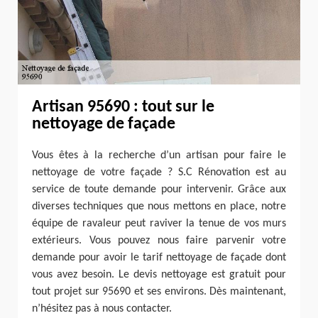
Artisan 95690 : tout sur le
nettoyage de façade
Vous êtes à la recherche d’un artisan pour faire le
nettoyage de votre façade ? S.C Rénovation est au
service de toute demande pour intervenir. Grâce aux
diverses techniques que nous mettons en place, notre
équipe de ravaleur peut raviver la tenue de vos murs
extérieurs. Vous pouvez nous faire parvenir votre
demande pour avoir le tarif nettoyage de façade dont
vous avez besoin. Le devis nettoyage est gratuit pour
tout projet sur 95690 et ses environs. Dès maintenant,
n’hésitez pas à nous contacter.