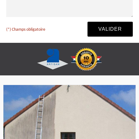
(*) Champs obligatoire