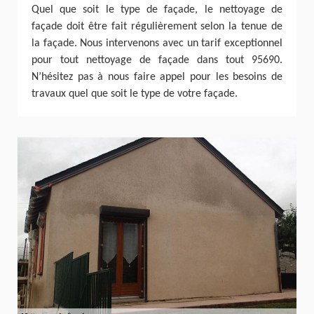
Quel que soit le type de façade, le nettoyage de
façade doit être fait régulièrement selon la tenue de
la façade. Nous intervenons avec un tarif exceptionnel
pour tout nettoyage de façade dans tout 95690.
N’hésitez pas à nous faire appel pour les besoins de
travaux quel que soit le type de votre façade.