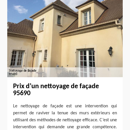
Prix d’un nettoyage de façade
95690
Le nettoyage de façade est une intervention qui
permet de raviver la tenue des murs extérieurs en
utilisant des méthodes de nettoyage efficace. C’est une
intervention qui demande une grande compétence.