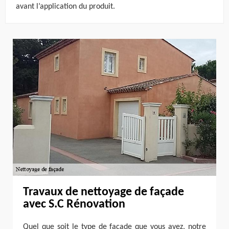
avant l’application du produit.
Travaux de nettoyage de façade
avec S.C Rénovation
Quel que soit le type de façade que vous avez, notre