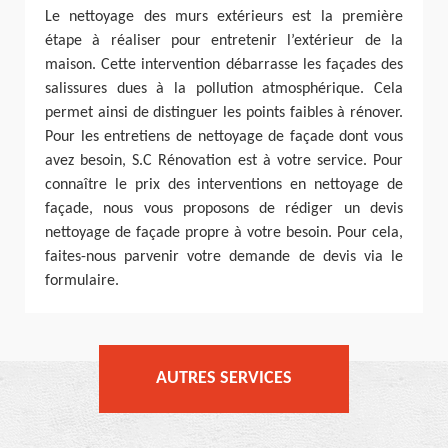
Le nettoyage des murs extérieurs est la première
étape à réaliser pour entretenir l’extérieur de la
maison. Cette intervention débarrasse les façades des
salissures dues à la pollution atmosphérique. Cela
permet ainsi de distinguer les points faibles à rénover.
Pour les entretiens de nettoyage de façade dont vous
avez besoin, S.C Rénovation est à votre service. Pour
connaître le prix des interventions en nettoyage de
façade, nous vous proposons de rédiger un devis
nettoyage de façade propre à votre besoin. Pour cela,
faites-nous parvenir votre demande de devis via le
formulaire.
AUTRES SERVICES