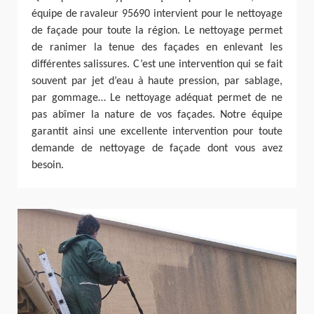
équipe de ravaleur 95690 intervient pour le nettoyage
de façade pour toute la région. Le nettoyage permet
de ranimer la tenue des façades en enlevant les
différentes salissures. C’est une intervention qui se fait
souvent par jet d’eau à haute pression, par sablage,
par gommage… Le nettoyage adéquat permet de ne
pas abîmer la nature de vos façades. Notre équipe
garantit ainsi une excellente intervention pour toute
demande de nettoyage de façade dont vous avez
besoin.