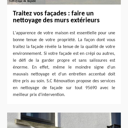
Traitez vos façades : faire un
nettoyage des murs extérieurs
L'apparence de votre maison est essentielle pour une
bonne tenue de votre propriété. La façon dont vous
traitez la façade révèle la tenue de la qualité de votre
environnement. Si votre façade est en crépi ou autres,
le défi de la garder propre et sans salissures est
énorme. En effet, même le moindre signe d'un
mauvais nettoyage et d'un entretien accentué doit
être pris au soin. S.C Rénovation propose des services
en nettoyage de façade sur tout 95690 avec le
meilleur prix d’intervention.