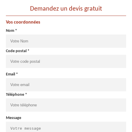
Demandez un devis gratuit
Vos coordonnées
Nom *
Code postal *
Email *
Téléphone *
Message