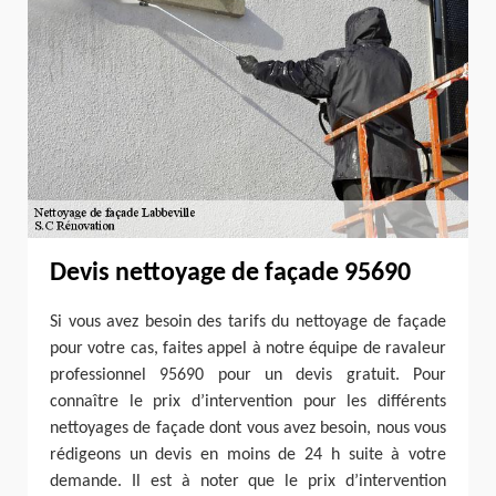
Devis nettoyage de façade 95690
Si vous avez besoin des tarifs du nettoyage de façade
pour votre cas, faites appel à notre équipe de ravaleur
professionnel 95690 pour un devis gratuit. Pour
connaître le prix d’intervention pour les différents
nettoyages de façade dont vous avez besoin, nous vous
rédigeons un devis en moins de 24 h suite à votre
demande. Il est à noter que le prix d’intervention