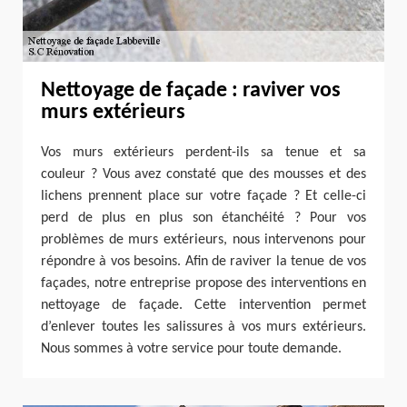
Nettoyage de façade : raviver vos
murs extérieurs
Vos murs extérieurs perdent-ils sa tenue et sa
couleur ? Vous avez constaté que des mousses et des
lichens prennent place sur votre façade ? Et celle-ci
perd de plus en plus son étanchéité ? Pour vos
problèmes de murs extérieurs, nous intervenons pour
répondre à vos besoins. Afin de raviver la tenue de vos
façades, notre entreprise propose des interventions en
nettoyage de façade. Cette intervention permet
d’enlever toutes les salissures à vos murs extérieurs.
Nous sommes à votre service pour toute demande.