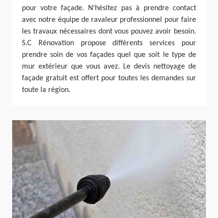
pour votre façade. N’hésitez pas à prendre contact
avec notre équipe de ravaleur professionnel pour faire
les travaux nécessaires dont vous pouvez avoir besoin.
S.C Rénovation propose différents services pour
prendre soin de vos façades quel que soit le type de
mur extérieur que vous avez. Le devis nettoyage de
façade gratuit est offert pour toutes les demandes sur
toute la région.