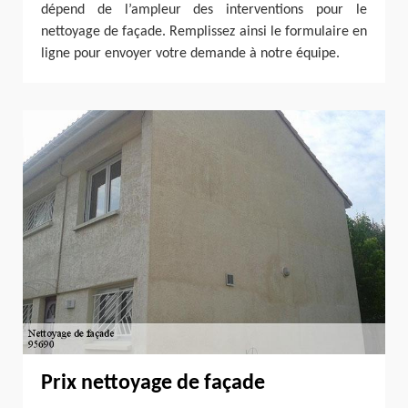
dépend de l’ampleur des interventions pour le
nettoyage de façade. Remplissez ainsi le formulaire en
ligne pour envoyer votre demande à notre équipe.
Prix nettoyage de façade