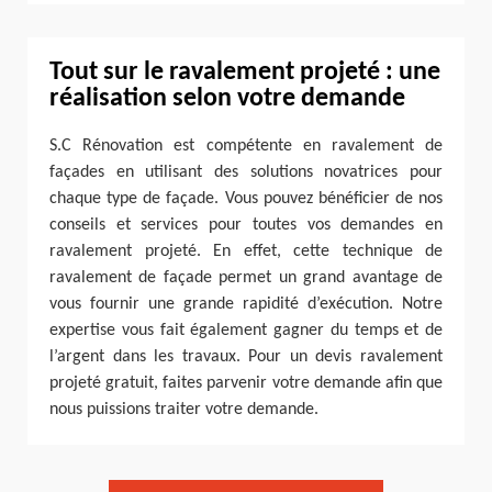
Tout sur le ravalement projeté : une
réalisation selon votre demande
S.C Rénovation est compétente en ravalement de
façades en utilisant des solutions novatrices pour
chaque type de façade. Vous pouvez bénéficier de nos
conseils et services pour toutes vos demandes en
ravalement projeté. En effet, cette technique de
ravalement de façade permet un grand avantage de
vous fournir une grande rapidité d’exécution. Notre
expertise vous fait également gagner du temps et de
l’argent dans les travaux. Pour un devis ravalement
projeté gratuit, faites parvenir votre demande afin que
nous puissions traiter votre demande.