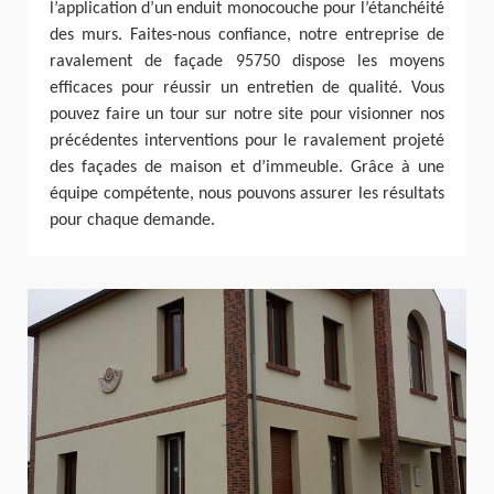
l’application d’un enduit monocouche pour l’étanchéité
des murs. Faites-nous confiance, notre entreprise de
ravalement de façade 95750 dispose les moyens
efficaces pour réussir un entretien de qualité. Vous
pouvez faire un tour sur notre site pour visionner nos
précédentes interventions pour le ravalement projeté
des façades de maison et d’immeuble. Grâce à une
équipe compétente, nous pouvons assurer les résultats
pour chaque demande.