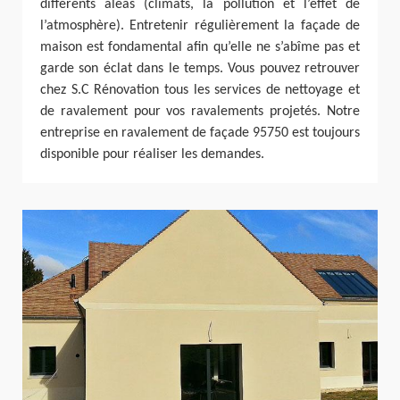
différents aléas (climats, la pollution et l’effet de
l’atmosphère). Entretenir régulièrement la façade de
maison est fondamental afin qu’elle ne s’abîme pas et
garde son éclat dans le temps. Vous pouvez retrouver
chez S.C Rénovation tous les services de nettoyage et
de ravalement pour vos ravalements projetés. Notre
entreprise en ravalement de façade 95750 est toujours
disponible pour réaliser les demandes.