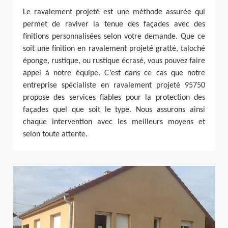
Le ravalement projeté est une méthode assurée qui
permet de raviver la tenue des façades avec des
finitions personnalisées selon votre demande. Que ce
soit une finition en ravalement projeté gratté, taloché
éponge, rustique, ou rustique écrasé, vous pouvez faire
appel à notre équipe. C’est dans ce cas que notre
entreprise spécialiste en ravalement projeté 95750
propose des services fiables pour la protection des
façades quel que soit le type. Nous assurons ainsi
chaque intervention avec les meilleurs moyens et
selon toute attente.