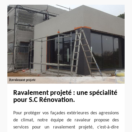
Ravalement projeté : une spécialité
pour S.C Rénovation.
Pour protéger vos façades extérieures des agressions
de climat, notre équipe de ravaleur propose des
services pour un ravalement projeté, c’est-à-dire