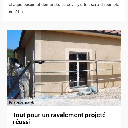
chaque besoin et demande. Le devis gratuit sera disponible
en 24 h.
Tout pour un ravalement projeté
réussi