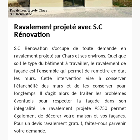
Ravalement projeté avec S.C
Rénovation
S.C Rénovation s’occupe de toute demande en
ravalement projeté sur Chars et ses environs. Quel que
soit le type du bâtiment à travailler, le ravalement de
façade est l’ensemble qui permet de remettre en état
les murs. Cette intervention vise à conserver
l’étanchéité des murs et de les conserver pour
longtemps. Il s’agit alors de traiter les problèmes
éventuels pour respecter la façade dans son
intégralité. Le ravalement projeté 95750 permet
également de décorer votre maison et vos façades.
Pour un devis ravalement gratuit, faites-nous parvenir
votre demande.