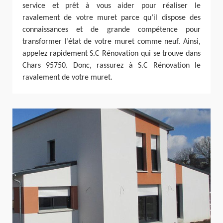
service et prêt à vous aider pour réaliser le
ravalement de votre muret parce qu’il dispose des
connaissances et de grande compétence pour
transformer l’état de votre muret comme neuf. Ainsi,
appelez rapidement S.C Rénovation qui se trouve dans
Chars 95750. Donc, rassurez à S.C Rénovation le
ravalement de votre muret.