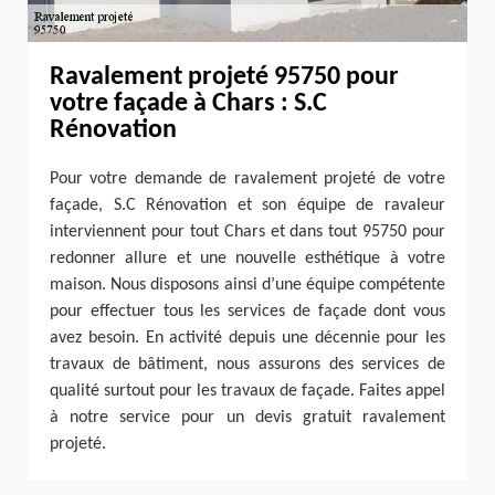
Ravalement projeté 95750 pour
votre façade à Chars : S.C
Rénovation
Pour votre demande de ravalement projeté de votre
façade, S.C Rénovation et son équipe de ravaleur
interviennent pour tout Chars et dans tout 95750 pour
redonner allure et une nouvelle esthétique à votre
maison. Nous disposons ainsi d’une équipe compétente
pour effectuer tous les services de façade dont vous
avez besoin. En activité depuis une décennie pour les
travaux de bâtiment, nous assurons des services de
qualité surtout pour les travaux de façade. Faites appel
à notre service pour un devis gratuit ravalement
projeté.