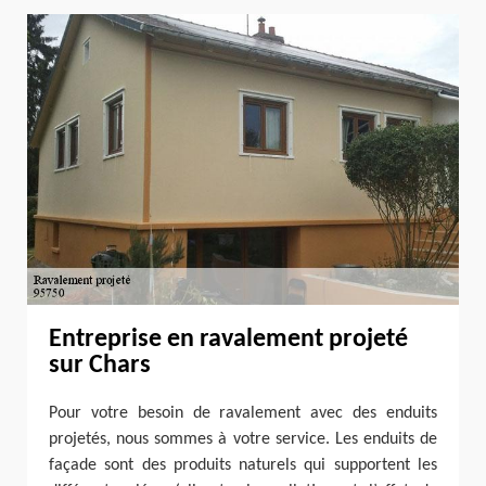
Entreprise en ravalement projeté
sur Chars
Pour votre besoin de ravalement avec des enduits
projetés, nous sommes à votre service. Les enduits de
façade sont des produits naturels qui supportent les