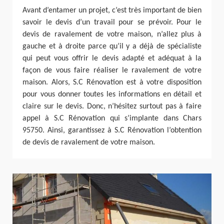
Avant d’entamer un projet, c’est très important de bien
savoir le devis d’un travail pour se prévoir. Pour le
devis de ravalement de votre maison, n’allez plus à
gauche et à droite parce qu’il y a déjà de spécialiste
qui peut vous offrir le devis adapté et adéquat à la
façon de vous faire réaliser le ravalement de votre
maison. Alors, S.C Rénovation est à votre disposition
pour vous donner toutes les informations en détail et
claire sur le devis. Donc, n’hésitez surtout pas à faire
appel à S.C Rénovation qui s’implante dans Chars
95750. Ainsi, garantissez à S.C Rénovation l’obtention
de devis de ravalement de votre maison.