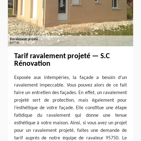
Tarif ravalement projeté — S.C
Rénovation
Exposée aux intempéries, la façade a besoin d’un
ravalement impeccable. Vous pouvez alors de ce fait
faire un entretien des façades. En effet, un ravalement
projeté sert de protection, mais également pour
l’esthétique de votre façade. Elle constitue une étape
fatidique du ravalement qui donne une tenue
esthétique à votre maison. Ainsi, si vous avez un projet
pour un ravalement projeté, faites une demande de
tarif auprès de notre équipe de ravaleur 95750. Le