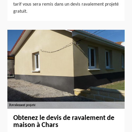
tarif vous sera remis dans un devis ravalement projeté
gratuit.
Obtenez le devis de ravalement de
maison à Chars