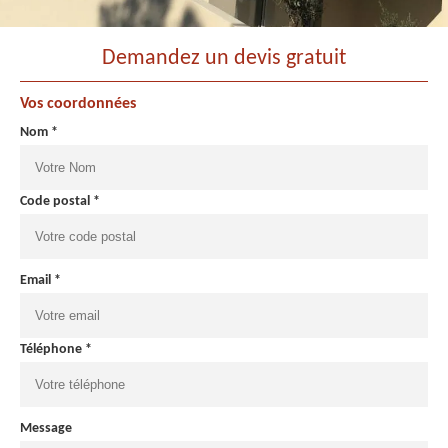
Demandez un devis gratuit
Vos coordonnées
Nom *
Code postal *
Email *
Téléphone *
Message