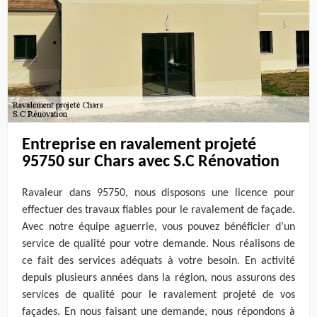
Entreprise en ravalement projeté
95750 sur Chars avec S.C Rénovation
Ravaleur dans 95750, nous disposons une licence pour
effectuer des travaux fiables pour le ravalement de façade.
Avec notre équipe aguerrie, vous pouvez bénéficier d’un
service de qualité pour votre demande. Nous réalisons de
ce fait des services adéquats à votre besoin. En activité
depuis plusieurs années dans la région, nous assurons des
services de qualité pour le ravalement projeté de vos
façades. En nous faisant une demande, nous répondons à