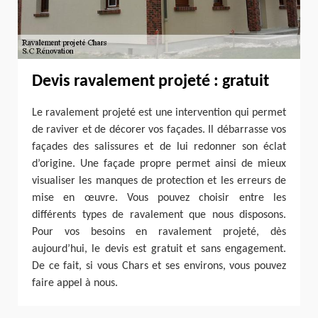
Devis ravalement projeté : gratuit
Le ravalement projeté est une intervention qui permet
de raviver et de décorer vos façades. Il débarrasse vos
façades des salissures et de lui redonner son éclat
d’origine. Une façade propre permet ainsi de mieux
visualiser les manques de protection et les erreurs de
mise en œuvre. Vous pouvez choisir entre les
différents types de ravalement que nous disposons.
Pour vos besoins en ravalement projeté, dès
aujourd’hui, le devis est gratuit et sans engagement.
De ce fait, si vous Chars et ses environs, vous pouvez
faire appel à nous.