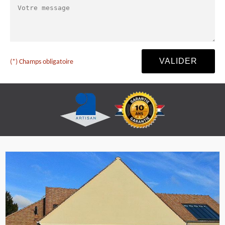
(*) Champs obligatoire