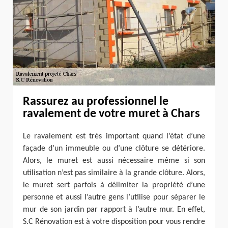
Rassurez au professionnel le
ravalement de votre muret à Chars
Le ravalement est très important quand l’état d’une
façade d’un immeuble ou d’une clôture se détériore.
Alors, le muret est aussi nécessaire même si son
utilisation n’est pas similaire à la grande clôture. Alors,
le muret sert parfois à délimiter la propriété d’une
personne et aussi l’autre gens l’utilise pour séparer le
mur de son jardin par rapport à l’autre mur. En effet,
S.C Rénovation est à votre disposition pour vous rendre