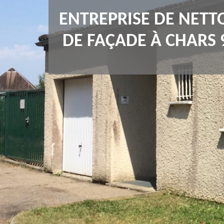
ENTREPRISE DE NETT
DE FAÇADE À CHARS 