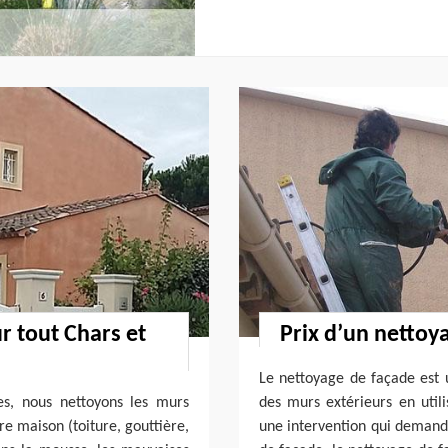
r tout Chars et
Prix d’un nettoy
Le nettoyage de façade est 
es, nous nettoyons les murs
des murs extérieurs en util
re maison (toiture, gouttière,
une intervention qui demand