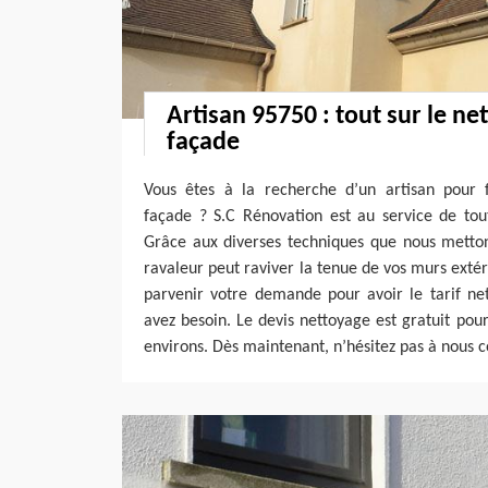
Artisan 95750 : tout sur le ne
façade
Vous êtes à la recherche d’un artisan pour 
façade ? S.C Rénovation est au service de tou
Grâce aux diverses techniques que nous metton
ravaleur peut raviver la tenue de vos murs extér
parvenir votre demande pour avoir le tarif ne
avez besoin. Le devis nettoyage est gratuit pour
environs. Dès maintenant, n’hésitez pas à nous c