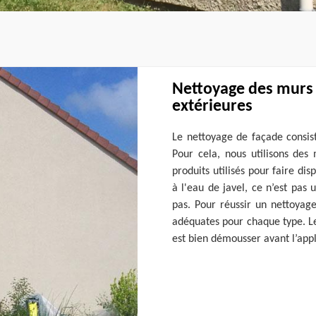
Nettoyage des murs 
extérieures
Le nettoyage de façade consist
Pour cela, nous utilisons des
produits utilisés pour faire dis
à l'eau de javel, ce n’est pas 
pas. Pour réussir un nettoyag
adéquates pour chaque type. Le 
est bien démousser avant l’appl