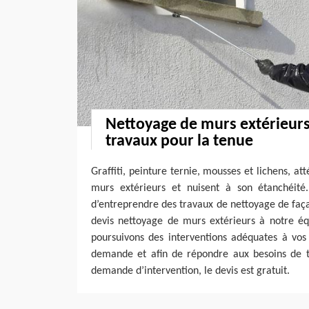
Nettoyage de murs extérieurs :
travaux pour la tenue
Graffiti, peinture ternie, mousses et lichens, at
murs extérieurs et nuisent à son étanchéité. 
d’entreprendre des travaux de nettoyage de faç
devis nettoyage de murs extérieurs à notre éq
poursuivons des interventions adéquates à vos
demande et afin de répondre aux besoins de to
demande d’intervention, le devis est gratuit.