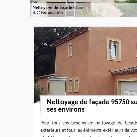
Nettoyage de façade 95750 su
ses environs
Pour tous vos besoins en nettoyage de façad
extérieurs et tous les éléments extérieurs de vot