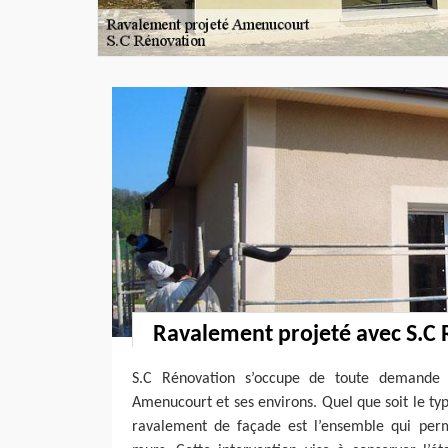
Ravalement projeté avec S.C
S.C Rénovation s’occupe de toute demande 
Amenucourt et ses environs. Quel que soit le typ
ravalement de façade est l’ensemble qui per