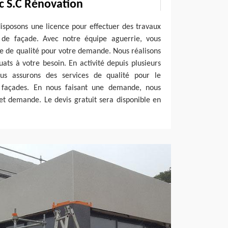
 S.C Rénovation
isposons une licence pour effectuer des travaux
 de façade. Avec notre équipe aguerrie, vous
ce de qualité pour votre demande. Nous réalisons
uats à votre besoin. En activité depuis plusieurs
us assurons des services de qualité pour le
 façades. En nous faisant une demande, nous
t demande. Le devis gratuit sera disponible en