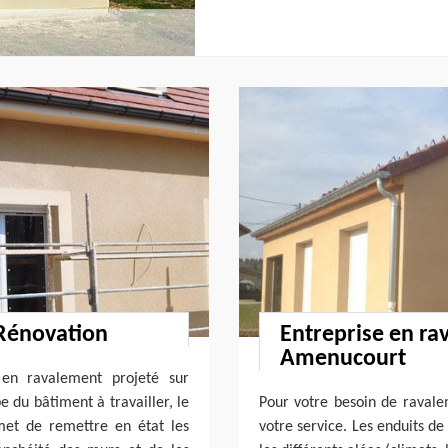
 Rénovation
Entreprise en ra
Amenucourt
en ravalement projeté sur
e du bâtiment à travailler, le
Pour votre besoin de raval
met de remettre en état les
votre service. Les enduits de