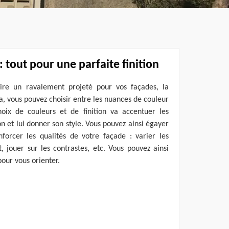
 tout pour une parfaite finition
aire un ravalement projeté pour vos façades, la
ela, vous pouvez choisir entre les nuances de couleur
choix de couleurs et de finition va accentuer les
n et lui donner son style. Vous pouvez ainsi égayer
nforcer les qualités de votre façade : varier les
it, jouer sur les contrastes, etc. Vous pouvez ainsi
pour vous orienter.