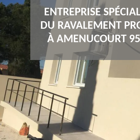
ENTREPRISE SPÉCIAL
DU RAVALEMENT PR
À AMENUCOURT 95