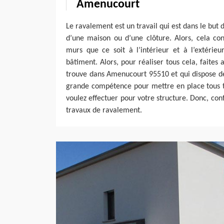
Amenucourt
Le ravalement est un travail qui est dans le but
d’une maison ou d’une clôture. Alors, cela con
murs que ce soit à l’intérieur et à l’extérieu
bâtiment. Alors, pour réaliser tous cela, faites
trouve dans Amenucourt 95510 et qui dispose de 
grande compétence pour mettre en place tous 
voulez effectuer pour votre structure. Donc, con
travaux de ravalement.