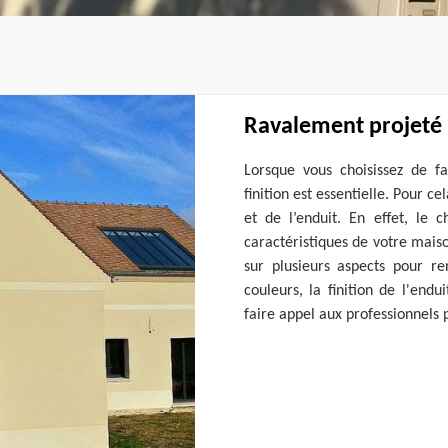
Ravalement projeté :
Lorsque vous choisissez de f
finition est essentielle. Pour c
et de l’enduit. En effet, le 
caractéristiques de votre maiso
sur plusieurs aspects pour re
couleurs, la finition de l'endu
faire appel aux professionnels 