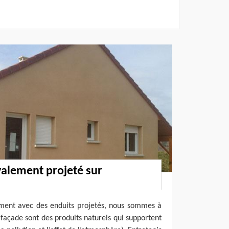
valement projeté sur
ement avec des enduits projetés, nous sommes à
 façade sont des produits naturels qui supportent