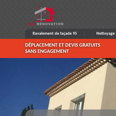
Ravalement de façade 95
Nettoyage 
DÉPLACEMENT ET DEVIS GRATUITS
SANS ENGAGEMENT