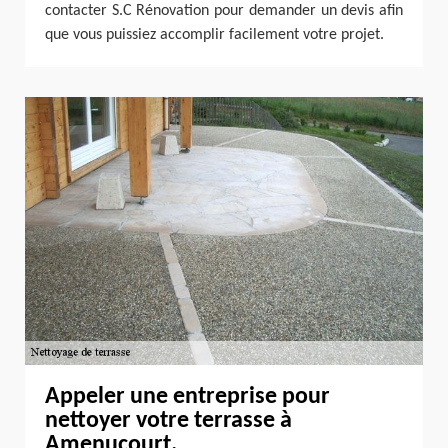
contacter S.C Rénovation pour demander un devis afin
que vous puissiez accomplir facilement votre projet.
Appeler une entreprise pour
nettoyer votre terrasse à
Amenucourt.