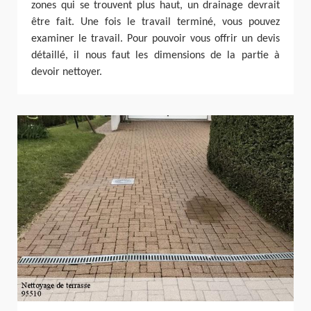
zones qui se trouvent plus haut, un drainage devrait
être fait. Une fois le travail terminé, vous pouvez
examiner le travail. Pour pouvoir vous offrir un devis
détaillé, il nous faut les dimensions de la partie à
devoir nettoyer.