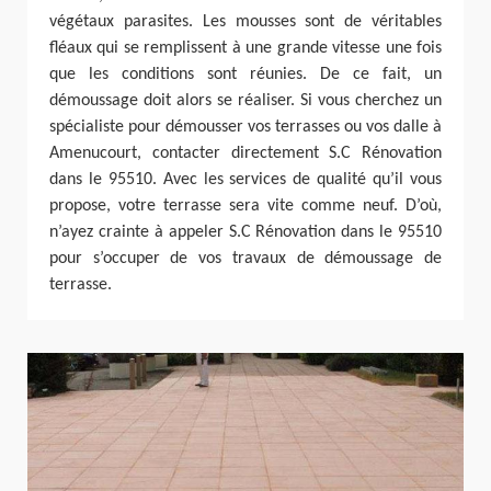
végétaux parasites. Les mousses sont de véritables
fléaux qui se remplissent à une grande vitesse une fois
que les conditions sont réunies. De ce fait, un
démoussage doit alors se réaliser. Si vous cherchez un
spécialiste pour démousser vos terrasses ou vos dalle à
Amenucourt, contacter directement S.C Rénovation
dans le 95510. Avec les services de qualité qu’il vous
propose, votre terrasse sera vite comme neuf. D’où,
n’ayez crainte à appeler S.C Rénovation dans le 95510
pour s’occuper de vos travaux de démoussage de
terrasse.