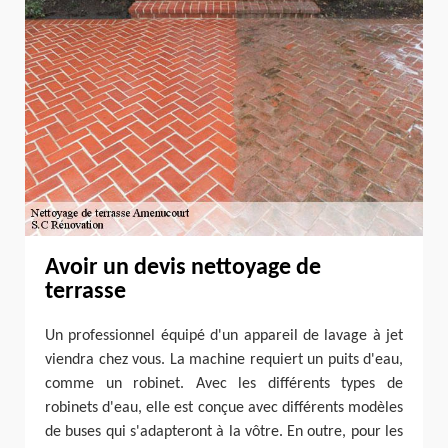
Avoir un devis nettoyage de
terrasse
Un professionnel équipé d'un appareil de lavage à jet
viendra chez vous. La machine requiert un puits d'eau,
comme un robinet. Avec les différents types de
robinets d'eau, elle est conçue avec différents modèles
de buses qui s'adapteront à la vôtre. En outre, pour les