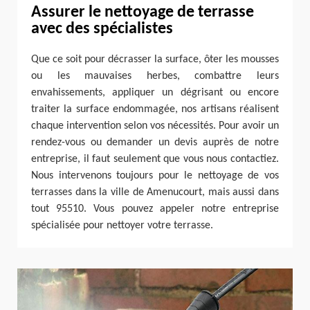
Assurer le nettoyage de terrasse
avec des spécialistes
Que ce soit pour décrasser la surface, ôter les mousses
ou les mauvaises herbes, combattre leurs
envahissements, appliquer un dégrisant ou encore
traiter la surface endommagée, nos artisans réalisent
chaque intervention selon vos nécessités. Pour avoir un
rendez-vous ou demander un devis auprès de notre
entreprise, il faut seulement que vous nous contactiez.
Nous intervenons toujours pour le nettoyage de vos
terrasses dans la ville de Amenucourt, mais aussi dans
tout 95510. Vous pouvez appeler notre entreprise
spécialisée pour nettoyer votre terrasse.