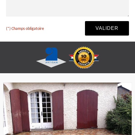
(*) Champs obligatoire