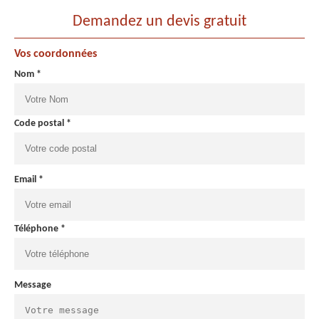
Demandez un devis gratuit
Vos coordonnées
Nom *
Code postal *
Email *
Téléphone *
Message