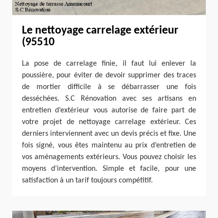
Le nettoyage carrelage extérieur
(95510
La pose de carrelage finie, il faut lui enlever la
poussière, pour éviter de devoir supprimer des traces
de mortier difficile à se débarrasser une fois
desséchées. S.C Rénovation avec ses artisans en
entretien d’extérieur vous autorise de faire part de
votre projet de nettoyage carrelage extérieur. Ces
derniers interviennent avec un devis précis et fixe. Une
fois signé, vous êtes maintenu au prix d’entretien de
vos aménagements extérieurs. Vous pouvez choisir les
moyens d’intervention. Simple et facile, pour une
satisfaction à un tarif toujours compétitif.