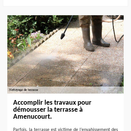
Accomplir les travaux pour
démousser la terrasse à
Amenucourt.
Parfois, la terrasse est victime de l’envahissement des