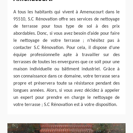
A tous les habitants qui vivent à Amenucourt dans le
95510, S.C Rénovation offre ses services de nettoyage
de terrasse pour tous type de sol à des prix
abordables. Donc, si vous avez besoin d’aide pour faire
le nettoyage de votre terrasse ; n’hésitez pas à
contacter S.C Rénovation. Pour cela, il dispose d’une
équipe professionnelle apte à travailler sur des
terrasses de toutes les envergures que ce soit pour une
maison individuelle ou bâtiment industriel. Grâce à
son connaissance dans ce domaine, votre terrasse sera
propre et préservera toute sa résistance pendant des
longues années. Alors, si vous avez décidez à appeler
un expert pour prendre en charge le nettoyage de
votre terrasse ; S.C Rénovation est à votre disposition.