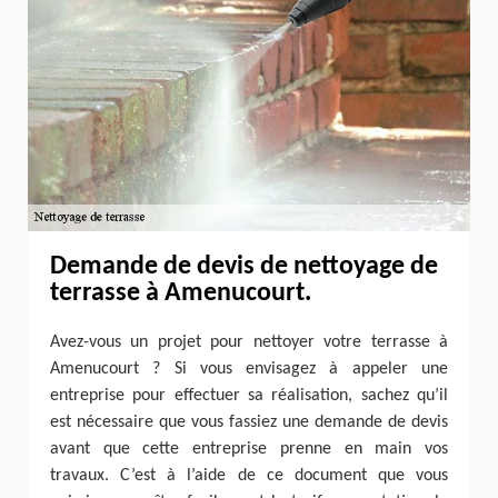
Demande de devis de nettoyage de
terrasse à Amenucourt.
Avez-vous un projet pour nettoyer votre terrasse à
Amenucourt ? Si vous envisagez à appeler une
entreprise pour effectuer sa réalisation, sachez qu’il
est nécessaire que vous fassiez une demande de devis
avant que cette entreprise prenne en main vos
travaux. C’est à l’aide de ce document que vous