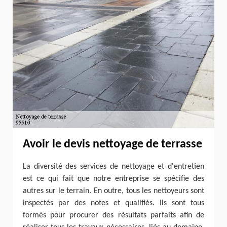
Avoir le devis nettoyage de terrasse
La diversité des services de nettoyage et d'entretien
est ce qui fait que notre entreprise se spécifie des
autres sur le terrain. En outre, tous les nettoyeurs sont
inspectés par des notes et qualifiés. Ils sont tous
formés pour procurer des résultats parfaits afin de