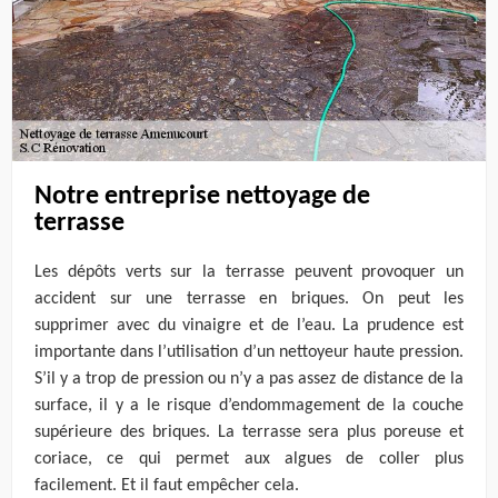
Notre entreprise nettoyage de
terrasse
Les dépôts verts sur la terrasse peuvent provoquer un
accident sur une terrasse en briques. On peut les
supprimer avec du vinaigre et de l’eau. La prudence est
importante dans l’utilisation d’un nettoyeur haute pression.
S’il y a trop de pression ou n’y a pas assez de distance de la
surface, il y a le risque d’endommagement de la couche
supérieure des briques. La terrasse sera plus poreuse et
coriace, ce qui permet aux algues de coller plus
facilement. Et il faut empêcher cela.