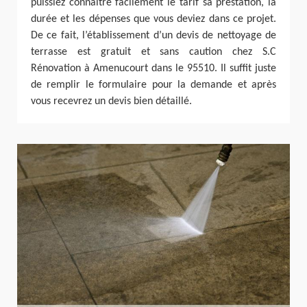
puissiez connaître facilement le tarif sa prestation, la
durée et les dépenses que vous deviez dans ce projet.
De ce fait, l’établissement d’un devis de nettoyage de
terrasse est gratuit et sans caution chez S.C
Rénovation à Amenucourt dans le 95510. Il suffit juste
de remplir le formulaire pour la demande et après
vous recevrez un devis bien détaillé.