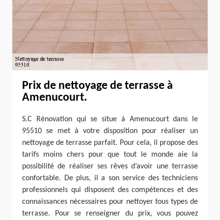
Prix de nettoyage de terrasse à
Amenucourt.
S.C Rénovation qui se situe à Amenucourt dans le
95510 se met à votre disposition pour réaliser un
nettoyage de terrasse parfait. Pour cela, il propose des
tarifs moins chers pour que tout le monde aie la
possibilité de réaliser ses rêves d’avoir une terrasse
confortable. De plus, il a son service des techniciens
professionnels qui disposent des compétences et des
connaissances nécessaires pour nettoyer tous types de
terrasse. Pour se renseigner du prix, vous pouvez