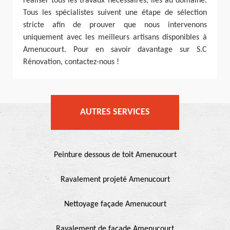
réaliser tous les travaux nécessaires, liés au domaine.
Tous les spécialistes suivent une étape de sélection
stricte afin de prouver que nous intervenons
uniquement avec les meilleurs artisans disponibles à
Amenucourt. Pour en savoir davantage sur S.C
Rénovation, contactez-nous !
AUTRES SERVICES
Peinture dessous de toit Amenucourt
Ravalement projeté Amenucourt
Nettoyage façade Amenucourt
Ravalement de façade Amenucourt