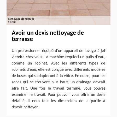
Avoir un devis nettoyage de
terrasse
Un professionnel équipé d'un appareil de lavage à jet
viendra chez vous. La machine requiert un puits d'eau,
comme un robinet. Avec les différents types de
robinets d'eau, elle est conçue avec différents modèles
de buses qui s'adapteront à la vôtre. En outre, pour les
zones qui se trouvent plus haut, un drainage devrait
être fait. Une fois le travail terminé, vous pouvez
examiner le travail. Pour pouvoir vous offrir un devis
détaillé, il nous faut les dimensions de la partie à
devoir nettoyer.