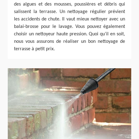
des algues et des mousses, poussières et débris qui
salissent la terrasse. Un nettoyage régulier prévient
les accidents de chute. Il vaut mieux nettoyer avec un
balai-brosse pour le lavage. Vous pouvez également
choisir un nettoyeur haute pression. Quoi qu’il en soit,
nous vous assurons de réaliser un bon nettoyage de
terrasse à petit prix.