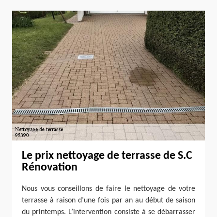
Le prix nettoyage de terrasse de S.C
Rénovation
Nous vous conseillons de faire le nettoyage de votre
terrasse à raison d’une fois par an au début de saison
du printemps. L’intervention consiste à se débarrasser