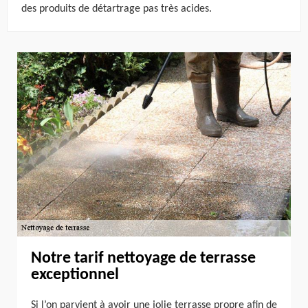
des produits de détartrage pas très acides.
Notre tarif nettoyage de terrasse
exceptionnel
Si l’on parvient à avoir une jolie terrasse propre afin de