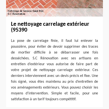
Le nettoyage carrelage extérieur
(95390
La pose de carrelage finie, il faut lui enlever la
poussière, pour éviter de devoir supprimer des traces
de mortier difficile à se débarrasser une fois
desséchées. S.C Rénovation avec ses artisans en
entretien d’extérieur vous autorise de faire part de
votre projet de nettoyage carrelage extérieur. Ces
derniers interviennent avec un devis précis et fixe. Une
fois signé, vous êtes maintenu au prix d’entretien de
vos aménagements extérieurs. Vous pouvez choisir les
moyens d’intervention. Simple et facile, pour une
satisfaction à un tarif toujours compétitif.