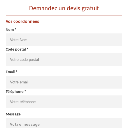
Demandez un devis gratuit
Vos coordonnées
Nom *
Code postal *
Email *
Téléphone *
Message