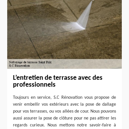
L’entretien de terrasse avec des
professionnels
Toujours en service, S.C Rénovation vous propose de
venir embellir vos extérieurs avec la pose de dallage
pour vos terrasses, ou vos allées de cour. Nous pouvons
aussi assurer la pose de clôture pour ne pas attirer les
regards curieux. Nous mettons notre savoir-faire à