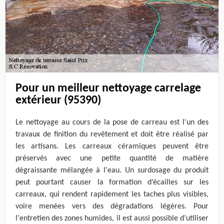
Pour un meilleur nettoyage carrelage
extérieur (95390)
Le nettoyage au cours de la pose de carreau est l'un des
travaux de finition du revêtement et doit être réalisé par
les artisans. Les carreaux céramiques peuvent être
préservés avec une petite quantité de matière
dégraissante mélangée à l'eau. Un surdosage du produit
peut pourtant causer la formation d’écailles sur les
carreaux, qui rendent rapidement les taches plus visibles,
voire menées vers des dégradations légères. Pour
l'entretien des zones humides, il est aussi possible d’utiliser