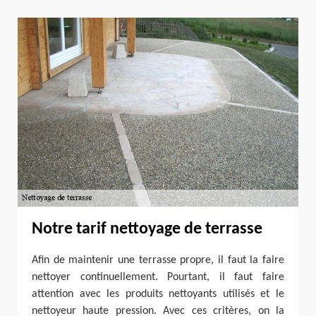
Notre tarif nettoyage de terrasse
Afin de maintenir une terrasse propre, il faut la faire
nettoyer continuellement. Pourtant, il faut faire
attention avec les produits nettoyants utilisés et le
nettoyeur haute pression. Avec ces critères, on la