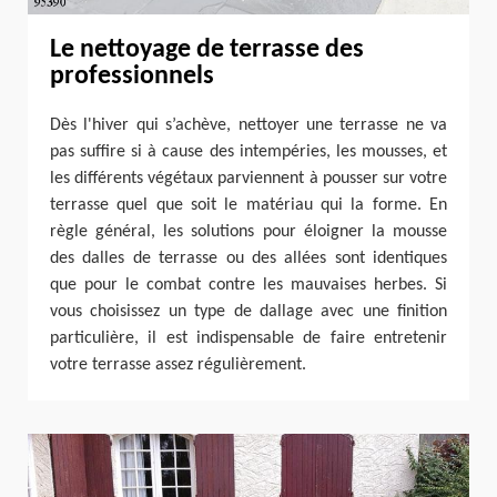
Le nettoyage de terrasse des
professionnels
Dès l'hiver qui s’achève, nettoyer une terrasse ne va
pas suffire si à cause des intempéries, les mousses, et
les différents végétaux parviennent à pousser sur votre
terrasse quel que soit le matériau qui la forme. En
règle général, les solutions pour éloigner la mousse
des dalles de terrasse ou des allées sont identiques
que pour le combat contre les mauvaises herbes. Si
vous choisissez un type de dallage avec une finition
particulière, il est indispensable de faire entretenir
votre terrasse assez régulièrement.