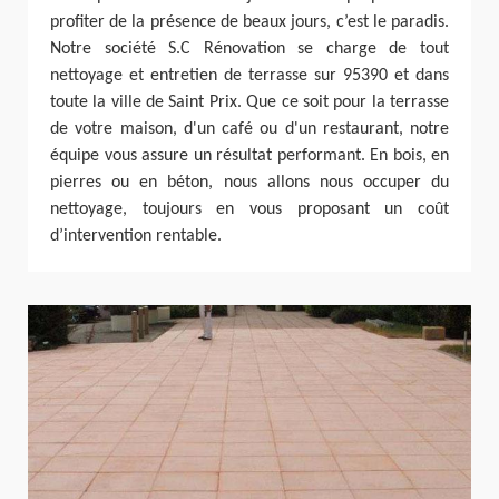
profiter de la présence de beaux jours, c’est le paradis.
Notre société S.C Rénovation se charge de tout
nettoyage et entretien de terrasse sur 95390 et dans
toute la ville de Saint Prix. Que ce soit pour la terrasse
de votre maison, d'un café ou d'un restaurant, notre
équipe vous assure un résultat performant. En bois, en
pierres ou en béton, nous allons nous occuper du
nettoyage, toujours en vous proposant un coût
d’intervention rentable.