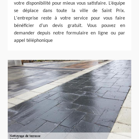
votre disponibilité pour mieux vous satisfaire. L’équipe
se déplace dans toute la ville de Saint Prix.
L'entreprise reste à votre service pour vous faire
bénéficier d’un devis gratuit. Vous pouvez en
demander depuis notre formulaire en ligne ou par
appel téléphonique