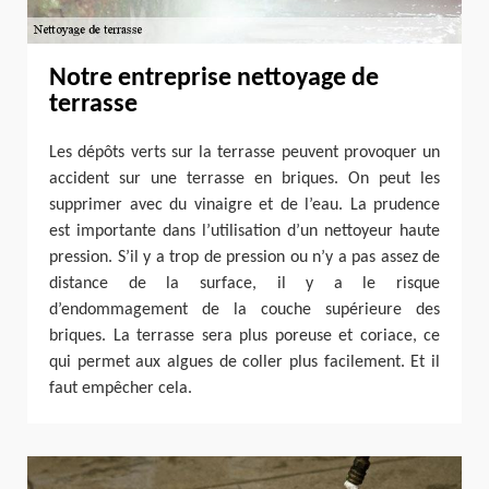
Notre entreprise nettoyage de
terrasse
Les dépôts verts sur la terrasse peuvent provoquer un
accident sur une terrasse en briques. On peut les
supprimer avec du vinaigre et de l’eau. La prudence
est importante dans l’utilisation d’un nettoyeur haute
pression. S’il y a trop de pression ou n’y a pas assez de
distance de la surface, il y a le risque
d’endommagement de la couche supérieure des
briques. La terrasse sera plus poreuse et coriace, ce
qui permet aux algues de coller plus facilement. Et il
faut empêcher cela.