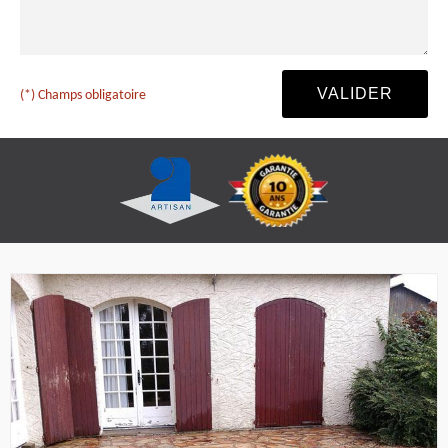
(*) Champs obligatoire