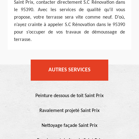
Saint Prix, contacter directement S.C Rénovation dans
le 95390. Avec les services de qualité qu’il vous
propose, votre terrasse sera vite comme neuf. D’où,
n’ayez crainte à appeler S.C Rénovation dans le 95390
pour s’occuper de vos travaux de démoussage de
terrasse.
AUTRES SERVICES
Peinture dessous de toit Saint Prix
Ravalement projeté Saint Prix
Nettoyage façade Saint Prix