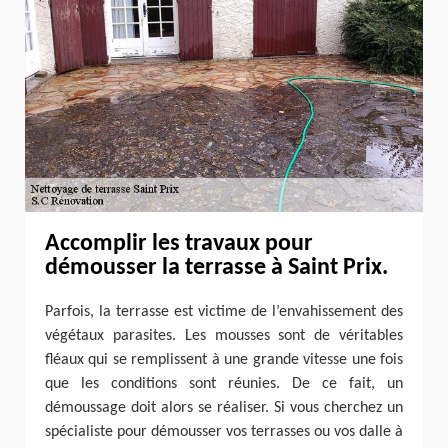
Accomplir les travaux pour
démousser la terrasse à Saint Prix.
Parfois, la terrasse est victime de l’envahissement des
végétaux parasites. Les mousses sont de véritables
fléaux qui se remplissent à une grande vitesse une fois
que les conditions sont réunies. De ce fait, un
démoussage doit alors se réaliser. Si vous cherchez un
spécialiste pour démousser vos terrasses ou vos dalle à