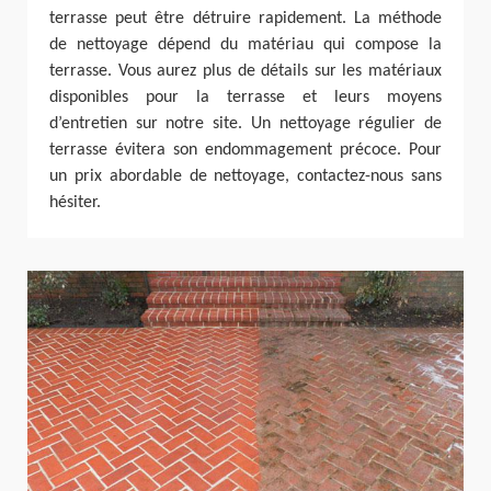
terrasse peut être détruire rapidement. La méthode
de nettoyage dépend du matériau qui compose la
terrasse. Vous aurez plus de détails sur les matériaux
disponibles pour la terrasse et leurs moyens
d’entretien sur notre site. Un nettoyage régulier de
terrasse évitera son endommagement précoce. Pour
un prix abordable de nettoyage, contactez-nous sans
hésiter.