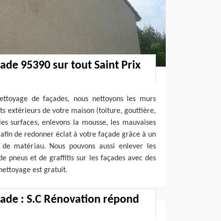
ade 95390 sur tout Saint Prix
ettoyage de façades, nous nettoyons les murs
ts extérieurs de votre maison (toiture, gouttière,
les surfaces, enlevons la mousse, les mauvaises
 afin de redonner éclat à votre façade grâce à un
 de matériau. Nous pouvons aussi enlever les
de pneus et de graffitis sur les façades avec des
nettoyage est gratuit.
ade : S.C Rénovation répond