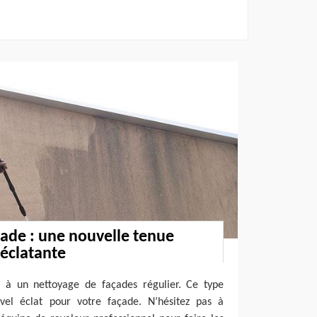
ade : une nouvelle tenue
éclatante
e à un nettoyage de façades régulier. Ce type
uvel éclat pour votre façade. N’hésitez pas à