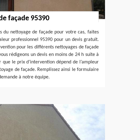
 de façade 95390
fs du nettoyage de façade pour votre cas, faites
leur professionnel 95390 pour un devis gratuit.
rvention pour les différents nettoyages de façade
vous rédigeons un devis en moins de 24 h suite à
r que le prix d’intervention dépend de l’ampleur
ttoyage de façade. Remplissez ainsi le formulaire
 demande à notre équipe.