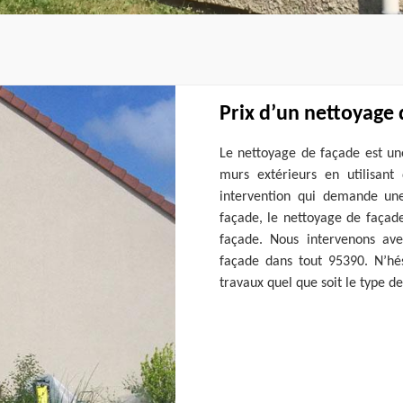
Prix d’un nettoyage
Le nettoyage de façade est un
murs extérieurs en utilisant
intervention qui demande un
façade, le nettoyage de façade
façade. Nous intervenons ave
façade dans tout 95390. N’hés
travaux quel que soit le type d