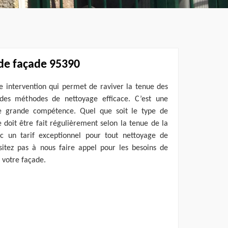
 de façade 95390
e intervention qui permet de raviver la tenue des
 des méthodes de nettoyage efficace. C’est une
e grande compétence. Quel que soit le type de
 doit être fait régulièrement selon la tenue de la
c un tarif exceptionnel pour tout nettoyage de
itez pas à nous faire appel pour les besoins de
e votre façade.