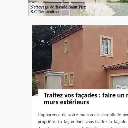
Traitez vos façades : faire un
murs extérieurs
L'apparence de votre maison est essentielle p
propriété. La façon dont vous traitez la façade 