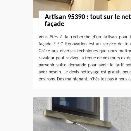
Artisan 95390 : tout sur le ne
façade
Vous êtes à la recherche d’un artisan pour 
façade ? S.C Rénovation est au service de tou
Grâce aux diverses techniques que nous metton
ravaleur peut raviver la tenue de vos murs extér
parvenir votre demande pour avoir le tarif ne
avez besoin. Le devis nettoyage est gratuit pour
environs. Dès maintenant, n’hésitez pas à nous c