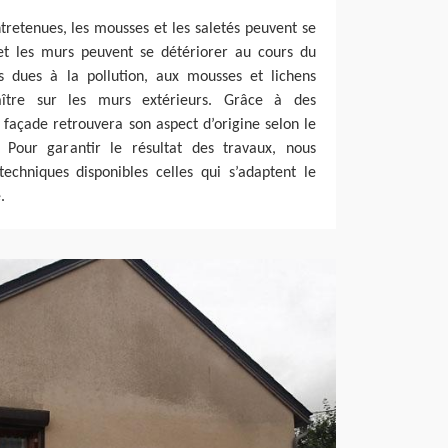
ntretenues, les mousses et les saletés peuvent se
 et les murs peuvent se détériorer au cours du
s dues à la pollution, aux mousses et lichens
ître sur les murs extérieurs. Grâce à des
façade retrouvera son aspect d’origine selon le
 Pour garantir le résultat des travaux, nous
echniques disponibles celles qui s’adaptent le
.