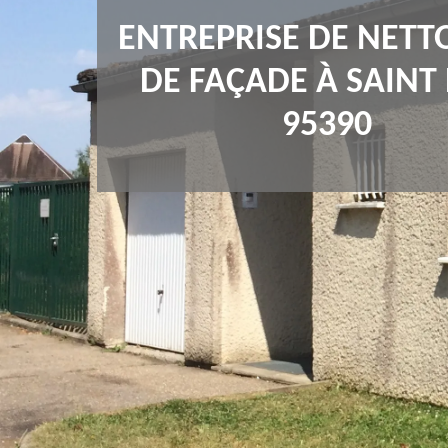
ENTREPRISE DE NETT
DE FAÇADE À SAINT 
95390