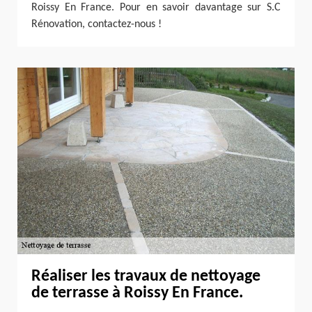
Roissy En France. Pour en savoir davantage sur S.C
Rénovation, contactez-nous !
Réaliser les travaux de nettoyage
de terrasse à Roissy En France.