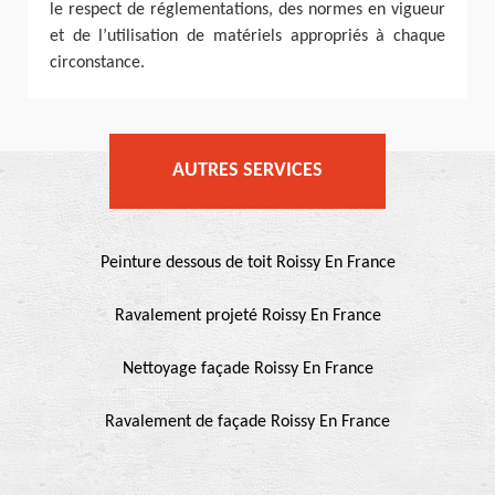
le respect de réglementations, des normes en vigueur
et de l’utilisation de matériels appropriés à chaque
circonstance.
AUTRES SERVICES
Peinture dessous de toit Roissy En France
Ravalement projeté Roissy En France
Nettoyage façade Roissy En France
Ravalement de façade Roissy En France