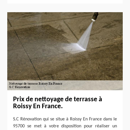
Prix de nettoyage de terrasse à
Roissy En France.
S.C Rénovation qui se situe à Roissy En France dans le
95700 se met à votre disposition pour réaliser un