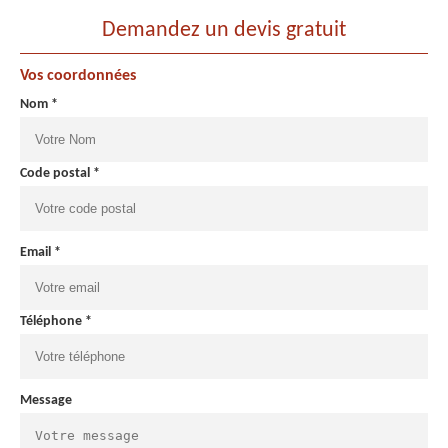
Demandez un devis gratuit
Vos coordonnées
Nom *
Code postal *
Email *
Téléphone *
Message