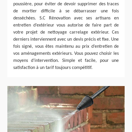
poussière, pour éviter de devoir supprimer des traces
de mortier difficile à se débarrasser une fois
desséchées. S.C Rénovation avec ses artisans en
entretien d’extérieur vous autorise de faire part de
votre projet de nettoyage carrelage extérieur. Ces
derniers interviennent avec un devis précis et fixe. Une
fois signé, vous êtes maintenu au prix d’entretien de
vos aménagements extérieurs. Vous pouvez choisir les
moyens d’intervention. Simple et facile, pour une
satisfaction à un tarif toujours compétitif.