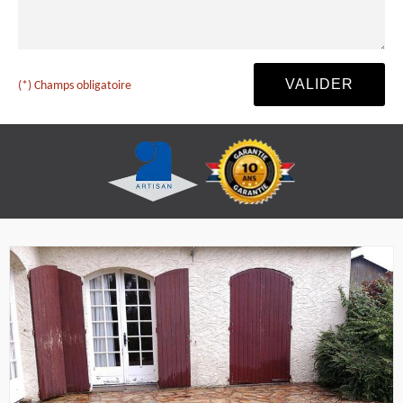
(*) Champs obligatoire