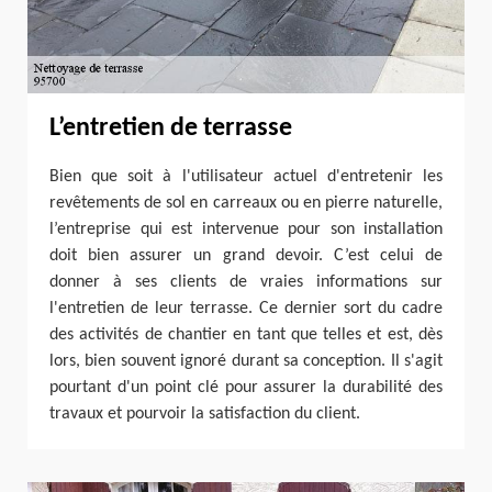
L’entretien de terrasse
Bien que soit à l'utilisateur actuel d'entretenir les
revêtements de sol en carreaux ou en pierre naturelle,
l’entreprise qui est intervenue pour son installation
doit bien assurer un grand devoir. C’est celui de
donner à ses clients de vraies informations sur
l'entretien de leur terrasse. Ce dernier sort du cadre
des activités de chantier en tant que telles et est, dès
lors, bien souvent ignoré durant sa conception. Il s'agit
pourtant d'un point clé pour assurer la durabilité des
travaux et pourvoir la satisfaction du client.