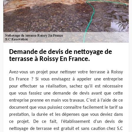
Demande de devis de nettoyage de
terrasse à Roissy En France.
Avez-vous un projet pour nettoyer votre terrasse à Roissy
En France ? Si vous envisagez à appeler une entreprise
pour effectuer sa réalisation, sachez qu’il est nécessaire
que vous fassiez une demande de devis avant que cette
entreprise prenne en main vos travaux. C’est à l’aide de ce
document que vous puissiez connaître facilement le tarif sa
prestation, la durée et les dépenses que vous deviez dans
ce projet. De ce fait, l’établissement d’un devis de
nettoyage de terrasse est gratuit et sans caution chez S.C