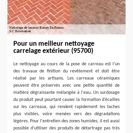
Pour un meilleur nettoyage
carrelage extérieur (95700)
Le nettoyage au cours de la pose de carreau est l'un
des travaux de finition du revêtement et doit être
réalisé par les artisans. Les carreaux céramiques
peuvent être préservés avec une petite quantité de
matière dégraissante mélangée à l'eau. Un surdosage
du produit peut pourtant causer la formation d’écailles
sur les carreaux, qui rendent rapidement les taches
plus visibles, voire menées vers des dégradations
légères. Pour l'entretien des zones humides, il est aussi
possible d’utiliser des produits de détartrage pas très