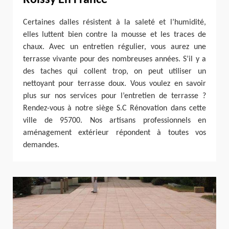
Roissy En France
Certaines dalles résistent à la saleté et l’humidité,
elles luttent bien contre la mousse et les traces de
chaux. Avec un entretien régulier, vous aurez une
terrasse vivante pour des nombreuses années. S’il y a
des taches qui collent trop, on peut utiliser un
nettoyant pour terrasse doux. Vous voulez en savoir
plus sur nos services pour l’entretien de terrasse ?
Rendez-vous à notre siège S.C Rénovation dans cette
ville de 95700. Nos artisans professionnels en
aménagement extérieur répondent à toutes vos
demandes.