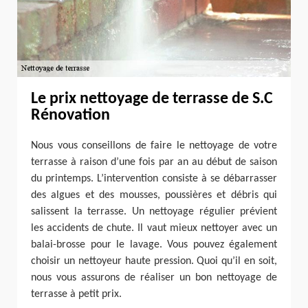
Le prix nettoyage de terrasse de S.C
Rénovation
Nous vous conseillons de faire le nettoyage de votre
terrasse à raison d’une fois par an au début de saison
du printemps. L’intervention consiste à se débarrasser
des algues et des mousses, poussières et débris qui
salissent la terrasse. Un nettoyage régulier prévient
les accidents de chute. Il vaut mieux nettoyer avec un
balai-brosse pour le lavage. Vous pouvez également
choisir un nettoyeur haute pression. Quoi qu’il en soit,
nous vous assurons de réaliser un bon nettoyage de
terrasse à petit prix.