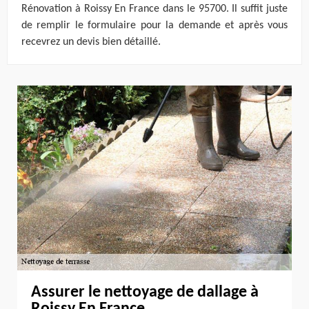
Rénovation à Roissy En France dans le 95700. Il suffit juste
de remplir le formulaire pour la demande et après vous
recevrez un devis bien détaillé.
Assurer le nettoyage de dallage à