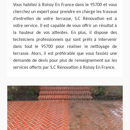
Vous habitez à Roissy En France dans le 95700 et vous
cherchez un expert pour prendre en charge les travaux
d’entretien de votre terrasse, S.C Rénovation est à
votre service. Il est capable de vous offrir un résultat à
la hauteur de vos attentes. En plus, il dispose des
techniciens professionnels qui sont prêts à intervenir
dans tout le 95700 pour réaliser le nettoyage de
terrasse. Alors, il est préférable que vous fassiez une
demande de devis pour plus de renseignement sur les
services offerts par S.C Rénovation à Roissy En France.