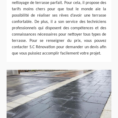
nettoyage de terrasse parfait. Pour cela, il propose des
tarifs moins chers pour que tout le monde aie la
possibilité de réaliser ses rêves d’avoir une terrasse
confortable. De plus, il a son service des techniciens
professionnels qui disposent des compétences et des
connaissances nécessaires pour nettoyer tous types de
terrasse. Pour se renseigner du prix, vous pouvez
contacter S.C Rénovation pour demander un devis afin
que vous puissiez accomplir facilement votre projet.