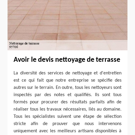
Avoir le devis nettoyage de terrasse
La diversité des services de nettoyage et d'entretien
est ce qui fait que notre entreprise se spécifie des
autres sur le terrain. En outre, tous les nettoyeurs sont
inspectés par des notes et qualifiés. Ils sont tous
formés pour procurer des résultats parfaits afin de
réaliser tous les travaux nécessaires, liés au domaine.
Tous les spécialistes suivent une étape de sélection
stricte afin de prouver que nous intervenons
uniquement avec les meilleurs artisans disponibles à