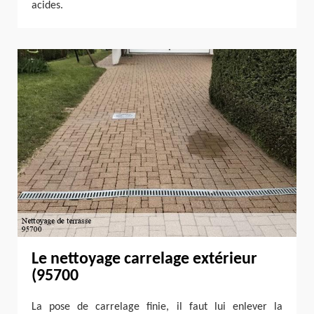
acides.
Le nettoyage carrelage extérieur
(95700
La pose de carrelage finie, il faut lui enlever la