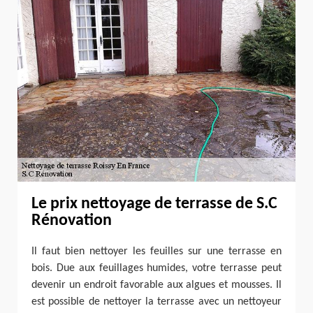
Le prix nettoyage de terrasse de S.C
Rénovation
Il faut bien nettoyer les feuilles sur une terrasse en
bois. Due aux feuillages humides, votre terrasse peut
devenir un endroit favorable aux algues et mousses. Il
est possible de nettoyer la terrasse avec un nettoyeur