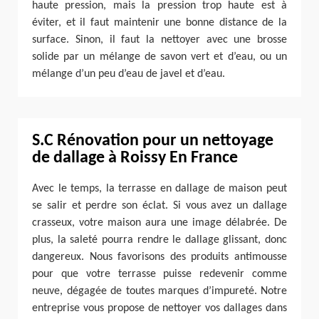
haute pression, mais la pression trop haute est à
éviter, et il faut maintenir une bonne distance de la
surface. Sinon, il faut la nettoyer avec une brosse
solide par un mélange de savon vert et d’eau, ou un
mélange d’un peu d’eau de javel et d’eau.
S.C Rénovation pour un nettoyage
de dallage à Roissy En France
Avec le temps, la terrasse en dallage de maison peut
se salir et perdre son éclat. Si vous avez un dallage
crasseux, votre maison aura une image délabrée. De
plus, la saleté pourra rendre le dallage glissant, donc
dangereux. Nous favorisons des produits antimousse
pour que votre terrasse puisse redevenir comme
neuve, dégagée de toutes marques d’impureté. Notre
entreprise vous propose de nettoyer vos dallages dans