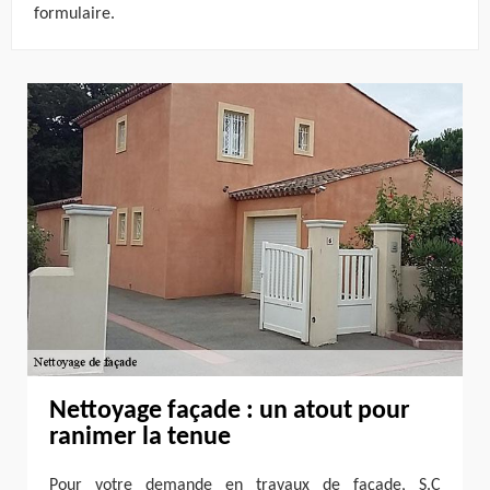
formulaire.
Nettoyage façade : un atout pour
ranimer la tenue
Pour votre demande en travaux de façade, S.C