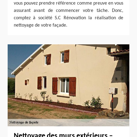
vous pouvez prendre référence comme preuve en vous
assurant avant de commencer votre tâche. Donc,
comptez à société S.C Rénovation la réalisation de
nettoyage de votre façade.
Nettoyage des murs extérieurs –