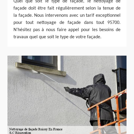
Quel que soit le type de façade, le nettoyage de
façade doit être fait régulièrement selon la tenue de
la façade. Nous intervenons avec un tarif exceptionnel
pour tout nettoyage de façade dans tout 95700.
N’hésitez pas à nous faire appel pour les besoins de
travaux quel que soit le type de votre façade.