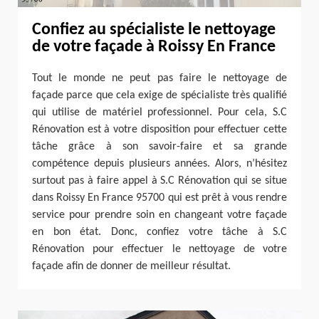
Confiez au spécialiste le nettoyage
de votre façade à Roissy En France
Tout le monde ne peut pas faire le nettoyage de
façade parce que cela exige de spécialiste très qualifié
qui utilise de matériel professionnel. Pour cela, S.C
Rénovation est à votre disposition pour effectuer cette
tâche grâce à son savoir-faire et sa grande
compétence depuis plusieurs années. Alors, n’hésitez
surtout pas à faire appel à S.C Rénovation qui se situe
dans Roissy En France 95700 qui est prêt à vous rendre
service pour prendre soin en changeant votre façade
en bon état. Donc, confiez votre tâche à S.C
Rénovation pour effectuer le nettoyage de votre
façade afin de donner de meilleur résultat.