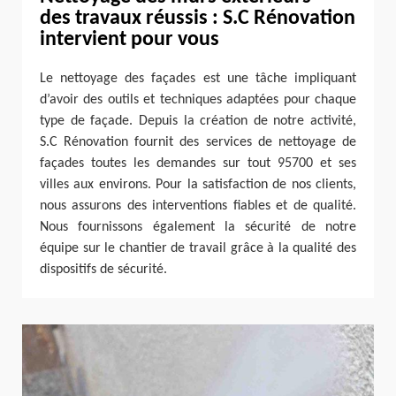
des travaux réussis : S.C Rénovation
intervient pour vous
Le nettoyage des façades est une tâche impliquant
d’avoir des outils et techniques adaptées pour chaque
type de façade. Depuis la création de notre activité,
S.C Rénovation fournit des services de nettoyage de
façades toutes les demandes sur tout 95700 et ses
villes aux environs. Pour la satisfaction de nos clients,
nous assurons des interventions fiables et de qualité.
Nous fournissons également la sécurité de notre
équipe sur le chantier de travail grâce à la qualité des
dispositifs de sécurité.