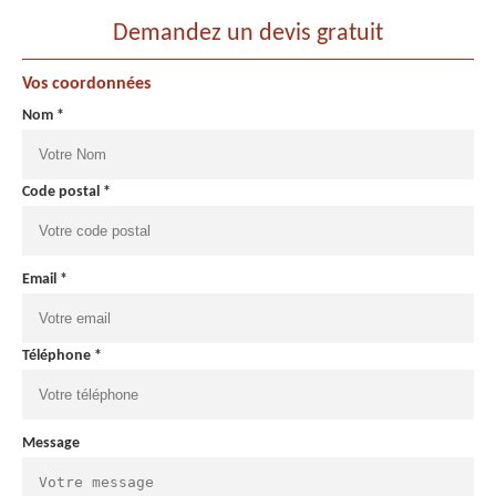
Demandez un devis gratuit
Vos coordonnées
Nom *
Code postal *
Email *
Téléphone *
Message