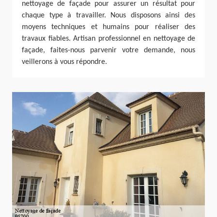
nettoyage de façade pour assurer un résultat pour
chaque type à travailler. Nous disposons ainsi des
moyens techniques et humains pour réaliser des
travaux fiables. Artisan professionnel en nettoyage de
façade, faites-nous parvenir votre demande, nous
veillerons à vous répondre.