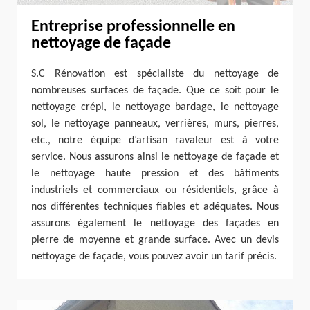
Entreprise professionnelle en
nettoyage de façade
S.C Rénovation est spécialiste du nettoyage de
nombreuses surfaces de façade. Que ce soit pour le
nettoyage crépi, le nettoyage bardage, le nettoyage
sol, le nettoyage panneaux, verrières, murs, pierres,
etc., notre équipe d’artisan ravaleur est à votre
service. Nous assurons ainsi le nettoyage de façade et
le nettoyage haute pression et des bâtiments
industriels et commerciaux ou résidentiels, grâce à
nos différentes techniques fiables et adéquates. Nous
assurons également le nettoyage des façades en
pierre de moyenne et grande surface. Avec un devis
nettoyage de façade, vous pouvez avoir un tarif précis.