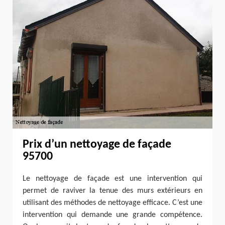
Prix d’un nettoyage de façade
95700
Le nettoyage de façade est une intervention qui
permet de raviver la tenue des murs extérieurs en
utilisant des méthodes de nettoyage efficace. C’est une
intervention qui demande une grande compétence.