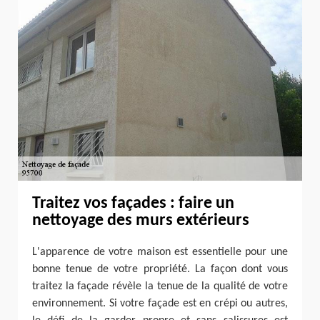
Traitez vos façades : faire un
nettoyage des murs extérieurs
L'apparence de votre maison est essentielle pour une
bonne tenue de votre propriété. La façon dont vous
traitez la façade révèle la tenue de la qualité de votre
environnement. Si votre façade est en crépi ou autres,