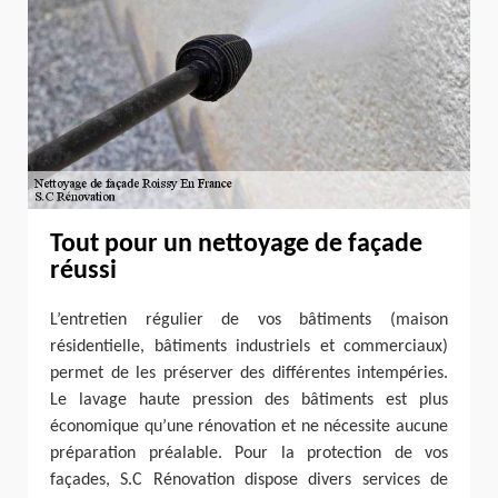
Tout pour un nettoyage de façade
réussi
L’entretien régulier de vos bâtiments (maison
résidentielle, bâtiments industriels et commerciaux)
permet de les préserver des différentes intempéries.
Le lavage haute pression des bâtiments est plus
économique qu’une rénovation et ne nécessite aucune
préparation préalable. Pour la protection de vos
façades, S.C Rénovation dispose divers services de