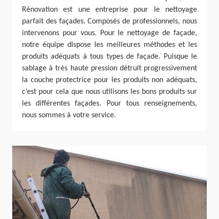
Rénovation est une entreprise pour le nettoyage
parfait des façades. Composés de professionnels, nous
intervenons pour vous. Pour le nettoyage de façade,
notre équipe dispose les meilleures méthodes et les
produits adéquats à tous types de façade. Puisque le
sablage à très haute pression détruit progressivement
la couche protectrice pour les produits non adéquats,
c’est pour cela que nous utilisons les bons produits sur
les différentes façades. Pour tous renseignements,
nous sommes à votre service.