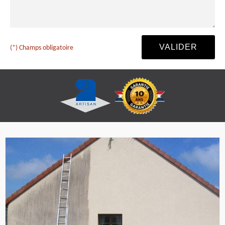
(*) Champs obligatoire