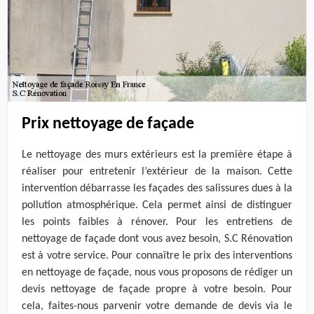
Prix nettoyage de façade
Le nettoyage des murs extérieurs est la première étape à
réaliser pour entretenir l’extérieur de la maison. Cette
intervention débarrasse les façades des salissures dues à la
pollution atmosphérique. Cela permet ainsi de distinguer
les points faibles à rénover. Pour les entretiens de
nettoyage de façade dont vous avez besoin, S.C Rénovation
est à votre service. Pour connaître le prix des interventions
en nettoyage de façade, nous vous proposons de rédiger un
devis nettoyage de façade propre à votre besoin. Pour
cela, faites-nous parvenir votre demande de devis via le