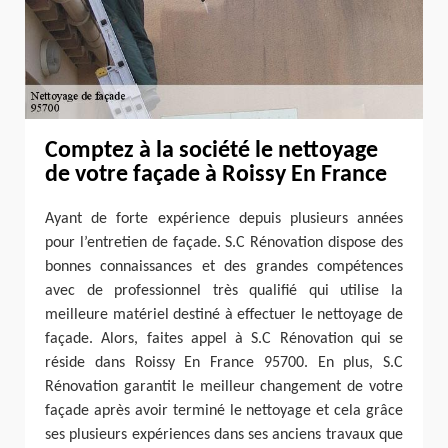
Comptez à la société le nettoyage
de votre façade à Roissy En France
Ayant de forte expérience depuis plusieurs années
pour l’entretien de façade. S.C Rénovation dispose des
bonnes connaissances et des grandes compétences
avec de professionnel très qualifié qui utilise la
meilleure matériel destiné à effectuer le nettoyage de
façade. Alors, faites appel à S.C Rénovation qui se
réside dans Roissy En France 95700. En plus, S.C
Rénovation garantit le meilleur changement de votre
façade après avoir terminé le nettoyage et cela grâce
ses plusieurs expériences dans ses anciens travaux que