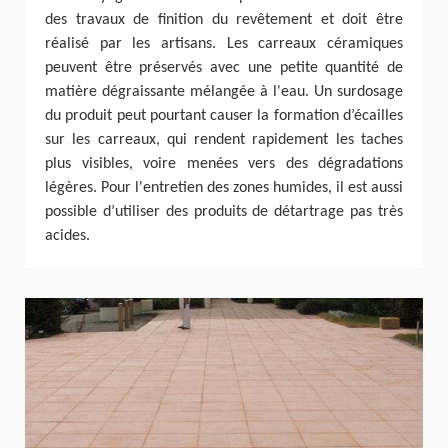
des travaux de finition du revêtement et doit être
réalisé par les artisans. Les carreaux céramiques
peuvent être préservés avec une petite quantité de
matière dégraissante mélangée à l'eau. Un surdosage
du produit peut pourtant causer la formation d’écailles
sur les carreaux, qui rendent rapidement les taches
plus visibles, voire menées vers des dégradations
légères. Pour l'entretien des zones humides, il est aussi
possible d’utiliser des produits de détartrage pas très
acides.