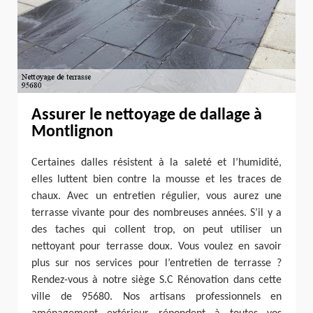
Assurer le nettoyage de dallage à
Montlignon
Certaines dalles résistent à la saleté et l’humidité,
elles luttent bien contre la mousse et les traces de
chaux. Avec un entretien régulier, vous aurez une
terrasse vivante pour des nombreuses années. S’il y a
des taches qui collent trop, on peut utiliser un
nettoyant pour terrasse doux. Vous voulez en savoir
plus sur nos services pour l’entretien de terrasse ?
Rendez-vous à notre siège S.C Rénovation dans cette
ville de 95680. Nos artisans professionnels en