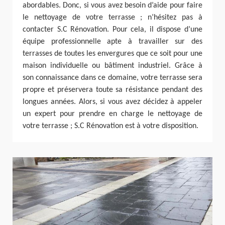
abordables. Donc, si vous avez besoin d’aide pour faire
le nettoyage de votre terrasse ; n’hésitez pas à
contacter S.C Rénovation. Pour cela, il dispose d’une
équipe professionnelle apte à travailler sur des
terrasses de toutes les envergures que ce soit pour une
maison individuelle ou bâtiment industriel. Grâce à
son connaissance dans ce domaine, votre terrasse sera
propre et préservera toute sa résistance pendant des
longues années. Alors, si vous avez décidez à appeler
un expert pour prendre en charge le nettoyage de
votre terrasse ; S.C Rénovation est à votre disposition.