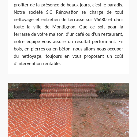
profiter de la présence de beaux jours, c’est le paradis.
Notre société S.C Rénovation se charge de tout
nettoyage et entretien de terrasse sur 95680 et dans
toute la ville de Montlignon. Que ce soit pour la
terrasse de votre maison, d'un café ou d'un restaurant,
notre équipe vous assure un résultat performant. En
bois, en pierres ou en béton, nous allons nous occuper
du nettoyage, toujours en vous proposant un coût
d’intervention rentable.