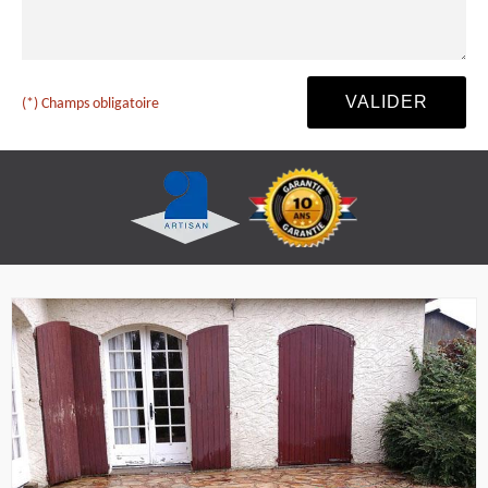
(*) Champs obligatoire