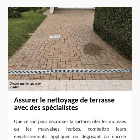
Assurer le nettoyage de terrasse
avec des spécialistes
Que ce soit pour décrasser la surface, ôter les mousses
ou les mauvaises herbes, combattre leurs
envahissements, appliquer un dégrisant ou encore