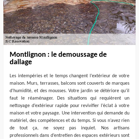
Montlignon : le demoussage de
dallage
Les intempéries et le temps changent l’extérieur de votre
maison. Murs, terrasses, balcons sont couverts de marques
d’humidité, et des mousses. Votre jardin se détériore qu’il
faut le réaménager. Des situations qui requièrent un
nettoyage d’extérieur rapide pour revivifier l’éclat à votre
maison et votre paysage. Une intervention qui demande du
matériel, des compétences et du temps. Si vous n’avez rien
de tout ça, ne soyez pas inquiet. Nos artisans
professionnels dans d’entretien des espaces extérieurs sont