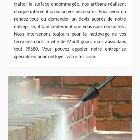
traiter la surface endommagée, nos artisans réalisent
chaque intervention selon vos nécessités. Pour avoir un
rendez-vous ou demander un devis auprès de notre
entreprise, il faut seulement que vous nous contactiez.
Nous intervenons toujours pour le nettoyage de vos
terrasses dans la ville de Montlignon, mais aussi dans
tout 95680. Vous pouvez appeler notre entreprise
spécialisée pour nettoyer votre terrasse.