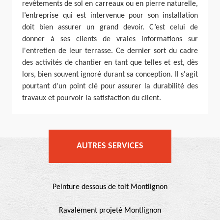
revêtements de sol en carreaux ou en pierre naturelle,
l’entreprise qui est intervenue pour son installation
doit bien assurer un grand devoir. C’est celui de
donner à ses clients de vraies informations sur
l'entretien de leur terrasse. Ce dernier sort du cadre
des activités de chantier en tant que telles et est, dès
lors, bien souvent ignoré durant sa conception. Il s'agit
pourtant d'un point clé pour assurer la durabilité des
travaux et pourvoir la satisfaction du client.
AUTRES SERVICES
Peinture dessous de toit Montlignon
Ravalement projeté Montlignon