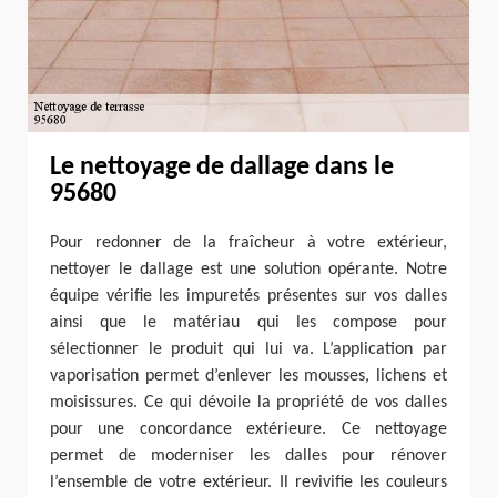
Le nettoyage de dallage dans le
95680
Pour redonner de la fraîcheur à votre extérieur,
nettoyer le dallage est une solution opérante. Notre
équipe vérifie les impuretés présentes sur vos dalles
ainsi que le matériau qui les compose pour
sélectionner le produit qui lui va. L’application par
vaporisation permet d’enlever les mousses, lichens et
moisissures. Ce qui dévoile la propriété de vos dalles
pour une concordance extérieure. Ce nettoyage
permet de moderniser les dalles pour rénover
l’ensemble de votre extérieur. Il revivifie les couleurs