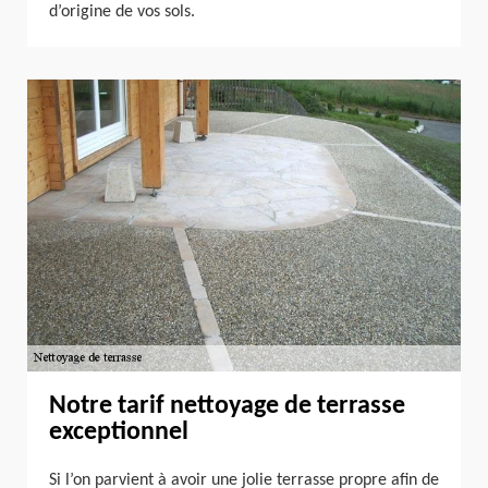
d’origine de vos sols.
Notre tarif nettoyage de terrasse
exceptionnel
Si l’on parvient à avoir une jolie terrasse propre afin de