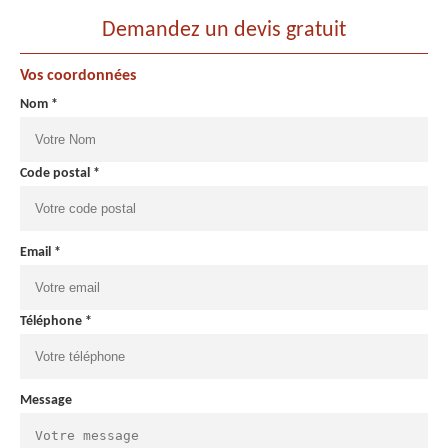
Demandez un devis gratuit
Vos coordonnées
Nom *
Code postal *
Email *
Téléphone *
Message