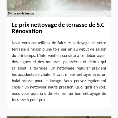
Le prix nettoyage de terrasse de S.C
Rénovation
Nous vous conseillons de faire le nettoyage de votre
terrasse à raison d’une fois par an au début de saison
du printemps. L’intervention consiste à se débarrasser
des algues et des mousses, poussières et débris qui
salissent la terrasse. Un nettoyage régulier prévient
les accidents de chute. Il vaut mieux nettoyer avec un
balai-brosse pour le lavage. Vous pouvez également
choisir un nettoyeur haute pression. Quoi qu’il en soit,
nous vous assurons de réaliser un bon nettoyage de
terrasse à petit prix.