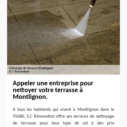
Appeler une entreprise pour
nettoyer votre terrasse à
Montlignon.
A tous les habitants qui vivent à Montlignon dans le
95680, S.C Rénovation offre ses services de nettoyage
de terrasse pour tous type de sol à des prix