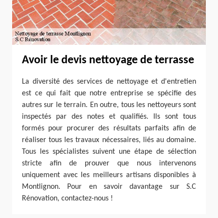
Avoir le devis nettoyage de terrasse
La diversité des services de nettoyage et d'entretien
est ce qui fait que notre entreprise se spécifie des
autres sur le terrain. En outre, tous les nettoyeurs sont
inspectés par des notes et qualifiés. Ils sont tous
formés pour procurer des résultats parfaits afin de
réaliser tous les travaux nécessaires, liés au domaine.
Tous les spécialistes suivent une étape de sélection
stricte afin de prouver que nous intervenons
uniquement avec les meilleurs artisans disponibles à
Montlignon. Pour en savoir davantage sur S.C
Rénovation, contactez-nous !