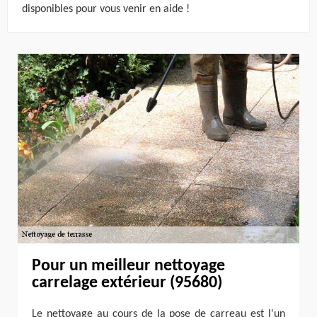
disponibles pour vous venir en aide !
Pour un meilleur nettoyage
carrelage extérieur (95680)
Le nettoyage au cours de la pose de carreau est l'un