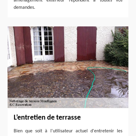
aménagement extérieur répondent à toutes vos
demandes.
L’entretien de terrasse
Bien que soit à l'utilisateur actuel d'entretenir les