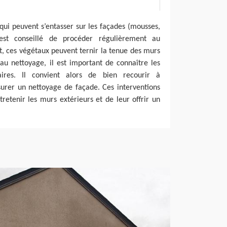
 qui peuvent s’entasser sur les façades (mousses,
 est conseillé de procéder régulièrement au
t, ces végétaux peuvent ternir la tenue des murs
au nettoyage, il est important de connaître les
aires. Il convient alors de bien recourir à
ssurer un nettoyage de façade. Ces interventions
retenir les murs extérieurs et de leur offrir un