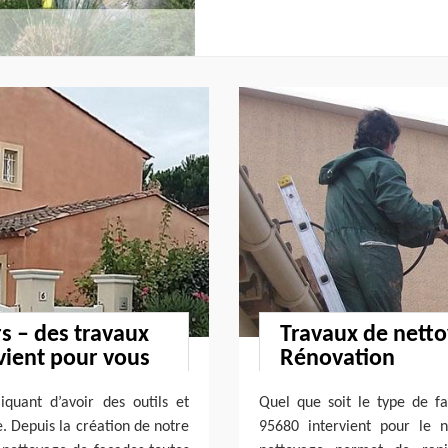
s – des travaux
Travaux de netto
rvient pour vous
Rénovation
quant d’avoir des outils et
Quel que soit le type de f
. Depuis la création de notre
95680 intervient pour le 