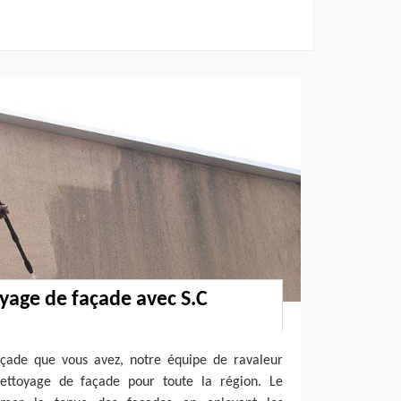
yage de façade avec S.C
açade que vous avez, notre équipe de ravaleur
nettoyage de façade pour toute la région. Le