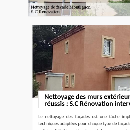
Nettoyage des murs extérieur
réussis : S.C Rénovation inte
Le nettoyage des façades est une tâche impli
techniques adaptées pour chaque type de façade