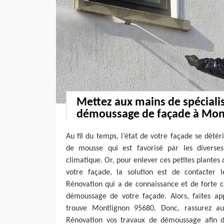
Mettez aux mains de spécialis
démoussage de façade à Mon
Au fil du temps, l’état de votre façade se détér
de mousse qui est favorisé par les diverse
climatique. Or, pour enlever ces petites plantes 
votre façade, la solution est de contacter 
Rénovation qui a de connaissance et de forte 
démoussage de votre façade. Alors, faites ap
trouve Montlignon 95680. Donc, rassurez au
Rénovation vos travaux de démoussage afin d