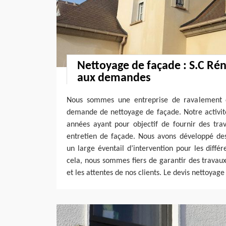
Nettoyage de façade : S.C Ré
aux demandes
Nous sommes une entreprise de ravalement d
demande de nettoyage de façade. Notre activité
années ayant pour objectif de fournir des tra
entretien de façade. Nous avons développé des
un large éventail d’intervention pour les diffé
cela, nous sommes fiers de garantir des travau
et les attentes de nos clients. Le devis nettoyage