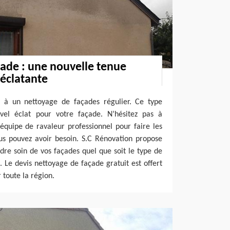
ade : une nouvelle tenue
éclatante
e à un nettoyage de façades régulier. Ce type
uvel éclat pour votre façade. N’hésitez pas à
équipe de ravaleur professionnel pour faire les
us pouvez avoir besoin. S.C Rénovation propose
ndre soin de vos façades quel que soit le type de
 Le devis nettoyage de façade gratuit est offert
 toute la région.