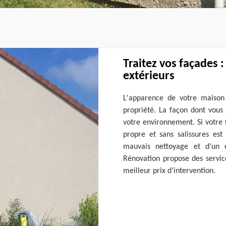
Traitez vos façades 
extérieurs
L'apparence de votre maison
propriété. La façon dont vous 
votre environnement. Si votre 
propre et sans salissures es
mauvais nettoyage et d'un e
Rénovation propose des servic
meilleur prix d’intervention.