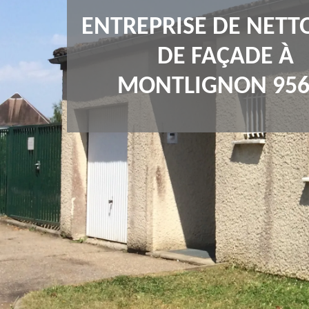
ENTREPRISE DE NETT
DE FAÇADE À
MONTLIGNON 956