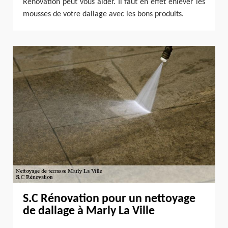
Rénovation peut vous aider. Il faut en effet enlever les
mousses de votre dallage avec les bons produits.
S.C Rénovation pour un nettoyage
de dallage à Marly La Ville