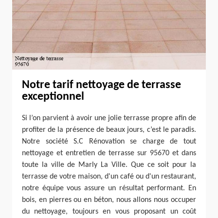
Notre tarif nettoyage de terrasse
exceptionnel
Si l’on parvient à avoir une jolie terrasse propre afin de
profiter de la présence de beaux jours, c’est le paradis.
Notre société S.C Rénovation se charge de tout
nettoyage et entretien de terrasse sur 95670 et dans
toute la ville de Marly La Ville. Que ce soit pour la
terrasse de votre maison, d'un café ou d'un restaurant,
notre équipe vous assure un résultat performant. En
bois, en pierres ou en béton, nous allons nous occuper
du nettoyage, toujours en vous proposant un coût