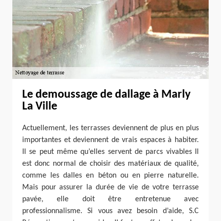
Le demoussage de dallage à Marly
La Ville
Actuellement, les terrasses deviennent de plus en plus
importantes et deviennent de vrais espaces à habiter.
Il se peut même qu’elles servent de parcs vivables Il
est donc normal de choisir des matériaux de qualité,
comme les dalles en béton ou en pierre naturelle.
Mais pour assurer la durée de vie de votre terrasse
pavée, elle doit être entretenue avec
professionnalisme. Si vous avez besoin d’aide, S.C