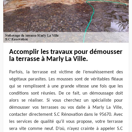
Accomplir les travaux pour démousser
la terrasse à Marly La Ville.
Parfois, la terrasse est victime de l’envahissement des
végétaux parasites. Les mousses sont de véritables fléaux
qui se remplissent à une grande vitesse une fois que les
conditions sont réunies. De ce fait, un démoussage doit
alors se réaliser. Si vous cherchez un spécialiste pour
démousser vos terrasses ou vos dalle à Marly La Ville,
contacter directement S.C Rénovation dans le 95670. Avec
les services de qualité qu’il vous propose, votre terrasse
sera vite comme neuf. D’où, n’ayez crainte à appeler S.C