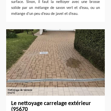
surface. Sinon, il faut la nettoyer avec une brosse
solide par un mélange de savon vert et d’eau, ou un
mélange d’un peu d’eau de javel et d’eau.
Le nettoyage carrelage extérieur
(95670