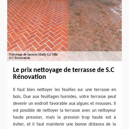
Le prix nettoyage de terrasse de S.C
Rénovation
Il faut bien nettoyer les feuilles sur une terrasse en
bois. Due aux feuillages humides, votre terrasse peut
devenir un endroit favorable aux algues et mousses. Il
est possible de nettoyer la terrasse avec un nettoyeur
haute pression, mais la pression trop haute est à
éviter, et il faut maintenir une bonne distance de la