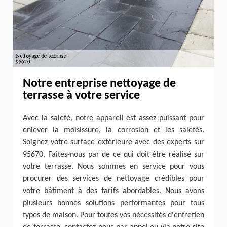
Notre entreprise nettoyage de
terrasse à votre service
Avec la saleté, notre appareil est assez puissant pour
enlever la moisissure, la corrosion et les saletés.
Soignez votre surface extérieure avec des experts sur
95670. Faites-nous par de ce qui doit être réalisé sur
votre terrasse. Nous sommes en service pour vous
procurer des services de nettoyage crédibles pour
votre bâtiment à des tarifs abordables. Nous avons
plusieurs bonnes solutions performantes pour tous
types de maison. Pour toutes vos nécessités d'entretien