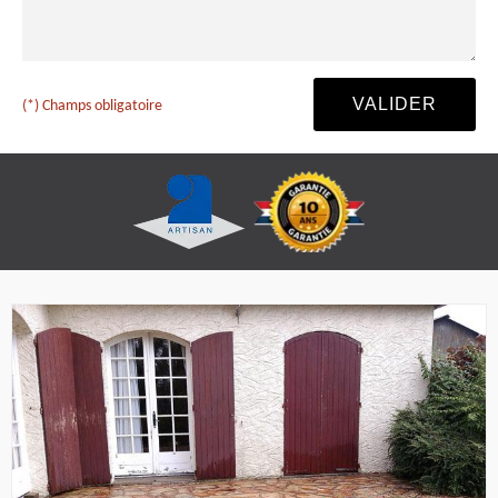
(*) Champs obligatoire