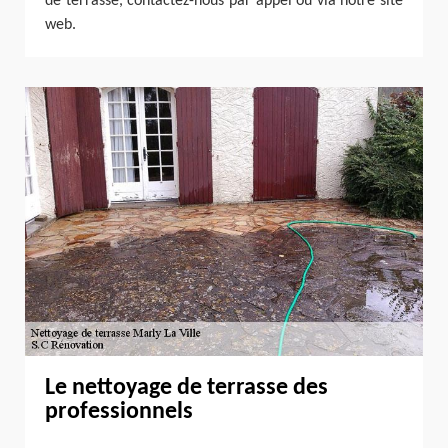
de terrasse, contactez-nous par appel ou via notre site
web.
Le nettoyage de terrasse des
professionnels