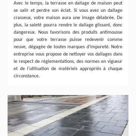
Avec le temps, la terrasse en dallage de maison peut
se salir et perdre son éclat. Si vous avez un dallage
crasseux, votre maison aura une image délabrée. De
plus, la saleté pourra rendre le dallage glissant, donc
dangereux. Nous favorisons des produits antimousse
pour que votre terrasse puisse redevenir comme
neuve, dégagée de toutes marques d’impureté. Notre
entreprise vous propose de nettoyer vos dallages dans
le respect de réglementations, des normes en vigueur
et de l’utilisation de matériels appropriés à chaque
circonstance.