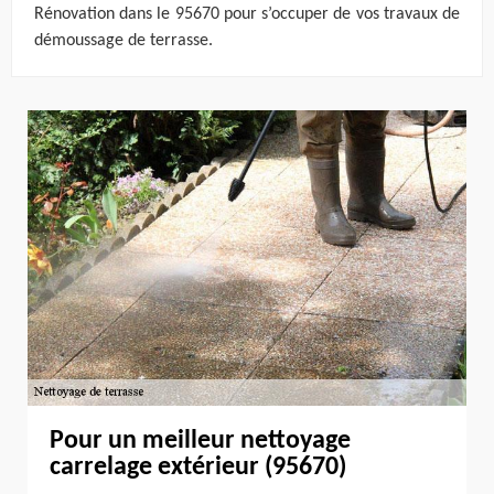
Rénovation dans le 95670 pour s’occuper de vos travaux de
démoussage de terrasse.
Pour un meilleur nettoyage
carrelage extérieur (95670)