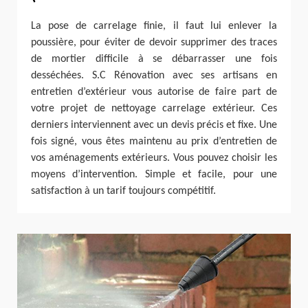
La pose de carrelage finie, il faut lui enlever la
poussière, pour éviter de devoir supprimer des traces
de mortier difficile à se débarrasser une fois
desséchées. S.C Rénovation avec ses artisans en
entretien d’extérieur vous autorise de faire part de
votre projet de nettoyage carrelage extérieur. Ces
derniers interviennent avec un devis précis et fixe. Une
fois signé, vous êtes maintenu au prix d’entretien de
vos aménagements extérieurs. Vous pouvez choisir les
moyens d’intervention. Simple et facile, pour une
satisfaction à un tarif toujours compétitif.