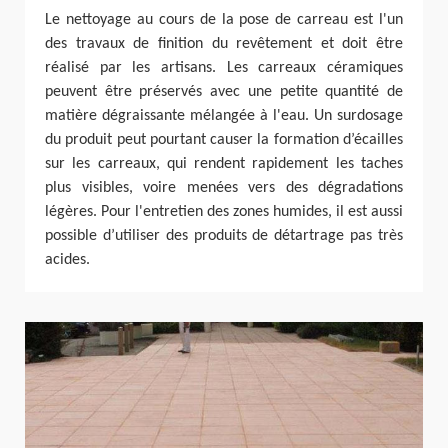
Le nettoyage au cours de la pose de carreau est l'un
des travaux de finition du revêtement et doit être
réalisé par les artisans. Les carreaux céramiques
peuvent être préservés avec une petite quantité de
matière dégraissante mélangée à l'eau. Un surdosage
du produit peut pourtant causer la formation d’écailles
sur les carreaux, qui rendent rapidement les taches
plus visibles, voire menées vers des dégradations
légères. Pour l'entretien des zones humides, il est aussi
possible d’utiliser des produits de détartrage pas très
acides.