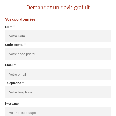
Demandez un devis gratuit
Vos coordonnées
Nom *
Code postal *
Email *
Téléphone *
Message