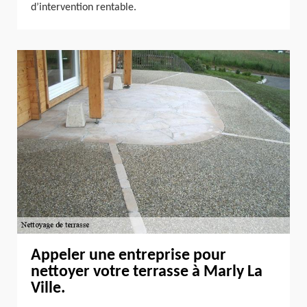
d’intervention rentable.
Appeler une entreprise pour
nettoyer votre terrasse à Marly La
Ville.