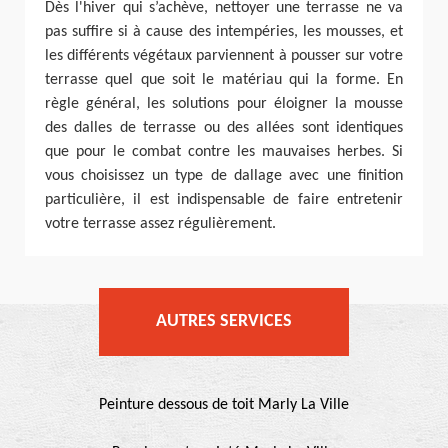
Dès l'hiver qui s’achève, nettoyer une terrasse ne va
pas suffire si à cause des intempéries, les mousses, et
les différents végétaux parviennent à pousser sur votre
terrasse quel que soit le matériau qui la forme. En
règle général, les solutions pour éloigner la mousse
des dalles de terrasse ou des allées sont identiques
que pour le combat contre les mauvaises herbes. Si
vous choisissez un type de dallage avec une finition
particulière, il est indispensable de faire entretenir
votre terrasse assez régulièrement.
AUTRES SERVICES
Peinture dessous de toit Marly La Ville