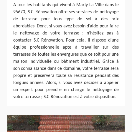
A tous les habitants qui vivent à Marly La Ville dans le
95670, S.C Rénovation offre ses services de nettoyage
de terrasse pour tous type de sol à des prix
abordables. Donc, si vous avez besoin d’aide pour faire
le nettoyage de votre terrasse ; n’hésitez pas à
contacter S.C Rénovation. Pour cela, il dispose d’une
équipe professionnelle apte à travailler sur des
terrasses de toutes les envergures que ce soit pour une
maison individuelle ou bâtiment industriel. Grâce à
son connaissance dans ce domaine, votre terrasse sera
propre et préservera toute sa résistance pendant des
longues années. Alors, si vous avez décidez à appeler
un expert pour prendre en charge le nettoyage de
votre terrasse ; S.C Rénovation est à votre disposition.