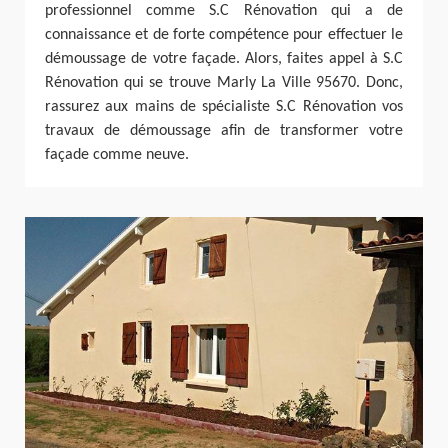
professionnel comme S.C Rénovation qui a de
connaissance et de forte compétence pour effectuer le
démoussage de votre façade. Alors, faites appel à S.C
Rénovation qui se trouve Marly La Ville 95670. Donc,
rassurez aux mains de spécialiste S.C Rénovation vos
travaux de démoussage afin de transformer votre
façade comme neuve.