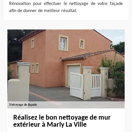
Rénovation pour effectuer le nettoyage de votre façade
afin de donner de meilleur résultat.
Réalisez le bon nettoyage de mur
extérieur à Marly La Ville