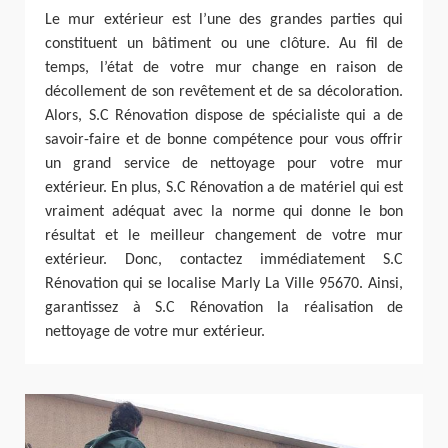
Le mur extérieur est l’une des grandes parties qui
constituent un bâtiment ou une clôture. Au fil de
temps, l’état de votre mur change en raison de
décollement de son revêtement et de sa décoloration.
Alors, S.C Rénovation dispose de spécialiste qui a de
savoir-faire et de bonne compétence pour vous offrir
un grand service de nettoyage pour votre mur
extérieur. En plus, S.C Rénovation a de matériel qui est
vraiment adéquat avec la norme qui donne le bon
résultat et le meilleur changement de votre mur
extérieur. Donc, contactez immédiatement S.C
Rénovation qui se localise Marly La Ville 95670. Ainsi,
garantissez à S.C Rénovation la réalisation de
nettoyage de votre mur extérieur.