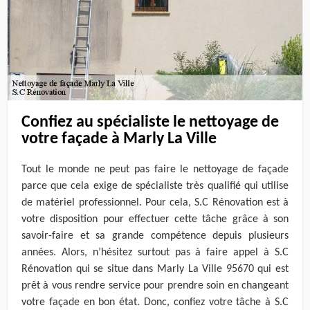
Confiez au spécialiste le nettoyage de
votre façade à Marly La Ville
Tout le monde ne peut pas faire le nettoyage de façade
parce que cela exige de spécialiste très qualifié qui utilise
de matériel professionnel. Pour cela, S.C Rénovation est à
votre disposition pour effectuer cette tâche grâce à son
savoir-faire et sa grande compétence depuis plusieurs
années. Alors, n’hésitez surtout pas à faire appel à S.C
Rénovation qui se situe dans Marly La Ville 95670 qui est
prêt à vous rendre service pour prendre soin en changeant
votre façade en bon état. Donc, confiez votre tâche à S.C