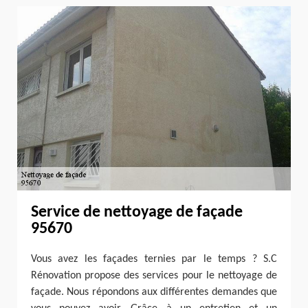
Service de nettoyage de façade
95670
Vous avez les façades ternies par le temps ? S.C
Rénovation propose des services pour le nettoyage de
façade. Nous répondons aux différentes demandes que