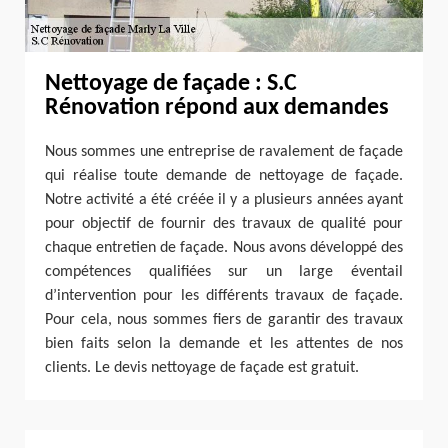
Nettoyage de façade : S.C
Rénovation répond aux demandes
Nous sommes une entreprise de ravalement de façade
qui réalise toute demande de nettoyage de façade.
Notre activité a été créée il y a plusieurs années ayant
pour objectif de fournir des travaux de qualité pour
chaque entretien de façade. Nous avons développé des
compétences qualifiées sur un large éventail
d’intervention pour les différents travaux de façade.
Pour cela, nous sommes fiers de garantir des travaux
bien faits selon la demande et les attentes de nos
clients. Le devis nettoyage de façade est gratuit.