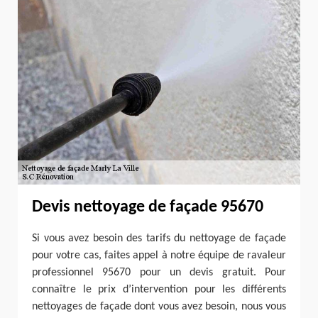
Devis nettoyage de façade 95670
Si vous avez besoin des tarifs du nettoyage de façade
pour votre cas, faites appel à notre équipe de ravaleur
professionnel 95670 pour un devis gratuit. Pour
connaître le prix d’intervention pour les différents
nettoyages de façade dont vous avez besoin, nous vous