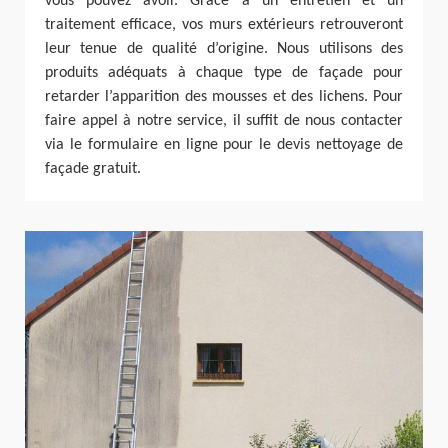
vous pouvez avoir. Grâce à un entretien et un
traitement efficace, vos murs extérieurs retrouveront
leur tenue de qualité d’origine. Nous utilisons des
produits adéquats à chaque type de façade pour
retarder l’apparition des mousses et des lichens. Pour
faire appel à notre service, il suffit de nous contacter
via le formulaire en ligne pour le devis nettoyage de
façade gratuit.