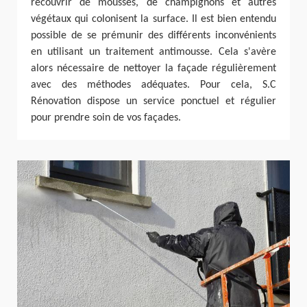
recouvrir de mousses, de champignons et autres
végétaux qui colonisent la surface. Il est bien entendu
possible de se prémunir des différents inconvénients
en utilisant un traitement antimousse. Cela s'avère
alors nécessaire de nettoyer la façade régulièrement
avec des méthodes adéquates. Pour cela, S.C
Rénovation dispose un service ponctuel et régulier
pour prendre soin de vos façades.