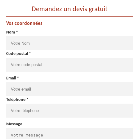
Demandez un devis gratuit
Vos coordonnées
Nom *
Code postal *
Email *
Téléphone *
Message