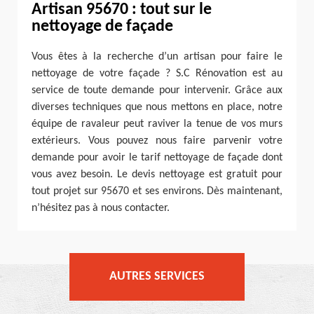
Artisan 95670 : tout sur le
nettoyage de façade
Vous êtes à la recherche d’un artisan pour faire le
nettoyage de votre façade ? S.C Rénovation est au
service de toute demande pour intervenir. Grâce aux
diverses techniques que nous mettons en place, notre
équipe de ravaleur peut raviver la tenue de vos murs
extérieurs. Vous pouvez nous faire parvenir votre
demande pour avoir le tarif nettoyage de façade dont
vous avez besoin. Le devis nettoyage est gratuit pour
tout projet sur 95670 et ses environs. Dès maintenant,
n’hésitez pas à nous contacter.
AUTRES SERVICES