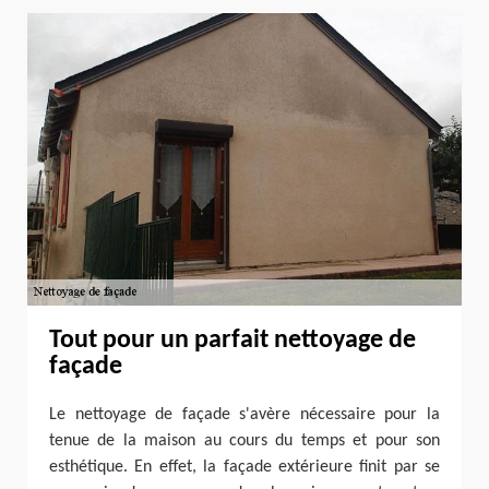
Tout pour un parfait nettoyage de
façade
Le nettoyage de façade s'avère nécessaire pour la
tenue de la maison au cours du temps et pour son
esthétique. En effet, la façade extérieure finit par se