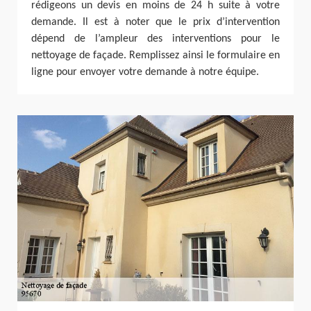
rédigeons un devis en moins de 24 h suite à votre
demande. Il est à noter que le prix d’intervention
dépend de l’ampleur des interventions pour le
nettoyage de façade. Remplissez ainsi le formulaire en
ligne pour envoyer votre demande à notre équipe.