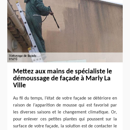
Mettez aux mains de spécialiste le
démoussage de façade à Marly La
Ville
Au fil du temps, l’état de votre façade se détériore en
raison de l’apparition de mousse qui est favorisé par
les diverses saisons et le changement climatique. Or,
pour enlever ces petites plantes qui poussent sur la
surface de votre façade, la solution est de contacter le