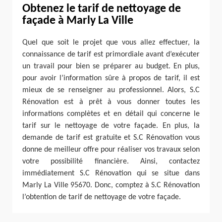
Obtenez le tarif de nettoyage de
façade à Marly La Ville
Quel que soit le projet que vous allez effectuer, la
connaissance de tarif est primordiale avant d’exécuter
un travail pour bien se préparer au budget. En plus,
pour avoir l’information sûre à propos de tarif, il est
mieux de se renseigner au professionnel. Alors, S.C
Rénovation est à prêt à vous donner toutes les
informations complètes et en détail qui concerne le
tarif sur le nettoyage de votre façade. En plus, la
demande de tarif est gratuite et S.C Rénovation vous
donne de meilleur offre pour réaliser vos travaux selon
votre possibilité financière. Ainsi, contactez
immédiatement S.C Rénovation qui se situe dans
Marly La Ville 95670. Donc, comptez à S.C Rénovation
l’obtention de tarif de nettoyage de votre façade.