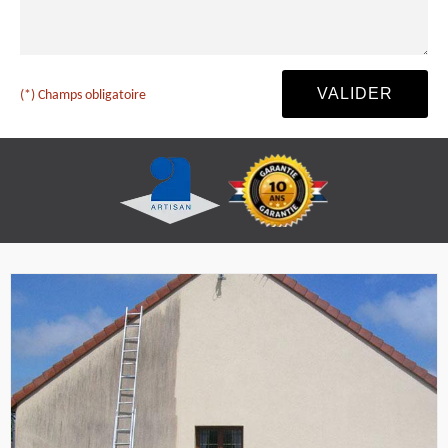
(*) Champs obligatoire