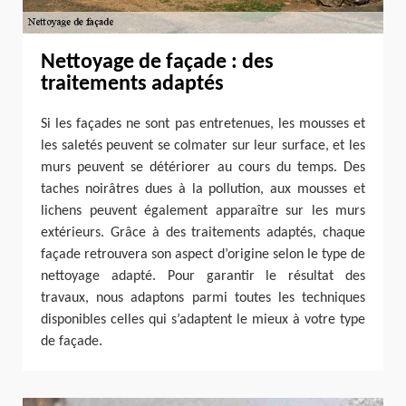
Nettoyage de façade : des
traitements adaptés
Si les façades ne sont pas entretenues, les mousses et
les saletés peuvent se colmater sur leur surface, et les
murs peuvent se détériorer au cours du temps. Des
taches noirâtres dues à la pollution, aux mousses et
lichens peuvent également apparaître sur les murs
extérieurs. Grâce à des traitements adaptés, chaque
façade retrouvera son aspect d’origine selon le type de
nettoyage adapté. Pour garantir le résultat des
travaux, nous adaptons parmi toutes les techniques
disponibles celles qui s’adaptent le mieux à votre type
de façade.