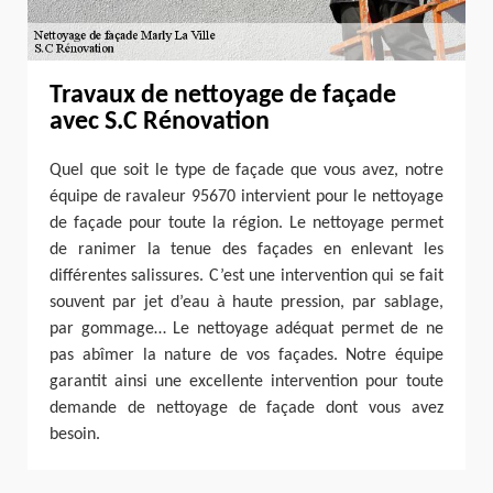
Travaux de nettoyage de façade
avec S.C Rénovation
Quel que soit le type de façade que vous avez, notre
équipe de ravaleur 95670 intervient pour le nettoyage
de façade pour toute la région. Le nettoyage permet
de ranimer la tenue des façades en enlevant les
différentes salissures. C’est une intervention qui se fait
souvent par jet d’eau à haute pression, par sablage,
par gommage… Le nettoyage adéquat permet de ne
pas abîmer la nature de vos façades. Notre équipe
garantit ainsi une excellente intervention pour toute
demande de nettoyage de façade dont vous avez
besoin.