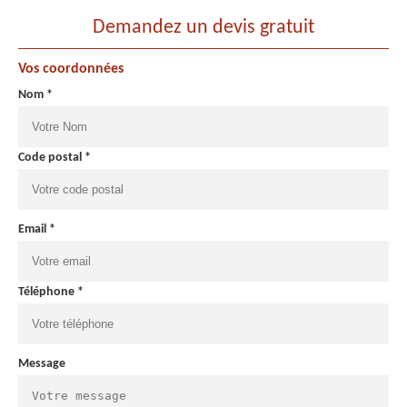
Demandez un devis gratuit
Vos coordonnées
Nom *
Code postal *
Email *
Téléphone *
Message