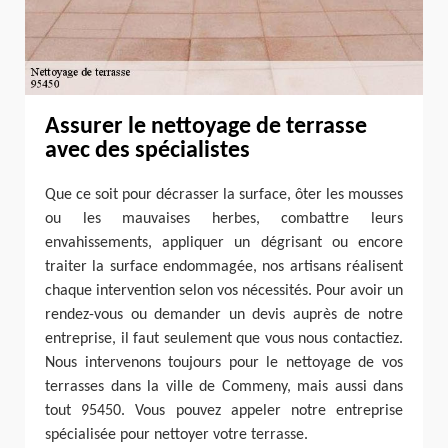
Assurer le nettoyage de terrasse
avec des spécialistes
Que ce soit pour décrasser la surface, ôter les mousses
ou les mauvaises herbes, combattre leurs
envahissements, appliquer un dégrisant ou encore
traiter la surface endommagée, nos artisans réalisent
chaque intervention selon vos nécessités. Pour avoir un
rendez-vous ou demander un devis auprès de notre
entreprise, il faut seulement que vous nous contactiez.
Nous intervenons toujours pour le nettoyage de vos
terrasses dans la ville de Commeny, mais aussi dans
tout 95450. Vous pouvez appeler notre entreprise
spécialisée pour nettoyer votre terrasse.