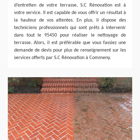
d’entretien de votre terrasse, S.C Rénovation est à
votre service. Il est capable de vous offrir un résultat à
la hauteur de vos attentes. En plus, il dispose des
techniciens professionnels qui sont prêts à intervenir
dans tout le 95450 pour réaliser le nettoyage de
terrasse. Alors, il est préférable que vous fassiez une
demande de devis pour plus de renseignement sur les
services offerts par S.C Rénovation à Commeny.