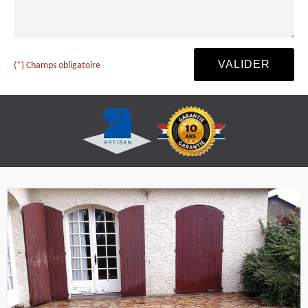
(*) Champs obligatoire