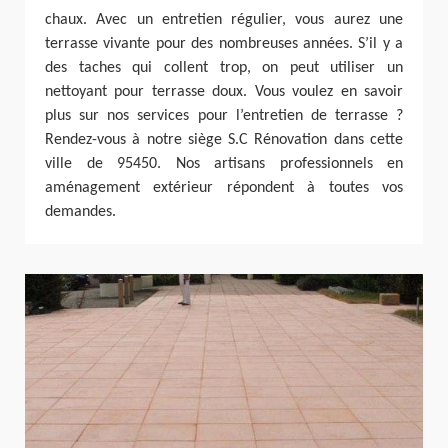
chaux. Avec un entretien régulier, vous aurez une
terrasse vivante pour des nombreuses années. S’il y a
des taches qui collent trop, on peut utiliser un
nettoyant pour terrasse doux. Vous voulez en savoir
plus sur nos services pour l’entretien de terrasse ?
Rendez-vous à notre siège S.C Rénovation dans cette
ville de 95450. Nos artisans professionnels en
aménagement extérieur répondent à toutes vos
demandes.