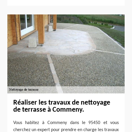
Réaliser les travaux de nettoyage
de terrasse à Commeny.
Vous habitez à Commeny dans le 95450 et vous
cherchez un expert pour prendre en charge les travaux