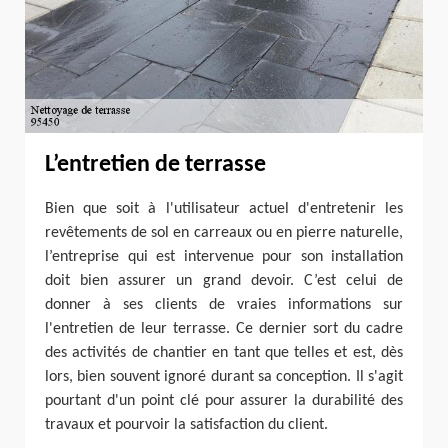
L’entretien de terrasse
Bien que soit à l'utilisateur actuel d'entretenir les
revêtements de sol en carreaux ou en pierre naturelle,
l’entreprise qui est intervenue pour son installation
doit bien assurer un grand devoir. C’est celui de
donner à ses clients de vraies informations sur
l'entretien de leur terrasse. Ce dernier sort du cadre
des activités de chantier en tant que telles et est, dès
lors, bien souvent ignoré durant sa conception. Il s'agit
pourtant d'un point clé pour assurer la durabilité des
travaux et pourvoir la satisfaction du client.