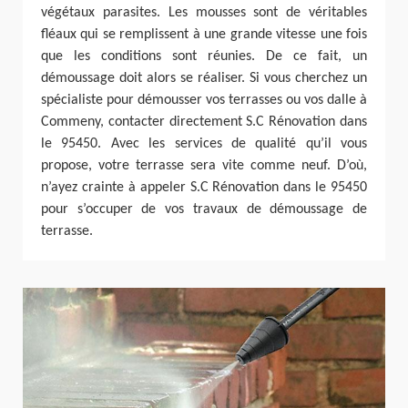
végétaux parasites. Les mousses sont de véritables
fléaux qui se remplissent à une grande vitesse une fois
que les conditions sont réunies. De ce fait, un
démoussage doit alors se réaliser. Si vous cherchez un
spécialiste pour démousser vos terrasses ou vos dalle à
Commeny, contacter directement S.C Rénovation dans
le 95450. Avec les services de qualité qu’il vous
propose, votre terrasse sera vite comme neuf. D’où,
n’ayez crainte à appeler S.C Rénovation dans le 95450
pour s’occuper de vos travaux de démoussage de
terrasse.