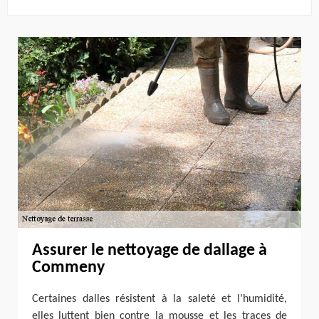
Assurer le nettoyage de dallage à
Commeny
Certaines dalles résistent à la saleté et l’humidité,
elles luttent bien contre la mousse et les traces de