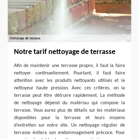
Notre tarif nettoyage de terrasse
Afin de maintenir une terrasse propre, il faut la faire
nettoyer continuellement. Pourtant, il faut faire
attention avec les produits nettoyants utilisés et le
nettoyeur haute pression. Avec ces critères, on la
terrasse peut être détruire rapidement. La méthode
de nettoyage dépend du matériau qui compose la
terrasse. Vous aurez plus de détails sur les matériaux
disponibles pour la terrasse et leurs moyens
d’entretien sur notre site. Un nettoyage régulier de
terrasse évitera son endommagement précoce. Pour