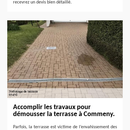
recevrez un devis bien détaillé.
Accomplir les travaux pour
démousser la terrasse à Commeny.
Parfois, la terrasse est victime de l’envahissement des