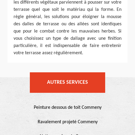
les différents végétaux parviennent à pousser sur votre
terrasse quel que soit le matériau qui la forme. En
règle général, les solutions pour éloigner la mousse
des dalles de terrasse ou des allées sont identiques
que pour le combat contre les mauvaises herbes. Si
vous choisissez un type de dallage avec une finition
particulière, il est indispensable de faire entretenir
votre terrasse assez régulièrement.
AUTRES SERVICES
Peinture dessous de toit Commeny
Ravalement projeté Commeny