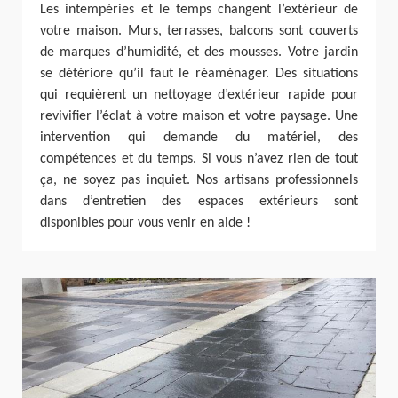
Les intempéries et le temps changent l’extérieur de
votre maison. Murs, terrasses, balcons sont couverts
de marques d’humidité, et des mousses. Votre jardin
se détériore qu’il faut le réaménager. Des situations
qui requièrent un nettoyage d’extérieur rapide pour
revivifier l’éclat à votre maison et votre paysage. Une
intervention qui demande du matériel, des
compétences et du temps. Si vous n’avez rien de tout
ça, ne soyez pas inquiet. Nos artisans professionnels
dans d’entretien des espaces extérieurs sont
disponibles pour vous venir en aide !