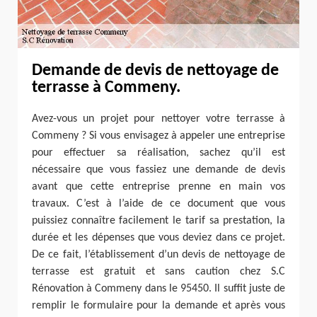
Demande de devis de nettoyage de
terrasse à Commeny.
Avez-vous un projet pour nettoyer votre terrasse à
Commeny ? Si vous envisagez à appeler une entreprise
pour effectuer sa réalisation, sachez qu’il est
nécessaire que vous fassiez une demande de devis
avant que cette entreprise prenne en main vos
travaux. C’est à l’aide de ce document que vous
puissiez connaître facilement le tarif sa prestation, la
durée et les dépenses que vous deviez dans ce projet.
De ce fait, l’établissement d’un devis de nettoyage de
terrasse est gratuit et sans caution chez S.C
Rénovation à Commeny dans le 95450. Il suffit juste de
remplir le formulaire pour la demande et après vous