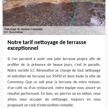
Notre tarif nettoyage de terrasse
exceptionnel
Si l’on parvient à avoir une jolie terrasse propre afin de
profiter de la présence de beaux jours, c’est le paradis.
Notre société S.C Rénovation se charge de tout nettoyage
et entretien de terrasse sur 95450 et dans toute la ville de
Commeny. Que ce soit pour la terrasse de votre maison,
d'un café ou d'un restaurant, notre équipe vous assure un
résultat performant. En bois, en pierres ou en béton, nous
allons nous occuper du nettoyage, toujours en vous
proposant un coût d’intervention rentable.