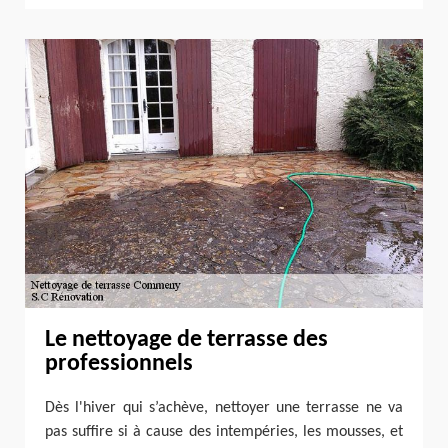
Le nettoyage de terrasse des
professionnels
Dès l'hiver qui s’achève, nettoyer une terrasse ne va
pas suffire si à cause des intempéries, les mousses, et