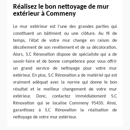
Réalisez le bon nettoyage de mur
extérieur à Commeny
Le mur extérieur est l’une des grandes parties qui
constituent un bâtiment ou une clôture. Au fil de
temps, l’état de votre mur change en raison de
décollement de son revêtement et de sa décoloration.
Alors, S.C Rénovation dispose de spécialiste qui a de
savoir-faire et de bonne compétence pour vous offrir
un grand service de nettoyage pour votre mur
extérieur. En plus, S.C Rénovation a de matériel qui est
vraiment adéquat avec la norme qui donne le bon
résultat et le meilleur changement de votre mur
extérieur. Donc, contactez immédiatement S.C
Rénovation qui se localise Commeny 95450. Ainsi,
garantissez à S.C Rénovation la réalisation de
nettoyage de votre mur extérieur.