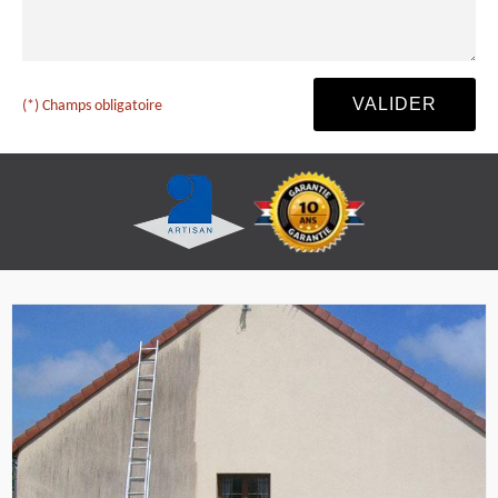
(*) Champs obligatoire