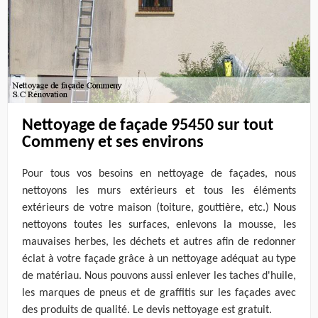
Nettoyage de façade 95450 sur tout
Commeny et ses environs
Pour tous vos besoins en nettoyage de façades, nous
nettoyons les murs extérieurs et tous les éléments
extérieurs de votre maison (toiture, gouttière, etc.) Nous
nettoyons toutes les surfaces, enlevons la mousse, les
mauvaises herbes, les déchets et autres afin de redonner
éclat à votre façade grâce à un nettoyage adéquat au type
de matériau. Nous pouvons aussi enlever les taches d'huile,
les marques de pneus et de graffitis sur les façades avec
des produits de qualité. Le devis nettoyage est gratuit.