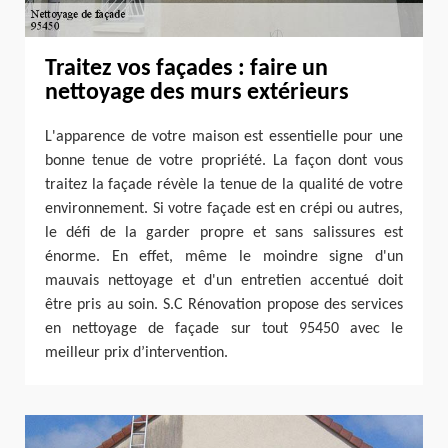
Traitez vos façades : faire un
nettoyage des murs extérieurs
L'apparence de votre maison est essentielle pour une
bonne tenue de votre propriété. La façon dont vous
traitez la façade révèle la tenue de la qualité de votre
environnement. Si votre façade est en crépi ou autres,
le défi de la garder propre et sans salissures est
énorme. En effet, même le moindre signe d'un
mauvais nettoyage et d'un entretien accentué doit
être pris au soin. S.C Rénovation propose des services
en nettoyage de façade sur tout 95450 avec le
meilleur prix d’intervention.