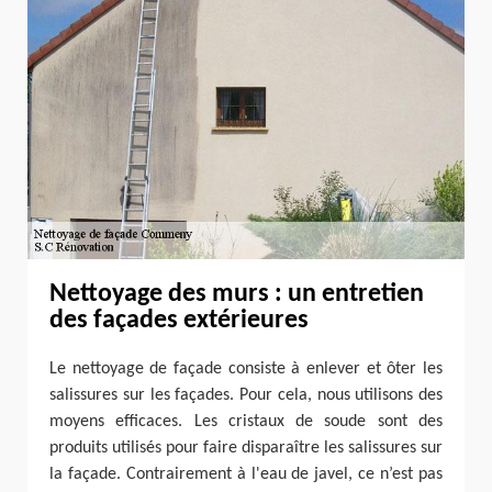
Nettoyage des murs : un entretien
des façades extérieures
Le nettoyage de façade consiste à enlever et ôter les
salissures sur les façades. Pour cela, nous utilisons des
moyens efficaces. Les cristaux de soude sont des
produits utilisés pour faire disparaître les salissures sur
la façade. Contrairement à l'eau de javel, ce n’est pas