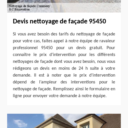
Devis nettoyage de façade 95450
Si vous avez besoin des tarifs du nettoyage de façade
pour votre cas, faites appel à notre équipe de ravaleur
professionnel 95450 pour un devis gratuit. Pour
connaître le prix d’intervention pour les différents
nettoyages de façade dont vous avez besoin, nous vous
rédigeons un devis en moins de 24 h suite à votre
demande. Il est à noter que le prix d’intervention
dépend de l’ampleur des interventions pour le
nettoyage de façade. Remplissez ainsi le formulaire en
ligne pour envoyer votre demande à notre équipe.