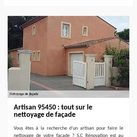
Artisan 95450 : tout sur le
nettoyage de façade
Vous êtes à la recherche d’un artisan pour faire le
nettoyage de votre façade ? S.C Rénovation est au