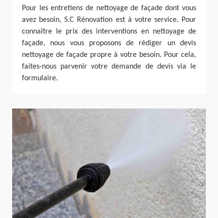
Pour les entretiens de nettoyage de façade dont vous
avez besoin, S.C Rénovation est à votre service. Pour
connaître le prix des interventions en nettoyage de
façade, nous vous proposons de rédiger un devis
nettoyage de façade propre à votre besoin. Pour cela,
faites-nous parvenir votre demande de devis via le
formulaire.