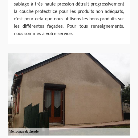
sablage à très haute pression détruit progressivement
la couche protectrice pour les produits non adéquats,
c’est pour cela que nous utilisons les bons produits sur
les différentes façades. Pour tous renseignements,
nous sommes à votre service.