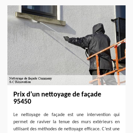
Prix d’un nettoyage de façade
95450
Le nettoyage de façade est une intervention qui
permet de raviver la tenue des murs extérieurs en
utilisant des méthodes de nettoyage efficace. C’est une