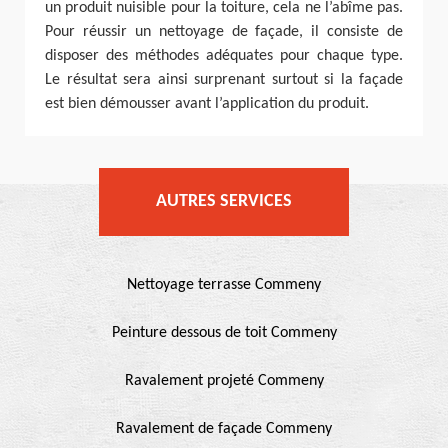
un produit nuisible pour la toiture, cela ne l’abîme pas.
Pour réussir un nettoyage de façade, il consiste de
disposer des méthodes adéquates pour chaque type.
Le résultat sera ainsi surprenant surtout si la façade
est bien démousser avant l’application du produit.
AUTRES SERVICES
Nettoyage terrasse Commeny
Peinture dessous de toit Commeny
Ravalement projeté Commeny
Ravalement de façade Commeny