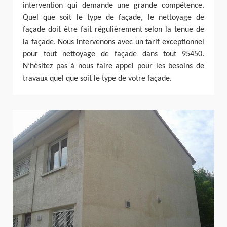
intervention qui demande une grande compétence.
Quel que soit le type de façade, le nettoyage de
façade doit être fait régulièrement selon la tenue de
la façade. Nous intervenons avec un tarif exceptionnel
pour tout nettoyage de façade dans tout 95450.
N’hésitez pas à nous faire appel pour les besoins de
travaux quel que soit le type de votre façade.