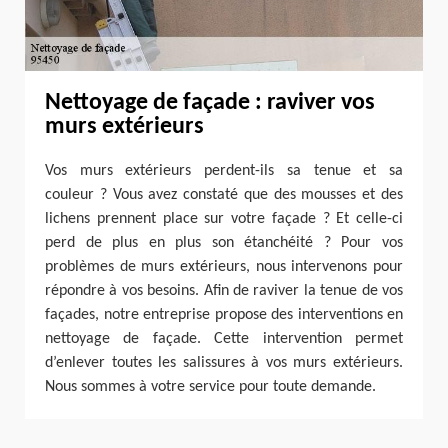
Nettoyage de façade : raviver vos
murs extérieurs
Vos murs extérieurs perdent-ils sa tenue et sa
couleur ? Vous avez constaté que des mousses et des
lichens prennent place sur votre façade ? Et celle-ci
perd de plus en plus son étanchéité ? Pour vos
problèmes de murs extérieurs, nous intervenons pour
répondre à vos besoins. Afin de raviver la tenue de vos
façades, notre entreprise propose des interventions en
nettoyage de façade. Cette intervention permet
d’enlever toutes les salissures à vos murs extérieurs.
Nous sommes à votre service pour toute demande.