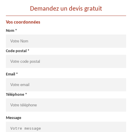
Demandez un devis gratuit
Vos coordonnées
Nom *
Code postal *
Email *
Téléphone *
Message