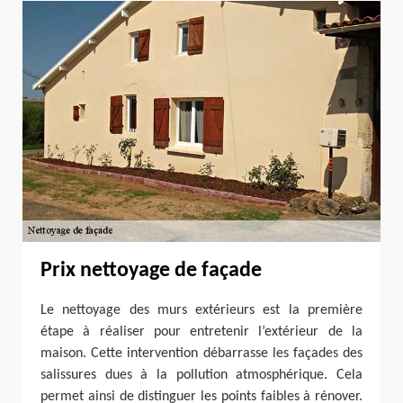
Prix nettoyage de façade
Le nettoyage des murs extérieurs est la première
étape à réaliser pour entretenir l’extérieur de la
maison. Cette intervention débarrasse les façades des
salissures dues à la pollution atmosphérique. Cela
permet ainsi de distinguer les points faibles à rénover.