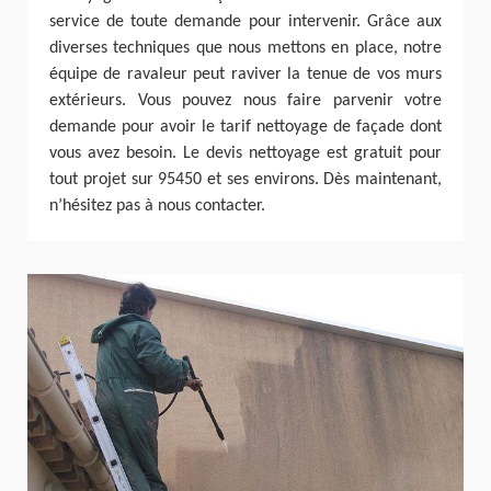
service de toute demande pour intervenir. Grâce aux
diverses techniques que nous mettons en place, notre
équipe de ravaleur peut raviver la tenue de vos murs
extérieurs. Vous pouvez nous faire parvenir votre
demande pour avoir le tarif nettoyage de façade dont
vous avez besoin. Le devis nettoyage est gratuit pour
tout projet sur 95450 et ses environs. Dès maintenant,
n’hésitez pas à nous contacter.