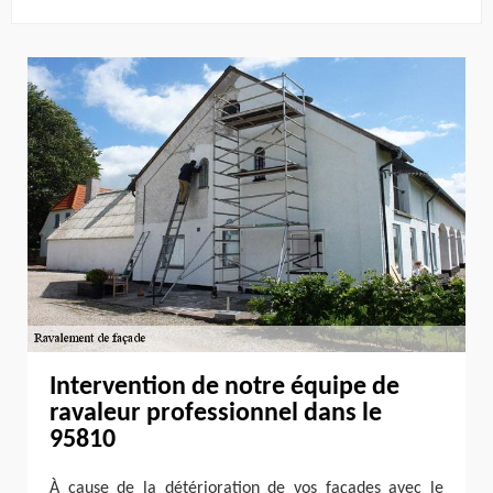
Intervention de notre équipe de
ravaleur professionnel dans le
95810
À cause de la détérioration de vos façades avec le