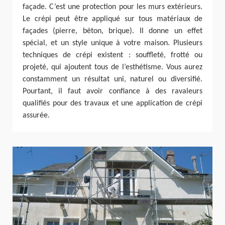
façade. C’est une protection pour les murs extérieurs.
Le crépi peut être appliqué sur tous matériaux de
façades (pierre, béton, brique). Il donne un effet
spécial, et un style unique à votre maison. Plusieurs
techniques de crépi existent : souffleté, frotté ou
projeté, qui ajoutent tous de l’esthétisme. Vous aurez
constamment un résultat uni, naturel ou diversifié.
Pourtant, il faut avoir confiance à des ravaleurs
qualifiés pour des travaux et une application de crépi
assurée.