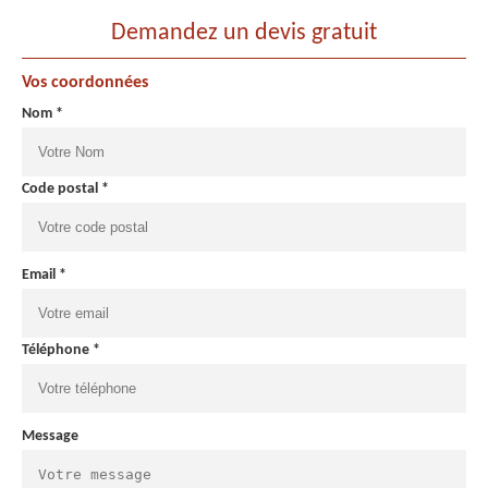
Demandez un devis gratuit
Vos coordonnées
Nom *
Code postal *
Email *
Téléphone *
Message