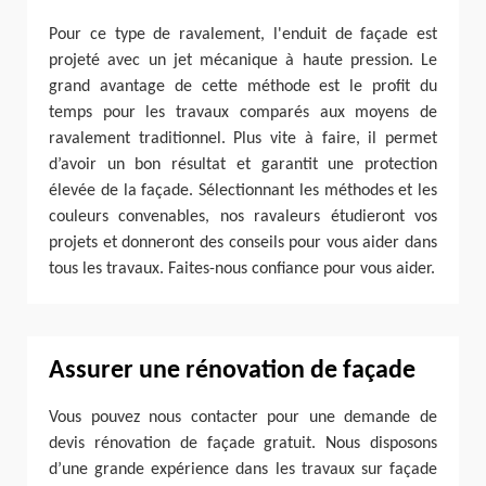
Pour ce type de ravalement, l'enduit de façade est
projeté avec un jet mécanique à haute pression. Le
grand avantage de cette méthode est le profit du
temps pour les travaux comparés aux moyens de
ravalement traditionnel. Plus vite à faire, il permet
d’avoir un bon résultat et garantit une protection
élevée de la façade. Sélectionnant les méthodes et les
couleurs convenables, nos ravaleurs étudieront vos
projets et donneront des conseils pour vous aider dans
tous les travaux. Faites-nous confiance pour vous aider.
Assurer une rénovation de façade
Vous pouvez nous contacter pour une demande de
devis rénovation de façade gratuit. Nous disposons
d’une grande expérience dans les travaux sur façade