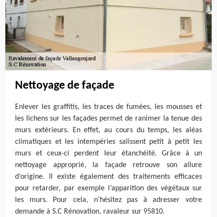
Nettoyage de façade
Enlever les graffitis, les traces de fumées, les mousses et
les lichens sur les façades permet de ranimer la tenue des
murs extérieurs. En effet, au cours du temps, les aléas
climatiques et les intempéries salissent petit à petit les
murs et ceux-ci perdent leur étanchéité. Grâce à un
nettoyage approprié, la façade retrouve son allure
d’origine. Il existe également des traitements efficaces
pour retarder, par exemple l’apparition des végétaux sur
les murs. Pour cela, n’hésitez pas à adresser votre
demande à S.C Rénovation, ravaleur sur 95810.