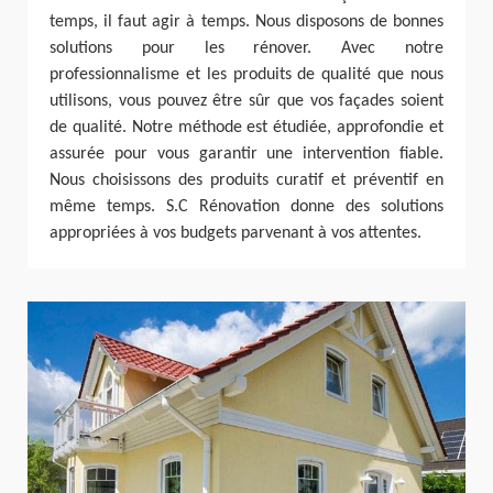
temps, il faut agir à temps. Nous disposons de bonnes
solutions pour les rénover. Avec notre
professionnalisme et les produits de qualité que nous
utilisons, vous pouvez être sûr que vos façades soient
de qualité. Notre méthode est étudiée, approfondie et
assurée pour vous garantir une intervention fiable.
Nous choisissons des produits curatif et préventif en
même temps. S.C Rénovation donne des solutions
appropriées à vos budgets parvenant à vos attentes.