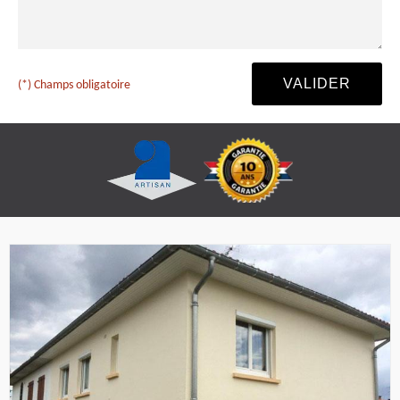
(*) Champs obligatoire