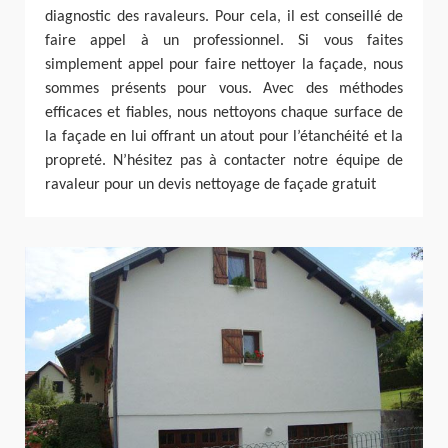
diagnostic des ravaleurs. Pour cela, il est conseillé de
faire appel à un professionnel. Si vous faites
simplement appel pour faire nettoyer la façade, nous
sommes présents pour vous. Avec des méthodes
efficaces et fiables, nous nettoyons chaque surface de
la façade en lui offrant un atout pour l’étanchéité et la
propreté. N’hésitez pas à contacter notre équipe de
ravaleur pour un devis nettoyage de façade gratuit