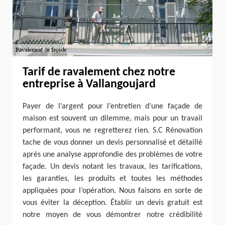
Tarif de ravalement chez notre
entreprise à Vallangoujard
Payer de l’argent pour l’entretien d’une façade de
maison est souvent un dilemme, mais pour un travail
performant, vous ne regretterez rien. S.C Rénovation
tache de vous donner un devis personnalisé et détaillé
après une analyse approfondie des problèmes de votre
façade. Un devis notant les travaux, les tarifications,
les garanties, les produits et toutes les méthodes
appliquées pour l’opération. Nous faisons en sorte de
vous éviter la déception. Établir un devis gratuit est
notre moyen de vous démontrer notre crédibilité