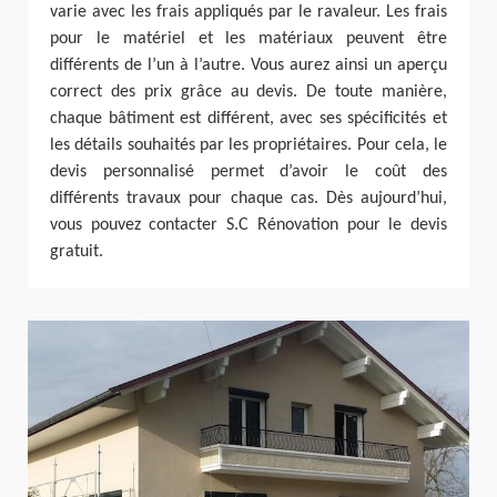
varie avec les frais appliqués par le ravaleur. Les frais
pour le matériel et les matériaux peuvent être
différents de l’un à l’autre. Vous aurez ainsi un aperçu
correct des prix grâce au devis. De toute manière,
chaque bâtiment est différent, avec ses spécificités et
les détails souhaités par les propriétaires. Pour cela, le
devis personnalisé permet d’avoir le coût des
différents travaux pour chaque cas. Dès aujourd’hui,
vous pouvez contacter S.C Rénovation pour le devis
gratuit.