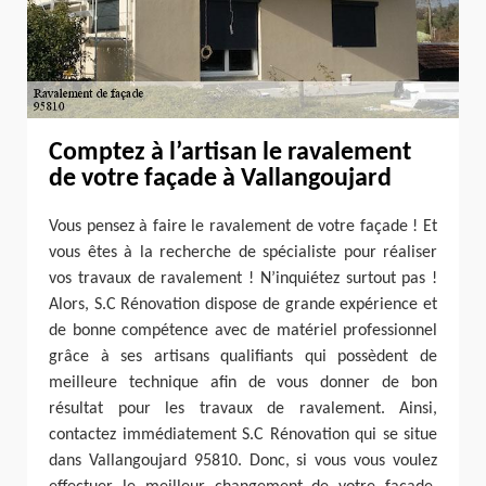
Comptez à l’artisan le ravalement
de votre façade à Vallangoujard
Vous pensez à faire le ravalement de votre façade ! Et
vous êtes à la recherche de spécialiste pour réaliser
vos travaux de ravalement ! N’inquiétez surtout pas !
Alors, S.C Rénovation dispose de grande expérience et
de bonne compétence avec de matériel professionnel
grâce à ses artisans qualifiants qui possèdent de
meilleure technique afin de vous donner de bon
résultat pour les travaux de ravalement. Ainsi,
contactez immédiatement S.C Rénovation qui se situe
dans Vallangoujard 95810. Donc, si vous vous voulez