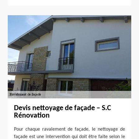
Devis nettoyage de façade – S.C
Rénovation
Pour chaque ravalement de façade, le nettoyage de
façade est une intervention qui doit être faite selon le