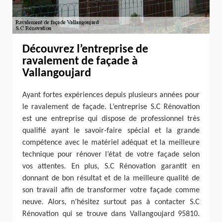
Découvrez l’entreprise de
ravalement de façade à
Vallangoujard
Ayant fortes expériences depuis plusieurs années pour
le ravalement de façade. L’entreprise S.C Rénovation
est une entreprise qui dispose de professionnel très
qualifié ayant le savoir-faire spécial et la grande
compétence avec le matériel adéquat et la meilleure
technique pour rénover l’état de votre façade selon
vos attentes. En plus, S.C Rénovation garantit en
donnant de bon résultat et de la meilleure qualité de
son travail afin de transformer votre façade comme
neuve. Alors, n’hésitez surtout pas à contacter S.C
Rénovation qui se trouve dans Vallangoujard 95810.