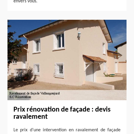
envers vous.
Prix rénovation de façade : devis
ravalement
Le prix d’une intervention en ravalement de façade