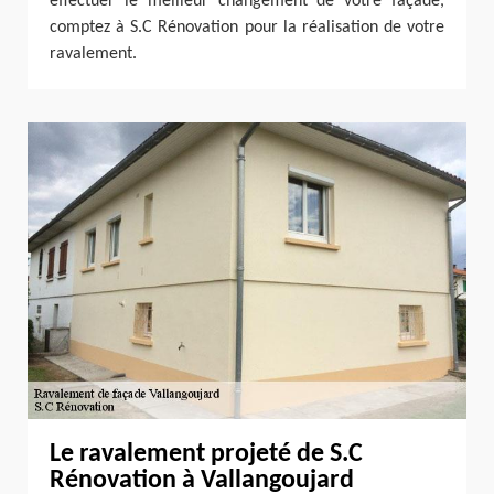
effectuer le meilleur changement de votre façade,
comptez à S.C Rénovation pour la réalisation de votre
ravalement.
Le ravalement projeté de S.C
Rénovation à Vallangoujard