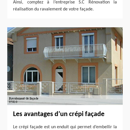
Ainsi, comptez à l’entreprise S.C Rénovation la
réalisation du ravalement de votre façade.
Les avantages d’un crépi façade
Le crépi façade est un enduit qui permet d’embellir la