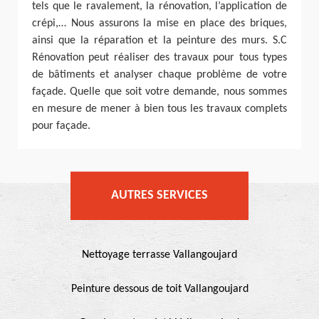
tels que le ravalement, la rénovation, l’application de
crépi,… Nous assurons la mise en place des briques,
ainsi que la réparation et la peinture des murs. S.C
Rénovation peut réaliser des travaux pour tous types
de bâtiments et analyser chaque problème de votre
façade. Quelle que soit votre demande, nous sommes
en mesure de mener à bien tous les travaux complets
pour façade.
AUTRES SERVICES
Nettoyage terrasse Vallangoujard
Peinture dessous de toit Vallangoujard