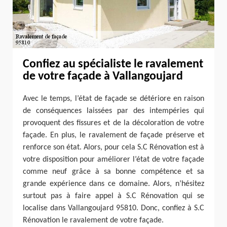
Confiez au spécialiste le ravalement
de votre façade à Vallangoujard
Avec le temps, l’état de façade se détériore en raison
de conséquences laissées par des intempéries qui
provoquent des fissures et de la décoloration de votre
façade. En plus, le ravalement de façade préserve et
renforce son état. Alors, pour cela S.C Rénovation est à
votre disposition pour améliorer l’état de votre façade
comme neuf grâce à sa bonne compétence et sa
grande expérience dans ce domaine. Alors, n’hésitez
surtout pas à faire appel à S.C Rénovation qui se
localise dans Vallangoujard 95810. Donc, confiez à S.C
Rénovation le ravalement de votre façade.