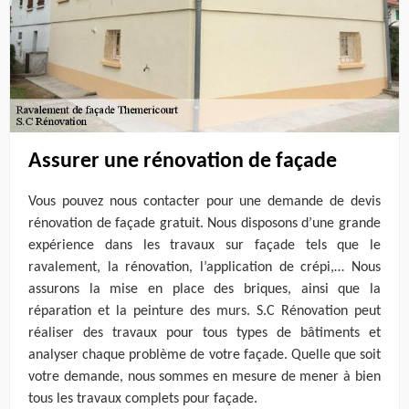
Assurer une rénovation de façade
Vous pouvez nous contacter pour une demande de devis
rénovation de façade gratuit. Nous disposons d’une grande
expérience dans les travaux sur façade tels que le
ravalement, la rénovation, l’application de crépi,… Nous
assurons la mise en place des briques, ainsi que la
réparation et la peinture des murs. S.C Rénovation peut
réaliser des travaux pour tous types de bâtiments et
analyser chaque problème de votre façade. Quelle que soit
votre demande, nous sommes en mesure de mener à bien
tous les travaux complets pour façade.