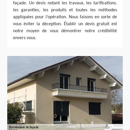
façade. Un devis notant les travaux, les tarifications,
les garanties, les produits et toutes les méthodes
appliquées pour l’opération. Nous faisons en sorte de
vous éviter la déception. Établir un devis gratuit est
notre moyen de vous démontrer notre crédibilité
envers vous.