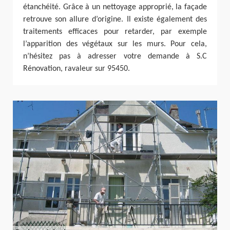
étanchéité. Grâce à un nettoyage approprié, la façade
retrouve son allure d’origine. Il existe également des
traitements efficaces pour retarder, par exemple
l’apparition des végétaux sur les murs. Pour cela,
n’hésitez pas à adresser votre demande à S.C
Rénovation, ravaleur sur 95450.