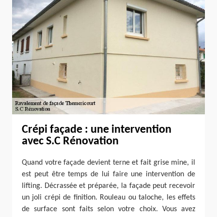
Crépi façade : une intervention
avec S.C Rénovation
Quand votre façade devient terne et fait grise mine, il
est peut être temps de lui faire une intervention de
lifting. Décrassée et préparée, la façade peut recevoir
un joli crépi de finition. Rouleau ou taloche, les effets
de surface sont faits selon votre choix. Vous avez