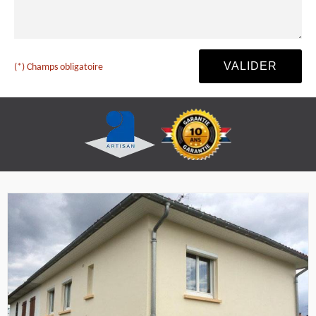
(*) Champs obligatoire