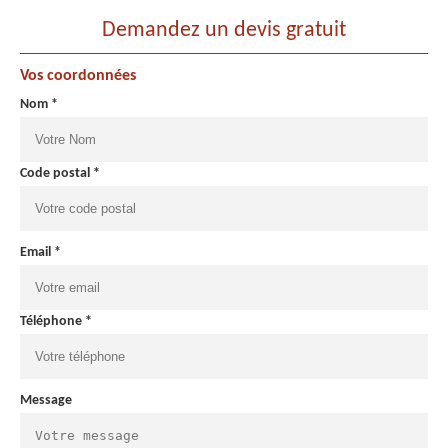
Demandez un devis gratuit
Vos coordonnées
Nom *
Code postal *
Email *
Téléphone *
Message