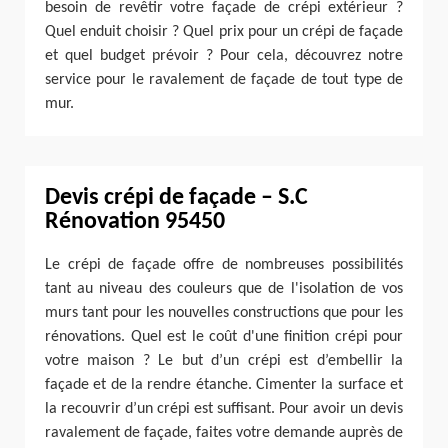
besoin de revêtir votre façade de crépi extérieur ?
Quel enduit choisir ? Quel prix pour un crépi de façade
et quel budget prévoir ? Pour cela, découvrez notre
service pour le ravalement de façade de tout type de
mur.
Devis crépi de façade – S.C
Rénovation 95450
Le crépi de façade offre de nombreuses possibilités
tant au niveau des couleurs que de l'isolation de vos
murs tant pour les nouvelles constructions que pour les
rénovations. Quel est le coût d'une finition crépi pour
votre maison ? Le but d’un crépi est d’embellir la
façade et de la rendre étanche. Cimenter la surface et
la recouvrir d’un crépi est suffisant. Pour avoir un devis
ravalement de façade, faites votre demande auprès de