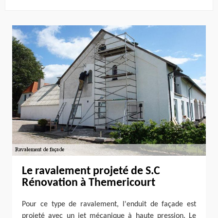
Le ravalement projeté de S.C
Rénovation à Themericourt
Pour ce type de ravalement, l'enduit de façade est
projeté avec un jet mécanique à haute pression. Le