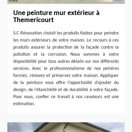
Une peinture mur extérieur à
Themericourt
S.C Rénovation choisit les produits fiables pour peindre
les murs extérieurs de votre maison. Le recours à ces
produits assurer la protection de la façade contre la
pollution et la corrosion. Nous sommes à votre
disponibilité pour tous autres détails sur nos différents
services. Avec le professionnalisme de nos peintres
formés, rénovez et préservez votre maison. Appliquer
de la peinture vous offre l’opportunité d’ajouter du
design, de l’étanchéité et de durabilité à votre façade.
Pour nous, confier ce travail à nos ravaleurs est une
estimation.