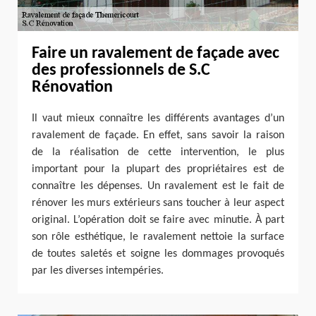
Faire un ravalement de façade avec
des professionnels de S.C
Rénovation
Il vaut mieux connaître les différents avantages d’un
ravalement de façade. En effet, sans savoir la raison
de la réalisation de cette intervention, le plus
important pour la plupart des propriétaires est de
connaître les dépenses. Un ravalement est le fait de
rénover les murs extérieurs sans toucher à leur aspect
original. L’opération doit se faire avec minutie. À part
son rôle esthétique, le ravalement nettoie la surface
de toutes saletés et soigne les dommages provoqués
par les diverses intempéries.