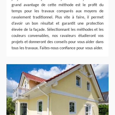
grand avantage de cette méthode est le profit du
temps pour les travaux comparés aux moyens de
ravalement traditionnel. Plus vite à faire, il permet
d’avoir un bon résultat et garantit une protection
élevée de la façade. Sélectionnant les méthodes et les
couleurs convenables, nos ravaleurs étudieront vos
projets et donneront des conseils pour vous aider dans
tous les travaux. Faites-nous confiance pour vous aider.