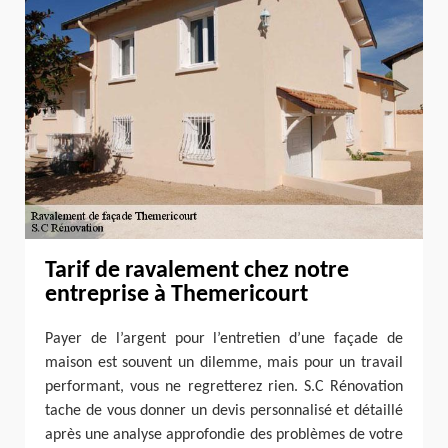
Tarif de ravalement chez notre
entreprise à Themericourt
Payer de l’argent pour l’entretien d’une façade de
maison est souvent un dilemme, mais pour un travail
performant, vous ne regretterez rien. S.C Rénovation
tache de vous donner un devis personnalisé et détaillé
après une analyse approfondie des problèmes de votre