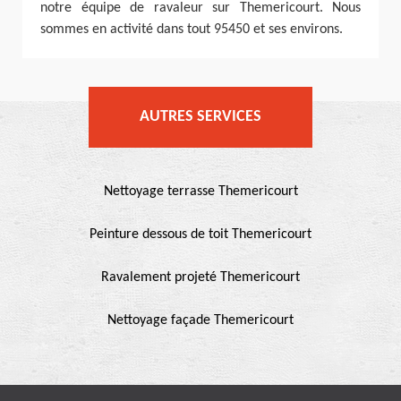
notre équipe de ravaleur sur Themericourt. Nous
sommes en activité dans tout 95450 et ses environs.
AUTRES SERVICES
Nettoyage terrasse Themericourt
Peinture dessous de toit Themericourt
Ravalement projeté Themericourt
Nettoyage façade Themericourt