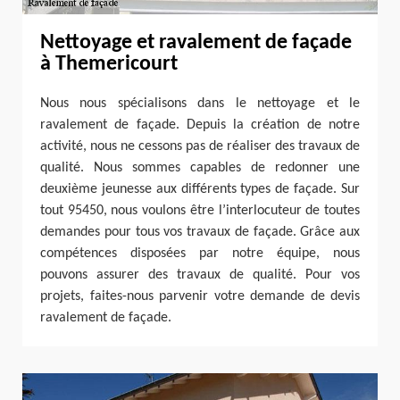
Nettoyage et ravalement de façade
à Themericourt
Nous nous spécialisons dans le nettoyage et le
ravalement de façade. Depuis la création de notre
activité, nous ne cessons pas de réaliser des travaux de
qualité. Nous sommes capables de redonner une
deuxième jeunesse aux différents types de façade. Sur
tout 95450, nous voulons être l’interlocuteur de toutes
demandes pour tous vos travaux de façade. Grâce aux
compétences disposées par notre équipe, nous
pouvons assurer des travaux de qualité. Pour vos
projets, faites-nous parvenir votre demande de devis
ravalement de façade.