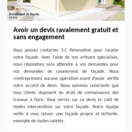
Avoir un devis ravalement gratuit et
sans engagement
Vous pouvez contacter S.C Rénovation pour ravaler
votre façade. Avec l’aide de nos artisans spécialisés,
nous répondons sans attendre à vos demandes pour
vos demandes de ravalement de façade. Nous
n’entreprenons aucune opération avant d’avoir vérifié
votre accord de devis. Nous sommes conscients que
tous clients disposent du droit de connaissance des
travaux à faire. Vous verrez sur ce devis le coût de
toutes interventions sur votre façade. Notre équipe
veille à vous laisser une façade propre et brillante,
exempte de toutes saletés.