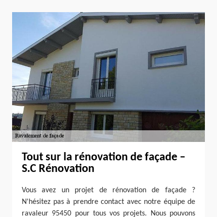
Tout sur la rénovation de façade –
S.C Rénovation
Vous avez un projet de rénovation de façade ?
N'hésitez pas à prendre contact avec notre équipe de
ravaleur 95450 pour tous vos projets. Nous pouvons