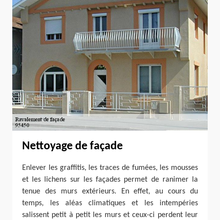
Nettoyage de façade
Enlever les graffitis, les traces de fumées, les mousses
et les lichens sur les façades permet de ranimer la
tenue des murs extérieurs. En effet, au cours du
temps, les aléas climatiques et les intempéries
salissent petit à petit les murs et ceux-ci perdent leur