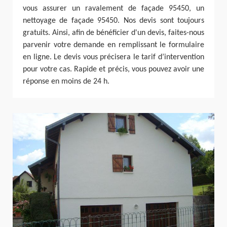
vous assurer un ravalement de façade 95450, un
nettoyage de façade 95450. Nos devis sont toujours
gratuits. Ainsi, afin de bénéficier d'un devis, faites-nous
parvenir votre demande en remplissant le formulaire
en ligne. Le devis vous précisera le tarif d’intervention
pour votre cas. Rapide et précis, vous pouvez avoir une
réponse en moins de 24 h.