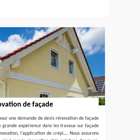
ovation de façade
pour une demande de devis rénovation de façade
e grande expérience dans les travaux sur façade
énovation, l’application de crépi,… Nous assurons