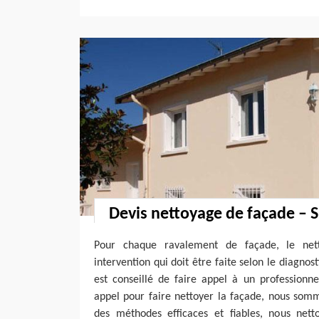
Devis nettoyage de façade – 
Pour chaque ravalement de façade, le net
intervention qui doit être faite selon le diagnost
est conseillé de faire appel à un professionne
appel pour faire nettoyer la façade, nous som
des méthodes efficaces et fiables, nous net