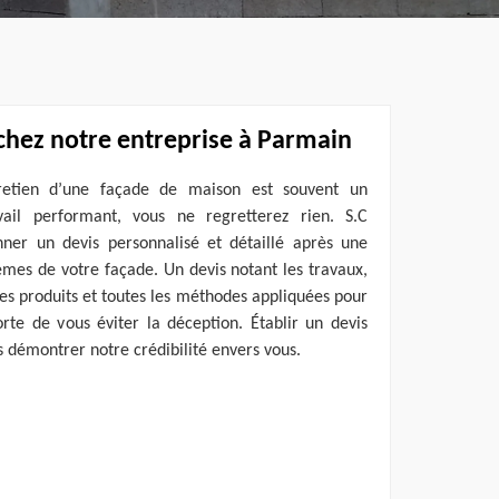
chez notre entreprise à Parmain
tretien d’une façade de maison est souvent un
il performant, vous ne regretterez rien. S.C
ner un devis personnalisé et détaillé après une
mes de votre façade. Un devis notant les travaux,
, les produits et toutes les méthodes appliquées pour
orte de vous éviter la déception. Établir un devis
s démontrer notre crédibilité envers vous.