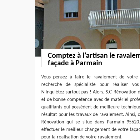
Comptez à l’artisan le ravale
façade à Parmain
Vous pensez à faire le ravalement de votre 
recherche de spécialiste pour réaliser vo
N’inquiétez surtout pas ! Alors, S.C Rénovation
et de bonne compétence avec de matériel profes
qualifiants qui possèdent de meilleure techniq
résultat pour les travaux de ravalement. Ainsi
Rénovation qui se situe dans Parmain 95620.
effectuer le meilleur changement de votre faça
pour la réalisation de votre ravalement.