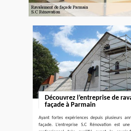
Découvrez l’entreprise de ra
façade à Parmain
Ayant fortes expériences depuis plusieurs a
façade. L’entreprise S.C Rénovation est une