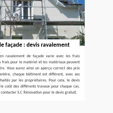
de façade : devis ravalement
 en ravalement de façade varie avec les frais
s frais pour le matériel et les matériaux peuvent
utre. Vous aurez ainsi un aperçu correct des prix
nière, chaque bâtiment est différent, avec ses
ouhaités par les propriétaires. Pour cela, le devis
le coût des différents travaux pour chaque cas.
contacter S.C Rénovation pour le devis gratuit.