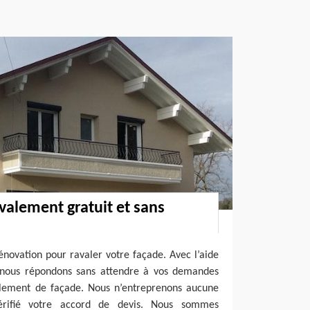
avalement gratuit et sans
novation pour ravaler votre façade. Avec l’aide
s, nous répondons sans attendre à vos demandes
lement de façade. Nous n’entreprenons aucune
vérifié votre accord de devis. Nous sommes