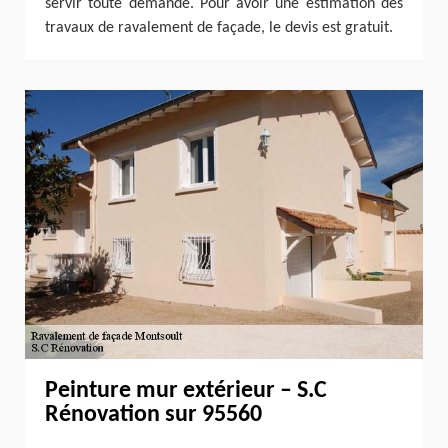
servir toute demande. Pour avoir une estimation des
travaux de ravalement de façade, le devis est gratuit.
Peinture mur extérieur – S.C
Rénovation sur 95560