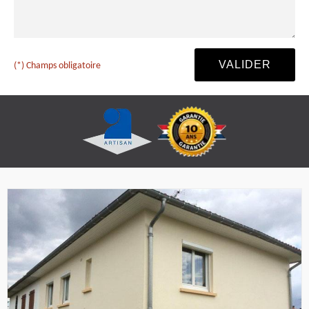
(*) Champs obligatoire