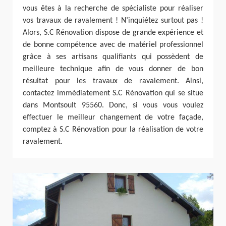
vous êtes à la recherche de spécialiste pour réaliser
vos travaux de ravalement ! N’inquiétez surtout pas !
Alors, S.C Rénovation dispose de grande expérience et
de bonne compétence avec de matériel professionnel
grâce à ses artisans qualifiants qui possèdent de
meilleure technique afin de vous donner de bon
résultat pour les travaux de ravalement. Ainsi,
contactez immédiatement S.C Rénovation qui se situe
dans Montsoult 95560. Donc, si vous vous voulez
effectuer le meilleur changement de votre façade,
comptez à S.C Rénovation pour la réalisation de votre
ravalement.