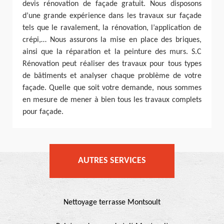
devis rénovation de façade gratuit. Nous disposons
d’une grande expérience dans les travaux sur façade
tels que le ravalement, la rénovation, l’application de
crépi,… Nous assurons la mise en place des briques,
ainsi que la réparation et la peinture des murs. S.C
Rénovation peut réaliser des travaux pour tous types
de bâtiments et analyser chaque problème de votre
façade. Quelle que soit votre demande, nous sommes
en mesure de mener à bien tous les travaux complets
pour façade.
AUTRES SERVICES
Nettoyage terrasse Montsoult