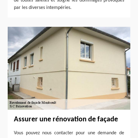
de toutes saletés et soigne les dommages provoqués
par les diverses intempéries.
Assurer une rénovation de façade
Vous pouvez nous contacter pour une demande de