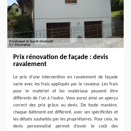
Prix rénovation de façade : devis
ravalement
Le prix d’une intervention en ravalement de façade
varie avec les frais appliqués par le ravaleur. Les frais
pour le matériel et les matériaux peuvent être
différents de l’un à l’autre. Vous aurez ainsi un aperçu
correct des prix grâce au devis. De toute manière,
chaque bâtiment est différent, avec ses spécificités et
les détails souhaités par les propriétaires. Pour cela, le
devis personnalisé permet d’avoir le coût des