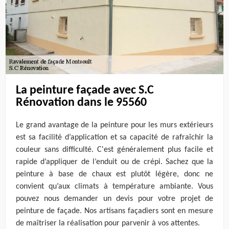
La peinture façade avec S.C
Rénovation dans le 95560
Le grand avantage de la peinture pour les murs extérieurs
est sa facilité d’application et sa capacité de rafraîchir la
couleur sans difficulté. C'est généralement plus facile et
rapide d’appliquer de l’enduit ou de crépi. Sachez que la
peinture à base de chaux est plutôt légère, donc ne
convient qu’aux climats à température ambiante. Vous
pouvez nous demander un devis pour votre projet de
peinture de façade. Nos artisans façadiers sont en mesure
de maîtriser la réalisation pour parvenir à vos attentes.