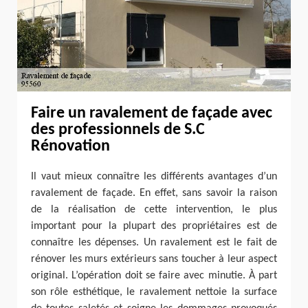
Faire un ravalement de façade avec
des professionnels de S.C
Rénovation
Il vaut mieux connaître les différents avantages d’un
ravalement de façade. En effet, sans savoir la raison
de la réalisation de cette intervention, le plus
important pour la plupart des propriétaires est de
connaître les dépenses. Un ravalement est le fait de
rénover les murs extérieurs sans toucher à leur aspect
original. L’opération doit se faire avec minutie. À part
son rôle esthétique, le ravalement nettoie la surface