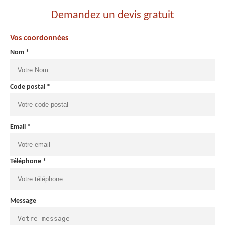
Demandez un devis gratuit
Vos coordonnées
Nom *
Code postal *
Email *
Téléphone *
Message