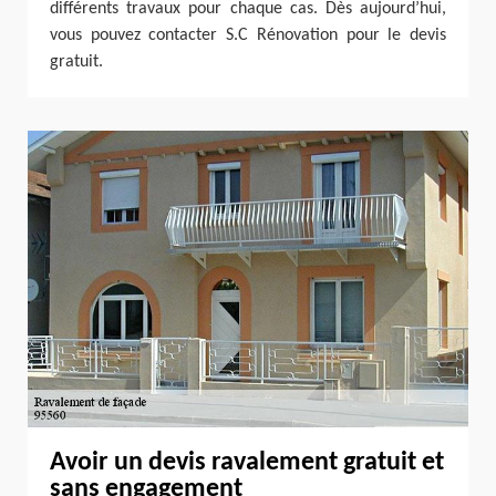
différents travaux pour chaque cas. Dès aujourd’hui,
vous pouvez contacter S.C Rénovation pour le devis
gratuit.
Avoir un devis ravalement gratuit et
sans engagement