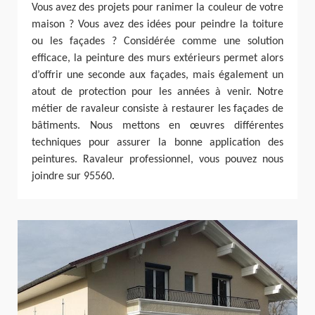
Vous avez des projets pour ranimer la couleur de votre
maison ? Vous avez des idées pour peindre la toiture
ou les façades ? Considérée comme une solution
efficace, la peinture des murs extérieurs permet alors
d’offrir une seconde aux façades, mais également un
atout de protection pour les années à venir. Notre
métier de ravaleur consiste à restaurer les façades de
bâtiments. Nous mettons en œuvres différentes
techniques pour assurer la bonne application des
peintures. Ravaleur professionnel, vous pouvez nous
joindre sur 95560.