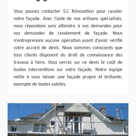
Vous pouvez contacter S.C Rénovation pour ravaler
votre façade. Avec l’aide de nos artisans spécialisés,
nous répondons sans attendre à vos demandes pour
vos demandes de ravalement de façade. Nous
n’entreprenons aucune opération avant d’avoir vérifié
votre accord de devis. Nous sommes conscients que
tous clients disposent du droit de connaissance des
travaux à faire. Vous verrez sur ce devis le coût de
toutes interventions sur votre façade. Notre équipe
veille à vous laisser une façade propre et brillante,
exempte de toutes saletés.