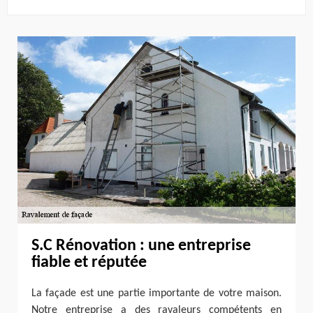
S.C Rénovation : une entreprise
fiable et réputée
La façade est une partie importante de votre maison.
Notre entreprise a des ravaleurs compétents en