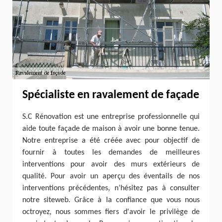
Spécialiste en ravalement de façade
S.C Rénovation est une entreprise professionnelle qui
aide toute façade de maison à avoir une bonne tenue.
Notre entreprise a été créée avec pour objectif de
fournir à toutes les demandes de meilleures
interventions pour avoir des murs extérieurs de
qualité. Pour avoir un aperçu des éventails de nos
interventions précédentes, n’hésitez pas à consulter
notre siteweb. Grâce à la confiance que vous nous
octroyez, nous sommes fiers d'avoir le privilège de