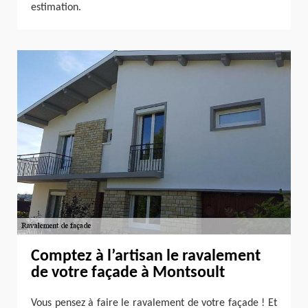
estimation.
Comptez à l’artisan le ravalement
de votre façade à Montsoult
Vous pensez à faire le ravalement de votre façade ! Et