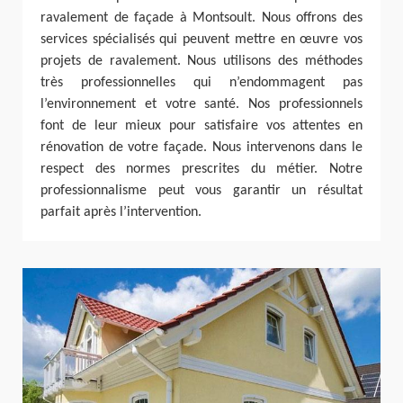
ravalement de façade à Montsoult. Nous offrons des
services spécialisés qui peuvent mettre en œuvre vos
projets de ravalement. Nous utilisons des méthodes
très professionnelles qui n’endommagent pas
l’environnement et votre santé. Nos professionnels
font de leur mieux pour satisfaire vos attentes en
rénovation de votre façade. Nous intervenons dans le
respect des normes prescrites du métier. Notre
professionnalisme peut vous garantir un résultat
parfait après l’intervention.