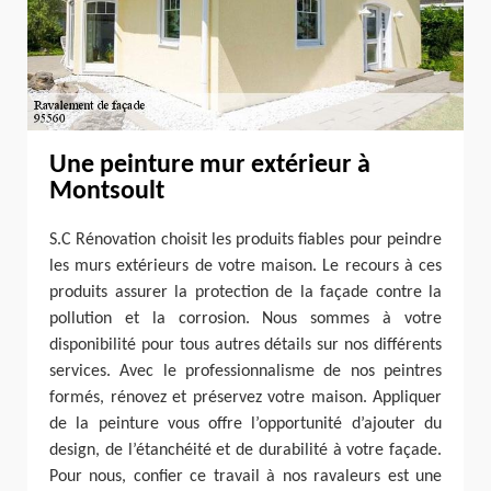
Une peinture mur extérieur à
Montsoult
S.C Rénovation choisit les produits fiables pour peindre
les murs extérieurs de votre maison. Le recours à ces
produits assurer la protection de la façade contre la
pollution et la corrosion. Nous sommes à votre
disponibilité pour tous autres détails sur nos différents
services. Avec le professionnalisme de nos peintres
formés, rénovez et préservez votre maison. Appliquer
de la peinture vous offre l’opportunité d’ajouter du
design, de l’étanchéité et de durabilité à votre façade.
Pour nous, confier ce travail à nos ravaleurs est une