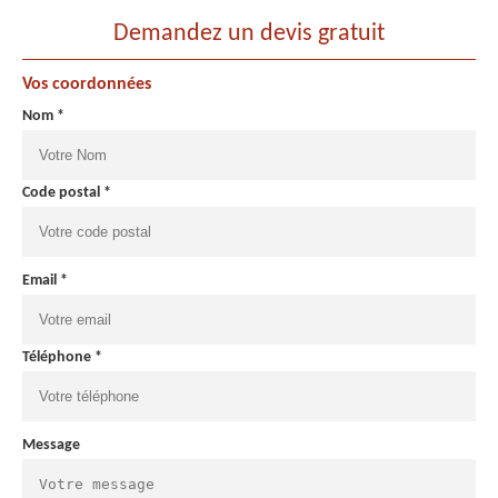
Demandez un devis gratuit
Vos coordonnées
Nom *
Code postal *
Email *
Téléphone *
Message