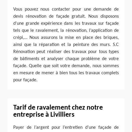
Vous pouvez nous contacter pour une demande de
devis rénovation de façade gratuit. Nous disposons
d’une grande expérience dans les travaux sur façade
tels que le ravalement, la rénovation, l’application de
crépi,… Nous assurons la mise en place des briques,
ainsi que la réparation et la peinture des murs. S.C
Rénovation peut réaliser des travaux pour tous types
de bâtiments et analyser chaque problème de votre
façade. Quelle que soit votre demande, nous sommes
en mesure de mener à bien tous les travaux complets
pour façade.
Tarif de ravalement chez notre
entreprise à Livilliers
Payer de l’argent pour l’entretien d’une façade de