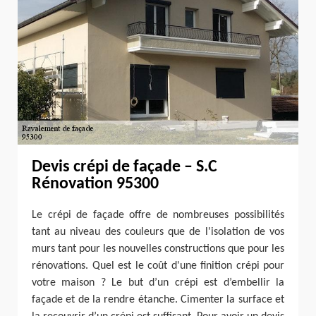
Devis crépi de façade – S.C
Rénovation 95300
Le crépi de façade offre de nombreuses possibilités
tant au niveau des couleurs que de l'isolation de vos
murs tant pour les nouvelles constructions que pour les
rénovations. Quel est le coût d'une finition crépi pour
votre maison ? Le but d’un crépi est d’embellir la
façade et de la rendre étanche. Cimenter la surface et