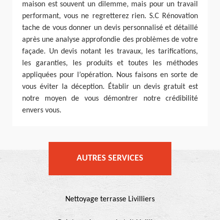
maison est souvent un dilemme, mais pour un travail
performant, vous ne regretterez rien. S.C Rénovation
tache de vous donner un devis personnalisé et détaillé
après une analyse approfondie des problèmes de votre
façade. Un devis notant les travaux, les tarifications,
les garanties, les produits et toutes les méthodes
appliquées pour l’opération. Nous faisons en sorte de
vous éviter la déception. Établir un devis gratuit est
notre moyen de vous démontrer notre crédibilité
envers vous.
AUTRES SERVICES
Nettoyage terrasse Livilliers