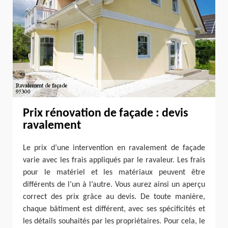
Prix rénovation de façade : devis
ravalement
Le prix d’une intervention en ravalement de façade
varie avec les frais appliqués par le ravaleur. Les frais
pour le matériel et les matériaux peuvent être
différents de l’un à l’autre. Vous aurez ainsi un aperçu
correct des prix grâce au devis. De toute manière,
chaque bâtiment est différent, avec ses spécificités et
les détails souhaités par les propriétaires. Pour cela, le