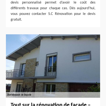
devis personnalisé permet d’avoir le coût des
différents travaux pour chaque cas. Dès aujourd’hui,
vous pouvez contacter S.C Rénovation pour le devis
gratuit.
Tout sur la rénovation de façade –