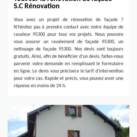
S.C Rénovation
Vous avez un projet de rénovation de façade ?
N'hésitez pas à prendre contact avec notre équipe de
ravaleur 95300 pour tous vos projets. Nous pouvons
vous assurer un ravalement de façade 95300, un
nettoyage de façade 95300. Nos devis sont toujours
gratuits. Ainsi, afin de bénéficier d'un devis, faites-nous
parvenir votre demande en remplissant le formulaire
en ligne. Le devis vous précisera le tarif d’intervention
pour votre cas. Rapide et précis, vous pouvez avoir une
réponse en moins de 24 h.