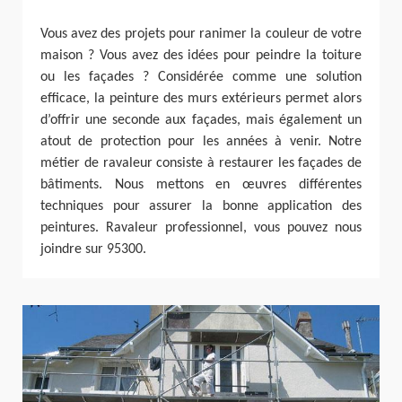
Vous avez des projets pour ranimer la couleur de votre
maison ? Vous avez des idées pour peindre la toiture
ou les façades ? Considérée comme une solution
efficace, la peinture des murs extérieurs permet alors
d’offrir une seconde aux façades, mais également un
atout de protection pour les années à venir. Notre
métier de ravaleur consiste à restaurer les façades de
bâtiments. Nous mettons en œuvres différentes
techniques pour assurer la bonne application des
peintures. Ravaleur professionnel, vous pouvez nous
joindre sur 95300.