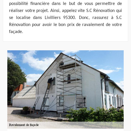
possibilité financière dans le but de vous permettre de
réaliser votre projet. Ainsi, appelez vite S.C Rénovation qui
se localise dans Livilliers 95300. Donc, rassurez à S.C
Rénovation pour avoir le bon prix de ravalement de votre
façade.