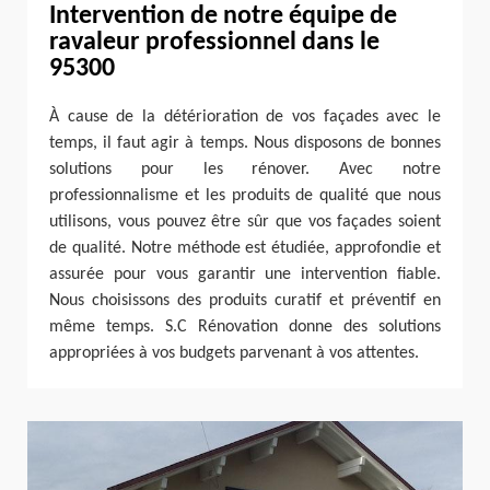
Intervention de notre équipe de
ravaleur professionnel dans le
95300
À cause de la détérioration de vos façades avec le
temps, il faut agir à temps. Nous disposons de bonnes
solutions pour les rénover. Avec notre
professionnalisme et les produits de qualité que nous
utilisons, vous pouvez être sûr que vos façades soient
de qualité. Notre méthode est étudiée, approfondie et
assurée pour vous garantir une intervention fiable.
Nous choisissons des produits curatif et préventif en
même temps. S.C Rénovation donne des solutions
appropriées à vos budgets parvenant à vos attentes.