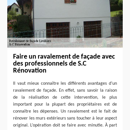
Faire un ravalement de façade avec
des professionnels de S.C
Rénovation
Il vaut mieux connaître les différents avantages d’un
ravalement de façade. En effet, sans savoir la raison
de la réalisation de cette intervention, le plus
important pour la plupart des propriétaires est de
connaître les dépenses. Un ravalement est le fait de
rénover les murs extérieurs sans toucher à leur aspect
original. L’opération doit se faire avec minutie. À part