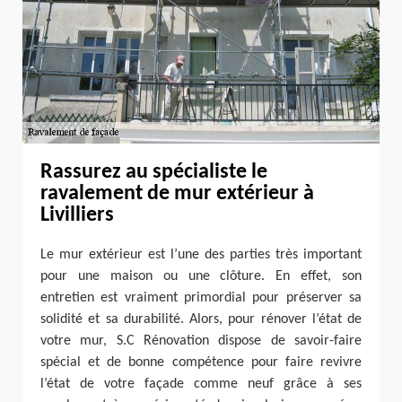
Rassurez au spécialiste le
ravalement de mur extérieur à
Livilliers
Le mur extérieur est l’une des parties très important
pour une maison ou une clôture. En effet, son
entretien est vraiment primordial pour préserver sa
solidité et sa durabilité. Alors, pour rénover l’état de
votre mur, S.C Rénovation dispose de savoir-faire
spécial et de bonne compétence pour faire revivre
l’état de votre façade comme neuf grâce à ses