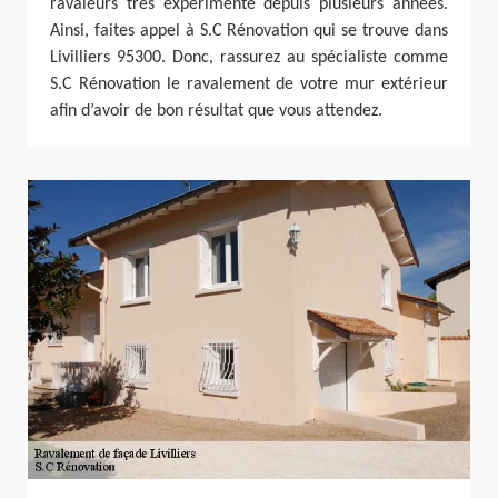
ravaleurs très expérimenté depuis plusieurs années.
Ainsi, faites appel à S.C Rénovation qui se trouve dans
Livilliers 95300. Donc, rassurez au spécialiste comme
S.C Rénovation le ravalement de votre mur extérieur
afin d’avoir de bon résultat que vous attendez.