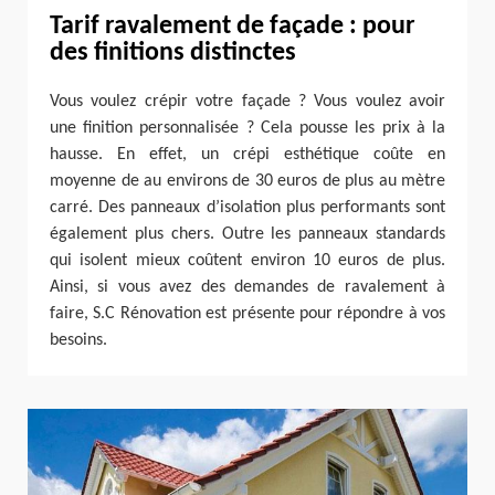
Tarif ravalement de façade : pour
des finitions distinctes
Vous voulez crépir votre façade ? Vous voulez avoir
une finition personnalisée ? Cela pousse les prix à la
hausse. En effet, un crépi esthétique coûte en
moyenne de au environs de 30 euros de plus au mètre
carré. Des panneaux d’isolation plus performants sont
également plus chers. Outre les panneaux standards
qui isolent mieux coûtent environ 10 euros de plus.
Ainsi, si vous avez des demandes de ravalement à
faire, S.C Rénovation est présente pour répondre à vos
besoins.