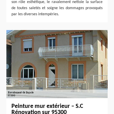
son rôle esthétique, le ravalement nettoie la surface
de toutes saletés et soigne les dommages provoqués
par les diverses intempéries.
Peinture mur extérieur – S.C
Rénovation sur 95300