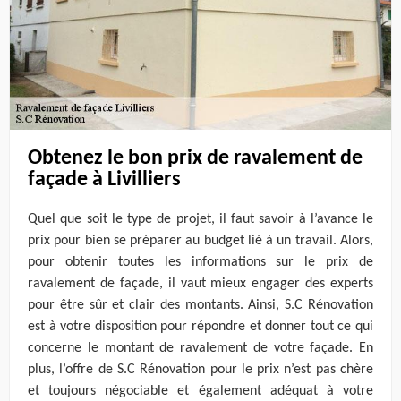
Obtenez le bon prix de ravalement de
façade à Livilliers
Quel que soit le type de projet, il faut savoir à l’avance le
prix pour bien se préparer au budget lié à un travail. Alors,
pour obtenir toutes les informations sur le prix de
ravalement de façade, il vaut mieux engager des experts
pour être sûr et clair des montants. Ainsi, S.C Rénovation
est à votre disposition pour répondre et donner tout ce qui
concerne le montant de ravalement de votre façade. En
plus, l’offre de S.C Rénovation pour le prix n’est pas chère
et toujours négociable et également adéquat à votre