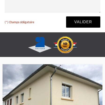
(*) Champs obligatoire