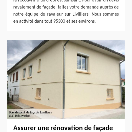
la recouvrir d’un crépi est suffisant. Pour avoir un devis
ravalement de façade, faites votre demande auprès de
notre équipe de ravaleur sur Livilliers. Nous sommes
en activité dans tout 95300 et ses environs.
Assurer une rénovation de façade