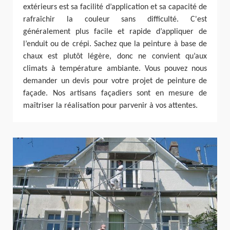
extérieurs est sa facilité d’application et sa capacité de
rafraîchir la couleur sans difficulté. C'est
généralement plus facile et rapide d’appliquer de
l’enduit ou de crépi. Sachez que la peinture à base de
chaux est plutôt légère, donc ne convient qu’aux
climats à température ambiante. Vous pouvez nous
demander un devis pour votre projet de peinture de
façade. Nos artisans façadiers sont en mesure de
maîtriser la réalisation pour parvenir à vos attentes.