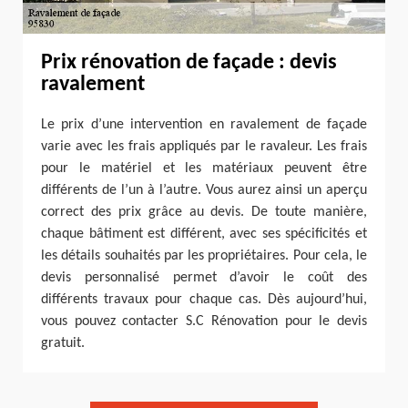
Prix rénovation de façade : devis
ravalement
Le prix d’une intervention en ravalement de façade
varie avec les frais appliqués par le ravaleur. Les frais
pour le matériel et les matériaux peuvent être
différents de l’un à l’autre. Vous aurez ainsi un aperçu
correct des prix grâce au devis. De toute manière,
chaque bâtiment est différent, avec ses spécificités et
les détails souhaités par les propriétaires. Pour cela, le
devis personnalisé permet d’avoir le coût des
différents travaux pour chaque cas. Dès aujourd’hui,
vous pouvez contacter S.C Rénovation pour le devis
gratuit.