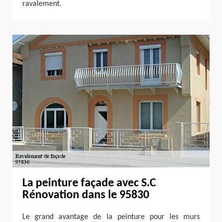
ravalement.
La peinture façade avec S.C
Rénovation dans le 95830
Le grand avantage de la peinture pour les murs