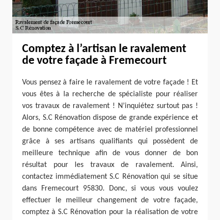
Comptez à l’artisan le ravalement
de votre façade à Fremecourt
Vous pensez à faire le ravalement de votre façade ! Et
vous êtes à la recherche de spécialiste pour réaliser
vos travaux de ravalement ! N’inquiétez surtout pas !
Alors, S.C Rénovation dispose de grande expérience et
de bonne compétence avec de matériel professionnel
grâce à ses artisans qualifiants qui possèdent de
meilleure technique afin de vous donner de bon
résultat pour les travaux de ravalement. Ainsi,
contactez immédiatement S.C Rénovation qui se situe
dans Fremecourt 95830. Donc, si vous vous voulez
effectuer le meilleur changement de votre façade,
comptez à S.C Rénovation pour la réalisation de votre