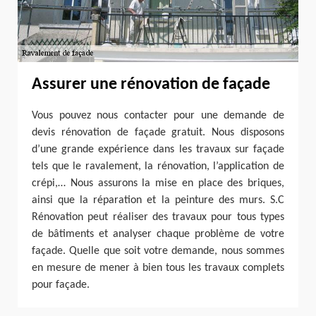
Assurer une rénovation de façade
Vous pouvez nous contacter pour une demande de
devis rénovation de façade gratuit. Nous disposons
d’une grande expérience dans les travaux sur façade
tels que le ravalement, la rénovation, l’application de
crépi,… Nous assurons la mise en place des briques,
ainsi que la réparation et la peinture des murs. S.C
Rénovation peut réaliser des travaux pour tous types
de bâtiments et analyser chaque problème de votre
façade. Quelle que soit votre demande, nous sommes
en mesure de mener à bien tous les travaux complets
pour façade.