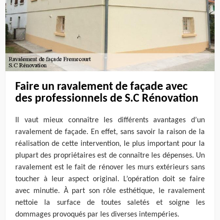
Faire un ravalement de façade avec
des professionnels de S.C Rénovation
Il vaut mieux connaître les différents avantages d’un
ravalement de façade. En effet, sans savoir la raison de la
réalisation de cette intervention, le plus important pour la
plupart des propriétaires est de connaître les dépenses. Un
ravalement est le fait de rénover les murs extérieurs sans
toucher à leur aspect original. L’opération doit se faire
avec minutie. À part son rôle esthétique, le ravalement
nettoie la surface de toutes saletés et soigne les
dommages provoqués par les diverses intempéries.