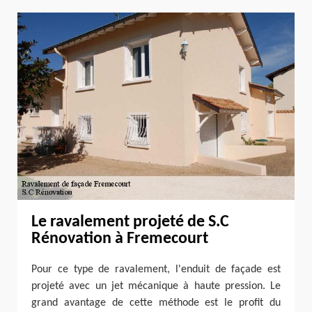
Le ravalement projeté de S.C
Rénovation à Fremecourt
Pour ce type de ravalement, l'enduit de façade est
projeté avec un jet mécanique à haute pression. Le
grand avantage de cette méthode est le profit du