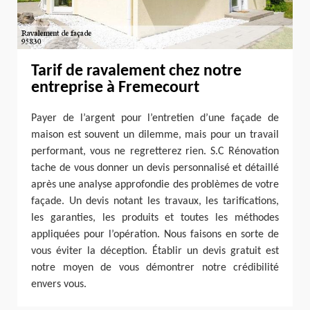
Tarif de ravalement chez notre
entreprise à Fremecourt
Payer de l’argent pour l’entretien d’une façade de
maison est souvent un dilemme, mais pour un travail
performant, vous ne regretterez rien. S.C Rénovation
tache de vous donner un devis personnalisé et détaillé
après une analyse approfondie des problèmes de votre
façade. Un devis notant les travaux, les tarifications,
les garanties, les produits et toutes les méthodes
appliquées pour l’opération. Nous faisons en sorte de
vous éviter la déception. Établir un devis gratuit est
notre moyen de vous démontrer notre crédibilité
envers vous.