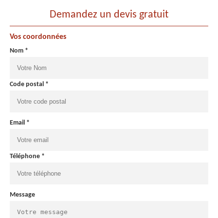
Demandez un devis gratuit
Vos coordonnées
Nom *
Code postal *
Email *
Téléphone *
Message