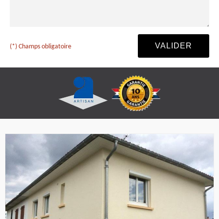
(*) Champs obligatoire