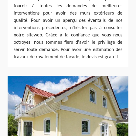
fournir à toutes les demandes de meilleures
interventions pour avoir des murs extérieurs de
qualité. Pour avoir un aperçu des éventails de nos
interventions précédentes, n’hésitez pas à consulter
notre siteweb. Grâce à la confiance que vous nous
octroyez, nous sommes fiers d'avoir le privilège de
servir toute demande. Pour avoir une estimation des
travaux de ravalement de façade, le devis est gratuit.