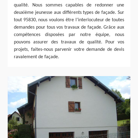
qualité. Nous sommes capables de redonner une
deuxième jeunesse aux différents types de façade. Sur
tout 95830, nous voulons être l’interlocuteur de toutes
demandes pour tous vos travaux de façade. Grâce aux
compétences disposées par notre équipe, nous
pouvons assurer des travaux de qualité. Pour vos
projets, faites-nous parvenir votre demande de devis
ravalement de façade.