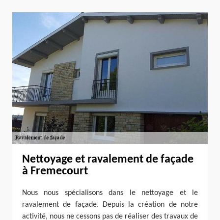
Nettoyage et ravalement de façade
à Fremecourt
Nous nous spécialisons dans le nettoyage et le
ravalement de façade. Depuis la création de notre
activité, nous ne cessons pas de réaliser des travaux de