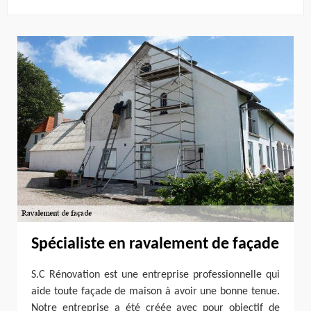
Spécialiste en ravalement de façade
S.C Rénovation est une entreprise professionnelle qui
aide toute façade de maison à avoir une bonne tenue.
Notre entreprise a été créée avec pour objectif de