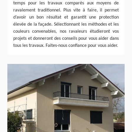
temps pour les travaux comparés aux moyens de
ravalement traditionnel. Plus vite à faire, il permet
d’avoir un bon résultat et garantit une protection
élevée de la façade. Sélectionnant les méthodes et les
couleurs convenables, nos ravaleurs étudieront vos
projets et donneront des conseils pour vous aider dans
tous les travaux. Faites-nous confiance pour vous aider.