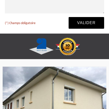
(*) Champs obligatoire