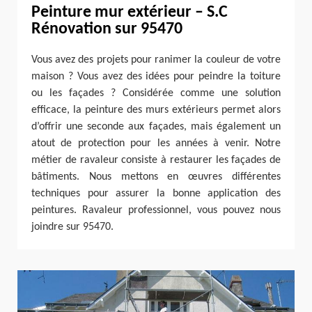
Peinture mur extérieur – S.C
Rénovation sur 95470
Vous avez des projets pour ranimer la couleur de votre
maison ? Vous avez des idées pour peindre la toiture
ou les façades ? Considérée comme une solution
efficace, la peinture des murs extérieurs permet alors
d’offrir une seconde aux façades, mais également un
atout de protection pour les années à venir. Notre
métier de ravaleur consiste à restaurer les façades de
bâtiments. Nous mettons en œuvres différentes
techniques pour assurer la bonne application des
peintures. Ravaleur professionnel, vous pouvez nous
joindre sur 95470.