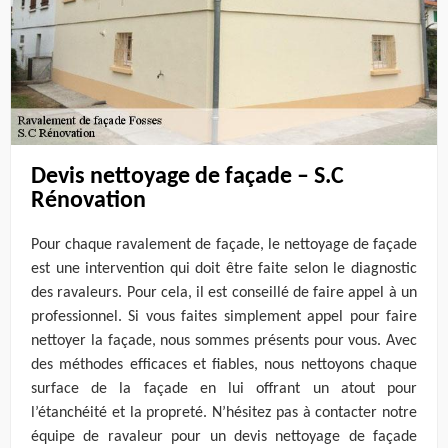
Devis nettoyage de façade – S.C
Rénovation
Pour chaque ravalement de façade, le nettoyage de façade
est une intervention qui doit être faite selon le diagnostic
des ravaleurs. Pour cela, il est conseillé de faire appel à un
professionnel. Si vous faites simplement appel pour faire
nettoyer la façade, nous sommes présents pour vous. Avec
des méthodes efficaces et fiables, nous nettoyons chaque
surface de la façade en lui offrant un atout pour
l’étanchéité et la propreté. N’hésitez pas à contacter notre
équipe de ravaleur pour un devis nettoyage de façade