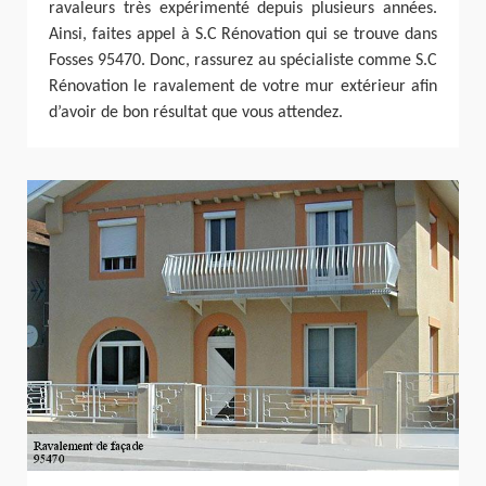
ravaleurs très expérimenté depuis plusieurs années.
Ainsi, faites appel à S.C Rénovation qui se trouve dans
Fosses 95470. Donc, rassurez au spécialiste comme S.C
Rénovation le ravalement de votre mur extérieur afin
d’avoir de bon résultat que vous attendez.