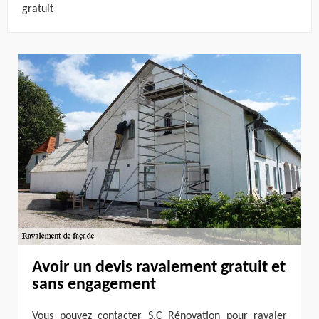
gratuit
Avoir un devis ravalement gratuit et
sans engagement
Vous pouvez contacter S.C Rénovation pour ravaler