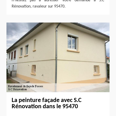
n’hésitez pas à adresser votre demande à S.C
Rénovation, ravaleur sur 95470.
La peinture façade avec S.C
Rénovation dans le 95470