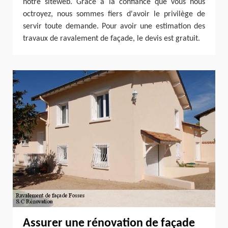
notre siteweb. Grâce à la confiance que vous nous
octroyez, nous sommes fiers d'avoir le privilège de
servir toute demande. Pour avoir une estimation des
travaux de ravalement de façade, le devis est gratuit.
Assurer une rénovation de façade