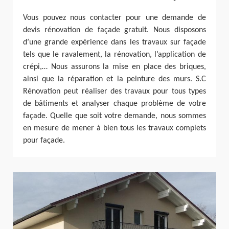
Vous pouvez nous contacter pour une demande de
devis rénovation de façade gratuit. Nous disposons
d’une grande expérience dans les travaux sur façade
tels que le ravalement, la rénovation, l’application de
crépi,… Nous assurons la mise en place des briques,
ainsi que la réparation et la peinture des murs. S.C
Rénovation peut réaliser des travaux pour tous types
de bâtiments et analyser chaque problème de votre
façade. Quelle que soit votre demande, nous sommes
en mesure de mener à bien tous les travaux complets
pour façade.