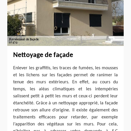
Nettoyage de façade
Enlever les graffitis, les traces de fumées, les mousses
et les lichens sur les façades permet de ranimer la
tenue des murs extérieurs. En effet, au cours du
temps, les aléas climatiques et les intempéries
salissent petit à petit les murs et ceux-ci perdent leur
étanchéité. Grâce à un nettoyage approprié, la façade
retrouve son allure d’origine. Il existe également des
traitements efficaces pour retarder, par exemple
l’apparition des végétaux sur les murs. Pour cela,