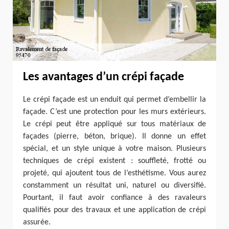
Les avantages d’un crépi façade
Le crépi façade est un enduit qui permet d’embellir la
façade. C’est une protection pour les murs extérieurs.
Le crépi peut être appliqué sur tous matériaux de
façades (pierre, béton, brique). Il donne un effet
spécial, et un style unique à votre maison. Plusieurs
techniques de crépi existent : souffleté, frotté ou
projeté, qui ajoutent tous de l’esthétisme. Vous aurez
constamment un résultat uni, naturel ou diversifié.
Pourtant, il faut avoir confiance à des ravaleurs
qualifiés pour des travaux et une application de crépi
assurée.