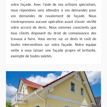
votre façade. Avec l’aide de nos artisans spécialisés,
nous répondons sans attendre à vos demandes pour
vos demandes de ravalement de façade. Nous
n’entreprenons aucune opération avant d’avoir vérifié
votre accord de devis. Nous sommes conscients que
tous clients disposent du droit de connaissance des
travaux à faire. Vous verrez sur ce devis le coût de
toutes interventions sur votre façade. Notre équipe
veille à vous laisser une façade propre et brillante,
exempte de toutes saletés.