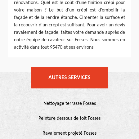
rénovations. Quel est le coût d'une finition crépi pour
votre maison ? Le but d’un crépi est d’embellir la
façade et de la rendre étanche. Cimenter la surface et
la recouvrir d’un crépi est suffisant. Pour avoir un devis
ravalement de façade, faites votre demande auprès de
notre équipe de ravaleur sur Fosses. Nous sommes en
activité dans tout 95470 et ses environs.
AUTRES SERVICES
Nettoyage terrasse Fosses
Peinture dessous de toit Fosses
Ravalement projeté Fosses