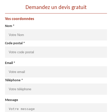
Demandez un devis gratuit
Vos coordonnées
Nom *
Code postal *
Email *
Téléphone *
Message