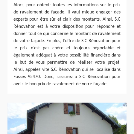
Alors, pour obtenir toutes les informations sur le prix
de ravalement de façade, il vaut mieux engager des
experts pour être sûr et clair des montants. Ainsi, S.C
Rénovation est à votre disposition pour répondre et
donner tout ce qui concerne le montant de ravalement
de votre façade. En plus, l’offre de S.C Rénovation pour
le prix n’est pas chère et toujours négociable et
également adéquat à votre possibilité financière dans
le but de vous permettre de réaliser votre projet.
Ainsi, appelez vite S.C Rénovation qui se localise dans
Fosses 95470. Donc, rassurez à S.C Rénovation pour
avoir le bon prix de ravalement de votre façade.