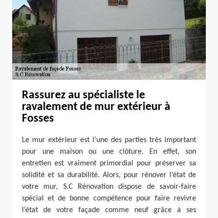
Rassurez au spécialiste le
ravalement de mur extérieur à
Fosses
Le mur extérieur est l’une des parties très important
pour une maison ou une clôture. En effet, son
entretien est vraiment primordial pour préserver sa
solidité et sa durabilité. Alors, pour rénover l’état de
votre mur, S.C Rénovation dispose de savoir-faire
spécial et de bonne compétence pour faire revivre
l’état de votre façade comme neuf grâce à ses