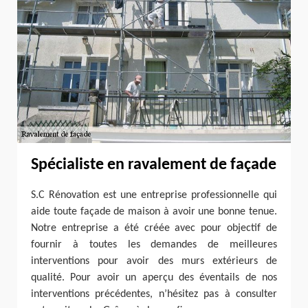
Spécialiste en ravalement de façade
S.C Rénovation est une entreprise professionnelle qui
aide toute façade de maison à avoir une bonne tenue.
Notre entreprise a été créée avec pour objectif de
fournir à toutes les demandes de meilleures
interventions pour avoir des murs extérieurs de
qualité. Pour avoir un aperçu des éventails de nos
interventions précédentes, n’hésitez pas à consulter