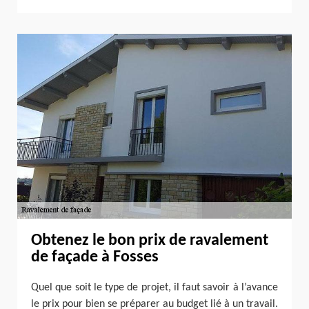
Obtenez le bon prix de ravalement
de façade à Fosses
Quel que soit le type de projet, il faut savoir à l’avance
le prix pour bien se préparer au budget lié à un travail.