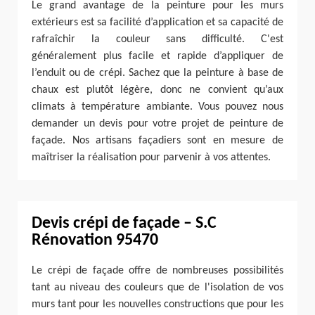
Le grand avantage de la peinture pour les murs
extérieurs est sa facilité d’application et sa capacité de
rafraîchir la couleur sans difficulté. C'est
généralement plus facile et rapide d’appliquer de
l’enduit ou de crépi. Sachez que la peinture à base de
chaux est plutôt légère, donc ne convient qu’aux
climats à température ambiante. Vous pouvez nous
demander un devis pour votre projet de peinture de
façade. Nos artisans façadiers sont en mesure de
maîtriser la réalisation pour parvenir à vos attentes.
Devis crépi de façade – S.C
Rénovation 95470
Le crépi de façade offre de nombreuses possibilités
tant au niveau des couleurs que de l'isolation de vos
murs tant pour les nouvelles constructions que pour les