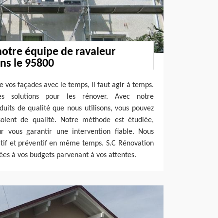
notre équipe de ravaleur
ns le 95800
e vos façades avec le temps, il faut agir à temps.
s solutions pour les rénover. Avec notre
duits de qualité que nous utilisons, vous pouvez
oient de qualité. Notre méthode est étudiée,
r vous garantir une intervention fiable. Nous
atif et préventif en même temps. S.C Rénovation
ées à vos budgets parvenant à vos attentes.