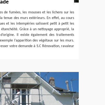
çade
aces de fumées, les mousses et les lichens sur les
a tenue des murs extérieurs. En effet, au cours
es et les intempéries salissent petit à petit les
 étanchéité. Grâce à un nettoyage approprié, la
d’origine. Il existe également des traitements
 exemple l’apparition des végétaux sur les murs.
dresser votre demande à S.C Rénovation, ravaleur