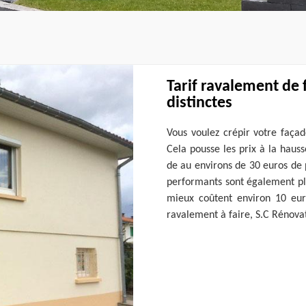
Tarif ravalement de 
distinctes
Vous voulez crépir votre façad
Cela pousse les prix à la haus
de au environs de 30 euros de 
performants sont également plu
mieux coûtent environ 10 eur
ravalement à faire, S.C Rénova