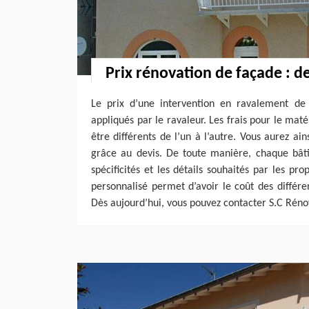
Prix rénovation de façade : d
Le prix d’une intervention en ravalement de 
appliqués par le ravaleur. Les frais pour le mat
être différents de l’un à l’autre. Vous aurez ai
grâce au devis. De toute manière, chaque bâti
spécificités et les détails souhaités par les prop
personnalisé permet d’avoir le coût des différ
Dès aujourd’hui, vous pouvez contacter S.C Rénov