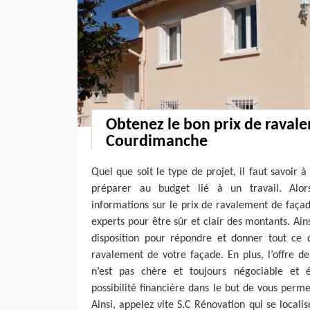
Obtenez le bon prix de raval
Courdimanche
Quel que soit le type de projet, il faut savoir à
préparer au budget lié à un travail. Alor
informations sur le prix de ravalement de faça
experts pour être sûr et clair des montants. Ain
disposition pour répondre et donner tout ce
ravalement de votre façade. En plus, l’offre d
n’est pas chère et toujours négociable et
possibilité financière dans le but de vous perme
Ainsi, appelez vite S.C Rénovation qui se loca