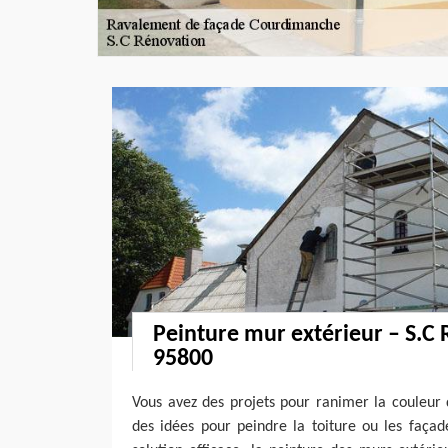
Peinture mur extérieur – S.C
95800
Vous avez des projets pour ranimer la couleur
des idées pour peindre la toiture ou les faç