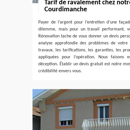
Tarif de ravalement chez notr
Courdimanche
Payer de l’argent pour l’entretien d’une faça
dilemme, mais pour un travail performant, vo
Rénovation tache de vous donner un devis perso
analyse approfondie des problèmes de votre 
travaux, les tarifications, les garanties, les p
appliquées pour l’opération. Nous faisons 
déception. Établir un devis gratuit est notre 
crédibilité envers vous.