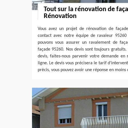
Tout sur la rénovation de faça
Rénovation
Vous avez un projet de rénovation de façade
contact avec notre équipe de ravaleur 95260 
pouvons vous assurer un ravalement de faç
façade 95260. Nos devis sont toujours gratuits. 
devis, faites-nous parvenir votre demande en 
ligne. Le devis vous précisera le tarif d’interven
précis, vous pouvez avoir une réponse en moins 