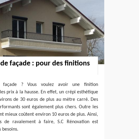
de façade : pour des finitions
e façade ? Vous voulez avoir une finition
es prix à la hausse. En effet, un crépi esthétique
irons de 30 euros de plus au mètre carré. Des
erformants sont également plus chers. Outre les
nt mieux coûtent environ 10 euros de plus. Ainsi,
 de ravalement à faire, S.C Rénovation est
 besoins.