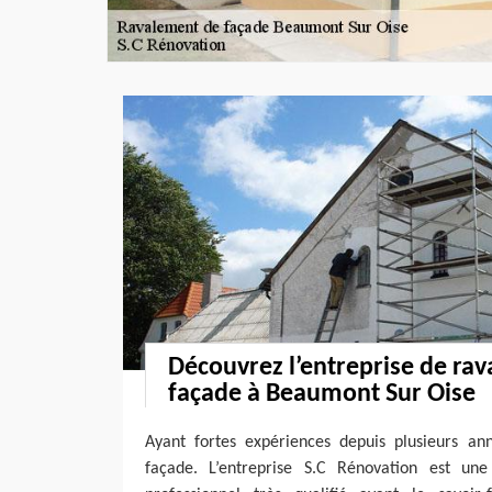
Découvrez l’entreprise de ra
façade à Beaumont Sur Oise
Ayant fortes expériences depuis plusieurs a
façade. L’entreprise S.C Rénovation est une