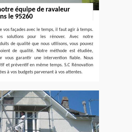
notre équipe de ravaleur
ns le 95260
e vos façades avec le temps, il faut agir à temps.
s solutions pour les rénover. Avec notre
duits de qualité que nous utilisons, vous pouvez
oient de qualité. Notre méthode est étudiée,
r vous garantir une intervention fiable. Nous
atif et préventif en même temps. S.C Rénovation
ées à vos budgets parvenant à vos attentes.