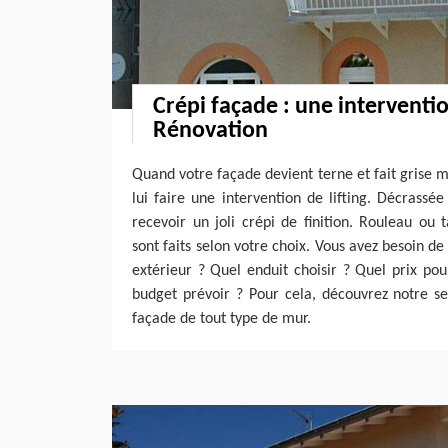
Crépi façade : une interventi
Rénovation
Quand votre façade devient terne et fait grise m
lui faire une intervention de lifting. Décrassé
recevoir un joli crépi de finition. Rouleau ou t
sont faits selon votre choix. Vous avez besoin de
extérieur ? Quel enduit choisir ? Quel prix po
budget prévoir ? Pour cela, découvrez notre s
façade de tout type de mur.