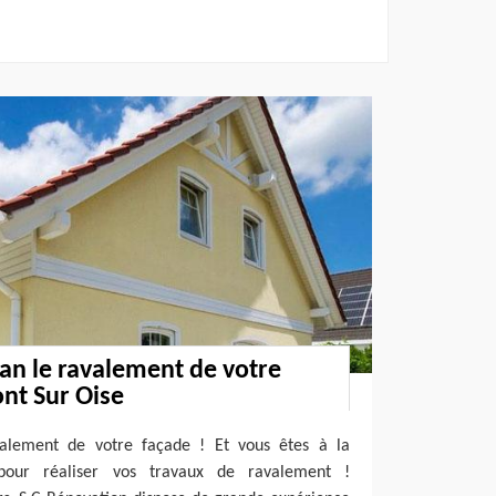
san le ravalement de votre
nt Sur Oise
valement de votre façade ! Et vous êtes à la
 pour réaliser vos travaux de ravalement !