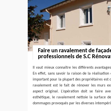
Faire un ravalement de façad
professionnels de S.C Rénova
Il vaut mieux connaître les différents avantag
En effet, sans savoir la raison de la réalisation 
important pour la plupart des propriétaires est 
ravalement est le fait de rénover les murs ex
aspect original. L’opération doit se faire av
esthétique, le ravalement nettoie la surface de
dommages provoqués par les diverses intempéri