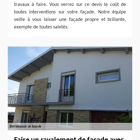
travaux à faire. Vous verrez sur ce devis le coût de
toutes interventions sur votre façade. Notre équipe
veille à vous laisser une façade propre et brillante,
exempte de toutes saletés.