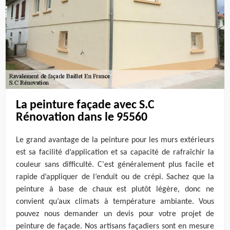
La peinture façade avec S.C
Rénovation dans le 95560
Le grand avantage de la peinture pour les murs extérieurs
est sa facilité d’application et sa capacité de rafraîchir la
couleur sans difficulté. C'est généralement plus facile et
rapide d’appliquer de l’enduit ou de crépi. Sachez que la
peinture à base de chaux est plutôt légère, donc ne
convient qu’aux climats à température ambiante. Vous
pouvez nous demander un devis pour votre projet de
peinture de façade. Nos artisans façadiers sont en mesure