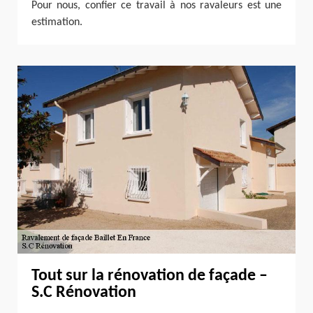
Pour nous, confier ce travail à nos ravaleurs est une
estimation.
Tout sur la rénovation de façade –
S.C Rénovation