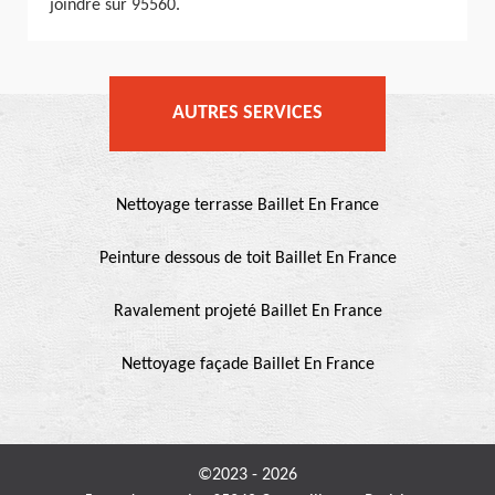
joindre sur 95560.
AUTRES SERVICES
Nettoyage terrasse Baillet En France
Peinture dessous de toit Baillet En France
Ravalement projeté Baillet En France
Nettoyage façade Baillet En France
©2023 - 2026