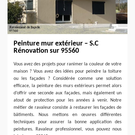
Peinture mur extérieur – S.C
Rénovation sur 95560
Vous avez des projets pour ranimer la couleur de votre
maison ? Vous avez des idées pour peindre la toiture
ou les façades ? Considérée comme une solution
efficace, la peinture des murs extérieurs permet alors
d’offrir une seconde aux façades, mais également un
atout de protection pour les années à venir. Notre
métier de ravaleur consiste à restaurer les façades de
bâtiments. Nous mettons en œuvres différentes
techniques pour assurer la bonne application des
peintures. Ravaleur professionnel, vous pouvez nous