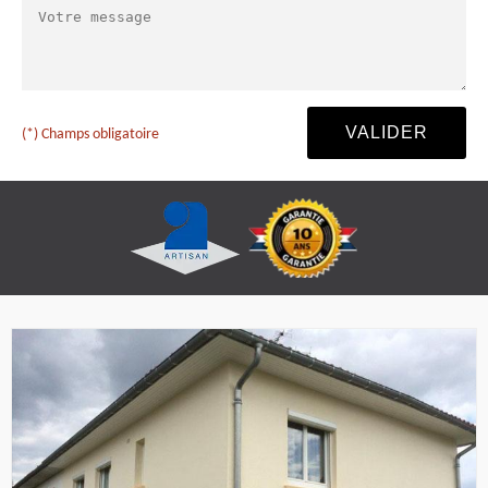
(*) Champs obligatoire