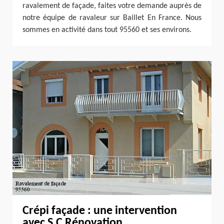
ravalement de façade, faites votre demande auprès de
notre équipe de ravaleur sur Baillet En France. Nous
sommes en activité dans tout 95560 et ses environs.
Crépi façade : une intervention
avec S.C Rénovation