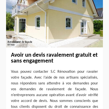
Avoir un devis ravalement gratuit et
sans engagement
Vous pouvez contacter S.C Rénovation pour ravaler
votre façade. Avec l’aide de nos artisans spécialisés,
nous répondons sans attendre à vos demandes pour
vos demandes de ravalement de façade. Nous
n’entreprenons aucune opération avant d’avoir vérifié
votre accord de devis. Nous sommes conscients que
tous clients disposent du droit de connaissance des