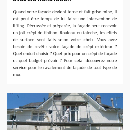
Quand votre façade devient terne et fait grise mine, il
est peut être temps de lui faire une intervention de
lifting. Décrassée et préparée, la façade peut recevoir
un joli crépi de finition. Rouleau ou taloche, les effets
de surface sont faits selon votre choix. Vous avez
besoin de revêtir votre façade de crépi extérieur ?
Quel enduit choisir ? Quel prix pour un crépi de façade
et quel budget prévoir ? Pour cela, découvrez notre
service pour le ravalement de façade de tout type de
mur.