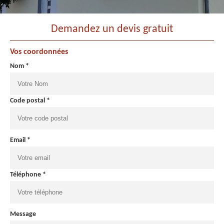
Demandez un devis gratuit
Vos coordonnées
Nom *
Code postal *
Email *
Téléphone *
Message