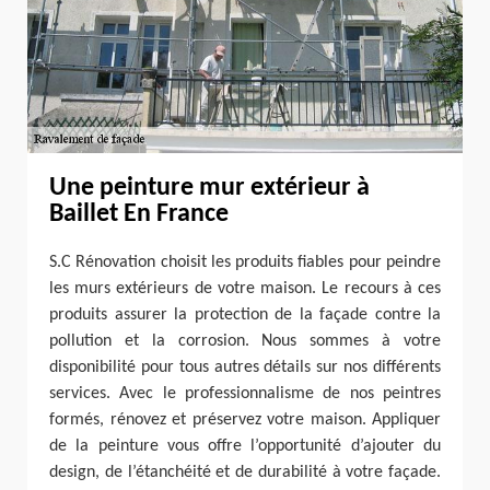
Une peinture mur extérieur à
Baillet En France
S.C Rénovation choisit les produits fiables pour peindre
les murs extérieurs de votre maison. Le recours à ces
produits assurer la protection de la façade contre la
pollution et la corrosion. Nous sommes à votre
disponibilité pour tous autres détails sur nos différents
services. Avec le professionnalisme de nos peintres
formés, rénovez et préservez votre maison. Appliquer
de la peinture vous offre l’opportunité d’ajouter du
design, de l’étanchéité et de durabilité à votre façade.