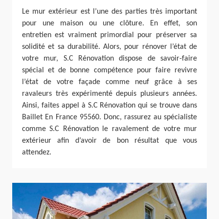
Le mur extérieur est l’une des parties très important
pour une maison ou une clôture. En effet, son
entretien est vraiment primordial pour préserver sa
solidité et sa durabilité. Alors, pour rénover l’état de
votre mur, S.C Rénovation dispose de savoir-faire
spécial et de bonne compétence pour faire revivre
l’état de votre façade comme neuf grâce à ses
ravaleurs très expérimenté depuis plusieurs années.
Ainsi, faites appel à S.C Rénovation qui se trouve dans
Baillet En France 95560. Donc, rassurez au spécialiste
comme S.C Rénovation le ravalement de votre mur
extérieur afin d’avoir de bon résultat que vous
attendez.