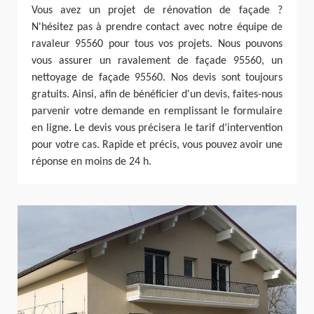
Vous avez un projet de rénovation de façade ?
N'hésitez pas à prendre contact avec notre équipe de
ravaleur 95560 pour tous vos projets. Nous pouvons
vous assurer un ravalement de façade 95560, un
nettoyage de façade 95560. Nos devis sont toujours
gratuits. Ainsi, afin de bénéficier d'un devis, faites-nous
parvenir votre demande en remplissant le formulaire
en ligne. Le devis vous précisera le tarif d’intervention
pour votre cas. Rapide et précis, vous pouvez avoir une
réponse en moins de 24 h.