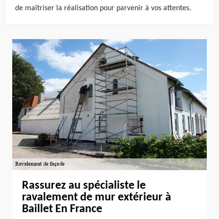
de maîtriser la réalisation pour parvenir à vos attentes.
Rassurez au spécialiste le
ravalement de mur extérieur à
Baillet En France