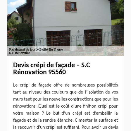
Devis crépi de façade – S.C
Rénovation 95560
Le crépi de façade offre de nombreuses possibilités
tant au niveau des couleurs que de l'isolation de vos
murs tant pour les nouvelles constructions que pour les
rénovations. Quel est le coût d'une finition crépi pour
votre maison ? Le but d’un crépi est d’embellir la
façade et de la rendre étanche. Cimenter la surface et
la recouvrir d’un crépi est suffisant. Pour avoir un devis