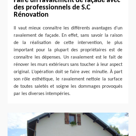
Faire un ravalement de façade avec
des professionnels de S.C
Rénovation
Il vaut mieux connaître les différents avantages d’un
ravalement de façade. En effet, sans savoir la raison
de la réalisation de cette intervention, le plus
important pour la plupart des propriétaires est de
connaître les dépenses. Un ravalement est le fait de
rénover les murs extérieurs sans toucher à leur aspect
original. L’opération doit se faire avec minutie. À part
son rôle esthétique, le ravalement nettoie la surface
de toutes saletés et soigne les dommages provoqués
par les diverses intempéries.