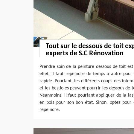
Tout sur le dessous de toit ex
experts de S.C Rénovation
Prendre soin de la peinture dessous de toit es
effet, il faut repeindre de temps à autre po
rapide. Pourtant, les différents coups des intem
et les bestioles peuvent pourrir les dessous de 
Néanmoins, il faut pourtant appliquer de la las
en bois pour son bon état. Sinon, optez pour 
repeindre.