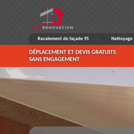
Ravalement de façade 95
Nettoyage 
DÉPLACEMENT ET DEVIS GRATUITS
SANS ENGAGEMENT