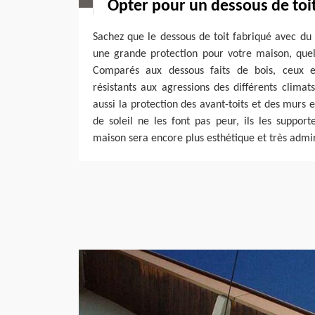
Opter pour un dessous de toi
Sachez que le dessous de toit fabriqué avec du 
une grande protection pour votre maison, quell
Comparés aux dessous faits de bois, ceux 
résistants aux agressions des différents climats
aussi la protection des avant-toits et des murs e
de soleil ne les font pas peur, ils les suppor
maison sera encore plus esthétique et très admi