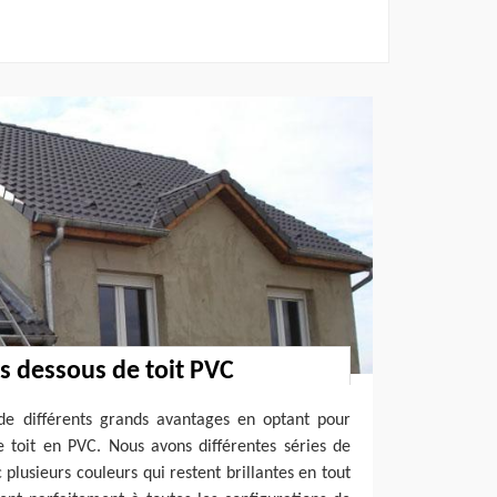
s dessous de toit PVC
 de différents grands avantages en optant pour
de toit en PVC. Nous avons différentes séries de
 plusieurs couleurs qui restent brillantes en tout