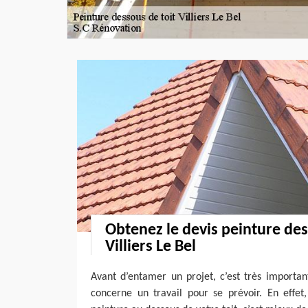
Obtenez le devis peinture des
Villiers Le Bel
Avant d’entamer un projet, c’est très importan
concerne un travail pour se prévoir. En effet