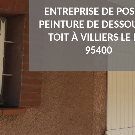
ENTREPRISE DE POS
PEINTURE DE DESSO
TOIT À VILLIERS LE
95400