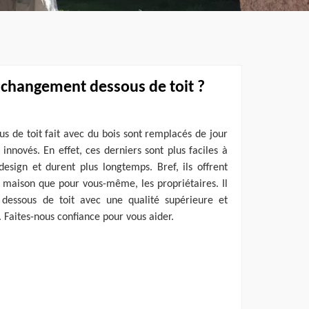
e changement dessous de toit ?
us de toit fait avec du bois sont remplacés de jour
 innovés. En effet, ces derniers sont plus faciles à
esign et durent plus longtemps. Bref, ils offrent
 maison que pour vous-même, les propriétaires. Il
r dessous de toit avec une qualité supérieure et
. Faites-nous confiance pour vous aider.