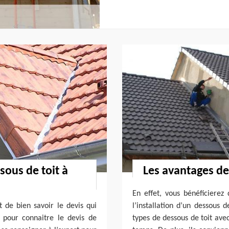
sous de toit à
Les avantages de
En effet, vous bénéficierez
t de bien savoir le devis qui
l’installation d’un dessous 
, pour connaitre le devis de
types de dessous de toit avec