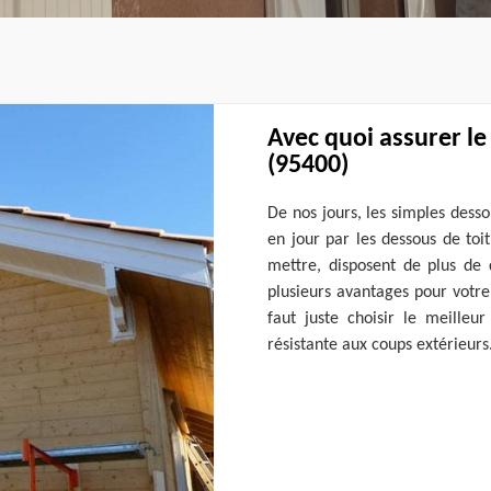
Avec quoi assurer l
(95400)
De nos jours, les simples desso
en jour par les dessous de toit
mettre, disposent de plus de d
plusieurs avantages pour votre
faut juste choisir le meilleu
résistante aux coups extérieurs