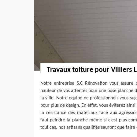
Travaux toiture pour Villiers 
Notre entreprise S.C Rénovation vous assure d
hauteur de vos attentes pour une pose planche d
la ville. Notre équipe de professionnels vous su
pour plus de design. En effet, vous éviterez ainsi
la résistance des matériaux face aux agression
faut peindre la planche même si c’est plus compl
tout cas, nos artisans qualifiés sauront que fair