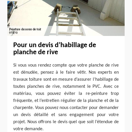
Pour un devis d’habillage de
planche de rive
Si vous vous rendez compte que votre planche de rive
est dénudée, pensez à le faire vêtir. Nos experts en
travaux toiture sont en mesure d’assurer l’habillage de
toutes planches de rive, notamment le PVC. Avec ce
matériau, vous pouvez éviter la re-peinture trop
fréquente, et l’entretien régulier de la planche et de la
charpente. Vous pouvez nous contacter pour demander
un devis détaillé et sans engagement pour votre
projet. Nous offrons le devis quel que soit l’étendue de
votre demande.