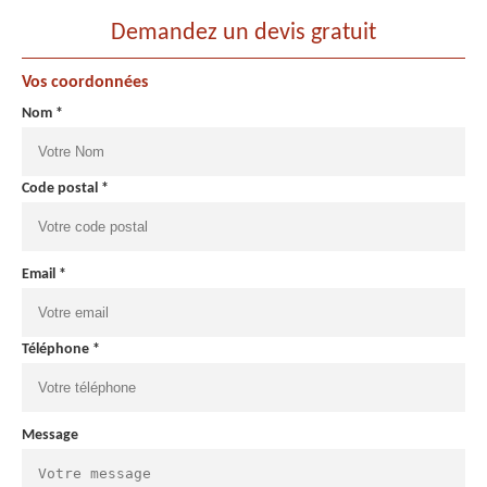
Demandez un devis gratuit
Vos coordonnées
Nom *
Code postal *
Email *
Téléphone *
Message