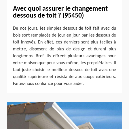
Avec quoi assurer le changement
dessous de toit ? (95450)
De nos jours, les simples dessous de toit fait avec du
bois sont remplacés de jour en jour par les dessous de
toit innovés. En effet, ces derniers sont plus faciles à
mettre, disposent de plus de design et durent plus
longtemps. Bref, ils offrent plusieurs avantages pour
votre maison que pour vous-même, les propriétaires. Il
faut juste choisir le meilleur dessous de toit avec une
qualité supérieure et résistante aux coups extérieurs.
Faites-nous confiance pour vous aider.