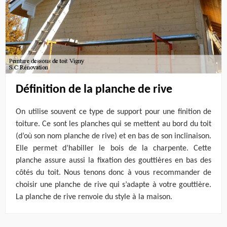
Définition de la planche de rive
On utilise souvent ce type de support pour une finition de
toiture. Ce sont les planches qui se mettent au bord du toit
(d’où son nom planche de rive) et en bas de son inclinaison.
Elle permet d’habiller le bois de la charpente. Cette
planche assure aussi la fixation des gouttières en bas des
côtés du toit. Nous tenons donc à vous recommander de
choisir une planche de rive qui s’adapte à votre gouttière.
La planche de rive renvoie du style à la maison.