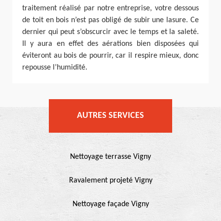
traitement réalisé par notre entreprise, votre dessous
de toit en bois n’est pas obligé de subir une lasure. Ce
dernier qui peut s’obscurcir avec le temps et la saleté.
Il y aura en effet des aérations bien disposées qui
éviteront au bois de pourrir, car il respire mieux, donc
repousse l’humidité.
AUTRES SERVICES
Nettoyage terrasse Vigny
Ravalement projeté Vigny
Nettoyage façade Vigny