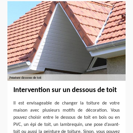
Intervention sur un dessous de toit
Il est envisageable de changer la toiture de votre
maison avec plusieurs motifs de décoration. Vous
pouvez choisir entre le dessous de toit en bois ou en
PVC, un épi de toit, un lambrequin, une pose d’avant-
toit ou aussi la peinture de toiture. Sinon, vous pouvez