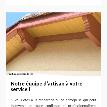
Notre équipe d’artisan à votre
service !
Si vous êtes à la recherche d’une entreprise qui peut
intervenir en toute confiance et professionnalisme