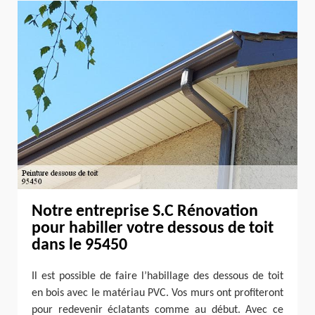
Notre entreprise S.C Rénovation
pour habiller votre dessous de toit
dans le 95450
Il est possible de faire l’habillage des dessous de toit
en bois avec le matériau PVC. Vos murs ont profiteront
pour redevenir éclatants comme au début. Avec ce