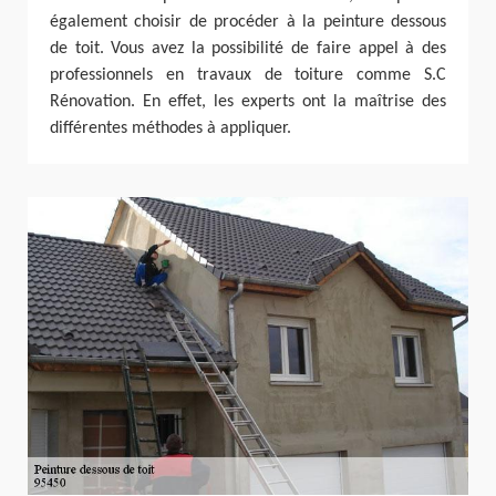
également choisir de procéder à la peinture dessous
de toit. Vous avez la possibilité de faire appel à des
professionnels en travaux de toiture comme S.C
Rénovation. En effet, les experts ont la maîtrise des
différentes méthodes à appliquer.