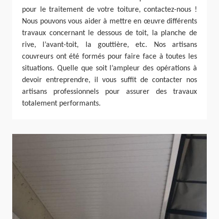
pour le traitement de votre toiture, contactez-nous !
Nous pouvons vous aider à mettre en œuvre différents
travaux concernant le dessous de toit, la planche de
rive, l’avant-toit, la gouttière, etc. Nos artisans
couvreurs ont été formés pour faire face à toutes les
situations. Quelle que soit l’ampleur des opérations à
devoir entreprendre, il vous suffit de contacter nos
artisans professionnels pour assurer des travaux
totalement performants.