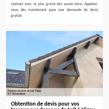
réalisés avec le plus grand des savoir-faire. Appelez-
nous dès maintenant pour une demande de devis
gratuit.
Obtention de devis pour vos