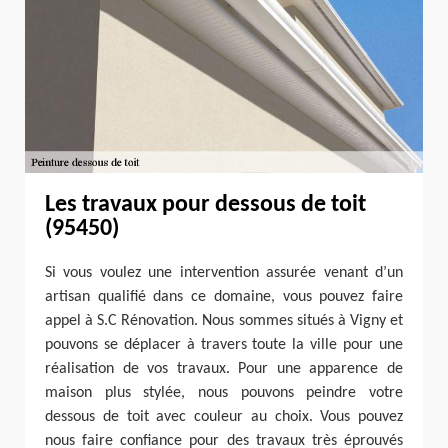
Les travaux pour dessous de toit
(95450)
Si vous voulez une intervention assurée venant d’un
artisan qualifié dans ce domaine, vous pouvez faire
appel à S.C Rénovation. Nous sommes situés à Vigny et
pouvons se déplacer à travers toute la ville pour une
réalisation de vos travaux. Pour une apparence de
maison plus stylée, nous pouvons peindre votre
dessous de toit avec couleur au choix. Vous pouvez
nous faire confiance pour des travaux très éprouvés