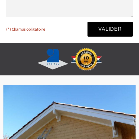
(*) Champs obligatoire