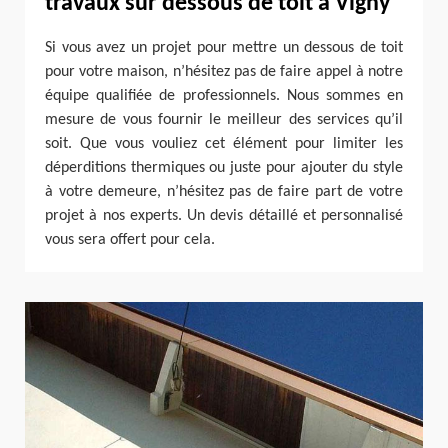
travaux sur dessous de toit à Vigny
Si vous avez un projet pour mettre un dessous de toit
pour votre maison, n’hésitez pas de faire appel à notre
équipe qualifiée de professionnels. Nous sommes en
mesure de vous fournir le meilleur des services qu’il
soit. Que vous vouliez cet élément pour limiter les
déperditions thermiques ou juste pour ajouter du style
à votre demeure, n’hésitez pas de faire part de votre
projet à nos experts. Un devis détaillé et personnalisé
vous sera offert pour cela.