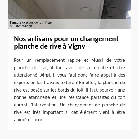
Nos artisans pour un changement
planche de rive à Vigny
Pour un remplacement rapide et réussi de votre
planche de rive, il faut avoir de la minutie et être
attentionné. Ainsi, il vous faut donc faire appel à des
experts en les travaux toiture ? En effet, la planche de
rive est posée sur les bords du toit. Il faut pourvoir une
bonne étanchéité et une résistance parfaites du toit
durant l’intervention. Un changement de planche de
rive est très important si cet élément vient à être
abîmé et pourri.