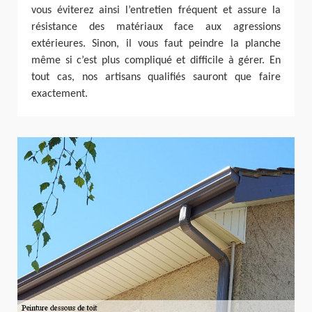
vous éviterez ainsi l’entretien fréquent et assure la
résistance des matériaux face aux agressions
extérieures. Sinon, il vous faut peindre la planche
même si c’est plus compliqué et difficile à gérer. En
tout cas, nos artisans qualifiés sauront que faire
exactement.