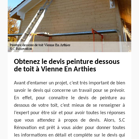
Obtenez le devis peinture dessous
de toit à Vienne En Arthies
Avant d’entamer un projet, c’est très important de bien
savoir le devis qui concerne un travail pour se prévoir.
En effet, pour connaitre le devis de peinture au
dessous de votre toit, c’est mieux de se renseigner à
l’expert pour être sûr et pour avoir toutes les réponses
que vous attendez à propos de devis. Alors, S.C
Rénovation est prêt à vous aider pour donner toutes
les informations en détail et complète sur le devis qui