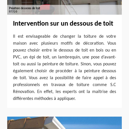
Intervention sur un dessous de toit
Il est envisageable de changer la toiture de votre
maison avec plusieurs motifs de décoration. Vous
pouvez choisir entre le dessous de toit en bois ou en
PVC, un épi de toit, un lambrequin, une pose d’avant-
toit ou aussi la peinture de toiture. Sinon, vous pouvez
également choisir de procéder à la peinture dessous
de toit. Vous avez la possibilité de faire appel à des
professionnels en travaux de toiture comme S.C
Rénovation. En effet, les experts ont la maîtrise des
différentes méthodes à appliquer.