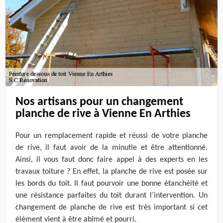
Nos artisans pour un changement
planche de rive à Vienne En Arthies
Pour un remplacement rapide et réussi de votre planche
de rive, il faut avoir de la minutie et être attentionné.
Ainsi, il vous faut donc faire appel à des experts en les
travaux toiture ? En effet, la planche de rive est posée sur
les bords du toit. Il faut pourvoir une bonne étanchéité et
une résistance parfaites du toit durant l’intervention. Un
changement de planche de rive est très important si cet
élément vient à être abîmé et pourri.