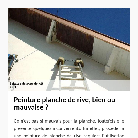
Peinture planche de rive, bien ou
mauvaise ?
Ce n’est pas si mauvais pour la planche, toutefois elle
présente quelques inconvénients. En effet, procéder à
une peinture de planche de rive requiert l’utilisation