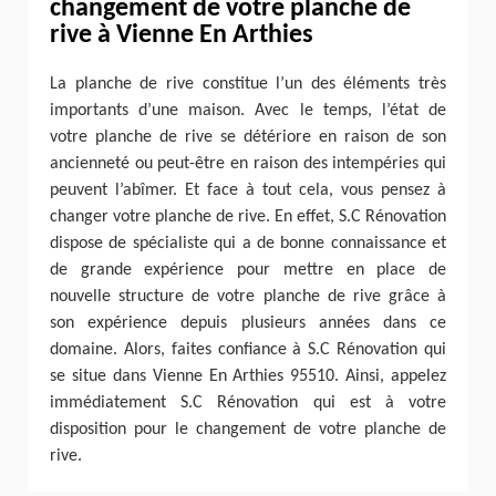
changement de votre planche de
rive à Vienne En Arthies
La planche de rive constitue l’un des éléments très
importants d’une maison. Avec le temps, l’état de
votre planche de rive se détériore en raison de son
ancienneté ou peut-être en raison des intempéries qui
peuvent l’abîmer. Et face à tout cela, vous pensez à
changer votre planche de rive. En effet, S.C Rénovation
dispose de spécialiste qui a de bonne connaissance et
de grande expérience pour mettre en place de
nouvelle structure de votre planche de rive grâce à
son expérience depuis plusieurs années dans ce
domaine. Alors, faites confiance à S.C Rénovation qui
se situe dans Vienne En Arthies 95510. Ainsi, appelez
immédiatement S.C Rénovation qui est à votre
disposition pour le changement de votre planche de
rive.