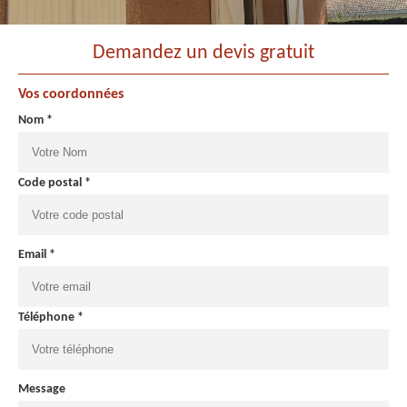
Demandez un devis gratuit
Vos coordonnées
Nom *
Code postal *
Email *
Téléphone *
Message