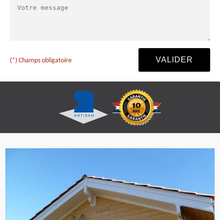
(*) Champs obligatoire