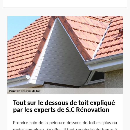
Tout sur le dessous de toit expliqué
par les experts de S.C Rénovation
Prendre soin de la peinture dessous de toit est plus ou