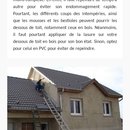
moins complexe. En effet, il faut repeindre de temps à
autre pour éviter son endommagement rapide.
Pourtant, les différents coups des intempéries, ainsi
que les mousses et les bestioles peuvent pourrir les
dessous de toit, notamment ceux en bois. Néanmoins,
il faut pourtant appliquer de la lasure sur votre
dessous de toit en bois pour son bon état. Sinon, optez
pour celui en PVC pour éviter de repeindre.