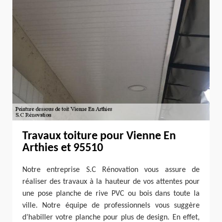
Travaux toiture pour Vienne En
Arthies et 95510
Notre entreprise S.C Rénovation vous assure de
réaliser des travaux à la hauteur de vos attentes pour
une pose planche de rive PVC ou bois dans toute la
ville. Notre équipe de professionnels vous suggère
d’habiller votre planche pour plus de design. En effet,