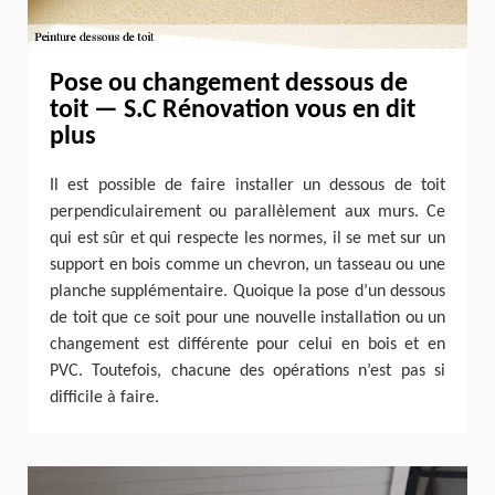
Pose ou changement dessous de
toit — S.C Rénovation vous en dit
plus
Il est possible de faire installer un dessous de toit
perpendiculairement ou parallèlement aux murs. Ce
qui est sûr et qui respecte les normes, il se met sur un
support en bois comme un chevron, un tasseau ou une
planche supplémentaire. Quoique la pose d’un dessous
de toit que ce soit pour une nouvelle installation ou un
changement est différente pour celui en bois et en
PVC. Toutefois, chacune des opérations n’est pas si
difficile à faire.