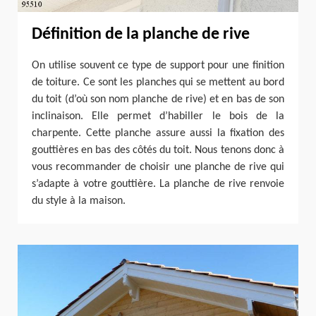
Définition de la planche de rive
On utilise souvent ce type de support pour une finition
de toiture. Ce sont les planches qui se mettent au bord
du toit (d’où son nom planche de rive) et en bas de son
inclinaison. Elle permet d’habiller le bois de la
charpente. Cette planche assure aussi la fixation des
gouttières en bas des côtés du toit. Nous tenons donc à
vous recommander de choisir une planche de rive qui
s’adapte à votre gouttière. La planche de rive renvoie
du style à la maison.