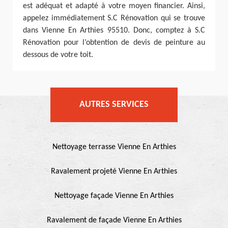
est adéquat et adapté à votre moyen financier. Ainsi,
appelez immédiatement S.C Rénovation qui se trouve
dans Vienne En Arthies 95510. Donc, comptez à S.C
Rénovation pour l’obtention de devis de peinture au
dessous de votre toit.
AUTRES SERVICES
Nettoyage terrasse Vienne En Arthies
Ravalement projeté Vienne En Arthies
Nettoyage façade Vienne En Arthies
Ravalement de façade Vienne En Arthies