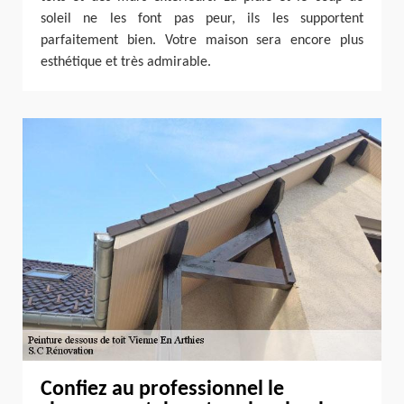
soleil ne les font pas peur, ils les supportent
parfaitement bien. Votre maison sera encore plus
esthétique et très admirable.
Confiez au professionnel le