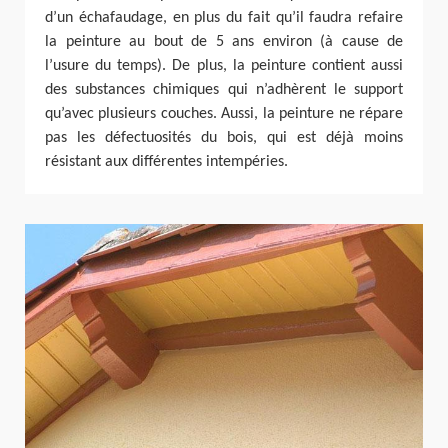
d’un échafaudage, en plus du fait qu’il faudra refaire
la peinture au bout de 5 ans environ (à cause de
l’usure du temps). De plus, la peinture contient aussi
des substances chimiques qui n’adhèrent le support
qu’avec plusieurs couches. Aussi, la peinture ne répare
pas les défectuosités du bois, qui est déjà moins
résistant aux différentes intempéries.