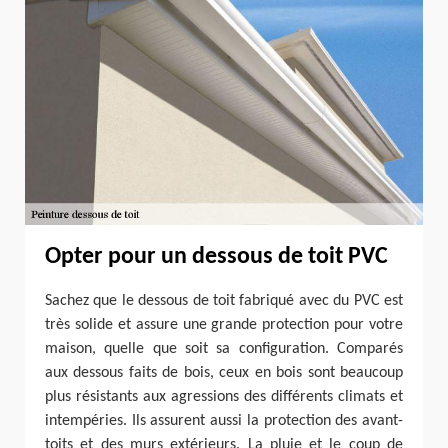
Opter pour un dessous de toit PVC
Sachez que le dessous de toit fabriqué avec du PVC est
très solide et assure une grande protection pour votre
maison, quelle que soit sa configuration. Comparés
aux dessous faits de bois, ceux en bois sont beaucoup
plus résistants aux agressions des différents climats et
intempéries. Ils assurent aussi la protection des avant-
toits et des murs extérieurs. La pluie et le coup de