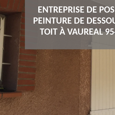
ENTREPRISE DE POS
PEINTURE DE DESSO
TOIT À VAUREAL 95