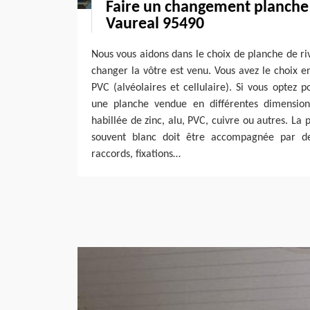
Faire un changement planche 
Vaureal 95490
Nous vous aidons dans le choix de planche de ri
changer la vôtre est venu. Vous avez le choix e
PVC (alvéolaires et cellulaire). Si vous optez p
une planche vendue en différentes dimension
habillée de zinc, alu, PVC, cuivre ou autres. La 
souvent blanc doit être accompagnée par de
raccords, fixations…