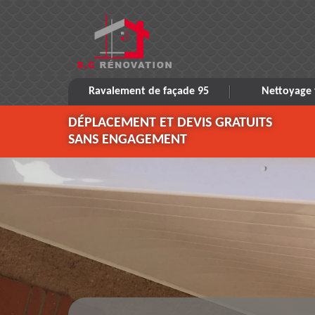
Ravalement de façade 95
Nettoyage 
DÉPLACEMENT ET DEVIS GRATUITS
SANS ENGAGEMENT