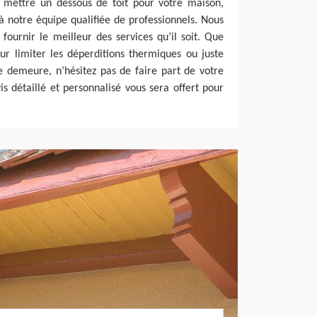
r mettre un dessous de toit pour votre maison,
 à notre équipe qualifiée de professionnels. Nous
urnir le meilleur des services qu’il soit. Que
ur limiter les déperditions thermiques ou juste
e demeure, n’hésitez pas de faire part de votre
is détaillé et personnalisé vous sera offert pour