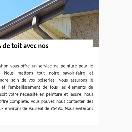
 de toit avec nos
tion vous offre un service de peinture pour le
. Nous mettons tout notre savoir-faire et
ndre soin de vos boiseries. Nous assurons le
n et l’embellissement de tous les éléments de
soit votre nécessité en peinture et lasure, nous
offre complète. Vous pouvez nous contacter dès
ux environs de Vaureal de 95490. Nous éviterons