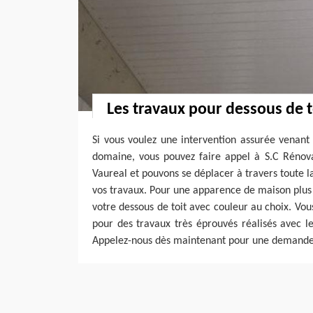
Les travaux pour dessous de t
Si vous voulez une intervention assurée venant 
domaine, vous pouvez faire appel à S.C Rénov
Vaureal et pouvons se déplacer à travers toute la
vos travaux. Pour une apparence de maison plus
votre dessous de toit avec couleur au choix. Vou
pour des travaux très éprouvés réalisés avec le
Appelez-nous dès maintenant pour une demande 