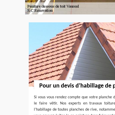
Pour un devis d’habillage de 
Si vous vous rendez compte que votre planche d
le faire vêtir. Nos experts en travaux toitu
l’habillage de toutes planches de rive, notamm