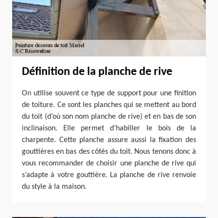
Définition de la planche de rive
On utilise souvent ce type de support pour une finition
de toiture. Ce sont les planches qui se mettent au bord
du toit (d’où son nom planche de rive) et en bas de son
inclinaison. Elle permet d’habiller le bois de la
charpente. Cette planche assure aussi la fixation des
gouttières en bas des côtés du toit. Nous tenons donc à
vous recommander de choisir une planche de rive qui
s’adapte à votre gouttière. La planche de rive renvoie
du style à la maison.