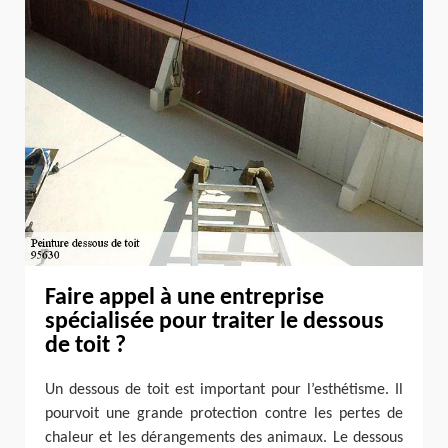
Faire appel à une entreprise
spécialisée pour traiter le dessous
de toit ?
Un dessous de toit est important pour l’esthétisme. Il
pourvoit une grande protection contre les pertes de
chaleur et les dérangements des animaux. Le dessous