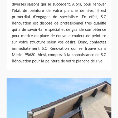
diverses saisons qui se succèdent. Alors, pour rénover
l’état de peinture de votre planche de rive, il est
primordial d’engager de spécialiste. En effet, S.C
Rénovation est dispose de professionnel très qualifié
qui a de savoir-faire spécial et de grande compétence
pour mettre en place de nouvelle couleur de peinture
sur votre structure selon vos désirs. Donc, contactez
immédiatement S.C Rénovation qui se trouve dans
Meriel 95630. Ainsi, comptez à la connaissance de S.C
Rénovation pour la peinture de votre planche de rive.