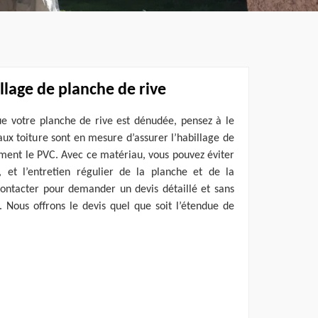
llage de planche de rive
e votre planche de rive est dénudée, pensez à le
vaux toiture sont en mesure d’assurer l’habillage de
ment le PVC. Avec ce matériau, vous pouvez éviter
, et l’entretien régulier de la planche et de la
ontacter pour demander un devis détaillé et sans
 Nous offrons le devis quel que soit l’étendue de