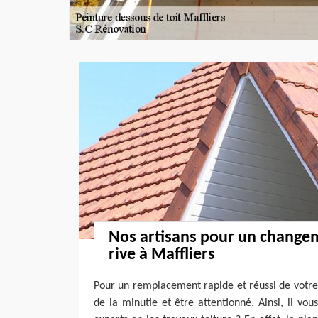
Nos artisans pour un change
rive à Maffliers
Pour un remplacement rapide et réussi de votre p
de la minutie et être attentionné. Ainsi, il vou