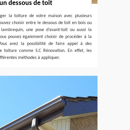
 un dessous de toit
nger la toiture de votre maison avec plusieurs
ouvez choisir entre le dessous de toit en bois ou
 lambrequin, une pose d’avant-toit ou aussi la
 vous pouvez également choisir de procéder à la
Vous avez la possibilité de faire appel à des
de toiture comme S.C Rénovation. En effet, les
ifférentes méthodes à appliquer.