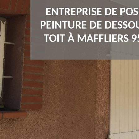
ENTREPRISE DE POS
PEINTURE DE DESSO
TOIT À MAFFLIERS 9