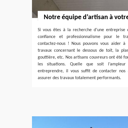
Notre équipe d’artisan à votre
Si vous êtes à la recherche d’une entreprise 
confiance et professionnalisme pour le tr
contactez-nous ! Nous pouvons vous aider à 
travaux concernant le dessous de toit, la plan
gouttière, etc. Nos artisans couvreurs ont été f
les situations. Quelle que soit l’ampleu
entreprendre, il vous suffit de contacter nos 
assurer des travaux totalement performants.