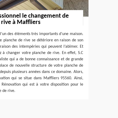
ssionnel le changement de
rive à Maffliers
 l’un des éléments très importants d’une maison.
re planche de rive se détériore en raison de son
raison des intempéries qui peuvent l’abîmer. Et
z à changer votre planche de rive. En effet, S.C
aliste qui a de bonne connaissance et de grande
lace de nouvelle structure de votre planche de
depuis plusieurs années dans ce domaine. Alors,
ation qui se situe dans Maffliers 95560. Ainsi,
Rénovation qui est à votre disposition pour le
 de rive.