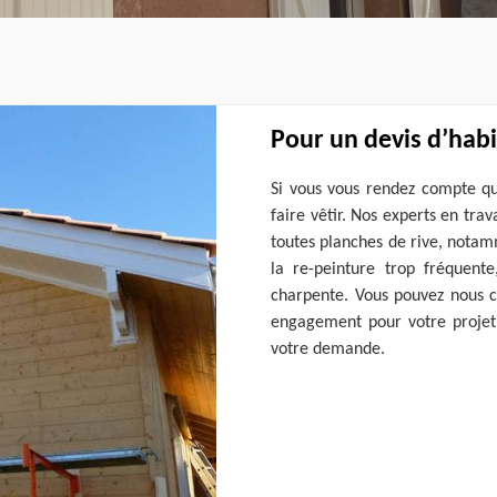
Pour un devis d’habi
Si vous vous rendez compte qu
faire vêtir. Nos experts en tra
toutes planches de rive, notam
la re-peinture trop fréquente
charpente. Vous pouvez nous c
engagement pour votre projet.
votre demande.