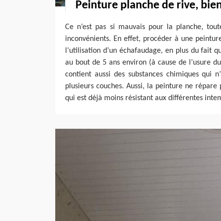
Peinture planche de rive, bie
Ce n’est pas si mauvais pour la planche, tout
inconvénients. En effet, procéder à une peintur
l’utilisation d’un échafaudage, en plus du fait qu
au bout de 5 ans environ (à cause de l’usure du
contient aussi des substances chimiques qui n
plusieurs couches. Aussi, la peinture ne répare 
qui est déjà moins résistant aux différentes inte