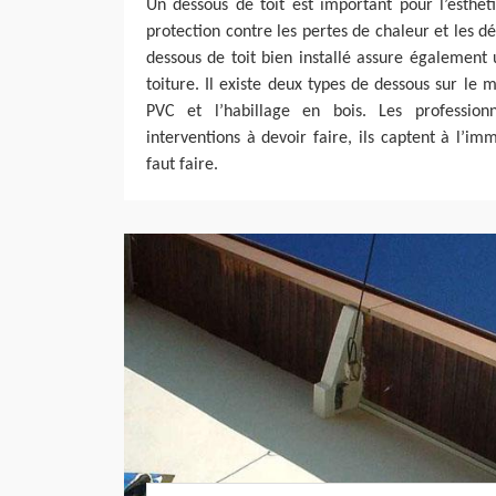
Un dessous de toit est important pour l’esthét
protection contre les pertes de chaleur et les
dessous de toit bien installé assure également
toiture. Il existe deux types de dessous sur le 
PVC et l’habillage en bois. Les professionn
interventions à devoir faire, ils captent à l’imm
faut faire.