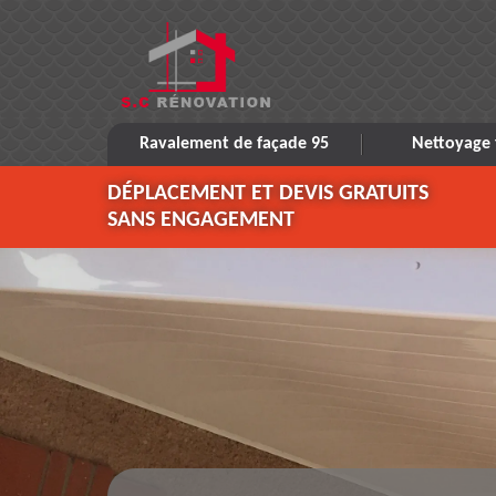
Ravalement de façade 95
Nettoyage 
DÉPLACEMENT ET DEVIS GRATUITS
SANS ENGAGEMENT