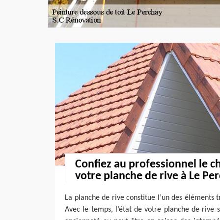
Confiez au professionnel le 
votre planche de rive à Le Pe
La planche de rive constitue l’un des éléments 
Avec le temps, l’état de votre planche de rive 