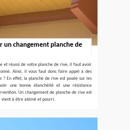
ur un changement planche de
et réussi de votre planche de rive, il faut avoir
ionné. Ainsi, il vous faut donc faire appel à des
e ? En effet, la planche de rive est posée sur les
rvoir une bonne étanchéité et une résistance
ntervention. Un changement de planche de rive est
 vient à être abîmé et pourri.