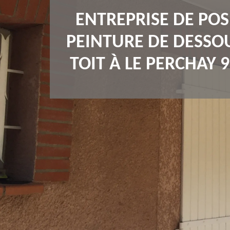
ENTREPRISE DE POS
PEINTURE DE DESSO
TOIT À LE PERCHAY 