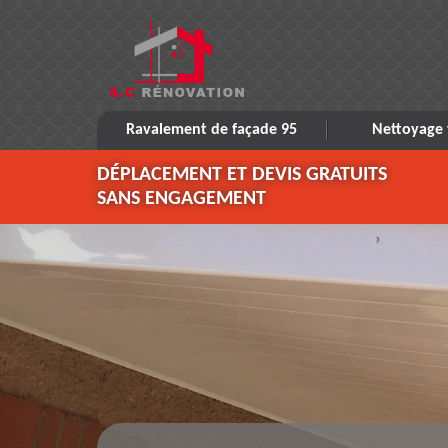
Ravalement de façade 95
Nettoyage 
DÉPLACEMENT ET DEVIS GRATUITS
SANS ENGAGEMENT