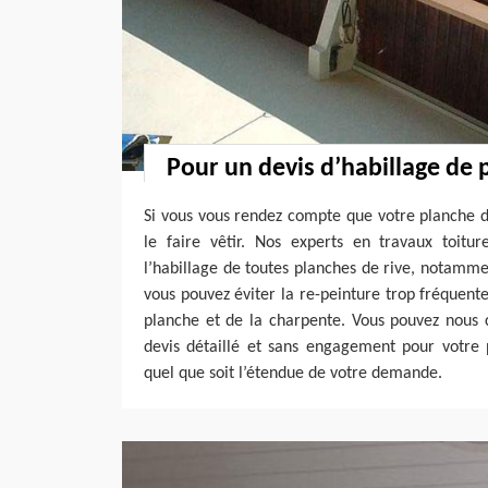
Pour un devis d’habillage de 
Si vous vous rendez compte que votre planche d
le faire vêtir. Nos experts en travaux toitu
l’habillage de toutes planches de rive, notamm
vous pouvez éviter la re-peinture trop fréquente,
planche et de la charpente. Vous pouvez nous
devis détaillé et sans engagement pour votre p
quel que soit l’étendue de votre demande.