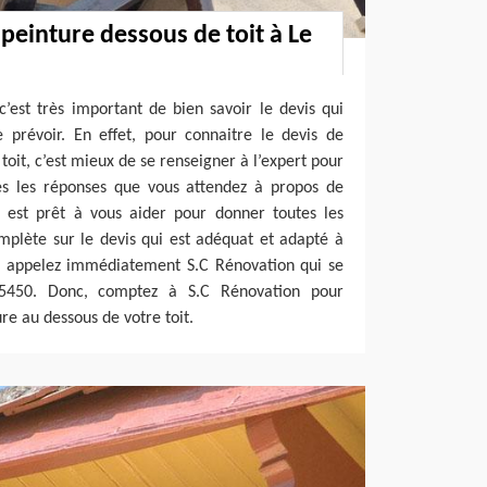
 peinture dessous de toit à Le
’est très important de bien savoir le devis qui
 prévoir. En effet, pour connaitre le devis de
toit, c’est mieux de se renseigner à l’expert pour
tes les réponses que vous attendez à propos de
n est prêt à vous aider pour donner toutes les
mplète sur le devis qui est adéquat et adapté à
i, appelez immédiatement S.C Rénovation qui se
5450. Donc, comptez à S.C Rénovation pour
ure au dessous de votre toit.