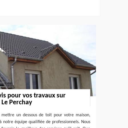
is pour vos travaux sur
à Le Perchay
r mettre un dessous de toit pour votre maison,
 à notre équipe qualifiée de professionnels. Nous