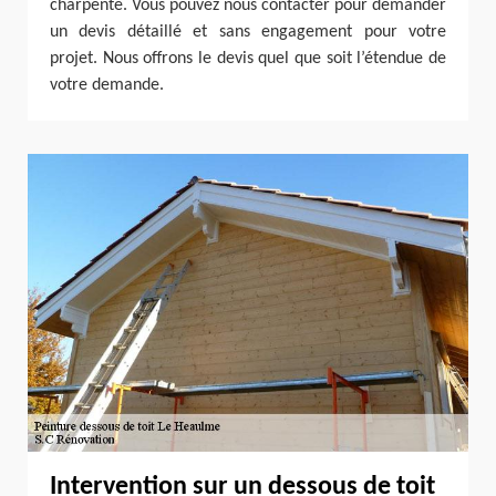
charpente. Vous pouvez nous contacter pour demander
un devis détaillé et sans engagement pour votre
projet. Nous offrons le devis quel que soit l’étendue de
votre demande.
Intervention sur un dessous de toit