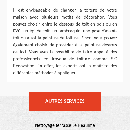
Il est envisageable de changer la toiture de votre
maison avec plusieurs motifs de décoration. Vous
pouvez choisir entre le dessous de toit en bois ou en
PVC, un épi de toit, un lambrequin, une pose d’avant-
toit ou aussi la peinture de toiture. Sinon, vous pouvez
également choisir de procéder à la peinture dessous
de toit. Vous avez la possibilité de faire appel à des
professionnels en travaux de toiture comme S.C
Rénovation. En effet, les experts ont la maîtrise des
différentes méthodes à appliquer.
AUTRES SERVICES
Nettoyage terrasse Le Heaulme