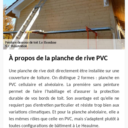
À propos de la planche de rive PVC
Une planche de rive doit directement être installée sur une
couverture de toiture. On distingue 2 formes : planche en
PVC cellulaire et alvéolaire. La première sans peinture
permet de faire l’habillage et d’assurer la protection
durable de vos bords de toit. Son avantage est qu’elle ne
requiert pas d’entretien particulier et résiste trop bien aux
variations climatiques. Et pour la planche alvéolaire, elle a
les mêmes rôles que celle en PVC, mais s’adaptent plutôt à
toutes configurations de bâtiment à Le Heaulme.