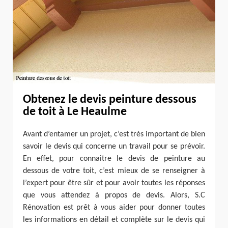
Obtenez le devis peinture dessous
de toit à Le Heaulme
Avant d’entamer un projet, c’est très important de bien
savoir le devis qui concerne un travail pour se prévoir.
En effet, pour connaitre le devis de peinture au
dessous de votre toit, c’est mieux de se renseigner à
l’expert pour être sûr et pour avoir toutes les réponses
que vous attendez à propos de devis. Alors, S.C
Rénovation est prêt à vous aider pour donner toutes
les informations en détail et complète sur le devis qui