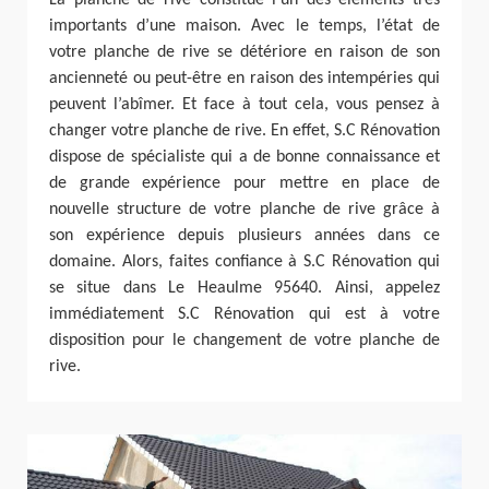
La planche de rive constitue l’un des éléments très
importants d’une maison. Avec le temps, l’état de
votre planche de rive se détériore en raison de son
ancienneté ou peut-être en raison des intempéries qui
peuvent l’abîmer. Et face à tout cela, vous pensez à
changer votre planche de rive. En effet, S.C Rénovation
dispose de spécialiste qui a de bonne connaissance et
de grande expérience pour mettre en place de
nouvelle structure de votre planche de rive grâce à
son expérience depuis plusieurs années dans ce
domaine. Alors, faites confiance à S.C Rénovation qui
se situe dans Le Heaulme 95640. Ainsi, appelez
immédiatement S.C Rénovation qui est à votre
disposition pour le changement de votre planche de
rive.