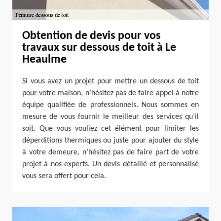
Obtention de devis pour vos
travaux sur dessous de toit à Le
Heaulme
Si vous avez un projet pour mettre un dessous de toit
pour votre maison, n’hésitez pas de faire appel à notre
équipe qualifiée de professionnels. Nous sommes en
mesure de vous fournir le meilleur des services qu’il
soit. Que vous vouliez cet élément pour limiter les
déperditions thermiques ou juste pour ajouter du style
à votre demeure, n’hésitez pas de faire part de votre
projet à nos experts. Un devis détaillé et personnalisé
vous sera offert pour cela.