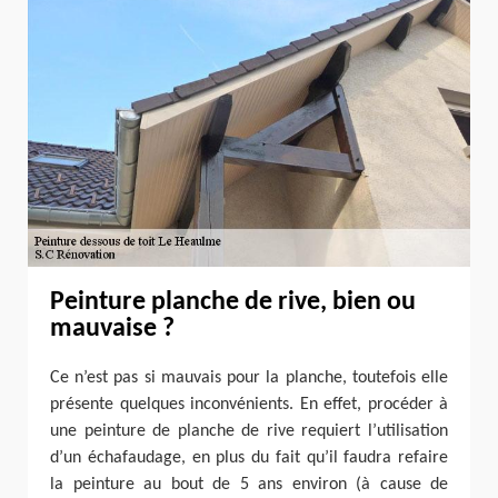
Peinture planche de rive, bien ou
mauvaise ?
Ce n’est pas si mauvais pour la planche, toutefois elle
présente quelques inconvénients. En effet, procéder à
une peinture de planche de rive requiert l’utilisation
d’un échafaudage, en plus du fait qu’il faudra refaire
la peinture au bout de 5 ans environ (à cause de