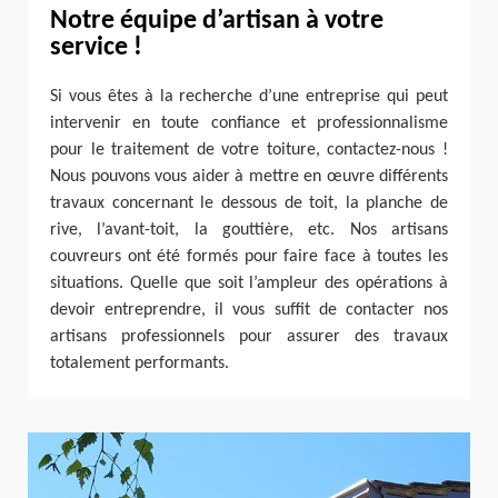
Notre équipe d’artisan à votre
service !
Si vous êtes à la recherche d’une entreprise qui peut
intervenir en toute confiance et professionnalisme
pour le traitement de votre toiture, contactez-nous !
Nous pouvons vous aider à mettre en œuvre différents
travaux concernant le dessous de toit, la planche de
rive, l’avant-toit, la gouttière, etc. Nos artisans
couvreurs ont été formés pour faire face à toutes les
situations. Quelle que soit l’ampleur des opérations à
devoir entreprendre, il vous suffit de contacter nos
artisans professionnels pour assurer des travaux
totalement performants.