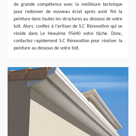
de grande compétence avec la meilleure technique
pour redonner de nouveau éclat après avoir fini la
peinture dans toutes les structures au dessous de votre
toit. Alors, confiez à l’artisan de S.C Rénovation qui se
réside dans Le Heaulme 95640 votre tâche. Donc,
contactez rapidement S.C Rénovation pour réaliser la
peinture au dessous de votre toit.