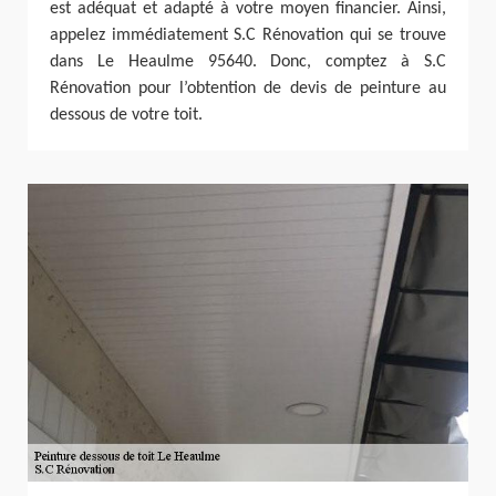
est adéquat et adapté à votre moyen financier. Ainsi,
appelez immédiatement S.C Rénovation qui se trouve
dans Le Heaulme 95640. Donc, comptez à S.C
Rénovation pour l’obtention de devis de peinture au
dessous de votre toit.