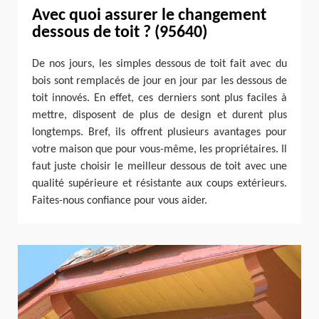
Avec quoi assurer le changement
dessous de toit ? (95640)
De nos jours, les simples dessous de toit fait avec du
bois sont remplacés de jour en jour par les dessous de
toit innovés. En effet, ces derniers sont plus faciles à
mettre, disposent de plus de design et durent plus
longtemps. Bref, ils offrent plusieurs avantages pour
votre maison que pour vous-même, les propriétaires. Il
faut juste choisir le meilleur dessous de toit avec une
qualité supérieure et résistante aux coups extérieurs.
Faites-nous confiance pour vous aider.