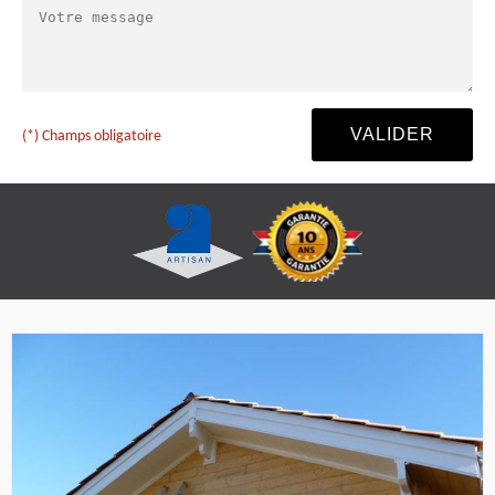
(*) Champs obligatoire