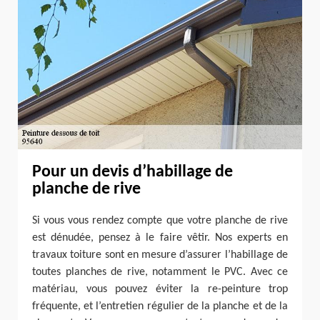
Pour un devis d’habillage de
planche de rive
Si vous vous rendez compte que votre planche de rive
est dénudée, pensez à le faire vêtir. Nos experts en
travaux toiture sont en mesure d’assurer l’habillage de
toutes planches de rive, notamment le PVC. Avec ce
matériau, vous pouvez éviter la re-peinture trop
fréquente, et l’entretien régulier de la planche et de la