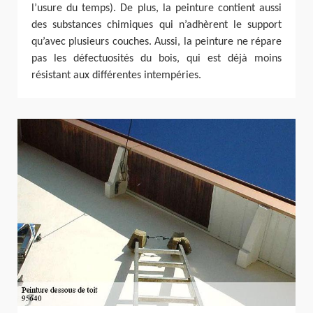
l’usure du temps). De plus, la peinture contient aussi
des substances chimiques qui n’adhèrent le support
qu’avec plusieurs couches. Aussi, la peinture ne répare
pas les défectuosités du bois, qui est déjà moins
résistant aux différentes intempéries.