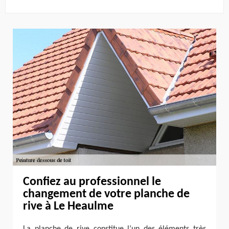
Confiez au professionnel le
changement de votre planche de
rive à Le Heaulme