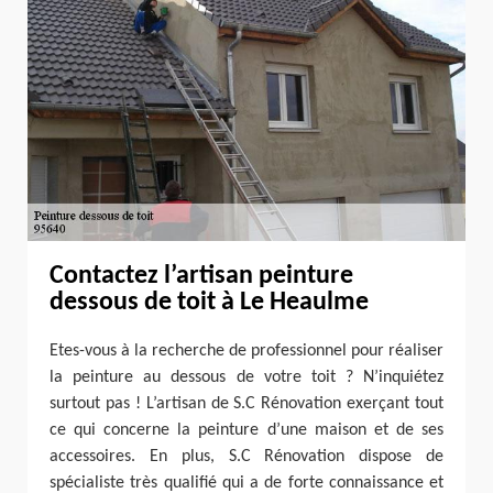
Contactez l’artisan peinture
dessous de toit à Le Heaulme
Etes-vous à la recherche de professionnel pour réaliser
la peinture au dessous de votre toit ? N’inquiétez
surtout pas ! L’artisan de S.C Rénovation exerçant tout
ce qui concerne la peinture d’une maison et de ses
accessoires. En plus, S.C Rénovation dispose de
spécialiste très qualifié qui a de forte connaissance et