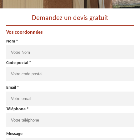
Demandez un devis gratuit
Vos coordonnées
Nom *
Code postal *
Email *
Téléphone *
Message