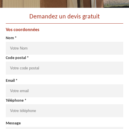
Demandez un devis gratuit
Vos coordonnées
Nom *
Code postal *
Email *
Téléphone *
Message