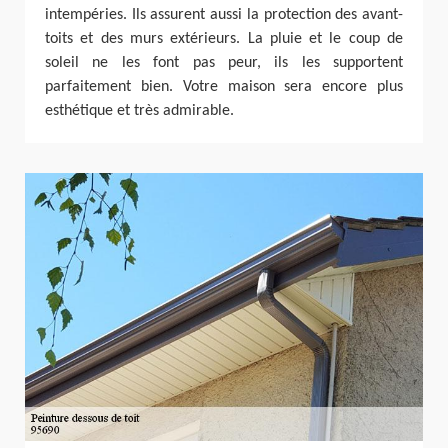
intempéries. Ils assurent aussi la protection des avant-
toits et des murs extérieurs. La pluie et le coup de
soleil ne les font pas peur, ils les supportent
parfaitement bien. Votre maison sera encore plus
esthétique et très admirable.