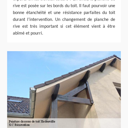
rive est posée sur les bords du toit. Il faut pourvoir une
bonne étanchéité et une résistance parfaites du toit
durant l’intervention. Un changement de planche de
rive est très important si cet élément vient à être
abîmé et pourri.