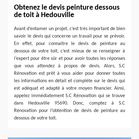
Obtenez le devis peinture dessous
de toit à Hedouville
Avant d’entamer un projet, c’est très important de bien
savoir le devis qui concerne un travail pour se prévoir.
En effet, pour connaitre le devis de peinture au
dessous de votre toit, c’est mieux de se renseigner à
l’expert pour être sûr et pour avoir toutes les réponses
que vous attendez à propos de devis. Alors, S.C
Rénovation est prêt à vous aider pour donner toutes
les informations en détail et complète sur le devis qui
est adéquat et adapté à votre moyen financier. Ainsi,
appelez immédiatement S.C Rénovation qui se trouve
dans Hedouville 95690. Donc, comptez à S.C
Rénovation pour l’obtention de devis de peinture au
dessous de votre toit.