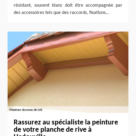
résistant, souvent blanc doit être accompagnée par
des accessoires tels que des raccords, fixations…
Rassurez au spécialiste la peinture
de votre planche de rive à