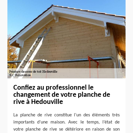
Confiez au professionnel le
changement de votre planche de
rive à Hedouville
La planche de rive constitue l’un des éléments très
importants d’une maison. Avec le temps, l’état de
votre planche de rive se détériore en raison de son