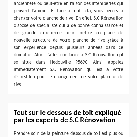
ancienneté ou peut-être en raison des intempéries qui
peuvent l’abîmer. Et face à tout cela, vous pensez à
changer votre planche de rive. En effet, S.C Rénovation
dispose de spécialiste qui a de bonne connaissance et
de grande expérience pour mettre en place de
nouvelle structure de votre planche de rive grâce à
son expérience depuis plusieurs années dans ce
domaine. Alors, faites confiance à S.C Rénovation qui
se situe dans Hedouville 95690. Ainsi, appelez
immédiatement S.C Rénovation qui est à votre
disposition pour le changement de votre planche de
rive.
Tout sur le dessous de toit expliqué
par les experts de S.C Rénovation
Prendre soin de la peinture dessous de toit est plus ou