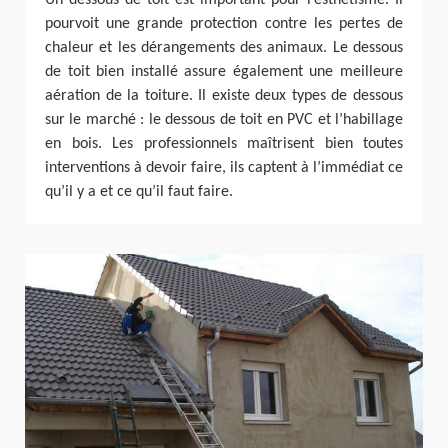
Un dessous de toit est important pour l’esthétisme. Il
pourvoit une grande protection contre les pertes de
chaleur et les dérangements des animaux. Le dessous
de toit bien installé assure également une meilleure
aération de la toiture. Il existe deux types de dessous
sur le marché : le dessous de toit en PVC et l’habillage
en bois. Les professionnels maîtrisent bien toutes
interventions à devoir faire, ils captent à l’immédiat ce
qu’il y a et ce qu’il faut faire.