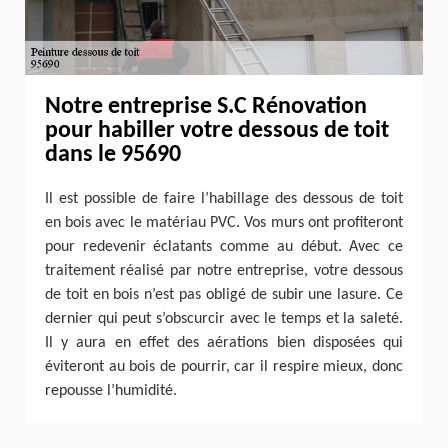
Notre entreprise S.C Rénovation
pour habiller votre dessous de toit
dans le 95690
Il est possible de faire l’habillage des dessous de toit
en bois avec le matériau PVC. Vos murs ont profiteront
pour redevenir éclatants comme au début. Avec ce
traitement réalisé par notre entreprise, votre dessous
de toit en bois n’est pas obligé de subir une lasure. Ce
dernier qui peut s’obscurcir avec le temps et la saleté.
Il y aura en effet des aérations bien disposées qui
éviteront au bois de pourrir, car il respire mieux, donc
repousse l’humidité.