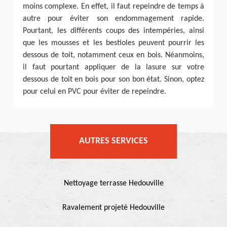
moins complexe. En effet, il faut repeindre de temps à
autre pour éviter son endommagement rapide.
Pourtant, les différents coups des intempéries, ainsi
que les mousses et les bestioles peuvent pourrir les
dessous de toit, notamment ceux en bois. Néanmoins,
il faut pourtant appliquer de la lasure sur votre
dessous de toit en bois pour son bon état. Sinon, optez
pour celui en PVC pour éviter de repeindre.
AUTRES SERVICES
Nettoyage terrasse Hedouville
Ravalement projeté Hedouville