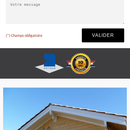
(*) Champs obligatoire