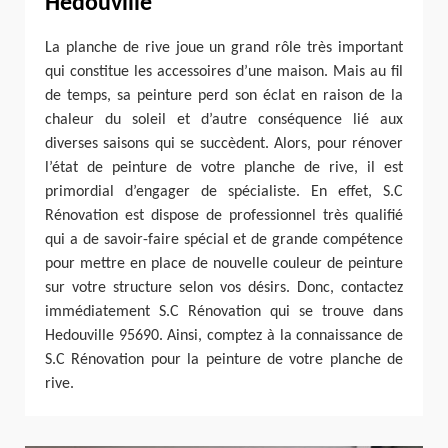
Hedouville
La planche de rive joue un grand rôle très important
qui constitue les accessoires d’une maison. Mais au fil
de temps, sa peinture perd son éclat en raison de la
chaleur du soleil et d’autre conséquence lié aux
diverses saisons qui se succèdent. Alors, pour rénover
l’état de peinture de votre planche de rive, il est
primordial d’engager de spécialiste. En effet, S.C
Rénovation est dispose de professionnel très qualifié
qui a de savoir-faire spécial et de grande compétence
pour mettre en place de nouvelle couleur de peinture
sur votre structure selon vos désirs. Donc, contactez
immédiatement S.C Rénovation qui se trouve dans
Hedouville 95690. Ainsi, comptez à la connaissance de
S.C Rénovation pour la peinture de votre planche de
rive.