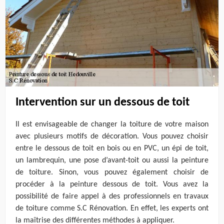
Intervention sur un dessous de toit
Il est envisageable de changer la toiture de votre maison
avec plusieurs motifs de décoration. Vous pouvez choisir
entre le dessous de toit en bois ou en PVC, un épi de toit,
un lambrequin, une pose d’avant-toit ou aussi la peinture
de toiture. Sinon, vous pouvez également choisir de
procéder à la peinture dessous de toit. Vous avez la
possibilité de faire appel à des professionnels en travaux
de toiture comme S.C Rénovation. En effet, les experts ont
la maîtrise des différentes méthodes à appliquer.