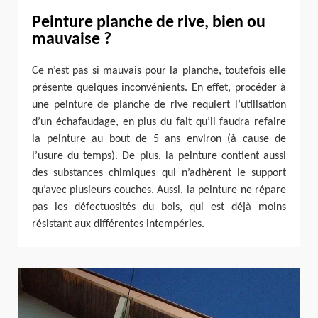
Peinture planche de rive, bien ou
mauvaise ?
Ce n’est pas si mauvais pour la planche, toutefois elle
présente quelques inconvénients. En effet, procéder à
une peinture de planche de rive requiert l’utilisation
d’un échafaudage, en plus du fait qu’il faudra refaire
la peinture au bout de 5 ans environ (à cause de
l’usure du temps). De plus, la peinture contient aussi
des substances chimiques qui n’adhèrent le support
qu’avec plusieurs couches. Aussi, la peinture ne répare
pas les défectuosités du bois, qui est déjà moins
résistant aux différentes intempéries.