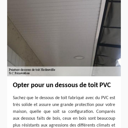
Opter pour un dessous de toit PVC
Sachez que le dessous de toit fabriqué avec du PVC est
très solide et assure une grande protection pour votre
maison, quelle que soit sa configuration. Comparés
aux dessous faits de bois, ceux en bois sont beaucoup
plus résistants aux agressions des différents climats et