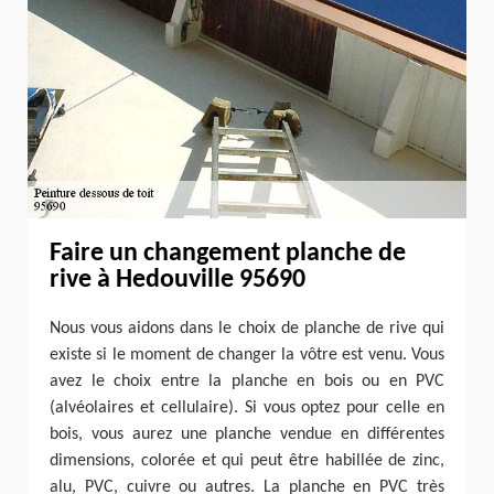
Faire un changement planche de
rive à Hedouville 95690
Nous vous aidons dans le choix de planche de rive qui
existe si le moment de changer la vôtre est venu. Vous
avez le choix entre la planche en bois ou en PVC
(alvéolaires et cellulaire). Si vous optez pour celle en
bois, vous aurez une planche vendue en différentes
dimensions, colorée et qui peut être habillée de zinc,
alu, PVC, cuivre ou autres. La planche en PVC très