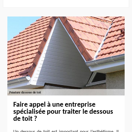
Faire appel à une entreprise
spécialisée pour traiter le dessous
de toit ?