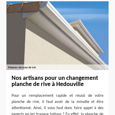
Nos artisans pour un changement
planche de rive à Hedouville
Pour un remplacement rapide et réussi de votre
planche de rive, il faut avoir de la minutie et être
attentionné. Ainsi, il vous faut donc faire appel à des
experts en les travaux toiture ? En effet, la planche de