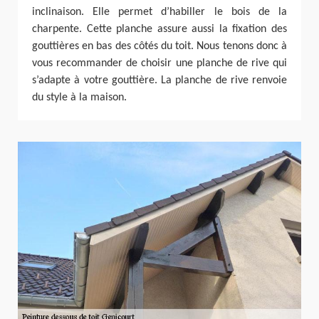
inclinaison. Elle permet d’habiller le bois de la
charpente. Cette planche assure aussi la fixation des
gouttières en bas des côtés du toit. Nous tenons donc à
vous recommander de choisir une planche de rive qui
s’adapte à votre gouttière. La planche de rive renvoie
du style à la maison.