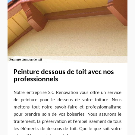
Peinture dessous de toit avec nos
professionnels
Notre entreprise S.C Rénovation vous offre un service
de peinture pour le dessous de votre toiture. Nous
mettons tout notre savoir-faire et professionnalisme
pour prendre soin de vos boiseries. Nous assurons le
traitement, la préservation et l’embellissement de tous
les éléments de dessous de toit. Quelle que soit votre