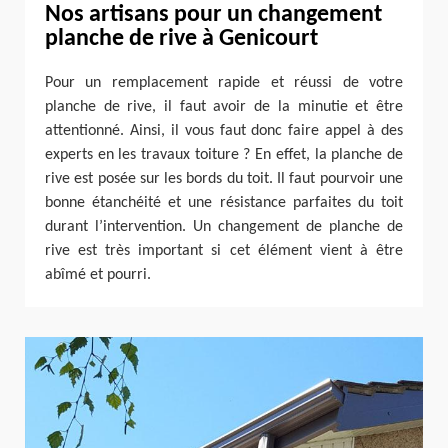
Nos artisans pour un changement
planche de rive à Genicourt
Pour un remplacement rapide et réussi de votre
planche de rive, il faut avoir de la minutie et être
attentionné. Ainsi, il vous faut donc faire appel à des
experts en les travaux toiture ? En effet, la planche de
rive est posée sur les bords du toit. Il faut pourvoir une
bonne étanchéité et une résistance parfaites du toit
durant l’intervention. Un changement de planche de
rive est très important si cet élément vient à être
abîmé et pourri.