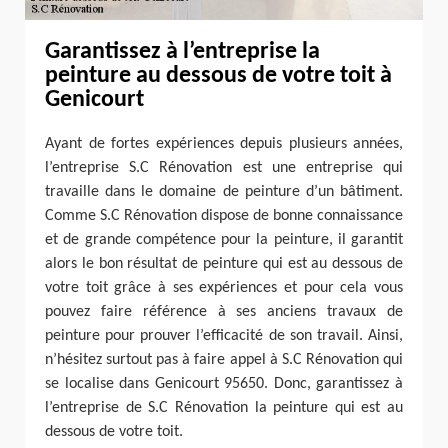
Garantissez à l’entreprise la
peinture au dessous de votre toit à
Genicourt
Ayant de fortes expériences depuis plusieurs années,
l’entreprise S.C Rénovation est une entreprise qui
travaille dans le domaine de peinture d’un bâtiment.
Comme S.C Rénovation dispose de bonne connaissance
et de grande compétence pour la peinture, il garantit
alors le bon résultat de peinture qui est au dessous de
votre toit grâce à ses expériences et pour cela vous
pouvez faire référence à ses anciens travaux de
peinture pour prouver l’efficacité de son travail. Ainsi,
n’hésitez surtout pas à faire appel à S.C Rénovation qui
se localise dans Genicourt 95650. Donc, garantissez à
l’entreprise de S.C Rénovation la peinture qui est au
dessous de votre toit.