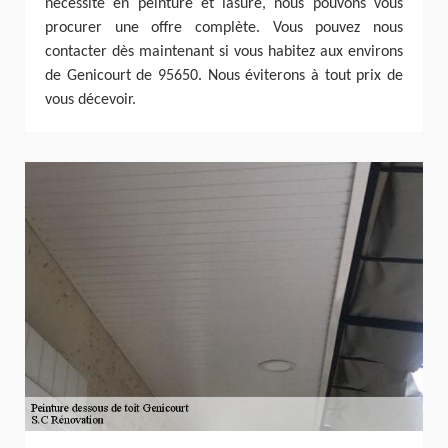
nécessité en peinture et lasure, nous pouvons vous
procurer une offre complète. Vous pouvez nous
contacter dès maintenant si vous habitez aux environs
de Genicourt de 95650. Nous éviterons à tout prix de
vous décevoir.