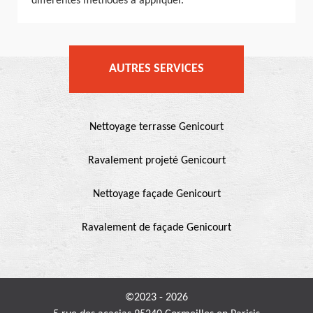
différentes méthodes à appliquer.
AUTRES SERVICES
Nettoyage terrasse Genicourt
Ravalement projeté Genicourt
Nettoyage façade Genicourt
Ravalement de façade Genicourt
©2023 - 2026