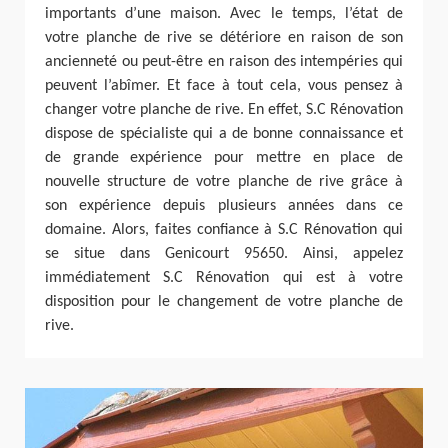
importants d’une maison. Avec le temps, l’état de
votre planche de rive se détériore en raison de son
ancienneté ou peut-être en raison des intempéries qui
peuvent l’abîmer. Et face à tout cela, vous pensez à
changer votre planche de rive. En effet, S.C Rénovation
dispose de spécialiste qui a de bonne connaissance et
de grande expérience pour mettre en place de
nouvelle structure de votre planche de rive grâce à
son expérience depuis plusieurs années dans ce
domaine. Alors, faites confiance à S.C Rénovation qui
se situe dans Genicourt 95650. Ainsi, appelez
immédiatement S.C Rénovation qui est à votre
disposition pour le changement de votre planche de
rive.