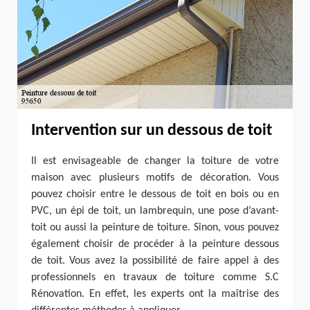
Intervention sur un dessous de toit
Il est envisageable de changer la toiture de votre
maison avec plusieurs motifs de décoration. Vous
pouvez choisir entre le dessous de toit en bois ou en
PVC, un épi de toit, un lambrequin, une pose d’avant-
toit ou aussi la peinture de toiture. Sinon, vous pouvez
également choisir de procéder à la peinture dessous
de toit. Vous avez la possibilité de faire appel à des
professionnels en travaux de toiture comme S.C
Rénovation. En effet, les experts ont la maîtrise des