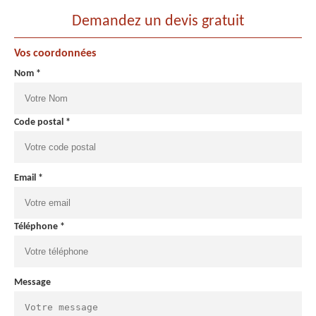
Demandez un devis gratuit
Vos coordonnées
Nom *
Code postal *
Email *
Téléphone *
Message