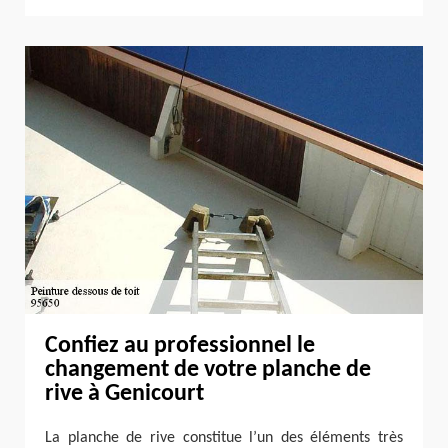
Confiez au professionnel le
changement de votre planche de
rive à Genicourt
La planche de rive constitue l’un des éléments très