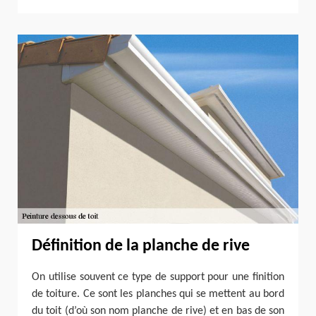
Définition de la planche de rive
On utilise souvent ce type de support pour une finition
de toiture. Ce sont les planches qui se mettent au bord
du toit (d’où son nom planche de rive) et en bas de son