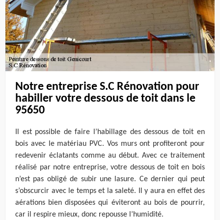
Notre entreprise S.C Rénovation pour
habiller votre dessous de toit dans le
95650
Il est possible de faire l’habillage des dessous de toit en
bois avec le matériau PVC. Vos murs ont profiteront pour
redevenir éclatants comme au début. Avec ce traitement
réalisé par notre entreprise, votre dessous de toit en bois
n’est pas obligé de subir une lasure. Ce dernier qui peut
s’obscurcir avec le temps et la saleté. Il y aura en effet des
aérations bien disposées qui éviteront au bois de pourrir,
car il respire mieux, donc repousse l’humidité.