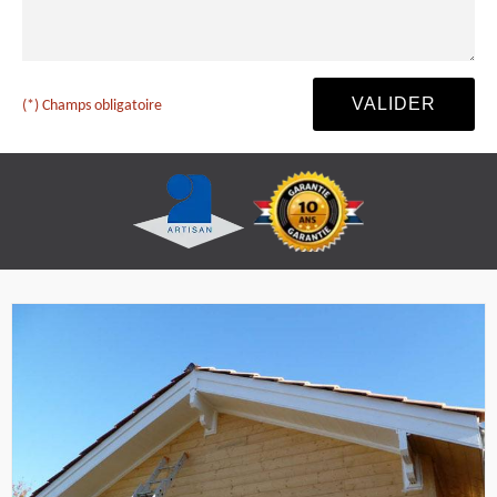
(*) Champs obligatoire