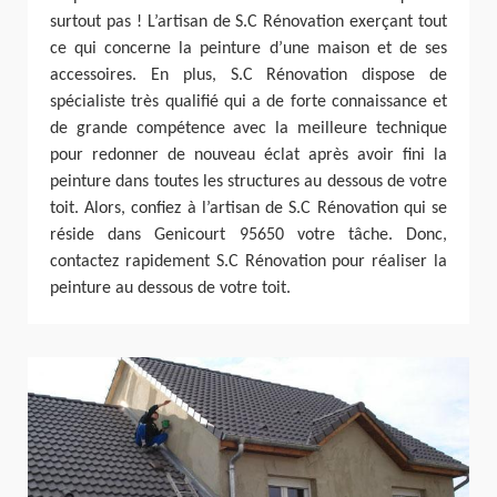
surtout pas ! L’artisan de S.C Rénovation exerçant tout
ce qui concerne la peinture d’une maison et de ses
accessoires. En plus, S.C Rénovation dispose de
spécialiste très qualifié qui a de forte connaissance et
de grande compétence avec la meilleure technique
pour redonner de nouveau éclat après avoir fini la
peinture dans toutes les structures au dessous de votre
toit. Alors, confiez à l’artisan de S.C Rénovation qui se
réside dans Genicourt 95650 votre tâche. Donc,
contactez rapidement S.C Rénovation pour réaliser la
peinture au dessous de votre toit.