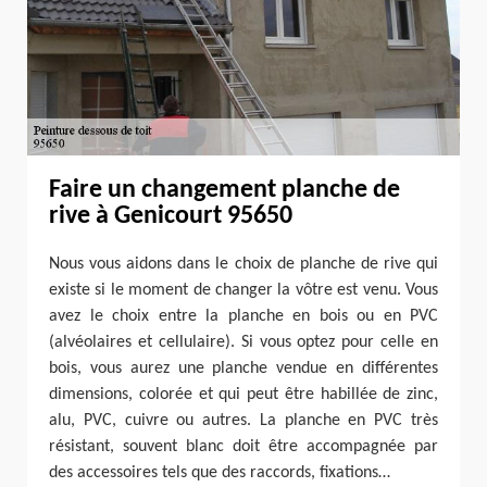
Faire un changement planche de
rive à Genicourt 95650
Nous vous aidons dans le choix de planche de rive qui
existe si le moment de changer la vôtre est venu. Vous
avez le choix entre la planche en bois ou en PVC
(alvéolaires et cellulaire). Si vous optez pour celle en
bois, vous aurez une planche vendue en différentes
dimensions, colorée et qui peut être habillée de zinc,
alu, PVC, cuivre ou autres. La planche en PVC très
résistant, souvent blanc doit être accompagnée par
des accessoires tels que des raccords, fixations…