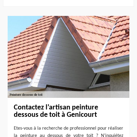
Contactez l’artisan peinture
dessous de toit à Genicourt
Etes-vous à la recherche de professionnel pour réaliser
la peinture au dessous de votre toit ? N’inquiétez