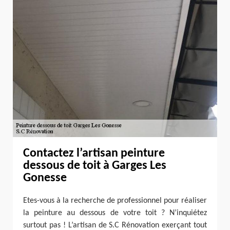
Contactez l’artisan peinture
dessous de toit à Garges Les
Gonesse
Etes-vous à la recherche de professionnel pour réaliser
la peinture au dessous de votre toit ? N’inquiétez
surtout pas ! L’artisan de S.C Rénovation exerçant tout