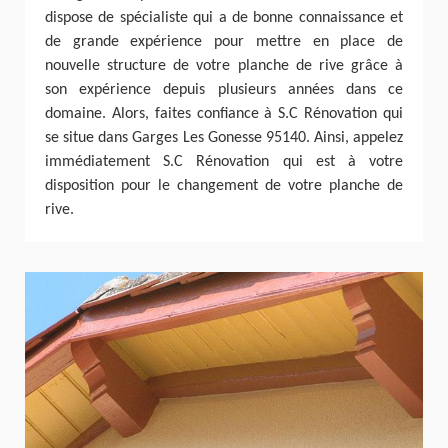
dispose de spécialiste qui a de bonne connaissance et
de grande expérience pour mettre en place de
nouvelle structure de votre planche de rive grâce à
son expérience depuis plusieurs années dans ce
domaine. Alors, faites confiance à S.C Rénovation qui
se situe dans Garges Les Gonesse 95140. Ainsi, appelez
immédiatement S.C Rénovation qui est à votre
disposition pour le changement de votre planche de
rive.