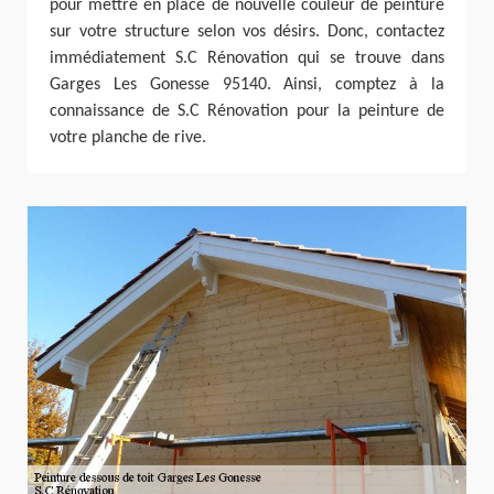
pour mettre en place de nouvelle couleur de peinture
sur votre structure selon vos désirs. Donc, contactez
immédiatement S.C Rénovation qui se trouve dans
Garges Les Gonesse 95140. Ainsi, comptez à la
connaissance de S.C Rénovation pour la peinture de
votre planche de rive.