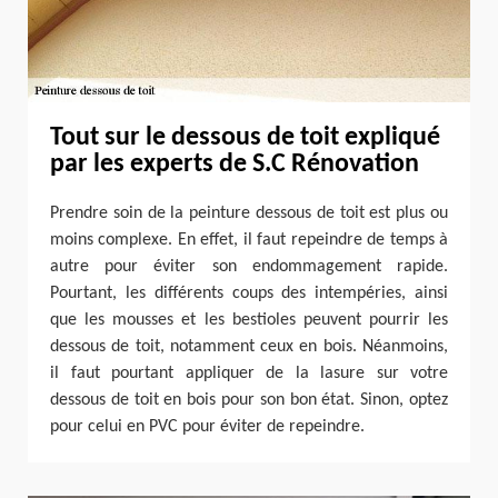
Tout sur le dessous de toit expliqué
par les experts de S.C Rénovation
Prendre soin de la peinture dessous de toit est plus ou
moins complexe. En effet, il faut repeindre de temps à
autre pour éviter son endommagement rapide.
Pourtant, les différents coups des intempéries, ainsi
que les mousses et les bestioles peuvent pourrir les
dessous de toit, notamment ceux en bois. Néanmoins,
il faut pourtant appliquer de la lasure sur votre
dessous de toit en bois pour son bon état. Sinon, optez
pour celui en PVC pour éviter de repeindre.