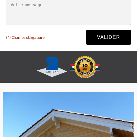
(*) Champs obligatoire