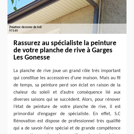
Rassurez au spécialiste la peinture
de votre planche de rive à Garges
Les Gonesse
La planche de rive joue un grand rôle très important
qui constitue les accessoires d’une maison. Mais au fil
de temps, sa peinture perd son éclat en raison de la
chaleur du soleil et d’autre conséquence lié aux
diverses saisons qui se succèdent. Alors, pour rénover
l’état de peinture de votre planche de rive, il est
primordial d’engager de spécialiste. En effet, S.C
Rénovation est dispose de professionnel très qualifié
qui a de savoir-faire spécial et de grande compétence