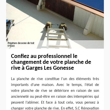
Confiez au professionnel le
changement de votre planche de
rive à Garges Les Gonesse
La planche de rive constitue l’un des éléments très
importants d’une maison. Avec le temps, l’état de
votre planche de rive se détériore en raison de son
ancienneté ou peut-être en raison des intempéries qui
peuvent l’abîmer. Et face à tout cela, vous pensez à
changer votre planche de rive. En effet, S.C Rénovation