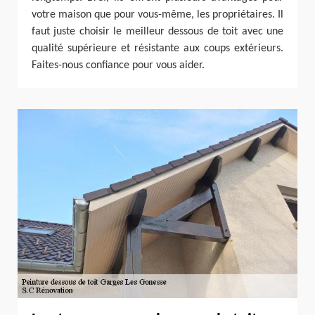
votre maison que pour vous-même, les propriétaires. Il
faut juste choisir le meilleur dessous de toit avec une
qualité supérieure et résistante aux coups extérieurs.
Faites-nous confiance pour vous aider.