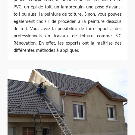
pouvez choisir entre le dessous de toit en bois ou en
PVC, un épi de toit, un lambrequin, une pose d’avant-
toit ou aussi la peinture de toiture. Sinon, vous pouvez
également choisir de procéder à la peinture dessous
de toit. Vous avez la possibilité de faire appel à des
professionnels en travaux de toiture comme S.C
Rénovation. En effet, les experts ont la maîtrise des
différentes méthodes à appliquer.