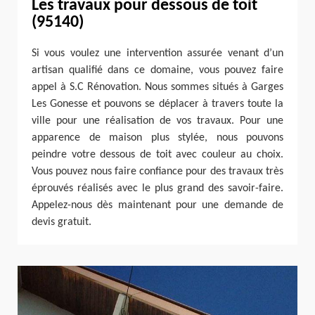
Les travaux pour dessous de toit
(95140)
Si vous voulez une intervention assurée venant d’un
artisan qualifié dans ce domaine, vous pouvez faire
appel à S.C Rénovation. Nous sommes situés à Garges
Les Gonesse et pouvons se déplacer à travers toute la
ville pour une réalisation de vos travaux. Pour une
apparence de maison plus stylée, nous pouvons
peindre votre dessous de toit avec couleur au choix.
Vous pouvez nous faire confiance pour des travaux très
éprouvés réalisés avec le plus grand des savoir-faire.
Appelez-nous dès maintenant pour une demande de
devis gratuit.