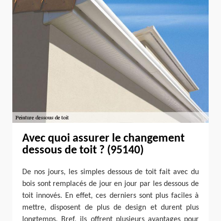
Avec quoi assurer le changement
dessous de toit ? (95140)
De nos jours, les simples dessous de toit fait avec du
bois sont remplacés de jour en jour par les dessous de
toit innovés. En effet, ces derniers sont plus faciles à
mettre, disposent de plus de design et durent plus
longtemps. Bref, ils offrent plusieurs avantages pour