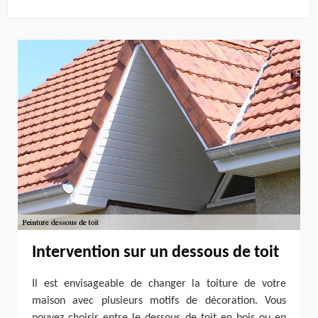
Intervention sur un dessous de toit
Il est envisageable de changer la toiture de votre
maison avec plusieurs motifs de décoration. Vous