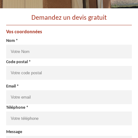
Demandez un devis gratuit
Vos coordonnées
Nom *
Code postal *
Email *
Téléphone *
Message