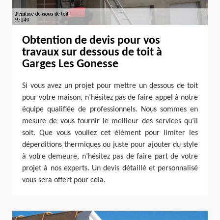
Obtention de devis pour vos
travaux sur dessous de toit à
Garges Les Gonesse
Si vous avez un projet pour mettre un dessous de toit
pour votre maison, n’hésitez pas de faire appel à notre
équipe qualifiée de professionnels. Nous sommes en
mesure de vous fournir le meilleur des services qu’il
soit. Que vous vouliez cet élément pour limiter les
déperditions thermiques ou juste pour ajouter du style
à votre demeure, n’hésitez pas de faire part de votre
projet à nos experts. Un devis détaillé et personnalisé
vous sera offert pour cela.