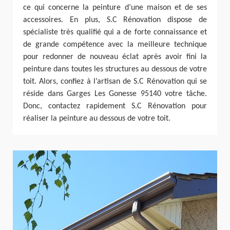
ce qui concerne la peinture d’une maison et de ses
accessoires. En plus, S.C Rénovation dispose de
spécialiste très qualifié qui a de forte connaissance et
de grande compétence avec la meilleure technique
pour redonner de nouveau éclat après avoir fini la
peinture dans toutes les structures au dessous de votre
toit. Alors, confiez à l’artisan de S.C Rénovation qui se
réside dans Garges Les Gonesse 95140 votre tâche.
Donc, contactez rapidement S.C Rénovation pour
réaliser la peinture au dessous de votre toit.