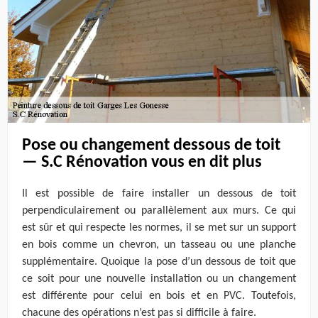
Pose ou changement dessous de toit
— S.C Rénovation vous en dit plus
Il est possible de faire installer un dessous de toit
perpendiculairement ou parallèlement aux murs. Ce qui
est sûr et qui respecte les normes, il se met sur un support
en bois comme un chevron, un tasseau ou une planche
supplémentaire. Quoique la pose d’un dessous de toit que
ce soit pour une nouvelle installation ou un changement
est différente pour celui en bois et en PVC. Toutefois,
chacune des opérations n’est pas si difficile à faire.