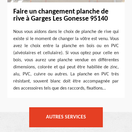
Faire un changement planche de
rive à Garges Les Gonesse 95140
Nous vous aidons dans le choix de planche de rive qui
existe si le moment de changer la vôtre est venu. Vous
avez le choix entre la planche en bois ou en PVC
(alvéolaires et cellulaire). Si vous optez pour celle en
bois, vous aurez une planche vendue en différentes
dimensions, colorée et qui peut être habillée de zinc,
alu, PVC, cuivre ou autres. La planche en PVC très
résistant, souvent blanc doit être accompagnée par
des accessoires tels que des raccords, fixations…
AUTRES SERVICES