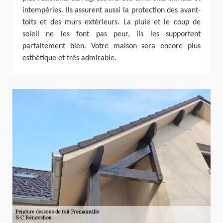
intempéries. Ils assurent aussi la protection des avant-
toits et des murs extérieurs. La pluie et le coup de
soleil ne les font pas peur, ils les supportent
parfaitement bien. Votre maison sera encore plus
esthétique et très admirable.