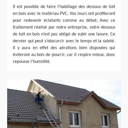
Il est possible de faire l’habillage des dessous de toit
en bois avec le matériau PVC. Vos murs ont profiteront
pour redevenir éclatants comme au début. Avec ce
traitement réalisé par notre entreprise, votre dessous
de toit en bois n’est pas obligé de subir une lasure. Ce
dernier qui peut s’obscurcir avec le temps et la saleté.
Il y aura en effet des aérations bien disposées qui
éviteront au bois de pourrir, car il respire mieux, donc
repousse l’humidité.