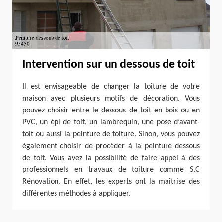
Intervention sur un dessous de toit
Il est envisageable de changer la toiture de votre
maison avec plusieurs motifs de décoration. Vous
pouvez choisir entre le dessous de toit en bois ou en
PVC, un épi de toit, un lambrequin, une pose d’avant-
toit ou aussi la peinture de toiture. Sinon, vous pouvez
également choisir de procéder à la peinture dessous
de toit. Vous avez la possibilité de faire appel à des
professionnels en travaux de toiture comme S.C
Rénovation. En effet, les experts ont la maîtrise des
différentes méthodes à appliquer.