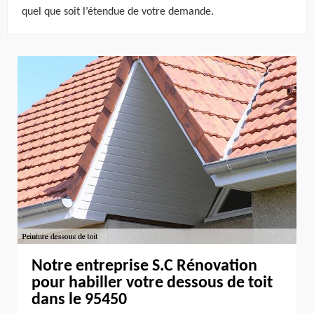
quel que soit l’étendue de votre demande.
Notre entreprise S.C Rénovation
pour habiller votre dessous de toit
dans le 95450