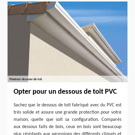
Opter pour un dessous de toit PVC
Sachez que le dessous de toit fabriqué avec du PVC est
très solide et assure une grande protection pour votre
maison, quelle que soit sa configuration. Comparés
aux dessous faits de bois, ceux en bois sont beaucoup
plus résistants aux agressions des différents climats et