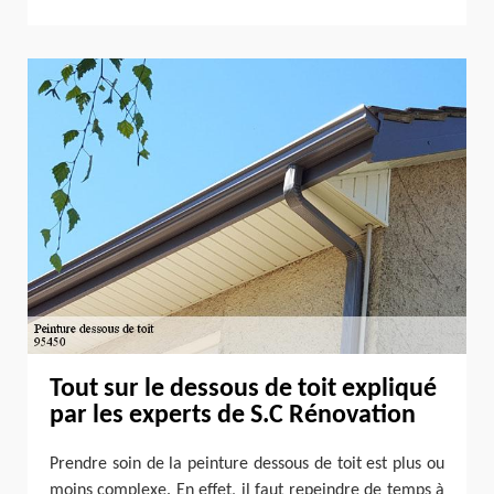
Tout sur le dessous de toit expliqué
par les experts de S.C Rénovation
Prendre soin de la peinture dessous de toit est plus ou
moins complexe. En effet, il faut repeindre de temps à