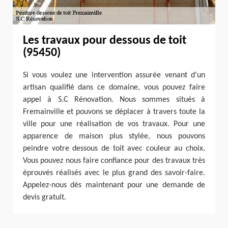
Les travaux pour dessous de toit
(95450)
Si vous voulez une intervention assurée venant d’un
artisan qualifié dans ce domaine, vous pouvez faire
appel à S.C Rénovation. Nous sommes situés à
Fremainville et pouvons se déplacer à travers toute la
ville pour une réalisation de vos travaux. Pour une
apparence de maison plus stylée, nous pouvons
peindre votre dessous de toit avec couleur au choix.
Vous pouvez nous faire confiance pour des travaux très
éprouvés réalisés avec le plus grand des savoir-faire.
Appelez-nous dès maintenant pour une demande de
devis gratuit.