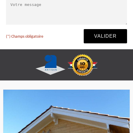
(*) Champs obligatoire