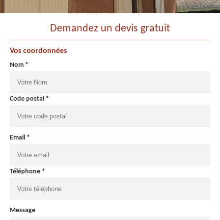
Demandez un devis gratuit
Vos coordonnées
Nom *
Code postal *
Email *
Téléphone *
Message