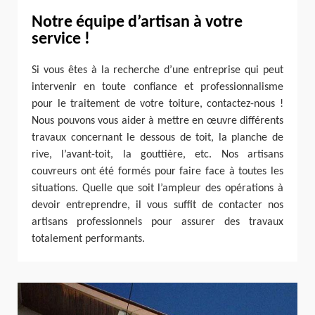
Notre équipe d’artisan à votre
service !
Si vous êtes à la recherche d’une entreprise qui peut
intervenir en toute confiance et professionnalisme
pour le traitement de votre toiture, contactez-nous !
Nous pouvons vous aider à mettre en œuvre différents
travaux concernant le dessous de toit, la planche de
rive, l’avant-toit, la gouttière, etc. Nos artisans
couvreurs ont été formés pour faire face à toutes les
situations. Quelle que soit l’ampleur des opérations à
devoir entreprendre, il vous suffit de contacter nos
artisans professionnels pour assurer des travaux
totalement performants.