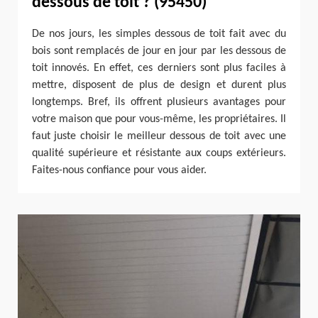
dessous de toit ? (95450)
De nos jours, les simples dessous de toit fait avec du
bois sont remplacés de jour en jour par les dessous de
toit innovés. En effet, ces derniers sont plus faciles à
mettre, disposent de plus de design et durent plus
longtemps. Bref, ils offrent plusieurs avantages pour
votre maison que pour vous-même, les propriétaires. Il
faut juste choisir le meilleur dessous de toit avec une
qualité supérieure et résistante aux coups extérieurs.
Faites-nous confiance pour vous aider.