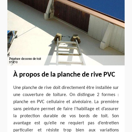
À propos de la planche de rive PVC
Une planche de rive doit directement être installée sur
une couverture de toiture. On distingue 2 formes :
planche en PVC cellulaire et alvéolaire. La première
sans peinture permet de faire l’habillage et d’assurer
la protection durable de vos bords de toit. Son
avantage est qu’elle ne requiert pas d’entretien
particulier et résiste trop bien aux variations