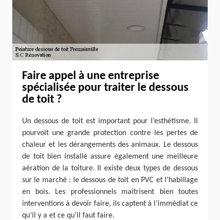
Faire appel à une entreprise
spécialisée pour traiter le dessous
de toit ?
Un dessous de toit est important pour l’esthétisme. Il
pourvoit une grande protection contre les pertes de
chaleur et les dérangements des animaux. Le dessous
de toit bien installé assure également une meilleure
aération de la toiture. Il existe deux types de dessous
sur le marché : le dessous de toit en PVC et l’habillage
en bois. Les professionnels maîtrisent bien toutes
interventions à devoir faire, ils captent à l’immédiat ce
qu’il y a et ce qu’il faut faire.