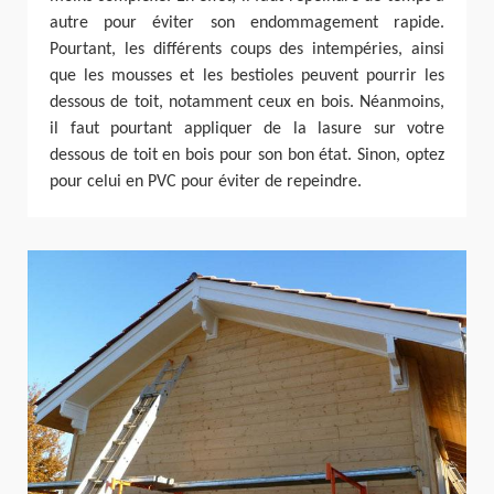
autre pour éviter son endommagement rapide.
Pourtant, les différents coups des intempéries, ainsi
que les mousses et les bestioles peuvent pourrir les
dessous de toit, notamment ceux en bois. Néanmoins,
il faut pourtant appliquer de la lasure sur votre
dessous de toit en bois pour son bon état. Sinon, optez
pour celui en PVC pour éviter de repeindre.