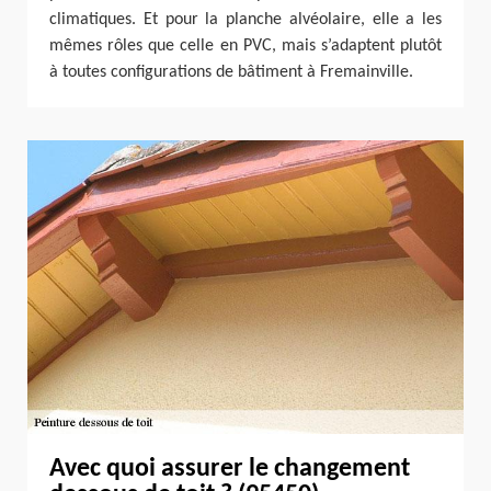
climatiques. Et pour la planche alvéolaire, elle a les
mêmes rôles que celle en PVC, mais s’adaptent plutôt
à toutes configurations de bâtiment à Fremainville.
Avec quoi assurer le changement