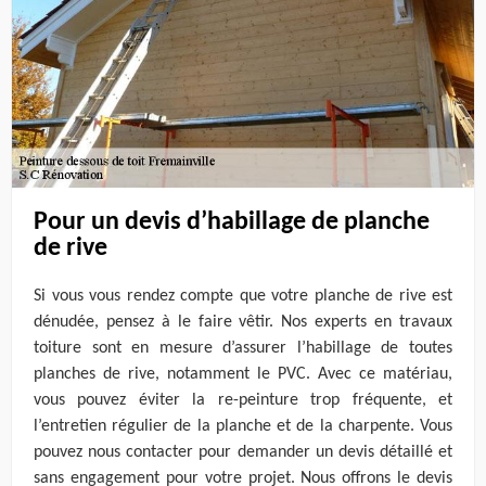
Pour un devis d’habillage de planche
de rive
Si vous vous rendez compte que votre planche de rive est
dénudée, pensez à le faire vêtir. Nos experts en travaux
toiture sont en mesure d’assurer l’habillage de toutes
planches de rive, notamment le PVC. Avec ce matériau,
vous pouvez éviter la re-peinture trop fréquente, et
l’entretien régulier de la planche et de la charpente. Vous
pouvez nous contacter pour demander un devis détaillé et
sans engagement pour votre projet. Nous offrons le devis