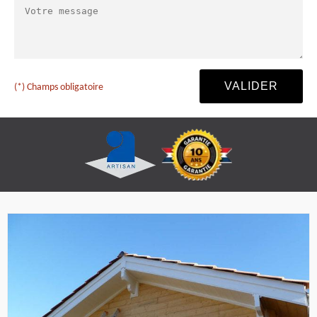
(*) Champs obligatoire