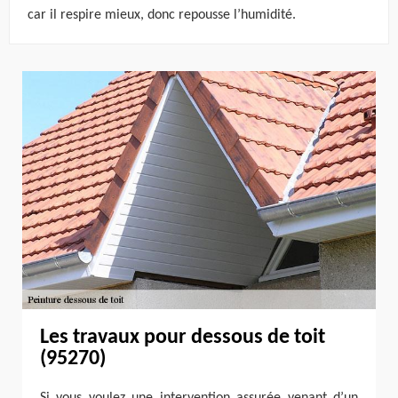
car il respire mieux, donc repousse l’humidité.
Les travaux pour dessous de toit
(95270)