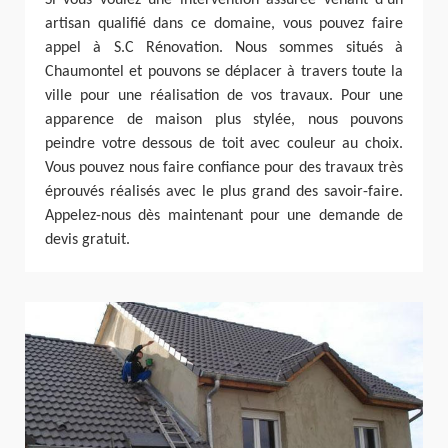
Si vous voulez une intervention assurée venant d’un
artisan qualifié dans ce domaine, vous pouvez faire
appel à S.C Rénovation. Nous sommes situés à
Chaumontel et pouvons se déplacer à travers toute la
ville pour une réalisation de vos travaux. Pour une
apparence de maison plus stylée, nous pouvons
peindre votre dessous de toit avec couleur au choix.
Vous pouvez nous faire confiance pour des travaux très
éprouvés réalisés avec le plus grand des savoir-faire.
Appelez-nous dès maintenant pour une demande de
devis gratuit.