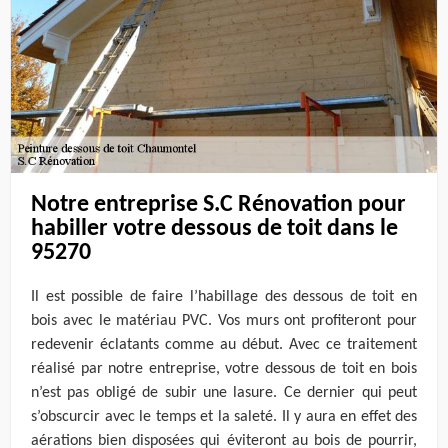
Notre entreprise S.C Rénovation pour
habiller votre dessous de toit dans le
95270
Il est possible de faire l’habillage des dessous de toit en
bois avec le matériau PVC. Vos murs ont profiteront pour
redevenir éclatants comme au début. Avec ce traitement
réalisé par notre entreprise, votre dessous de toit en bois
n’est pas obligé de subir une lasure. Ce dernier qui peut
s’obscurcir avec le temps et la saleté. Il y aura en effet des
aérations bien disposées qui éviteront au bois de pourrir,