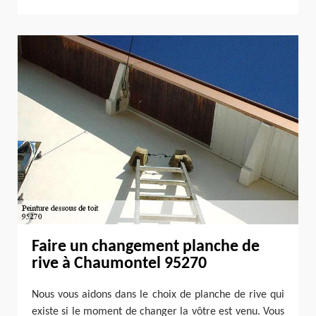
Faire un changement planche de
rive à Chaumontel 95270
Nous vous aidons dans le choix de planche de rive qui
existe si le moment de changer la vôtre est venu. Vous