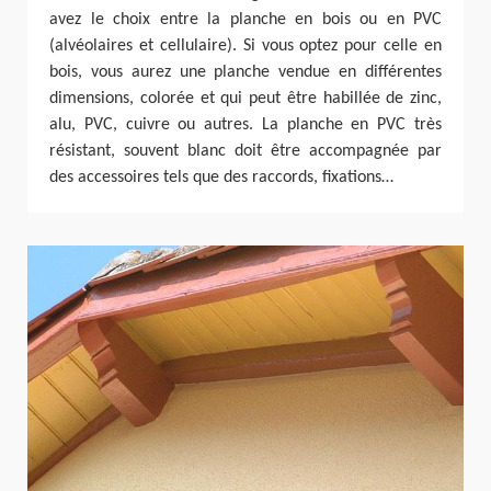
avez le choix entre la planche en bois ou en PVC
(alvéolaires et cellulaire). Si vous optez pour celle en
bois, vous aurez une planche vendue en différentes
dimensions, colorée et qui peut être habillée de zinc,
alu, PVC, cuivre ou autres. La planche en PVC très
résistant, souvent blanc doit être accompagnée par
des accessoires tels que des raccords, fixations…