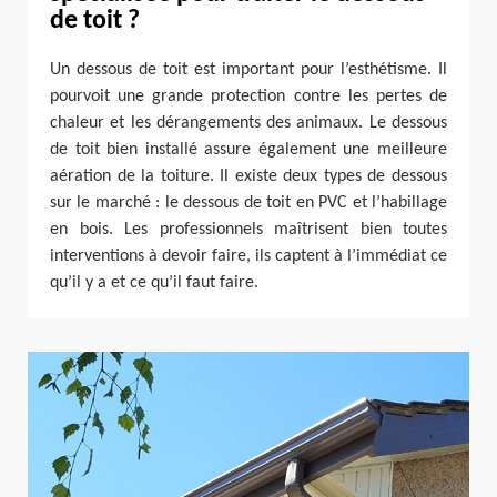
de toit ?
Un dessous de toit est important pour l’esthétisme. Il
pourvoit une grande protection contre les pertes de
chaleur et les dérangements des animaux. Le dessous
de toit bien installé assure également une meilleure
aération de la toiture. Il existe deux types de dessous
sur le marché : le dessous de toit en PVC et l’habillage
en bois. Les professionnels maîtrisent bien toutes
interventions à devoir faire, ils captent à l’immédiat ce
qu’il y a et ce qu’il faut faire.