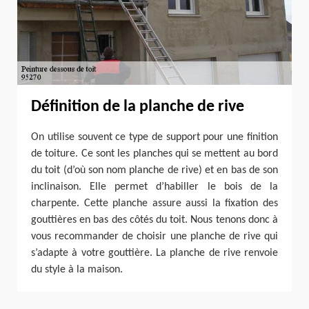
Définition de la planche de rive
On utilise souvent ce type de support pour une finition
de toiture. Ce sont les planches qui se mettent au bord
du toit (d’où son nom planche de rive) et en bas de son
inclinaison. Elle permet d’habiller le bois de la
charpente. Cette planche assure aussi la fixation des
gouttières en bas des côtés du toit. Nous tenons donc à
vous recommander de choisir une planche de rive qui
s’adapte à votre gouttière. La planche de rive renvoie
du style à la maison.