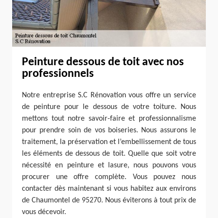
Peinture dessous de toit avec nos
professionnels
Notre entreprise S.C Rénovation vous offre un service
de peinture pour le dessous de votre toiture. Nous
mettons tout notre savoir-faire et professionnalisme
pour prendre soin de vos boiseries. Nous assurons le
traitement, la préservation et l’embellissement de tous
les éléments de dessous de toit. Quelle que soit votre
nécessité en peinture et lasure, nous pouvons vous
procurer une offre complète. Vous pouvez nous
contacter dès maintenant si vous habitez aux environs
de Chaumontel de 95270. Nous éviterons à tout prix de
vous décevoir.