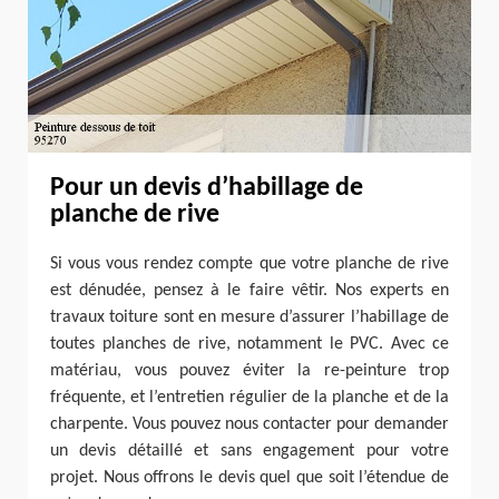
Pour un devis d’habillage de
planche de rive
Si vous vous rendez compte que votre planche de rive
est dénudée, pensez à le faire vêtir. Nos experts en
travaux toiture sont en mesure d’assurer l’habillage de
toutes planches de rive, notamment le PVC. Avec ce
matériau, vous pouvez éviter la re-peinture trop
fréquente, et l’entretien régulier de la planche et de la
charpente. Vous pouvez nous contacter pour demander
un devis détaillé et sans engagement pour votre
projet. Nous offrons le devis quel que soit l’étendue de