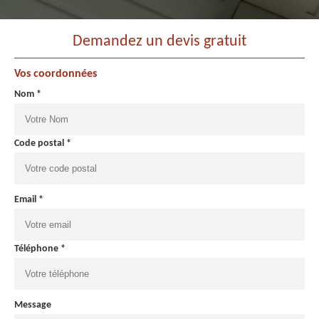
Demandez un devis gratuit
Vos coordonnées
Nom *
Code postal *
Email *
Téléphone *
Message