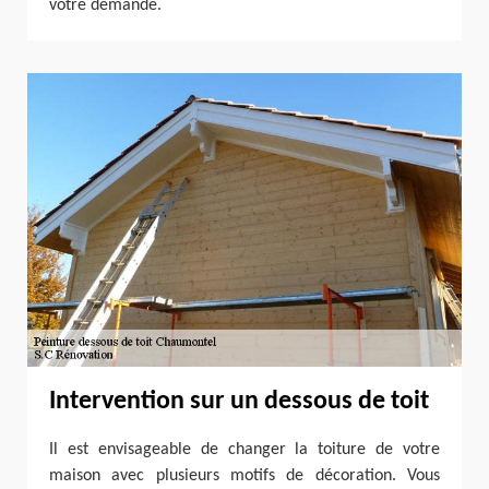
votre demande.
Intervention sur un dessous de toit
Il est envisageable de changer la toiture de votre
maison avec plusieurs motifs de décoration. Vous