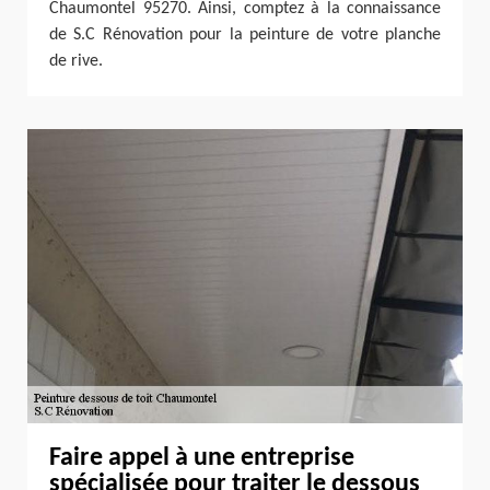
Chaumontel 95270. Ainsi, comptez à la connaissance
de S.C Rénovation pour la peinture de votre planche
de rive.
Faire appel à une entreprise
spécialisée pour traiter le dessous