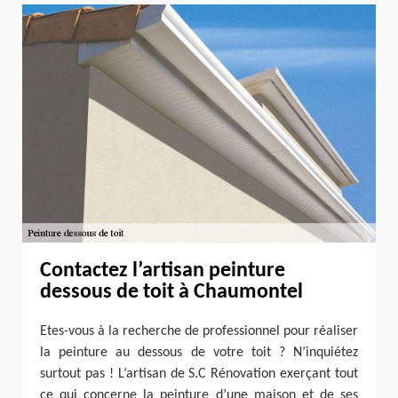
Contactez l’artisan peinture
dessous de toit à Chaumontel
Etes-vous à la recherche de professionnel pour réaliser
la peinture au dessous de votre toit ? N’inquiétez
surtout pas ! L’artisan de S.C Rénovation exerçant tout
ce qui concerne la peinture d’une maison et de ses