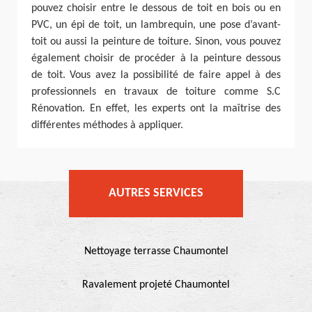
pouvez choisir entre le dessous de toit en bois ou en
PVC, un épi de toit, un lambrequin, une pose d’avant-
toit ou aussi la peinture de toiture. Sinon, vous pouvez
également choisir de procéder à la peinture dessous
de toit. Vous avez la possibilité de faire appel à des
professionnels en travaux de toiture comme S.C
Rénovation. En effet, les experts ont la maîtrise des
différentes méthodes à appliquer.
AUTRES SERVICES
Nettoyage terrasse Chaumontel
Ravalement projeté Chaumontel