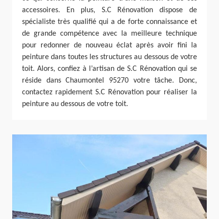
accessoires. En plus, S.C Rénovation dispose de
spécialiste très qualifié qui a de forte connaissance et
de grande compétence avec la meilleure technique
pour redonner de nouveau éclat après avoir fini la
peinture dans toutes les structures au dessous de votre
toit. Alors, confiez à l’artisan de S.C Rénovation qui se
réside dans Chaumontel 95270 votre tâche. Donc,
contactez rapidement S.C Rénovation pour réaliser la
peinture au dessous de votre toit.