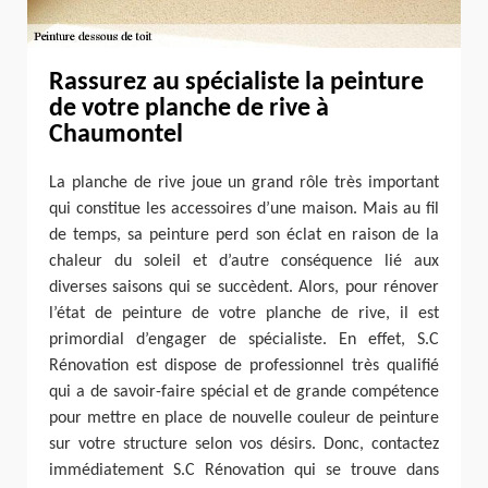
Rassurez au spécialiste la peinture
de votre planche de rive à
Chaumontel
La planche de rive joue un grand rôle très important
qui constitue les accessoires d’une maison. Mais au fil
de temps, sa peinture perd son éclat en raison de la
chaleur du soleil et d’autre conséquence lié aux
diverses saisons qui se succèdent. Alors, pour rénover
l’état de peinture de votre planche de rive, il est
primordial d’engager de spécialiste. En effet, S.C
Rénovation est dispose de professionnel très qualifié
qui a de savoir-faire spécial et de grande compétence
pour mettre en place de nouvelle couleur de peinture
sur votre structure selon vos désirs. Donc, contactez
immédiatement S.C Rénovation qui se trouve dans