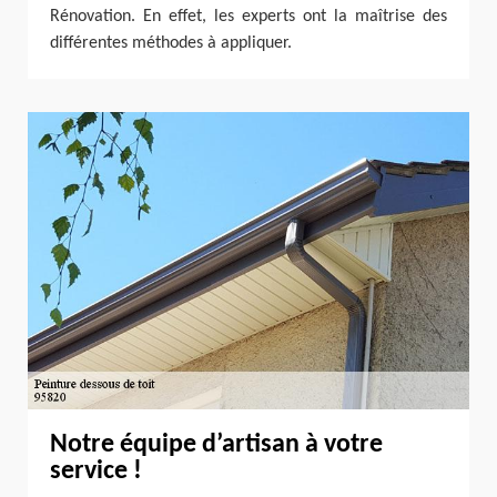
Rénovation. En effet, les experts ont la maîtrise des
différentes méthodes à appliquer.
Notre équipe d’artisan à votre
service !