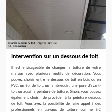
Intervention sur un dessous de toit
Il est envisageable de changer la toiture de votre
maison avec plusieurs motifs de décoration. Vous
pouvez choisir entre le dessous de toit en bois ou en
PVC, un épi de toit, un lambrequin, une pose d’avant-
toit ou aussi la peinture de toiture. Sinon, vous pouvez
également choisir de procéder à la peinture dessous
de toit. Vous avez la possibilité de faire appel à des
professionnels en travaux de toiture comme S.C