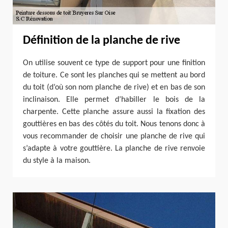
Définition de la planche de rive
On utilise souvent ce type de support pour une finition
de toiture. Ce sont les planches qui se mettent au bord
du toit (d’où son nom planche de rive) et en bas de son
inclinaison. Elle permet d’habiller le bois de la
charpente. Cette planche assure aussi la fixation des
gouttières en bas des côtés du toit. Nous tenons donc à
vous recommander de choisir une planche de rive qui
s’adapte à votre gouttière. La planche de rive renvoie
du style à la maison.