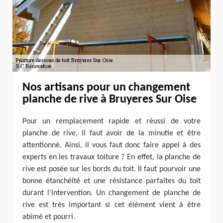
Nos artisans pour un changement
planche de rive à Bruyeres Sur Oise
Pour un remplacement rapide et réussi de votre
planche de rive, il faut avoir de la minutie et être
attentionné. Ainsi, il vous faut donc faire appel à des
experts en les travaux toiture ? En effet, la planche de
rive est posée sur les bords du toit. Il faut pourvoir une
bonne étanchéité et une résistance parfaites du toit
durant l’intervention. Un changement de planche de
rive est très important si cet élément vient à être
abîmé et pourri.