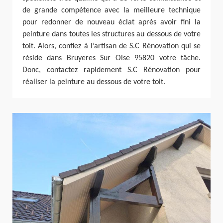
de grande compétence avec la meilleure technique
pour redonner de nouveau éclat après avoir fini la
peinture dans toutes les structures au dessous de votre
toit. Alors, confiez à l’artisan de S.C Rénovation qui se
réside dans Bruyeres Sur Oise 95820 votre tâche.
Donc, contactez rapidement S.C Rénovation pour
réaliser la peinture au dessous de votre toit.