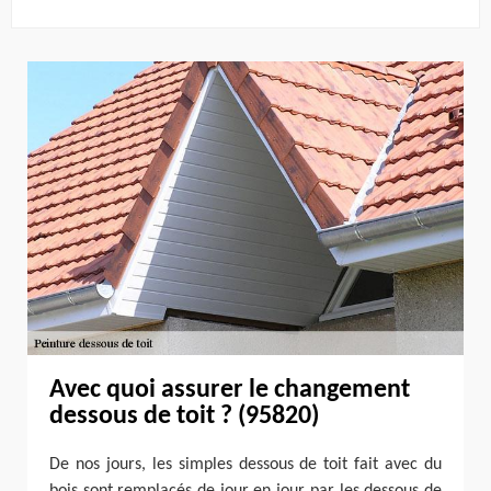
Avec quoi assurer le changement
dessous de toit ? (95820)
De nos jours, les simples dessous de toit fait avec du