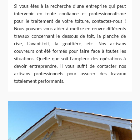
Si vous êtes à la recherche d’une entreprise qui peut
intervenir en toute confiance et professionnalisme
pour le traitement de votre toiture, contactez-nous !
Nous pouvons vous aider à mettre en œuvre différents
travaux concernant le dessous de toit, la planche de
rive, l’avant-toit, la gouttière, etc. Nos artisans
couvreurs ont été formés pour faire face à toutes les
situations. Quelle que soit l’ampleur des opérations à
devoir entreprendre, il vous suffit de contacter nos
artisans professionnels pour assurer des travaux
totalement performants.