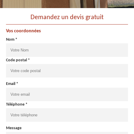
Demandez un devis gratuit
Vos coordonnées
Nom *
Code postal *
Email *
Téléphone *
Message