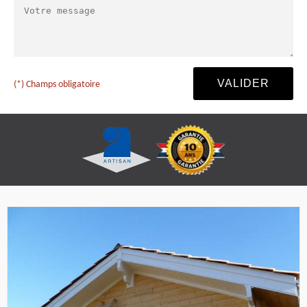
(*) Champs obligatoire