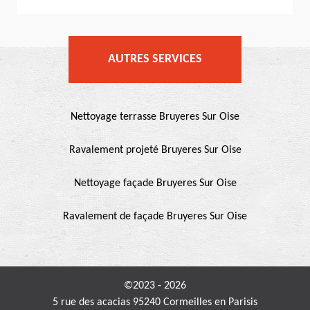
AUTRES SERVICES
Nettoyage terrasse Bruyeres Sur Oise
Ravalement projeté Bruyeres Sur Oise
Nettoyage façade Bruyeres Sur Oise
Ravalement de façade Bruyeres Sur Oise
©2023 - 2026
5 rue des acacias 95240 Cormeilles en Parisis