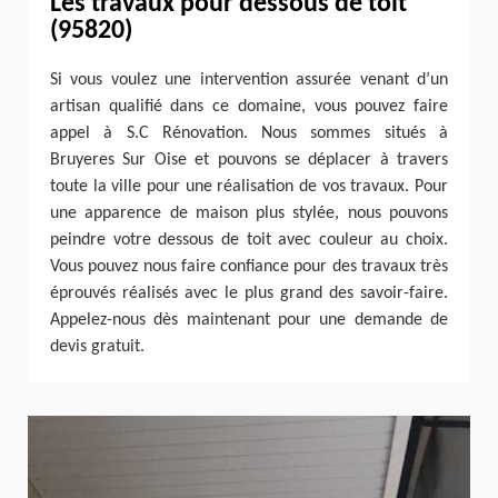
Les travaux pour dessous de toit
(95820)
Si vous voulez une intervention assurée venant d’un
artisan qualifié dans ce domaine, vous pouvez faire
appel à S.C Rénovation. Nous sommes situés à
Bruyeres Sur Oise et pouvons se déplacer à travers
toute la ville pour une réalisation de vos travaux. Pour
une apparence de maison plus stylée, nous pouvons
peindre votre dessous de toit avec couleur au choix.
Vous pouvez nous faire confiance pour des travaux très
éprouvés réalisés avec le plus grand des savoir-faire.
Appelez-nous dès maintenant pour une demande de
devis gratuit.