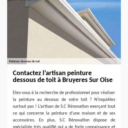
Contactez l’artisan peinture
dessous de toit à Bruyeres Sur Oise
Etes-vous à la recherche de professionnel pour réaliser
la peinture au dessous de votre toit ? N’inquiétez
surtout pas ! L’artisan de S.C Rénovation exerçant tout
ce qui concerne la peinture d’une maison et de ses
accessoires. En plus, S.C Rénovation dispose de
spécialiste très qualifié qui a de forte connaissance et