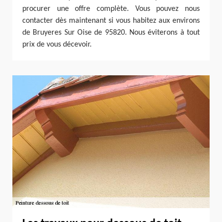
procurer une offre complète. Vous pouvez nous
contacter dès maintenant si vous habitez aux environs
de Bruyeres Sur Oise de 95820. Nous éviterons à tout
prix de vous décevoir.