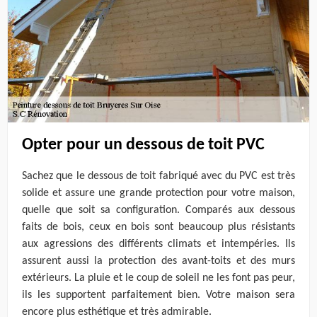
Opter pour un dessous de toit PVC
Sachez que le dessous de toit fabriqué avec du PVC est très
solide et assure une grande protection pour votre maison,
quelle que soit sa configuration. Comparés aux dessous
faits de bois, ceux en bois sont beaucoup plus résistants
aux agressions des différents climats et intempéries. Ils
assurent aussi la protection des avant-toits et des murs
extérieurs. La pluie et le coup de soleil ne les font pas peur,
ils les supportent parfaitement bien. Votre maison sera
encore plus esthétique et très admirable.