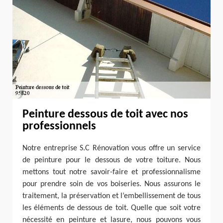
Peinture dessous de toit avec nos
professionnels
Notre entreprise S.C Rénovation vous offre un service
de peinture pour le dessous de votre toiture. Nous
mettons tout notre savoir-faire et professionnalisme
pour prendre soin de vos boiseries. Nous assurons le
traitement, la préservation et l’embellissement de tous
les éléments de dessous de toit. Quelle que soit votre
nécessité en peinture et lasure, nous pouvons vous