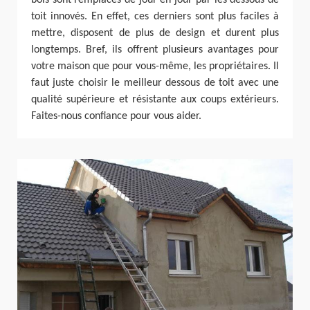
bois sont remplacés de jour en jour par les dessous de
toit innovés. En effet, ces derniers sont plus faciles à
mettre, disposent de plus de design et durent plus
longtemps. Bref, ils offrent plusieurs avantages pour
votre maison que pour vous-même, les propriétaires. Il
faut juste choisir le meilleur dessous de toit avec une
qualité supérieure et résistante aux coups extérieurs.
Faites-nous confiance pour vous aider.