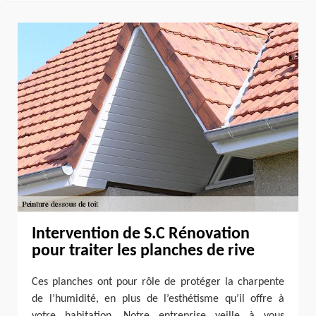
Intervention de S.C Rénovation
pour traiter les planches de rive
Ces planches ont pour rôle de protéger la charpente
de l’humidité, en plus de l’esthétisme qu’il offre à