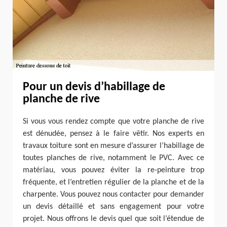
Pour un devis d’habillage de
planche de rive
Si vous vous rendez compte que votre planche de rive
est dénudée, pensez à le faire vêtir. Nos experts en
travaux toiture sont en mesure d’assurer l’habillage de
toutes planches de rive, notamment le PVC. Avec ce
matériau, vous pouvez éviter la re-peinture trop
fréquente, et l’entretien régulier de la planche et de la
charpente. Vous pouvez nous contacter pour demander
un devis détaillé et sans engagement pour votre
projet. Nous offrons le devis quel que soit l’étendue de