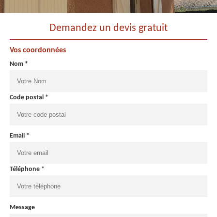
Demandez un devis gratuit
Vos coordonnées
Nom *
Code postal *
Email *
Téléphone *
Message