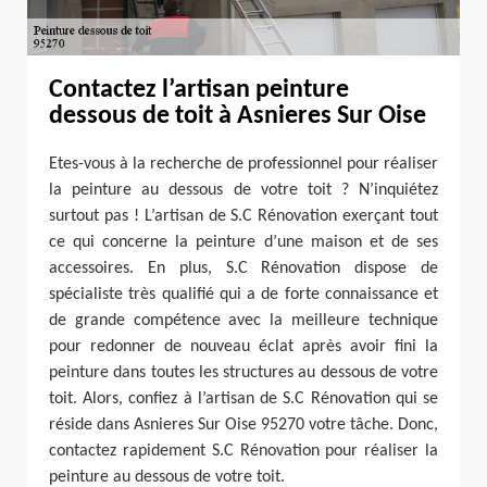
Contactez l’artisan peinture
dessous de toit à Asnieres Sur Oise
Etes-vous à la recherche de professionnel pour réaliser
la peinture au dessous de votre toit ? N’inquiétez
surtout pas ! L’artisan de S.C Rénovation exerçant tout
ce qui concerne la peinture d’une maison et de ses
accessoires. En plus, S.C Rénovation dispose de
spécialiste très qualifié qui a de forte connaissance et
de grande compétence avec la meilleure technique
pour redonner de nouveau éclat après avoir fini la
peinture dans toutes les structures au dessous de votre
toit. Alors, confiez à l’artisan de S.C Rénovation qui se
réside dans Asnieres Sur Oise 95270 votre tâche. Donc,
contactez rapidement S.C Rénovation pour réaliser la
peinture au dessous de votre toit.