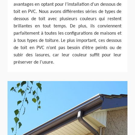
avantages en optant pour l’installation d’un dessous de
toit en PVC. Nous avons différentes séries de types de
dessous de toit avec plusieurs couleurs qui restent
brillantes en tout temps. De plus, ils conviennent
parfaitement à toutes les configurations de maisons et
à tous types de toiture. Le plus important, ces dessous
de toit en PVC n’ont pas besoin d’être peints ou de
subir des lasures, car leur couleur suffit pour leur
préserver de l’usure.