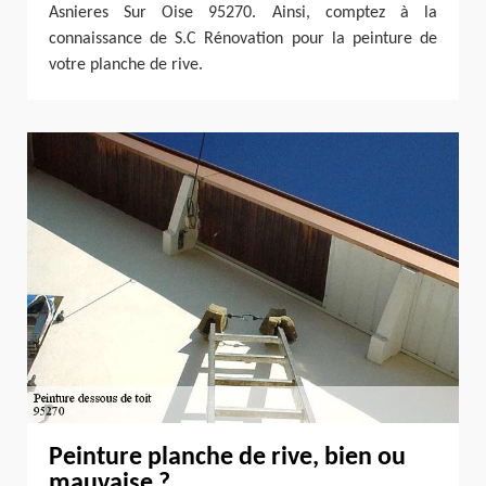
Asnieres Sur Oise 95270. Ainsi, comptez à la
connaissance de S.C Rénovation pour la peinture de
votre planche de rive.
Peinture planche de rive, bien ou
mauvaise ?