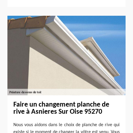
Faire un changement planche de
rive à Asnieres Sur Oise 95270
Nous vous aidons dans le choix de planche de rive qui
existe si le moment de changer la vôtre est venu. Vous