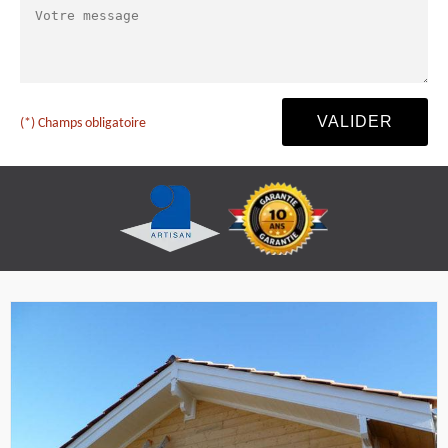
(*) Champs obligatoire