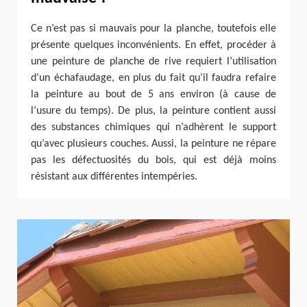
Ce n’est pas si mauvais pour la planche, toutefois elle
présente quelques inconvénients. En effet, procéder à
une peinture de planche de rive requiert l’utilisation
d’un échafaudage, en plus du fait qu’il faudra refaire
la peinture au bout de 5 ans environ (à cause de
l’usure du temps). De plus, la peinture contient aussi
des substances chimiques qui n’adhèrent le support
qu’avec plusieurs couches. Aussi, la peinture ne répare
pas les défectuosités du bois, qui est déjà moins
résistant aux différentes intempéries.