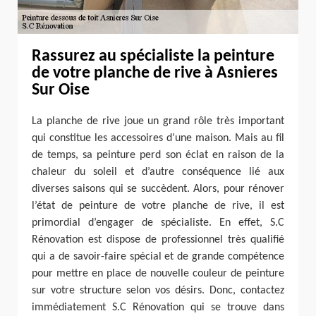
Rassurez au spécialiste la peinture
de votre planche de rive à Asnieres
Sur Oise
La planche de rive joue un grand rôle très important
qui constitue les accessoires d’une maison. Mais au fil
de temps, sa peinture perd son éclat en raison de la
chaleur du soleil et d’autre conséquence lié aux
diverses saisons qui se succèdent. Alors, pour rénover
l’état de peinture de votre planche de rive, il est
primordial d’engager de spécialiste. En effet, S.C
Rénovation est dispose de professionnel très qualifié
qui a de savoir-faire spécial et de grande compétence
pour mettre en place de nouvelle couleur de peinture
sur votre structure selon vos désirs. Donc, contactez
immédiatement S.C Rénovation qui se trouve dans