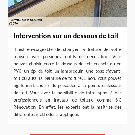
Intervention sur un dessous de toit
Il est envisageable de changer la toiture de votre
maison avec plusieurs motifs de décoration. Vous
pouvez choisir entre le dessous de toit en bois ou en
PVC, un épi de toit, un lambrequin, une pose d’avant-
toit ou aussi la peinture de toiture. Sinon, vous pouvez
également choisir de procéder à la peinture dessous
de toit. Vous avez la possibilité de faire appel à des
professionnels en travaux de toiture comme S.C
Rénovation. En effet, les experts ont la maîtrise des
différentes méthodes à appliquer.