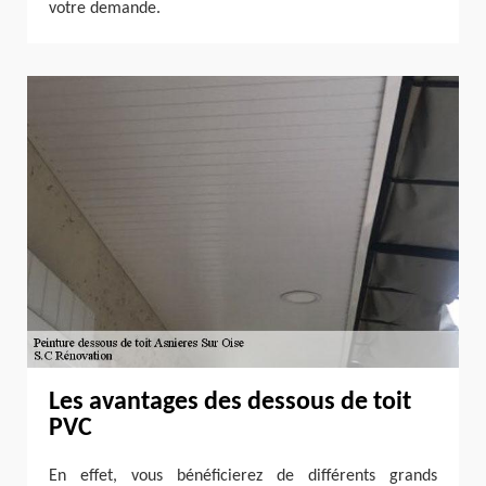
votre demande.
Les avantages des dessous de toit
PVC
En effet, vous bénéficierez de différents grands