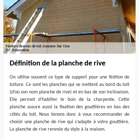
Définition de la planche de rive
On utilise souvent ce type de support pour une finition de
toiture. Ce sont les planches qui se mettent au bord du toit
(d’où son nom planche de rive) et en bas de son inclinaison.
Elle permet d’habiller le bois de la charpente. Cette
planche assure aussi la fixation des gouttières en bas des
côtés du toit. Nous tenons donc à vous recommander de
choisir une planche de rive qui s’adapte à votre gouttière.
La planche de rive renvoie du style à la maison.