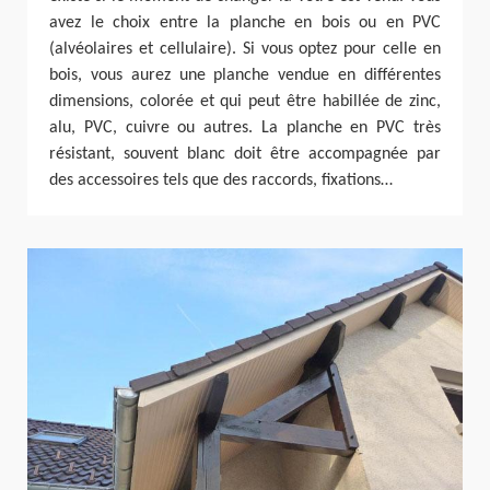
avez le choix entre la planche en bois ou en PVC
(alvéolaires et cellulaire). Si vous optez pour celle en
bois, vous aurez une planche vendue en différentes
dimensions, colorée et qui peut être habillée de zinc,
alu, PVC, cuivre ou autres. La planche en PVC très
résistant, souvent blanc doit être accompagnée par
des accessoires tels que des raccords, fixations…