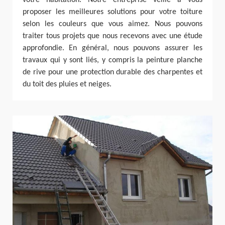
votre habitation. Notre entreprise veille à vous
proposer les meilleures solutions pour votre toiture
selon les couleurs que vous aimez. Nous pouvons
traiter tous projets que nous recevons avec une étude
approfondie. En général, nous pouvons assurer les
travaux qui y sont liés, y compris la peinture planche
de rive pour une protection durable des charpentes et
du toit des pluies et neiges.