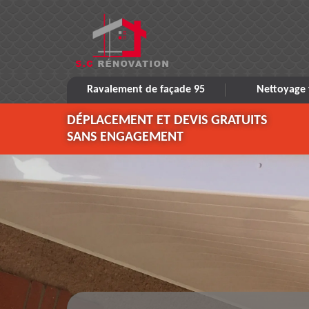
Ravalement de façade 95
Nettoyage 
DÉPLACEMENT ET DEVIS GRATUITS
SANS ENGAGEMENT