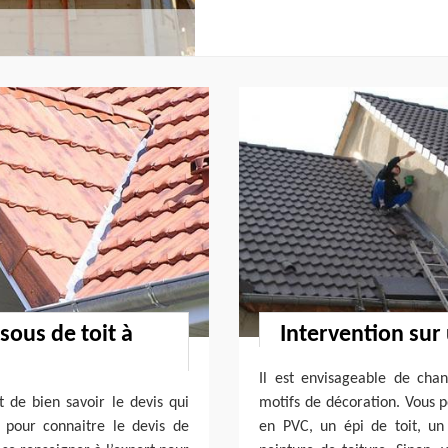
sous de toit à
Intervention sur
Il est envisageable de cha
t de bien savoir le devis qui
motifs de décoration. Vous p
, pour connaitre le devis de
en PVC, un épi de toit, un