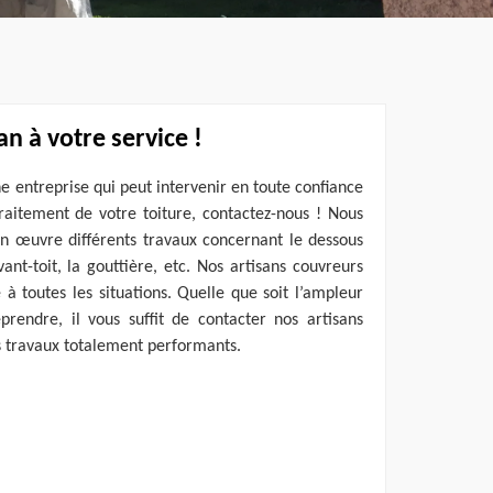
n à votre service !
ne entreprise qui peut intervenir en toute confiance
raitement de votre toiture, contactez-nous ! Nous
n œuvre différents travaux concernant le dessous
vant-toit, la gouttière, etc. Nos artisans couvreurs
 à toutes les situations. Quelle que soit l’ampleur
prendre, il vous suffit de contacter nos artisans
s travaux totalement performants.