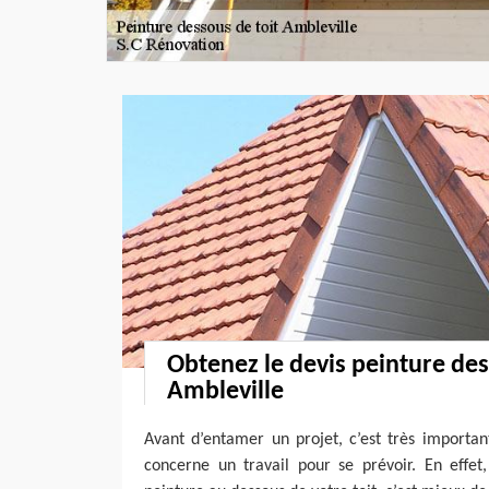
Obtenez le devis peinture des
Ambleville
Avant d’entamer un projet, c’est très importan
concerne un travail pour se prévoir. En effet