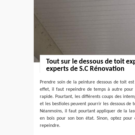
Tout sur le dessous de toit ex
experts de S.C Rénovation
Prendre soin de la peinture dessous de toit es
effet, il faut repeindre de temps à autre po
rapide. Pourtant, les différents coups des intem
et les bestioles peuvent pourrir les dessous de 
Néanmoins, il faut pourtant appliquer de la las
en bois pour son bon état. Sinon, optez pour 
repeindre.