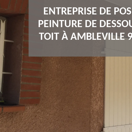
ENTREPRISE DE POS
PEINTURE DE DESSO
TOIT À AMBLEVILLE 