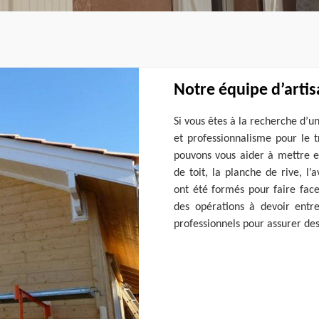
Notre équipe d’artisa
Si vous êtes à la recherche d’u
et professionnalisme pour le t
pouvons vous aider à mettre e
de toit, la planche de rive, l’a
ont été formés pour faire face
des opérations à devoir entre
professionnels pour assurer de