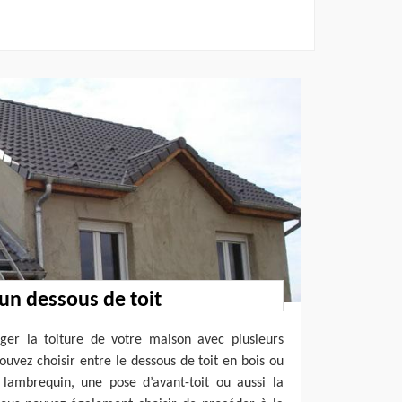
 un dessous de toit
nger la toiture de votre maison avec plusieurs
ouvez choisir entre le dessous de toit en bois ou
 lambrequin, une pose d’avant-toit ou aussi la