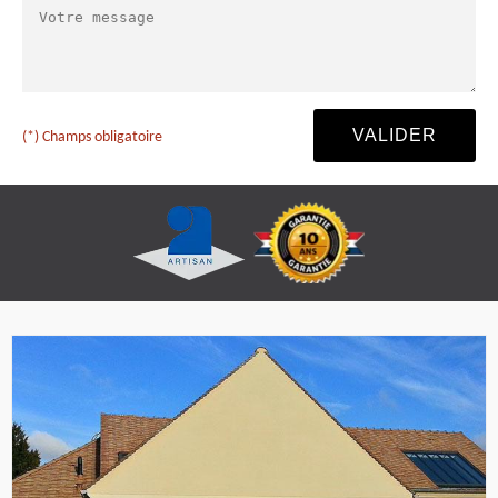
(*) Champs obligatoire