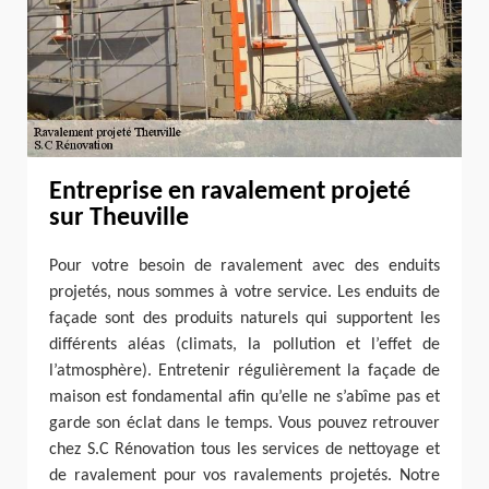
Entreprise en ravalement projeté
sur Theuville
Pour votre besoin de ravalement avec des enduits
projetés, nous sommes à votre service. Les enduits de
façade sont des produits naturels qui supportent les
différents aléas (climats, la pollution et l’effet de
l’atmosphère). Entretenir régulièrement la façade de
maison est fondamental afin qu’elle ne s’abîme pas et
garde son éclat dans le temps. Vous pouvez retrouver
chez S.C Rénovation tous les services de nettoyage et
de ravalement pour vos ravalements projetés. Notre