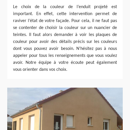
Le choix de la couleur de l’enduit projeté est
important. En effet, cette intervention permet de
raviver l’état de votre façade. Pour cela, il ne faut pas
se contenter de choisir la couleur sur un nuancier de
teintes. Il faut alors demander à voir les plaques de
couleur pour avoir des détails précis sur les couleurs
dont vous pouvez avoir besoin. N’hésitez pas à nous
appeler pour tous les renseignements que vous voulez
avoir. Notre équipe à votre écoute peut également
vous orienter dans vos choix.