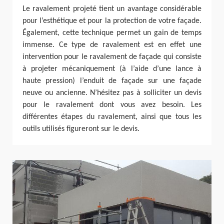
Le ravalement projeté tient un avantage considérable
pour l’esthétique et pour la protection de votre façade.
Également, cette technique permet un gain de temps
immense. Ce type de ravalement est en effet une
intervention pour le ravalement de façade qui consiste
à projeter mécaniquement (à l’aide d’une lance à
haute pression) l’enduit de façade sur une façade
neuve ou ancienne. N’hésitez pas à solliciter un devis
pour le ravalement dont vous avez besoin. Les
différentes étapes du ravalement, ainsi que tous les
outils utilisés figureront sur le devis.