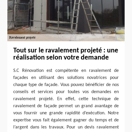
Tout sur le ravalement projeté : une
réalisation selon votre demande
S.C Rénovation est compétente en ravalement de
façades en utilisant des solutions novatrices pour
chaque type de façade. Vous pouvez bénéficier de nos
conseils et services pour toutes vos demandes en
ravalement projeté. En effet, cette technique de
ravalement de façade permet un grand avantage de
vous fournir une grande rapidité d’exécution. Notre
expertise vous fait également gagner du temps et de
l’argent dans les travaux. Pour un devis ravalement