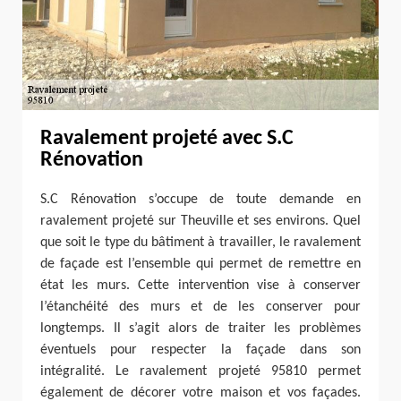
Ravalement projeté avec S.C
Rénovation
S.C Rénovation s’occupe de toute demande en
ravalement projeté sur Theuville et ses environs. Quel
que soit le type du bâtiment à travailler, le ravalement
de façade est l’ensemble qui permet de remettre en
état les murs. Cette intervention vise à conserver
l’étanchéité des murs et de les conserver pour
longtemps. Il s’agit alors de traiter les problèmes
éventuels pour respecter la façade dans son
intégralité. Le ravalement projeté 95810 permet
également de décorer votre maison et vos façades.