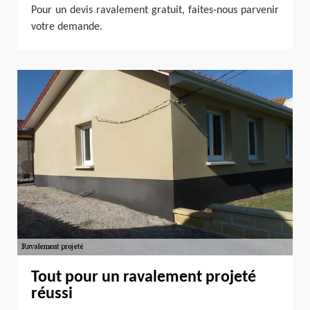
Pour un devis ravalement gratuit, faites-nous parvenir
votre demande.
Tout pour un ravalement projeté
réussi