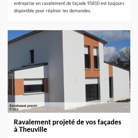
entreprise en ravalement de façade 95810 est toujours
disponible pour réaliser les demandes.
Ravalement projeté de vos façades
à Theuville