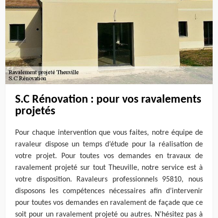
S.C Rénovation : pour vos ravalements
projetés
Pour chaque intervention que vous faites, notre équipe de
ravaleur dispose un temps d’étude pour la réalisation de
votre projet. Pour toutes vos demandes en travaux de
ravalement projeté sur tout Theuville, notre service est à
votre disposition. Ravaleurs professionnels 95810, nous
disposons les compétences nécessaires afin d’intervenir
pour toutes vos demandes en ravalement de façade que ce
soit pour un ravalement projeté ou autres. N’hésitez pas à