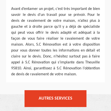
Avant d’entamer un projet, c’est très important de bien
savoir le devis d’un travail pour se prévoir. Pour le
devis de ravalement de votre maison, n’allez plus à
gauche et à droite parce qu’il y a déjà de spécialiste
qui peut vous offrir le devis adapté et adéquat à la
façon de vous faire réaliser le ravalement de votre
maison. Alors, S.C Rénovation est à votre disposition
pour vous donner toutes les informations en détail et
claire sur le devis. Donc, n’hésitez surtout pas à faire
appel à S.C Rénovation qui s’implante dans Theuville
95810. Ainsi, garantissez à S.C Rénovation l’obtention
de devis de ravalement de votre maison.
AUTRES SERVICES