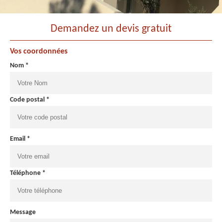
Demandez un devis gratuit
Vos coordonnées
Nom *
Code postal *
Email *
Téléphone *
Message