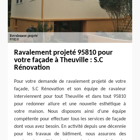
Ravalement projeté 95810 pour
votre façade à Theuville : S.C
Rénovation
Pour votre demande de ravalement projeté de votre
façade, S.C Rénovation et son équipe de ravaleur
interviennent pour tout Theuville et dans tout 95810
pour redonner allure et une nouvelle esthétique à
votre maison. Nous disposons ainsi d’une équipe
compétente pour effectuer tous les services de façade
dont vous avez besoin. En activité depuis une décennie
pour les travaux de bâtiment, nous assurons des