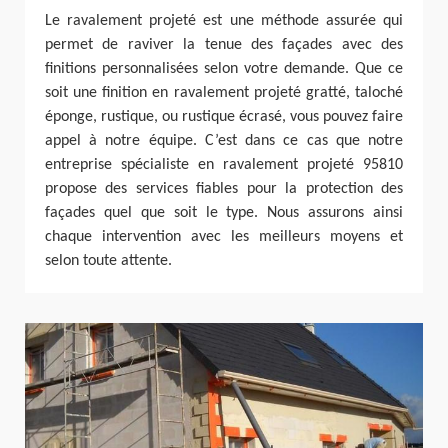
Le ravalement projeté est une méthode assurée qui
permet de raviver la tenue des façades avec des
finitions personnalisées selon votre demande. Que ce
soit une finition en ravalement projeté gratté, taloché
éponge, rustique, ou rustique écrasé, vous pouvez faire
appel à notre équipe. C’est dans ce cas que notre
entreprise spécialiste en ravalement projeté 95810
propose des services fiables pour la protection des
façades quel que soit le type. Nous assurons ainsi
chaque intervention avec les meilleurs moyens et
selon toute attente.