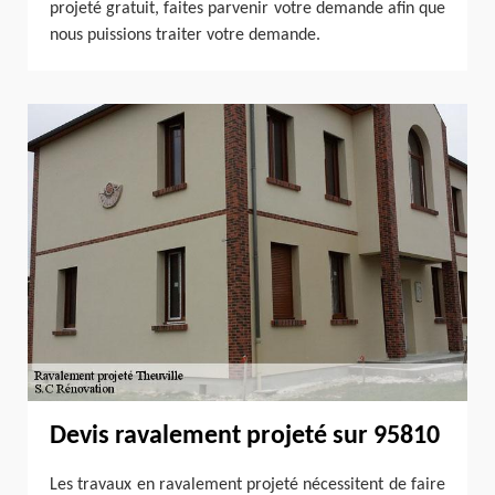
projeté gratuit, faites parvenir votre demande afin que
nous puissions traiter votre demande.
Devis ravalement projeté sur 95810
Les travaux en ravalement projeté nécessitent de faire