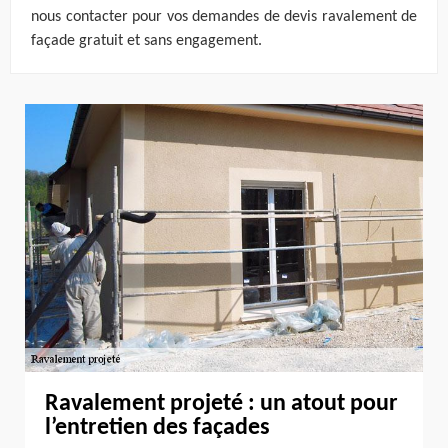
nous contacter pour vos demandes de devis ravalement de
façade gratuit et sans engagement.
Ravalement projeté : un atout pour
l’entretien des façades