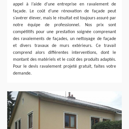
appel à l’aide d’une entreprise en ravalement de
façade. Le coût d’une rénovation de façade peut
s’avérer élever, mais le résultat est toujours assuré par
notre équipe de professionnel. Nos prix sont
compétitifs pour une prestation soignée comprenant
des ravalements de façades, un nettoyage de façade
et divers travaux de murs extérieurs. Ce travail
comprend alors différentes interventions, dont le
montant des matériels et le coût des produits adaptés.
Pour le devis ravalement projeté gratuit, faites votre
demande.