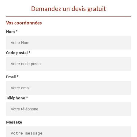
Demandez un devis gratuit
Vos coordonnées
Nom *
Code postal *
Email *
Téléphone *
Message