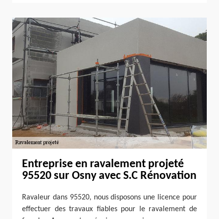
Entreprise en ravalement projeté
95520 sur Osny avec S.C Rénovation
Ravaleur dans 95520, nous disposons une licence pour
effectuer des travaux fiables pour le ravalement de