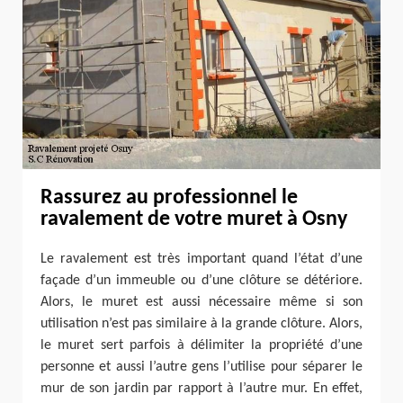
Rassurez au professionnel le
ravalement de votre muret à Osny
Le ravalement est très important quand l’état d’une
façade d’un immeuble ou d’une clôture se détériore.
Alors, le muret est aussi nécessaire même si son
utilisation n’est pas similaire à la grande clôture. Alors,
le muret sert parfois à délimiter la propriété d’une
personne et aussi l’autre gens l’utilise pour séparer le
mur de son jardin par rapport à l’autre mur. En effet,