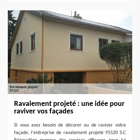
Ravalement projeté : une idée pour
raviver vos façades
Si vous avez besoin de décorer ou de raviver votre
façade, l'entreprise de ravalement projeté 95520 S.C