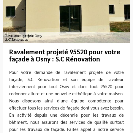
Ravalement projeté 95520 pour votre
façade à Osny : S.C Rénovation
Pour votre demande de ravalement projeté de votre
façade, S.C Rénovation et son équipe de ravaleur
interviennent pour tout Osny et dans tout 95520 pour
redonner allure et une nouvelle esthétique à votre maison.
Nous disposons ainsi d’une équipe compétente pour
effectuer tous les services de façade dont vous avez besoin.
En activité depuis une décennie pour les travaux de
bâtiment, nous assurons des services de qualité surtout
pour les travaux de façade. Faites appel à notre service