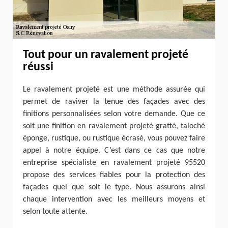
Tout pour un ravalement projeté
réussi
Le ravalement projeté est une méthode assurée qui
permet de raviver la tenue des façades avec des
finitions personnalisées selon votre demande. Que ce
soit une finition en ravalement projeté gratté, taloché
éponge, rustique, ou rustique écrasé, vous pouvez faire
appel à notre équipe. C’est dans ce cas que notre
entreprise spécialiste en ravalement projeté 95520
propose des services fiables pour la protection des
façades quel que soit le type. Nous assurons ainsi
chaque intervention avec les meilleurs moyens et
selon toute attente.