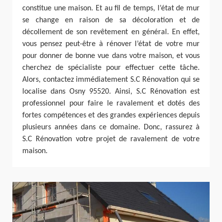
constitue une maison. Et au fil de temps, l’état de mur
se change en raison de sa décoloration et de
décollement de son revêtement en général. En effet,
vous pensez peut-être à rénover l’état de votre mur
pour donner de bonne vue dans votre maison, et vous
cherchez de spécialiste pour effectuer cette tâche.
Alors, contactez immédiatement S.C Rénovation qui se
localise dans Osny 95520. Ainsi, S.C Rénovation est
professionnel pour faire le ravalement et dotés des
fortes compétences et des grandes expériences depuis
plusieurs années dans ce domaine. Donc, rassurez à
S.C Rénovation votre projet de ravalement de votre
maison.