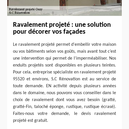
Ravalement projeté : une solution
pour décorer vos façades
Le ravalement projeté permet d'embellir votre maison
ou vos bâtiments selon vos goûts, mais avant tout c’est
une intervention qui permet de l'imperméabiliser. Nos
enduits projetés sont disponibles en plusieurs teintes.
Pour cela, entreprise spécialiste en ravalement projeté
95520 et environs, S.C Rénovation est au service de
toute demande. EN activité depuis plusieurs années
dans le domaine, nous pouvons vous conseiller dans le
choix de ravalement dont vous avez besoin (gratté,
gratté-Fin, taloché éponge, rustique, rustique écrasé).
Faites-nous votre demande, le devis ravalement
projeté est gratuit.