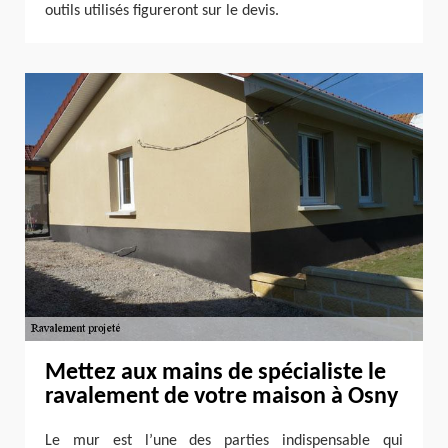
outils utilisés figureront sur le devis.
Mettez aux mains de spécialiste le
ravalement de votre maison à Osny
Le mur est l’une des parties indispensable qui