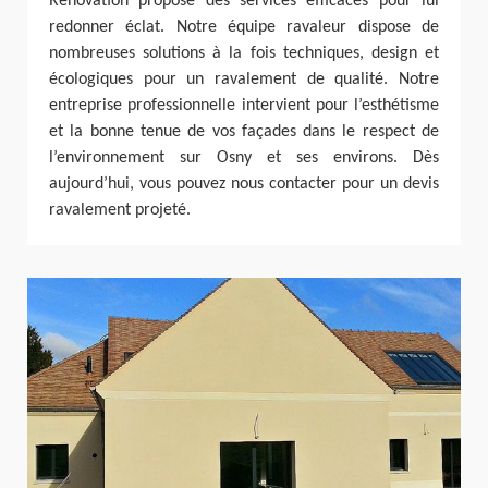
Rénovation propose des services efficaces pour lui
redonner éclat. Notre équipe ravaleur dispose de
nombreuses solutions à la fois techniques, design et
écologiques pour un ravalement de qualité. Notre
entreprise professionnelle intervient pour l’esthétisme
et la bonne tenue de vos façades dans le respect de
l’environnement sur Osny et ses environs. Dès
aujourd’hui, vous pouvez nous contacter pour un devis
ravalement projeté.