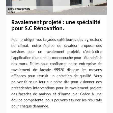
Ravalement projeté : une spécialité
pour S.C Rénovation.
Pour protéger vos façades extérieures des agressions
de climat, notre équipe de ravaleur propose des
services pour un ravalement projeté, c’est-à-dire
l’application d’un enduit monocouche pour l’étanchéité
des murs. Faites-nous confiance, notre entreprise de
ravalement de façade 95520 dispose les moyens
efficaces pour réussir un entretien de qualité. Vous
pouvez faire un tour sur notre site pour visionner nos
précédentes interventions pour le ravalement projeté
des façades de maison et d’immeuble. Grâce à une
équipe compétente, nous pouvons assurer les résultats
pour chaque demande.