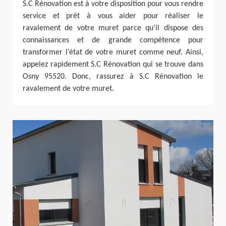
S.C Rénovation est à votre disposition pour vous rendre
service et prêt à vous aider pour réaliser le
ravalement de votre muret parce qu’il dispose des
connaissances et de grande compétence pour
transformer l’état de votre muret comme neuf. Ainsi,
appelez rapidement S.C Rénovation qui se trouve dans
Osny 95520. Donc, rassurez à S.C Rénovation le
ravalement de votre muret.