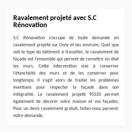
Ravalement projeté avec S.C
Rénovation
S.C Rénovation s’occupe de toute demande en
ravalement projeté sur Osny et ses environs. Quel que
soit le type du bâtiment à travailler, le ravalement de
façade est l’ensemble qui permet de remettre en état
les murs. Cette intervention vise à conserver
l’étanchéité des murs et de les conserver pour
longtemps. Il s’agit alors de traiter les problèmes
éventuels pour respecter la façade dans son
intégralité. Le ravalement projeté 95520 permet
également de décorer votre maison et vos façades.
Pour un devis ravalement gratuit, faites-nous parvenir
votre demande.