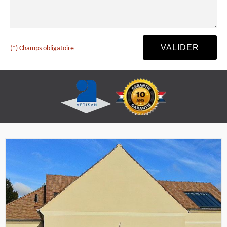
(*) Champs obligatoire