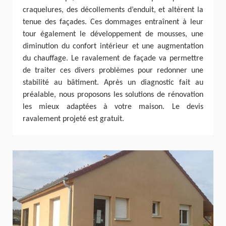
craquelures, des décollements d’enduit, et altèrent la
tenue des façades. Ces dommages entraînent à leur
tour également le développement de mousses, une
diminution du confort intérieur et une augmentation
du chauffage. Le ravalement de façade va permettre
de traiter ces divers problèmes pour redonner une
stabilité au bâtiment. Après un diagnostic fait au
préalable, nous proposons les solutions de rénovation
les mieux adaptées à votre maison. Le devis
ravalement projeté est gratuit.