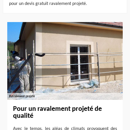
pour un devis gratuit ravalement projeté.
Pour un ravalement projeté de
qualité
Avec le temps, les aléas de climats provoquent des