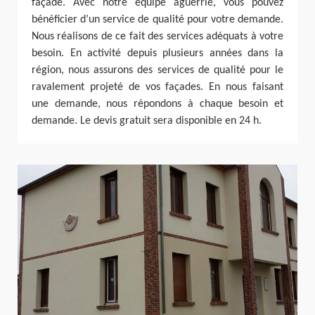
façade. Avec notre équipe aguerrie, vous pouvez
bénéficier d’un service de qualité pour votre demande.
Nous réalisons de ce fait des services adéquats à votre
besoin. En activité depuis plusieurs années dans la
région, nous assurons des services de qualité pour le
ravalement projeté de vos façades. En nous faisant
une demande, nous répondons à chaque besoin et
demande. Le devis gratuit sera disponible en 24 h.