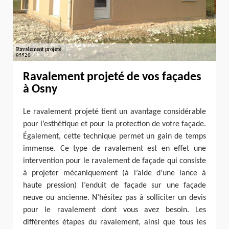
Ravalement projeté de vos façades
à Osny
Le ravalement projeté tient un avantage considérable
pour l’esthétique et pour la protection de votre façade.
Également, cette technique permet un gain de temps
immense. Ce type de ravalement est en effet une
intervention pour le ravalement de façade qui consiste
à projeter mécaniquement (à l’aide d’une lance à
haute pression) l’enduit de façade sur une façade
neuve ou ancienne. N’hésitez pas à solliciter un devis
pour le ravalement dont vous avez besoin. Les
différentes étapes du ravalement, ainsi que tous les