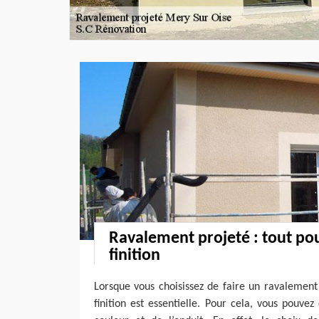
Ravalement projeté : tout po
finition
Lorsque vous choisissez de faire un ravalement
finition est essentielle. Pour cela, vous pouvez