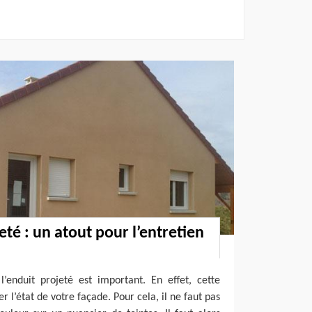
té : un atout pour l’entretien
’enduit projeté est important. En effet, cette
r l’état de votre façade. Pour cela, il ne faut pas