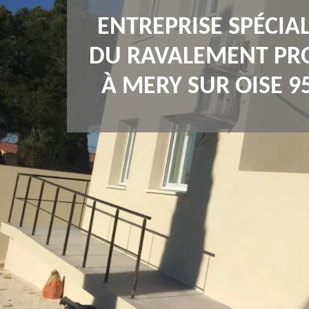
ENTREPRISE SPÉCIAL
DU RAVALEMENT PR
À MERY SUR OISE 9