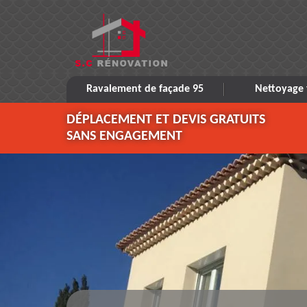
Ravalement de façade 95
Nettoyage 
DÉPLACEMENT ET DEVIS GRATUITS
SANS ENGAGEMENT