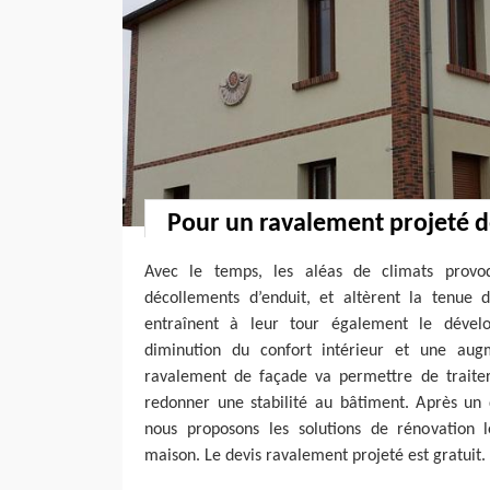
Pour un ravalement projeté d
Avec le temps, les aléas de climats provo
décollements d’enduit, et altèrent la tenue
entraînent à leur tour également le déve
diminution du confort intérieur et une aug
ravalement de façade va permettre de traite
redonner une stabilité au bâtiment. Après un d
nous proposons les solutions de rénovation 
maison. Le devis ravalement projeté est gratuit.