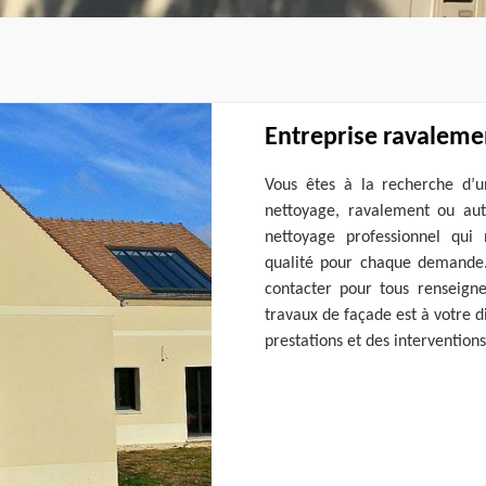
Entreprise ravaleme
Vous êtes à la recherche d’u
nettoyage, ravalement ou aut
nettoyage professionnel qui
qualité pour chaque demande. 
contacter pour tous renseigne
travaux de façade est à votre d
prestations et des interventions