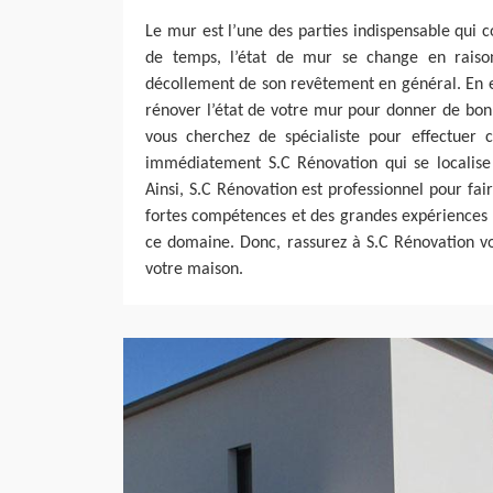
Le mur est l’une des parties indispensable qui c
de temps, l’état de mur se change en raiso
décollement de son revêtement en général. En e
rénover l’état de votre mur pour donner de bon
vous cherchez de spécialiste pour effectuer c
immédiatement S.C Rénovation qui se localis
Ainsi, S.C Rénovation est professionnel pour fai
fortes compétences et des grandes expériences 
ce domaine. Donc, rassurez à S.C Rénovation v
votre maison.