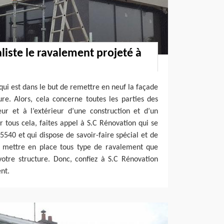
liste le ravalement projeté à
qui est dans le but de remettre en neuf la façade
re. Alors, cela concerne toutes les parties des
eur et à l’extérieur d’une construction et d’un
r tous cela, faites appel à S.C Rénovation qui se
540 et qui dispose de savoir-faire spécial et de
 mettre en place tous type de ravalement que
votre structure. Donc, confiez à S.C Rénovation
nt.