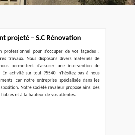
nt projeté – S.C Rénovation
n professionnel pour s’occuper de vos façades :
res travaux. Nous disposons divers matériels de
 nous permettent d’assurer une intervention de
En activité sur tout 95540, n’hésitez pas à nous
ments, car notre entreprise spécialisée dans les
isposition. Notre société ravaleur propose ainsi des
 fiables et à la hauteur de vos attentes.