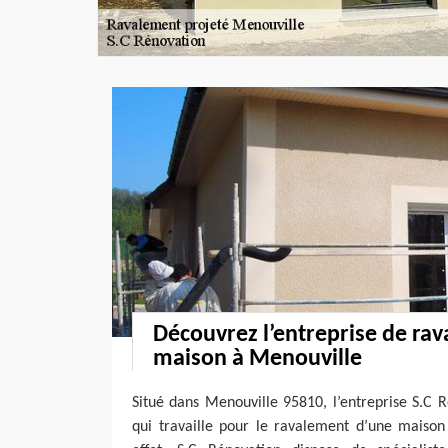
Découvrez l’entreprise de ra
maison à Menouville
Situé dans Menouville 95810, l’entreprise S.C 
qui travaille pour le ravalement d’une maison