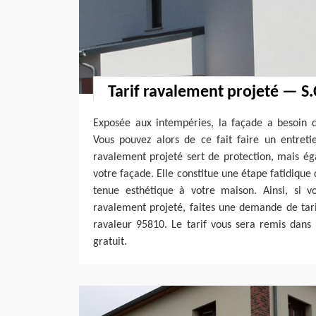
Tarif ravalement projeté — S
Exposée aux intempéries, la façade a besoin 
Vous pouvez alors de ce fait faire un entreti
ravalement projeté sert de protection, mais ég
votre façade. Elle constitue une étape fatidiqu
tenue esthétique à votre maison. Ainsi, si 
ravalement projeté, faites une demande de tar
ravaleur 95810. Le tarif vous sera remis dans
gratuit.