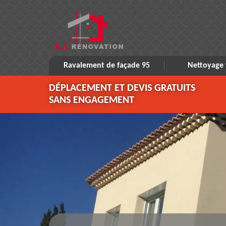
Ravalement de façade 95
Nettoyage 
DÉPLACEMENT ET DEVIS GRATUITS
SANS ENGAGEMENT