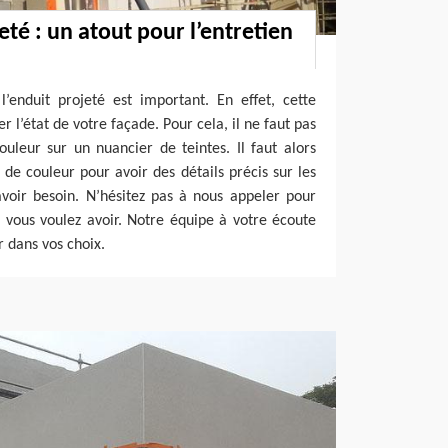
té : un atout pour l’entretien
’enduit projeté est important. En effet, cette
r l’état de votre façade. Pour cela, il ne faut pas
ouleur sur un nuancier de teintes. Il faut alors
de couleur pour avoir des détails précis sur les
voir besoin. N’hésitez pas à nous appeler pour
 vous voulez avoir. Notre équipe à votre écoute
 dans vos choix.