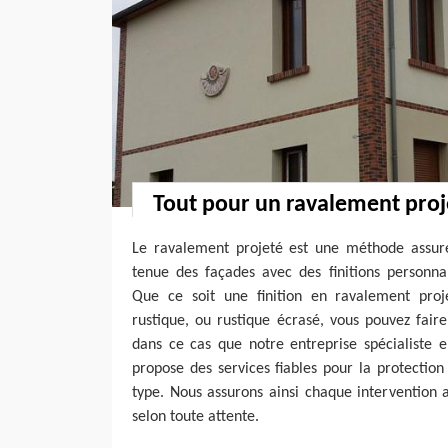
Tout pour un ravalement proj
Le ravalement projeté est une méthode assur
tenue des façades avec des finitions personna
Que ce soit une finition en ravalement proj
rustique, ou rustique écrasé, vous pouvez fair
dans ce cas que notre entreprise spécialiste 
propose des services fiables pour la protection
type. Nous assurons ainsi chaque intervention 
selon toute attente.