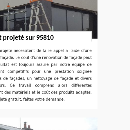
 projeté sur 95810
ojeté nécessitent de faire appel à l’aide d’une
façade. Le coût d’une rénovation de façade peut
sultat est toujours assuré par notre équipe de
ont compétitifs pour une prestation soignée
 de façades, un nettoyage de façade et divers
rs. Ce travail comprend alors différentes
nt des matériels et le coût des produits adaptés.
jeté gratuit, faites votre demande.