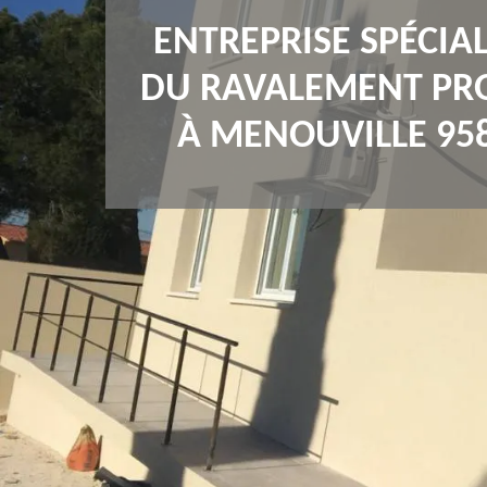
ENTREPRISE SPÉCIAL
DU RAVALEMENT PR
À MENOUVILLE 95