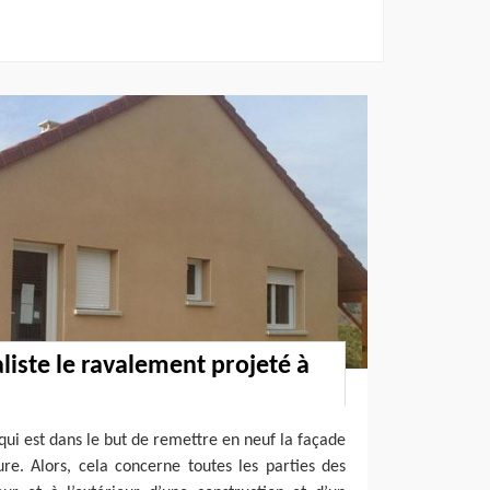
liste le ravalement projeté à
qui est dans le but de remettre en neuf la façade
re. Alors, cela concerne toutes les parties des