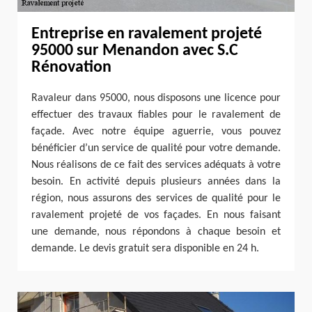
Entreprise en ravalement projeté
95000 sur Menandon avec S.C
Rénovation
Ravaleur dans 95000, nous disposons une licence pour
effectuer des travaux fiables pour le ravalement de
façade. Avec notre équipe aguerrie, vous pouvez
bénéficier d’un service de qualité pour votre demande.
Nous réalisons de ce fait des services adéquats à votre
besoin. En activité depuis plusieurs années dans la
région, nous assurons des services de qualité pour le
ravalement projeté de vos façades. En nous faisant
une demande, nous répondons à chaque besoin et
demande. Le devis gratuit sera disponible en 24 h.