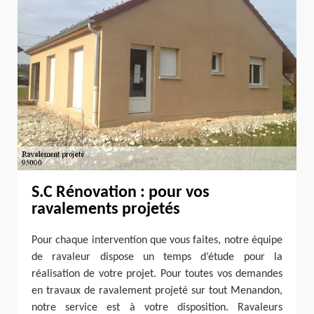
S.C Rénovation : pour vos
ravalements projetés
Pour chaque intervention que vous faites, notre équipe
de ravaleur dispose un temps d’étude pour la
réalisation de votre projet. Pour toutes vos demandes
en travaux de ravalement projeté sur tout Menandon,
notre service est à votre disposition. Ravaleurs