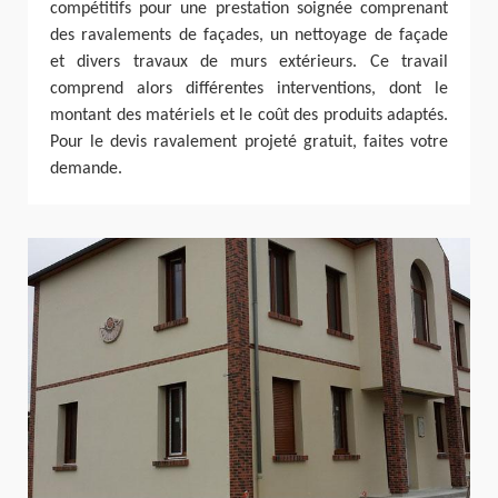
compétitifs pour une prestation soignée comprenant
des ravalements de façades, un nettoyage de façade
et divers travaux de murs extérieurs. Ce travail
comprend alors différentes interventions, dont le
montant des matériels et le coût des produits adaptés.
Pour le devis ravalement projeté gratuit, faites votre
demande.