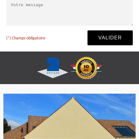
(*) Champs obligatoire