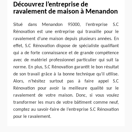
Découvrez l’entreprise de
ravalement de maison à Menandon
Situé dans Menandon 95000, l’entreprise S.C
Rénovation est une entreprise qui travaille pour le
ravalement d’une maison depuis plusieurs années. En
effet, S.C Rénovation dispose de spécialiste qualifiant
qui a de forte connaissance et de grande compétence
avec de matériel professionnel particulier qui suit la
norme. En plus, S.C Rénovation garantit le bon résultat
de son travail grâce à la bonne technique qu’il utilise.
Alors, n’hésitez surtout pas à faire appel S.C
Rénovation pour avoir la meilleure qualité sur le
ravalement de votre maison. Donc, si vous voulez
transformer les murs de votre bâtiment comme neuf,
comptez au savoir-faire de l’entreprise S.C Rénovation
pour le ravalement.