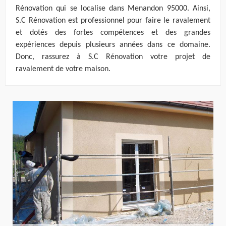
Rénovation qui se localise dans Menandon 95000. Ainsi,
S.C Rénovation est professionnel pour faire le ravalement
et dotés des fortes compétences et des grandes
expériences depuis plusieurs années dans ce domaine.
Donc, rassurez à S.C Rénovation votre projet de
ravalement de votre maison.