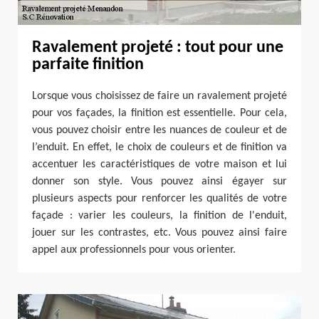
Ravalement projeté : tout pour une
parfaite finition
Lorsque vous choisissez de faire un ravalement projeté
pour vos façades, la finition est essentielle. Pour cela,
vous pouvez choisir entre les nuances de couleur et de
l’enduit. En effet, le choix de couleurs et de finition va
accentuer les caractéristiques de votre maison et lui
donner son style. Vous pouvez ainsi égayer sur
plusieurs aspects pour renforcer les qualités de votre
façade : varier les couleurs, la finition de l'enduit,
jouer sur les contrastes, etc. Vous pouvez ainsi faire
appel aux professionnels pour vous orienter.