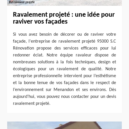
Ravalement projeté : une idée pour
raviver vos façades
Si vous avez besoin de décorer ou de raviver votre
façade, l'entreprise de ravalement projeté 95000 S.C
Rénovation propose des services efficaces pour lui
redonner éclat. Notre équipe ravaleur dispose de
nombreuses solutions à la fois techniques, design et
écologiques pour un ravalement de qualité. Notre
entreprise professionnelle intervient pour l’esthétisme
et la bonne tenue de vos façades dans le respect de
l’environnement sur Menandon et ses environs. Dès
aujourd’hui, vous pouvez nous contacter pour un devis
ravalement projeté.