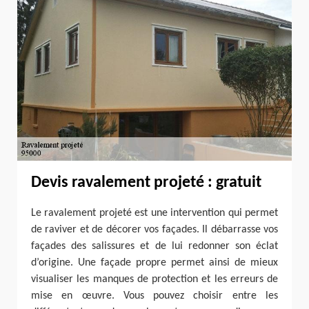
Devis ravalement projeté : gratuit
Le ravalement projeté est une intervention qui permet
de raviver et de décorer vos façades. Il débarrasse vos
façades des salissures et de lui redonner son éclat
d’origine. Une façade propre permet ainsi de mieux
visualiser les manques de protection et les erreurs de
mise en œuvre. Vous pouvez choisir entre les