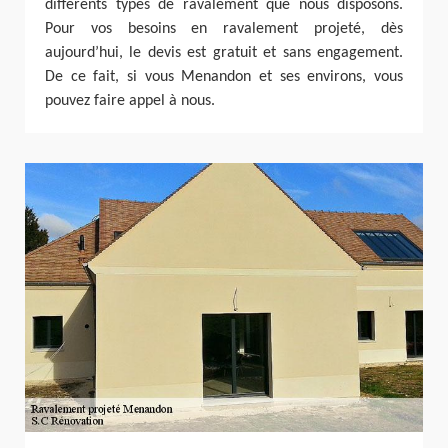
différents types de ravalement que nous disposons.
Pour vos besoins en ravalement projeté, dès
aujourd’hui, le devis est gratuit et sans engagement.
De ce fait, si vous Menandon et ses environs, vous
pouvez faire appel à nous.