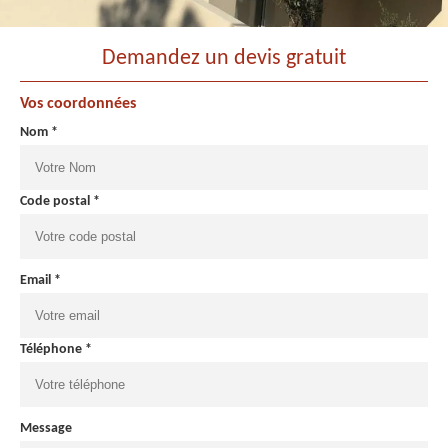
Demandez un devis gratuit
Vos coordonnées
Nom *
Code postal *
Email *
Téléphone *
Message