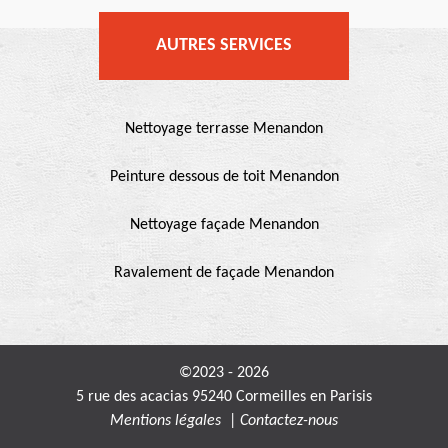
AUTRES SERVICES
Nettoyage terrasse Menandon
Peinture dessous de toit Menandon
Nettoyage façade Menandon
Ravalement de façade Menandon
©2023 - 2026
5 rue des acacias 95240 Cormeilles en Parisis
Mentions légales
|
Contactez-nous