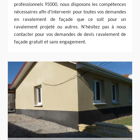
professionnels 95000, nous disposons les compétences
nécessaires afin d’intervenir pour toutes vos demandes
en ravalement de façade que ce soit pour un
ravalement projeté ou autres. N’hésitez pas à nous
contacter pour vos demandes de devis ravalement de
façade gratuit et sans engagement.