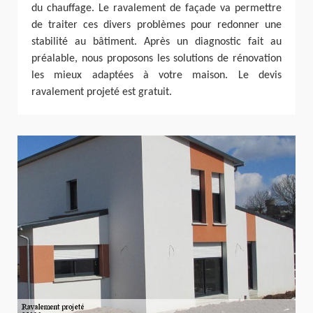
du chauffage. Le ravalement de façade va permettre
de traiter ces divers problèmes pour redonner une
stabilité au bâtiment. Après un diagnostic fait au
préalable, nous proposons les solutions de rénovation
les mieux adaptées à votre maison. Le devis
ravalement projeté est gratuit.