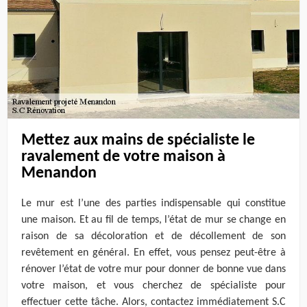
Mettez aux mains de spécialiste le
ravalement de votre maison à
Menandon
Le mur est l’une des parties indispensable qui constitue
une maison. Et au fil de temps, l’état de mur se change en
raison de sa décoloration et de décollement de son
revêtement en général. En effet, vous pensez peut-être à
rénover l’état de votre mur pour donner de bonne vue dans
votre maison, et vous cherchez de spécialiste pour
effectuer cette tâche. Alors, contactez immédiatement S.C