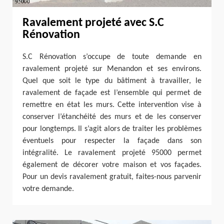
Ravalement projeté avec S.C
Rénovation
S.C Rénovation s’occupe de toute demande en
ravalement projeté sur Menandon et ses environs.
Quel que soit le type du bâtiment à travailler, le
ravalement de façade est l’ensemble qui permet de
remettre en état les murs. Cette intervention vise à
conserver l’étanchéité des murs et de les conserver
pour longtemps. Il s’agit alors de traiter les problèmes
éventuels pour respecter la façade dans son
intégralité. Le ravalement projeté 95000 permet
également de décorer votre maison et vos façades.
Pour un devis ravalement gratuit, faites-nous parvenir
votre demande.