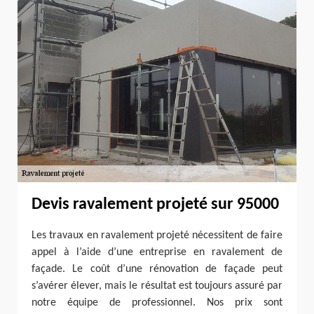
Devis ravalement projeté sur 95000
Les travaux en ravalement projeté nécessitent de faire
appel à l’aide d’une entreprise en ravalement de
façade. Le coût d’une rénovation de façade peut
s’avérer élever, mais le résultat est toujours assuré par
notre équipe de professionnel. Nos prix sont