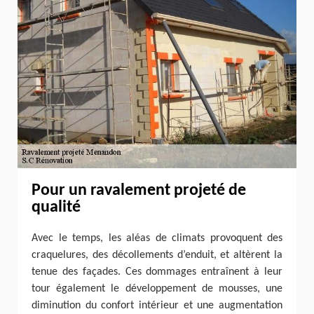
Pour un ravalement projeté de
qualité
Avec le temps, les aléas de climats provoquent des
craquelures, des décollements d’enduit, et altèrent la
tenue des façades. Ces dommages entraînent à leur
tour également le développement de mousses, une
diminution du confort intérieur et une augmentation