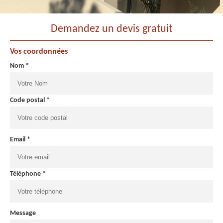
Demandez un devis gratuit
Vos coordonnées
Nom *
Code postal *
Email *
Téléphone *
Message