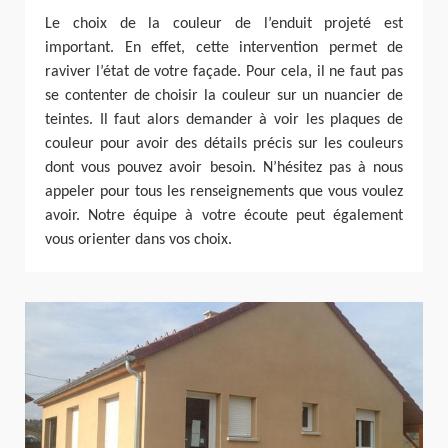
Le choix de la couleur de l’enduit projeté est
important. En effet, cette intervention permet de
raviver l’état de votre façade. Pour cela, il ne faut pas
se contenter de choisir la couleur sur un nuancier de
teintes. Il faut alors demander à voir les plaques de
couleur pour avoir des détails précis sur les couleurs
dont vous pouvez avoir besoin. N’hésitez pas à nous
appeler pour tous les renseignements que vous voulez
avoir. Notre équipe à votre écoute peut également
vous orienter dans vos choix.