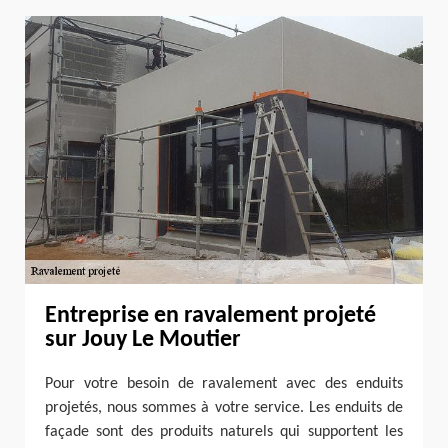
Entreprise en ravalement projeté
sur Jouy Le Moutier
Pour votre besoin de ravalement avec des enduits
projetés, nous sommes à votre service. Les enduits de
façade sont des produits naturels qui supportent les