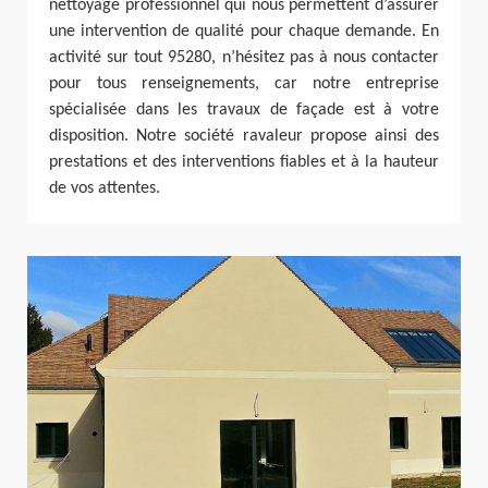
nettoyage professionnel qui nous permettent d’assurer
une intervention de qualité pour chaque demande. En
activité sur tout 95280, n’hésitez pas à nous contacter
pour tous renseignements, car notre entreprise
spécialisée dans les travaux de façade est à votre
disposition. Notre société ravaleur propose ainsi des
prestations et des interventions fiables et à la hauteur
de vos attentes.