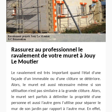
Rassurez au professionnel le
ravalement de votre muret à Jouy
Le Moutier
Le ravalement est très important quand l’état d’une
façade d’un immeuble ou d’une clôture se détériore.
Alors, le muret est aussi nécessaire même si son
utilisation n’est pas similaire à la grande clôture. Alors,
le muret sert parfois à délimiter la propriété d’une
personne et aussi l’autre gens l’utilise pour séparer le
mur de son jardin par rapport à l’autre mur. En effet,