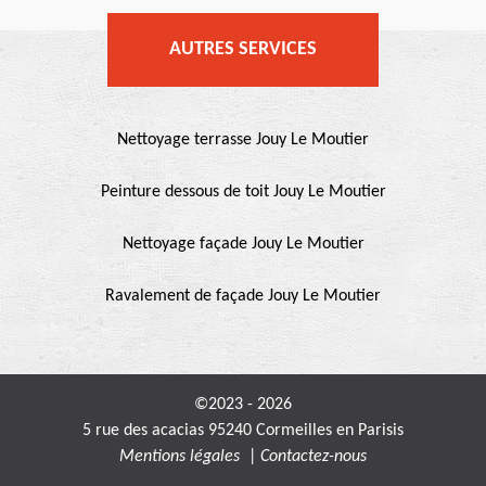
AUTRES SERVICES
Nettoyage terrasse Jouy Le Moutier
Peinture dessous de toit Jouy Le Moutier
Nettoyage façade Jouy Le Moutier
Ravalement de façade Jouy Le Moutier
©2023 - 2026
5 rue des acacias 95240 Cormeilles en Parisis
Mentions légales
|
Contactez-nous