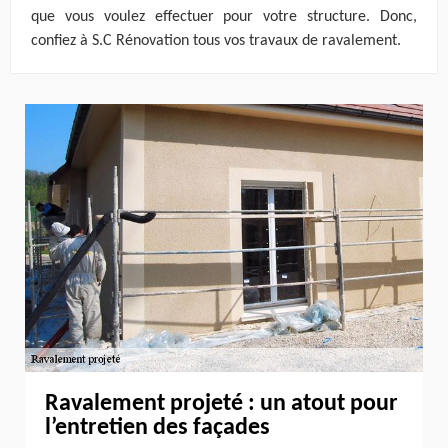
que vous voulez effectuer pour votre structure. Donc,
confiez à S.C Rénovation tous vos travaux de ravalement.
Ravalement projeté : un atout pour
l’entretien des façades