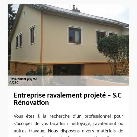
Entreprise ravalement projeté – S.C
Rénovation
Vous êtes à la recherche d’un professionnel pour
s’occuper de vos façades : nettoyage, ravalement ou
autres travaux. Nous disposons divers matériels de