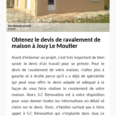
Obtenez le devis de ravalement de
maison à Jouy Le Moutier
Avant d’entamer un projet, c’est très important de bien
savoir le devis d’un travail pour se prévoir. Pour le
devis de ravalement de votre maison, n’allez plus à
gauche et à droite parce qu’il y a déjà de spécialiste
qui peut vous offrir le devis adapté et adéquat à la
façon de vous faire réaliser le ravalement de votre
maison. Alors, S.C Rénovation est à votre disposition
pour vous donner toutes les informations en détail et
claire sur le devis. Donc, n’hésitez surtout pas à faire
appel à S.C Rénovation qui s’implante dans Jouy Le