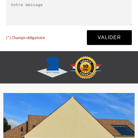
(*) Champs obligatoire