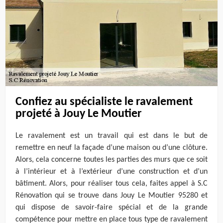
Confiez au spécialiste le ravalement
projeté à Jouy Le Moutier
Le ravalement est un travail qui est dans le but de
remettre en neuf la façade d’une maison ou d’une clôture.
Alors, cela concerne toutes les parties des murs que ce soit
à l’intérieur et à l’extérieur d’une construction et d’un
bâtiment. Alors, pour réaliser tous cela, faites appel à S.C
Rénovation qui se trouve dans Jouy Le Moutier 95280 et
qui dispose de savoir-faire spécial et de la grande
compétence pour mettre en place tous type de ravalement