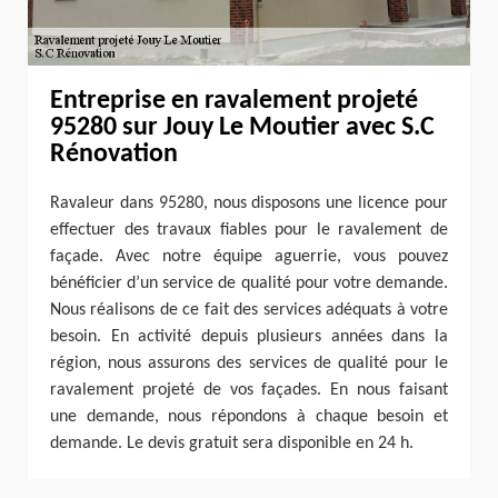
Entreprise en ravalement projeté
95280 sur Jouy Le Moutier avec S.C
Rénovation
Ravaleur dans 95280, nous disposons une licence pour
effectuer des travaux fiables pour le ravalement de
façade. Avec notre équipe aguerrie, vous pouvez
bénéficier d’un service de qualité pour votre demande.
Nous réalisons de ce fait des services adéquats à votre
besoin. En activité depuis plusieurs années dans la
région, nous assurons des services de qualité pour le
ravalement projeté de vos façades. En nous faisant
une demande, nous répondons à chaque besoin et
demande. Le devis gratuit sera disponible en 24 h.