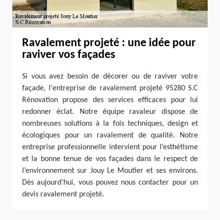
Ravalement projeté : une idée pour
raviver vos façades
Si vous avez besoin de décorer ou de raviver votre
façade, l'entreprise de ravalement projeté 95280 S.C
Rénovation propose des services efficaces pour lui
redonner éclat. Notre équipe ravaleur dispose de
nombreuses solutions à la fois techniques, design et
écologiques pour un ravalement de qualité. Notre
entreprise professionnelle intervient pour l’esthétisme
et la bonne tenue de vos façades dans le respect de
l’environnement sur Jouy Le Moutier et ses environs.
Dès aujourd’hui, vous pouvez nous contacter pour un
devis ravalement projeté.