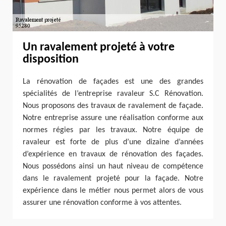
Un ravalement projeté à votre
disposition
La rénovation de façades est une des grandes
spécialités de l’entreprise ravaleur S.C Rénovation.
Nous proposons des travaux de ravalement de façade.
Notre entreprise assure une réalisation conforme aux
normes régies par les travaux. Notre équipe de
ravaleur est forte de plus d’une dizaine d’années
d’expérience en travaux de rénovation des façades.
Nous possédons ainsi un haut niveau de compétence
dans le ravalement projeté pour la façade. Notre
expérience dans le métier nous permet alors de vous
assurer une rénovation conforme à vos attentes.