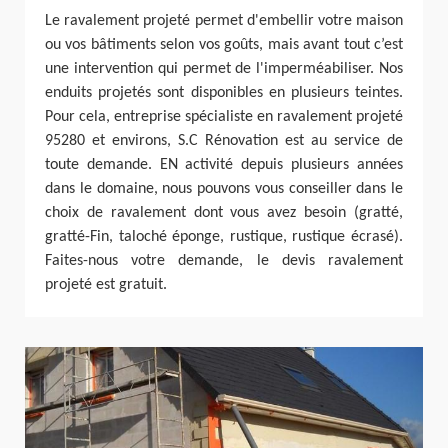
Le ravalement projeté permet d'embellir votre maison
ou vos bâtiments selon vos goûts, mais avant tout c’est
une intervention qui permet de l'imperméabiliser. Nos
enduits projetés sont disponibles en plusieurs teintes.
Pour cela, entreprise spécialiste en ravalement projeté
95280 et environs, S.C Rénovation est au service de
toute demande. EN activité depuis plusieurs années
dans le domaine, nous pouvons vous conseiller dans le
choix de ravalement dont vous avez besoin (gratté,
gratté-Fin, taloché éponge, rustique, rustique écrasé).
Faites-nous votre demande, le devis ravalement
projeté est gratuit.