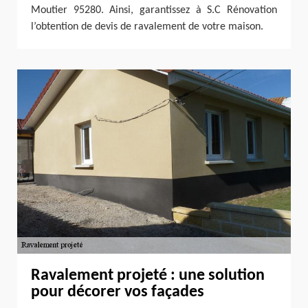
Moutier 95280. Ainsi, garantissez à S.C Rénovation
l’obtention de devis de ravalement de votre maison.
Ravalement projeté : une solution
pour décorer vos façades