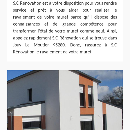
S.C Rénovation est à votre disposition pour vous rendre
service et prêt à vous aider pour réaliser le
ravalement de votre muret parce qu’il dispose des
connaissances et de grande compétence pour
transformer l’état de votre muret comme neuf. Ainsi,
appelez rapidement S.C Rénovation qui se trouve dans
Jouy Le Moutier 95280. Donc, rassurez à S.C
Rénovation le ravalement de votre muret.