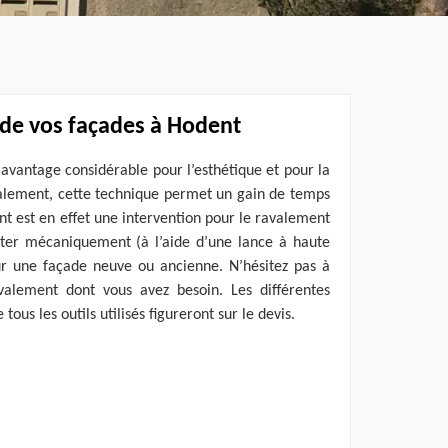
de vos façades à Hodent
 avantage considérable pour l’esthétique et pour la
galement, cette technique permet un gain de temps
 est en effet une intervention pour le ravalement
eter mécaniquement (à l’aide d’une lance à haute
sur une façade neuve ou ancienne. N’hésitez pas à
avalement dont vous avez besoin. Les différentes
ous les outils utilisés figureront sur le devis.