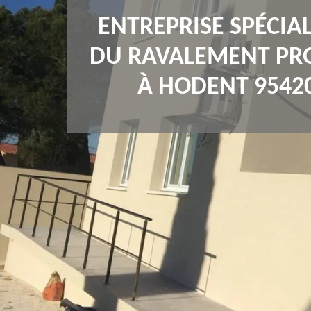
ENTREPRISE SPÉCIAL
DU RAVALEMENT PR
À HODENT 9542