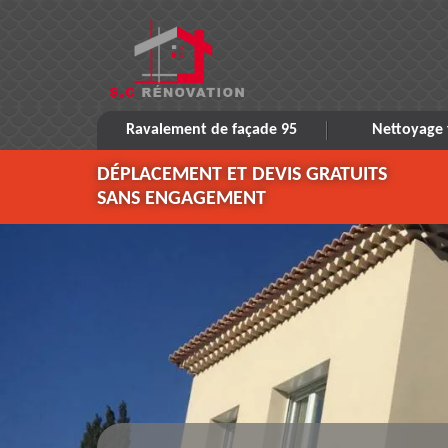
Ravalement de façade 95
Nettoyage 
DÉPLACEMENT ET DEVIS GRATUITS
SANS ENGAGEMENT