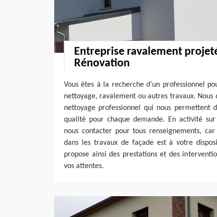
Entreprise ravalement projeté
Rénovation
Vous êtes à la recherche d’un professionnel po
nettoyage, ravalement ou autres travaux. Nous 
nettoyage professionnel qui nous permettent d
qualité pour chaque demande. En activité sur 
nous contacter pour tous renseignements, car 
dans les travaux de façade est à votre disposi
propose ainsi des prestations et des interventio
vos attentes.