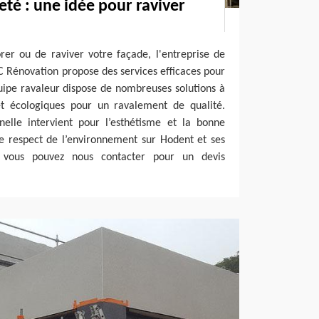
té : une idée pour raviver
rer ou de raviver votre façade, l'entreprise de
 Rénovation propose des services efficaces pour
uipe ravaleur dispose de nombreuses solutions à
 et écologiques pour un ravalement de qualité.
nelle intervient pour l’esthétisme et la bonne
e respect de l’environnement sur Hodent et ses
, vous pouvez nous contacter pour un devis