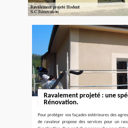
Ravalement projeté : une spéc
Rénovation.
Pour protéger vos façades extérieures des agres
de ravaleur propose des services pour un rava