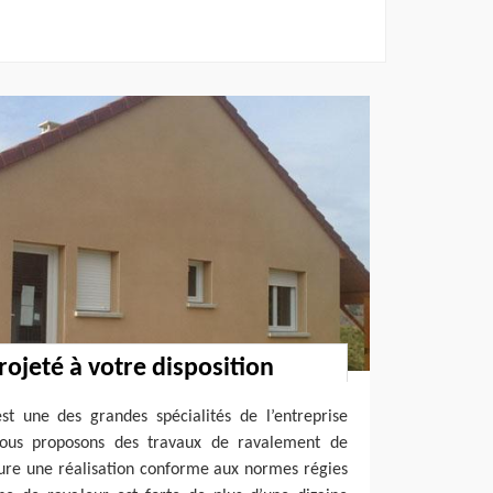
ojeté à votre disposition
st une des grandes spécialités de l’entreprise
Nous proposons des travaux de ravalement de
sure une réalisation conforme aux normes régies